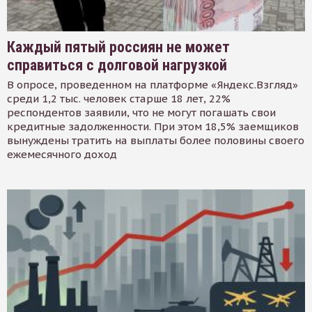
Каждый пятый россиян не может
справиться с долговой нагрузкой
В опросе, проведенном на платформе «Яндекс.Взгляд»
среди 1,2 тыс. человек старше 18 лет, 22%
респондентов заявили, что не могут погашать свои
кредитные задолженности. При этом 18,5% заемщиков
вынуждены тратить на выплаты более половины своего
ежемесячного доход