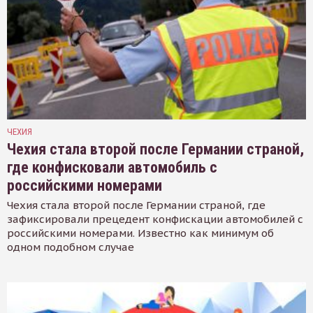
ЧЕХИЯ
Чехия стала второй после Германии страной,
где конфисковали автомобиль с
российскими номерами
Чехия стала второй после Германии страной, где
зафиксировали прецедент конфискации автомобилей с
российскими номерами. Известно как минимум об
одном подобном случае