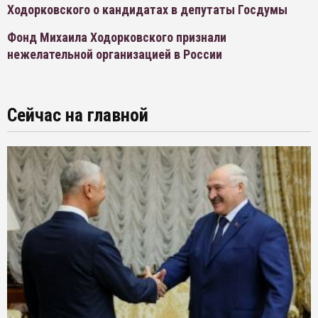
Ходорковского о кандидатах в депутаты Госдумы
Фонд Михаила Ходорковского признали
нежелательной организацией в России
Сейчас на главной