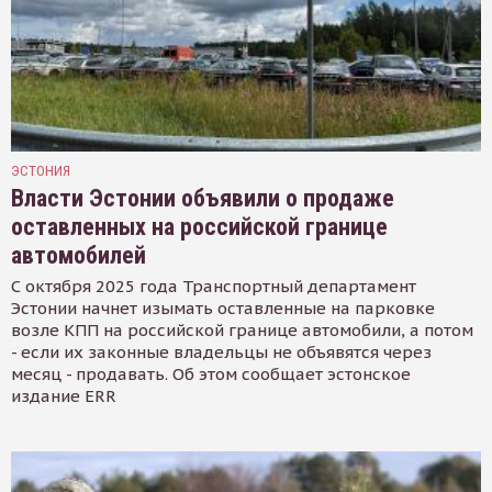
ЭСТОНИЯ
Власти Эстонии объявили о продаже
оставленных на российской границе
автомобилей
С октября 2025 года Транспортный департамент
Эстонии начнет изымать оставленные на парковке
возле КПП на российской границе автомобили, а потом
- если их законные владельцы не объявятся через
месяц - продавать. Об этом сообщает эстонское
издание ERR