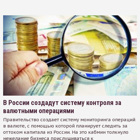
В России создадут систему контроля за
валютными операциями
Правительство создает систему мониторинга операций
в валюте, с помощью которой планирует следить за
оттоком капитала из России. На это кабмин толкнуло
нежелание бизнеса прислушиваться к