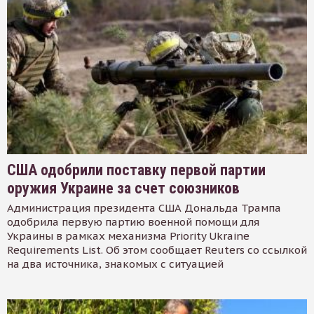
США одобрили поставку первой партии
оружия Украине за счет союзников
Администрация президента США Дональда Трампа
одобрила первую партию военной помощи для
Украины в рамках механизма Priority Ukraine
Requirements List. Об этом сообщает Reuters со ссылкой
на два источника, знакомых с ситуацией