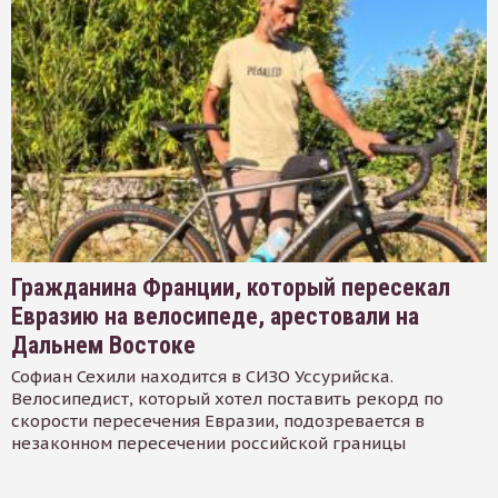
Гражданина Франции, который пересекал
Евразию на велосипеде, арестовали на
Дальнем Востоке
Софиан Сехили находится в СИЗО Уссурийска.
Велосипедист, который хотел поставить рекорд по
скорости пересечения Евразии, подозревается в
незаконном пересечении российской границы