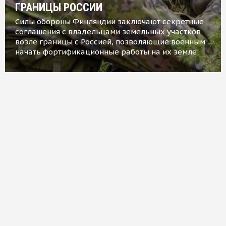
ГРАНИЦЫ РОССИИ
Силы обороны Финляндии заключают секретные
соглашения с владельцами земельных участков
возле границы с Россией, позволяющие военным
начать фортификационные работы на их земле