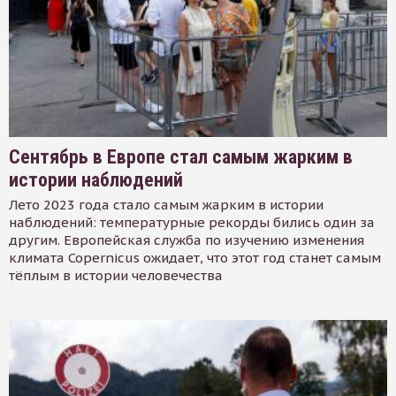
Сентябрь в Европе стал самым жарким в
истории наблюдений
Лето 2023 года стало самым жарким в истории
наблюдений: температурные рекорды бились один за
другим. Европейская служба по изучению изменения
климата Copernicus ожидает, что этот год станет самым
тёплым в истории человечества