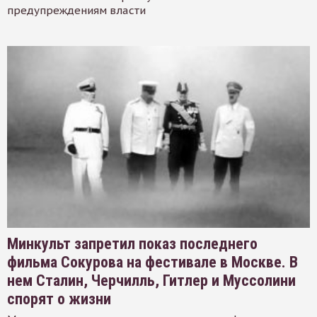
предупреждениям власти
Минкульт запретил показ последнего
фильма Сокурова на фестивале в Москве. В
нем Сталин, Черчилль, Гитлер и Муссолини
спорят о жизни