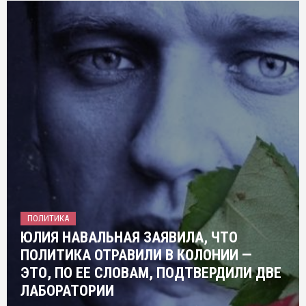
ПОЛИТИКА
ЮЛИЯ НАВАЛЬНАЯ ЗАЯВИЛА, ЧТО
ПОЛИТИКА ОТРАВИЛИ В КОЛОНИИ —
ЭТО, ПО ЕЕ СЛОВАМ, ПОДТВЕРДИЛИ ДВЕ
ЛАБОРАТОРИИ