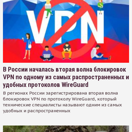
В России началась вторая волна блокировок
VPN по одному из самых распространенных и
удобных протоколов WireGuard
В регионах России зарегистрирована вторая волна
блокировок VPN по протоколу WireGuard, который
технические специалисты называют одним из самых
удобных и распространенных