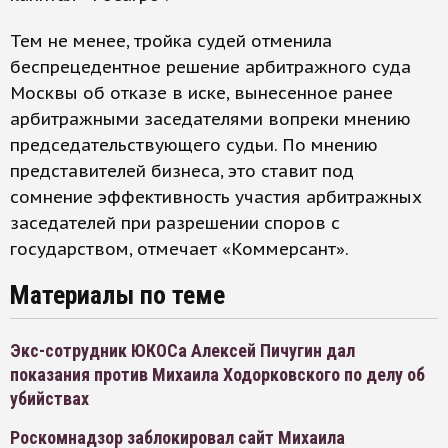
Тем не менее, тройка судей отменила
беспрецедентное решение арбитражного суда
Москвы об отказе в иске, вынесенное ранее
арбитражными заседателями вопреки мнению
председательствующего судьи. По мнению
представителей бизнеса, это ставит под
сомнение эффективность участия арбитражных
заседателей при разрешении споров с
государством, отмечает «Коммерсант».
Материалы по теме
Экс-сотрудник ЮКОСа Алексей Пичугин дал
показания против Михаила Ходорковского по делу об
убийствах
Роскомнадзор заблокировал сайт Михаила