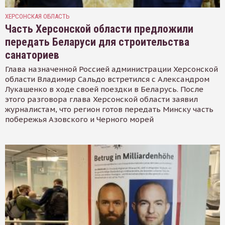
ХЕРСОНСКАЯ ОБЛАСТЬ
Часть Херсонской области предложили
передать Беларуси для строительства
санаториев
Глава назначенной Россией администрации Херсонской
области Владимир Сальдо встретился с Александром
Лукашенко в ходе своей поездки в Беларусь. После
этого разговора глава Херсонской области заявил
журналистам, что регион готов передать Минску часть
побережья Азовского и Черного морей