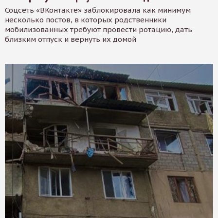
Соцсеть «ВКонтакте» заблокировала как минимум
несколько постов, в которых родственники
мобилизованных требуют провести ротацию, дать
близким отпуск и вернуть их домой