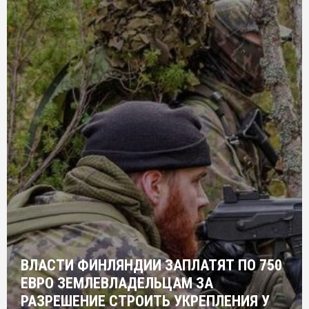
ВЛАСТИ ФИНЛЯНДИИ ЗАПЛАТЯТ ПО 750
ЕВРО ЗЕМЛЕВЛАДЕЛЬЦАМ ЗА
РАЗРЕШЕНИЕ СТРОИТЬ УКРЕПЛЕНИЯ У