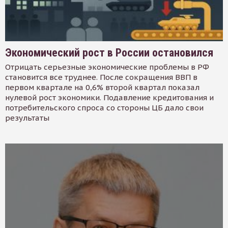
Экономический рост в России остановился
Отрицать серьезные экономические проблемы в РФ
становится все труднее. После сокращения ВВП в
первом квартале на 0,6% второй квартал показал
нулевой рост экономики. Подавление кредитования и
потребительского спроса со стороны ЦБ дало свои
результаты