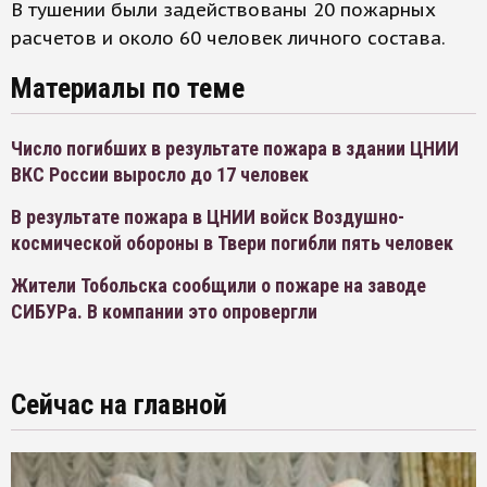
В тушении были задействованы 20 пожарных
расчетов и около 60 человек личного состава.
Материалы по теме
Число погибших в результате пожара в здании ЦНИИ
ВКС России выросло до 17 человек
В результате пожара в ЦНИИ войск Воздушно-
космической обороны в Твери погибли пять человек
Жители Тобольска сообщили о пожаре на заводе
СИБУРа. В компании это опровергли
Сейчас на главной