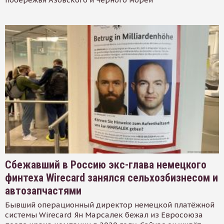
Сбежавший в Россию экс-глава немецкого
финтеха Wirecard занялся сельхозбизнесом и
автозапчастями
Бывший операционный директор немецкой платёжной
системы Wirecard Ян Марсалек бежал из Евросоюза