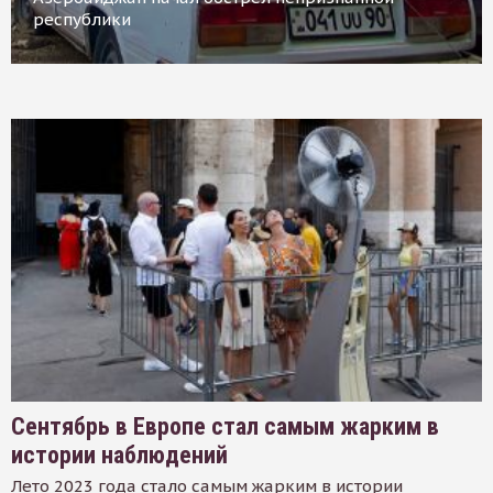
республики
Сентябрь в Европе стал самым жарким в
истории наблюдений
Лето 2023 года стало самым жарким в истории