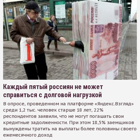
Каждый пятый россиян не может
справиться с долговой нагрузкой
В опросе, проведенном на платформе «Яндекс.Взгляд»
среди 1,2 тыс. человек старше 18 лет, 22%
респондентов заявили, что не могут погашать свои
кредитные задолженности. При этом 18,5% заемщиков
вынуждены тратить на выплаты более половины своего
ежемесячного доход