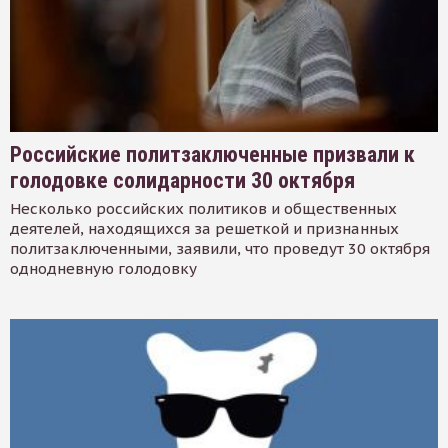
Российские политзаключенные призвали к
голодовке солидарности 30 октября
Несколько российских политиков и общественных
деятелей, находящихся за решеткой и признанных
политзаключенными, заявили, что проведут 30 октября
однодневную голодовку