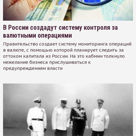
В России создадут систему контроля за
валютными операциями
Правительство создает систему мониторинга операций
в валюте, с помощью которой планирует следить за
оттоком капитала из России. На это кабмин толкнуло
нежелание бизнеса прислушиваться к
предупреждениям власти