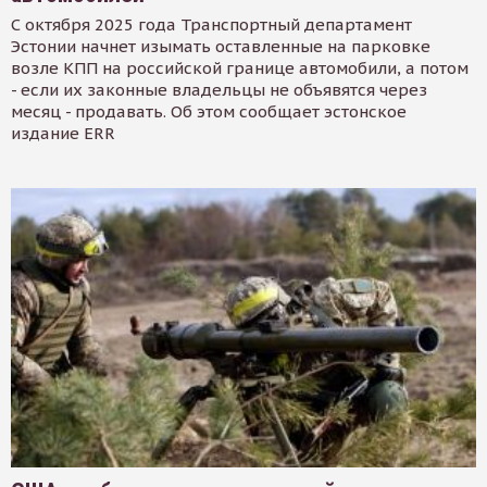
С октября 2025 года Транспортный департамент
Эстонии начнет изымать оставленные на парковке
возле КПП на российской границе автомобили, а потом
- если их законные владельцы не объявятся через
месяц - продавать. Об этом сообщает эстонское
издание ERR