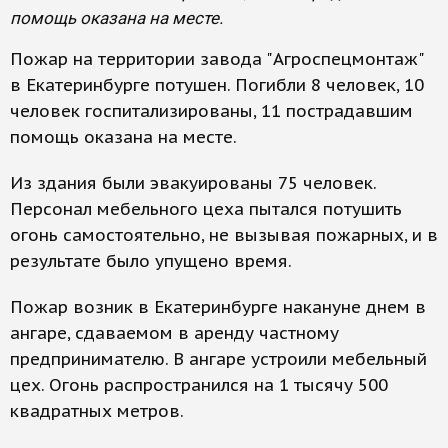
помощь оказана на месте.
Пожар на территории завода "Агроспецмонтаж"
в Екатеринбурге потушен. Погибли 8 человек, 10
человек госпитализированы, 11 пострадавшим
помощь оказана на месте.
Из здания были эвакуированы 75 человек.
Персонал мебельного цеха пытался потушить
огонь самостоятельно, не вызывая пожарных, и в
результате было упущено время.
Пожар возник в Екатеринбурге накануне днем в
ангаре, сдаваемом в аренду частному
предпринимателю. В ангаре устроили мебельный
цех. Огонь распространился на 1 тысячу 500
квадратных метров.