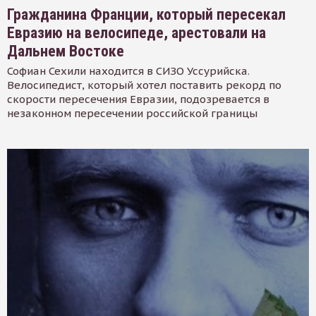
Гражданина Франции, который пересекал
Евразию на велосипеде, арестовали на
Дальнем Востоке
Софиан Сехили находится в СИЗО Уссурийска.
Велосипедист, который хотел поставить рекорд по
скорости пересечения Евразии, подозревается в
незаконном пересечении российской границы