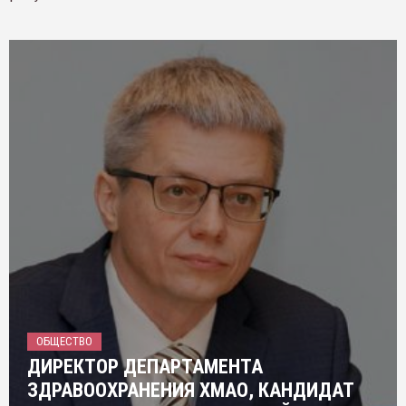
ОБЩЕСТВО
ДИРЕКТОР ДЕПАРТАМЕНТА
ЗДРАВООХРАНЕНИЯ ХМАО, КАНДИДАТ