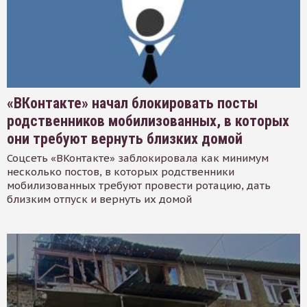
«ВКонтакте» начал блокировать посты
родственников мобилизованных, в которых
они требуют вернуть близких домой
Соцсеть «ВКонтакте» заблокировала как минимум
несколько постов, в которых родственники
мобилизованных требуют провести ротацию, дать
близким отпуск и вернуть их домой