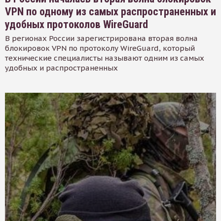
VPN по одному из самых распространенных и
удобных протоколов WireGuard
В регионах России зарегистрирована вторая волна
блокировок VPN по протоколу WireGuard, который
технические специалисты называют одним из самых
удобных и распространенных