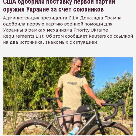
США одобрили поставку первой партии
оружия Украине за счет союзников
Администрация президента США Дональда Трампа
одобрила первую партию военной помощи для
Украины в рамках механизма Priority Ukraine
Requirements List. Об этом сообщает Reuters со ссылкой
на два источника, знакомых с ситуацией