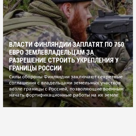
ВЛАСТИ ФИНЛЯНДИИ ЗАПЛАТЯТ ПО 750
ЕВРО ЗЕМЛЕВЛАДЕЛЬЦАМ ЗА
РАЗРЕШЕНИЕ СТРОИТЬ УКРЕПЛЕНИЯ У
ГРАНИЦЫ РОССИИ
Силы обороны Финляндии заключают секретные
соглашения с владельцами земельных участков
возле границы с Россией, позволяющие военным
начать фортификационные работы на их земле