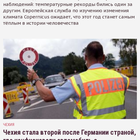
наблюдений: температурные рекорды бились один за
другим. Европейская служба по изучению изменения
климата Copernicus ожидает, что этот год станет самым
тёплым в истории человечества
ЧЕХИЯ
Чехия стала второй после Германии страной,