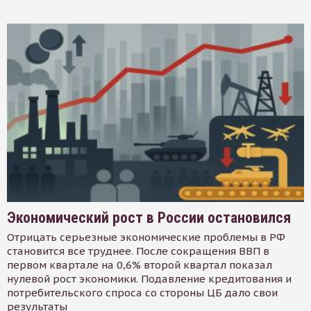
Экономический рост в России остановился
Отрицать серьезные экономические проблемы в РФ
становится все труднее. После сокращения ВВП в
первом квартале на 0,6% второй квартал показал
нулевой рост экономики. Подавление кредитования и
потребительского спроса со стороны ЦБ дало свои
результаты