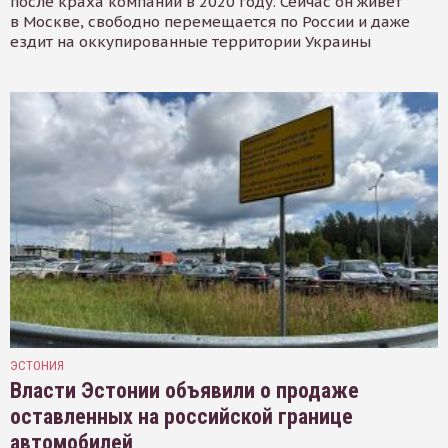
после краха компании в 2020 году. Сейчас он живёт
в Москве, свободно перемещается по России и даже
ездит на оккупированные территории Украины
ЭСТОНИЯ
Власти Эстонии объявили о продаже
оставленных на российской границе
автомобилей