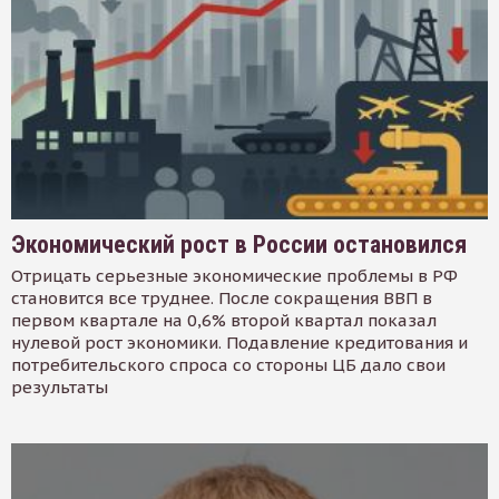
Экономический рост в России остановился
Отрицать серьезные экономические проблемы в РФ
становится все труднее. После сокращения ВВП в
первом квартале на 0,6% второй квартал показал
нулевой рост экономики. Подавление кредитования и
потребительского спроса со стороны ЦБ дало свои
результаты