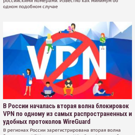
российскими номерами. Известно как минимум об
одном подобном случае
В России началась вторая волна блокировок
VPN по одному из самых распространенных и
удобных протоколов WireGuard
В регионах России зарегистрирована вторая волна