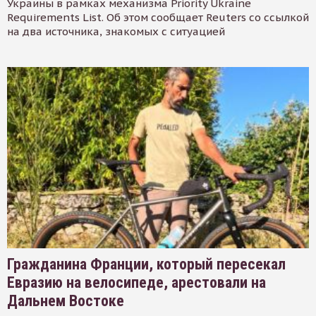
Украины в рамках механизма Priority Ukraine
Requirements List. Об этом сообщает Reuters со ссылкой
на два источника, знакомых с ситуацией
Гражданина Франции, который пересекал
Евразию на велосипеде, арестовали на
Дальнем Востоке