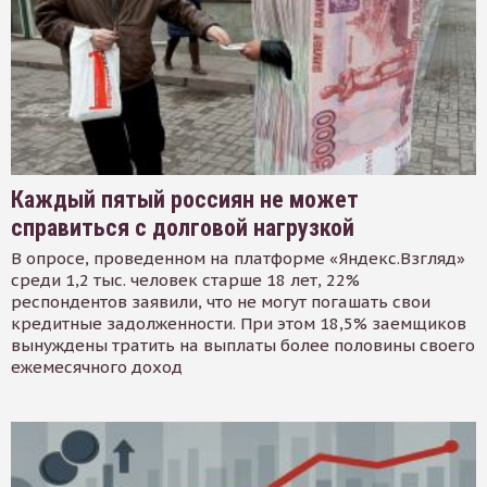
Каждый пятый россиян не может
справиться с долговой нагрузкой
В опросе, проведенном на платформе «Яндекс.Взгляд»
среди 1,2 тыс. человек старше 18 лет, 22%
респондентов заявили, что не могут погашать свои
кредитные задолженности. При этом 18,5% заемщиков
вынуждены тратить на выплаты более половины своего
ежемесячного доход