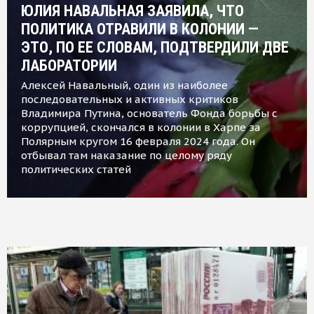
ЮЛИЯ НАВАЛЬНАЯ ЗАЯВИЛА, ЧТО
ПОЛИТИКА ОТРАВИЛИ В КОЛОНИИ —
ЭТО, ПО ЕЕ СЛОВАМ, ПОДТВЕРДИЛИ ДВЕ
ЛАБОРАТОРИИ
Алексей Навальный, один из наиболее
последовательных и активных критиков
Владимира Путина, основатель Фонда борьбы с
коррупцией, скончался в колонии в Харпе за
Полярным кругом 16 февраля 2024 года. Он
отбывал там наказание по целому ряду
политических статей