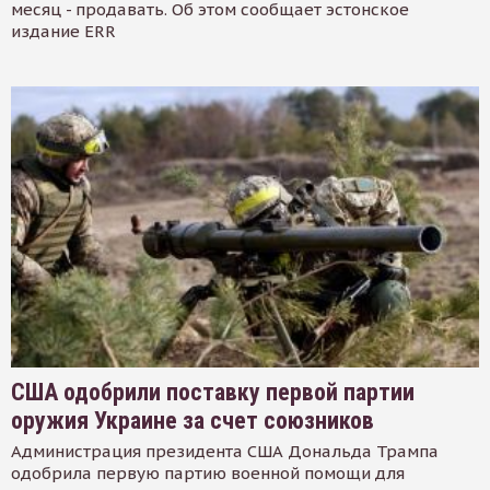
месяц - продавать. Об этом сообщает эстонское
издание ERR
США одобрили поставку первой партии
оружия Украине за счет союзников
Администрация президента США Дональда Трампа
одобрила первую партию военной помощи для