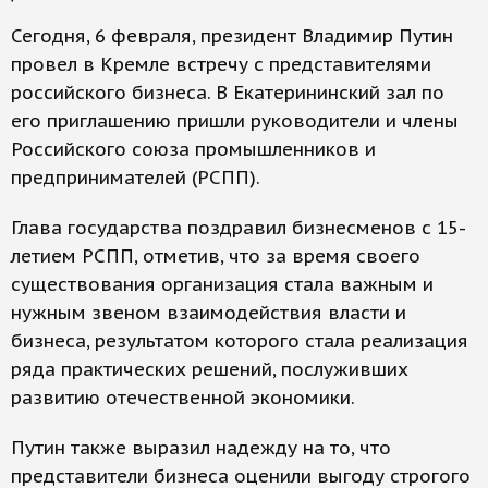
Сегодня, 6 февраля, президент Владимир Путин
провел в Кремле встречу с представителями
российского бизнеса. В Екатерининский зал по
его приглашению пришли руководители и члены
Российского союза промышленников и
предпринимателей (РСПП).
Глава государства поздравил бизнесменов с 15-
летием РСПП, отметив, что за время своего
существования организация стала важным и
нужным звеном взаимодействия власти и
бизнеса, результатом которого стала реализация
ряда практических решений, послуживших
развитию отечественной экономики.
Путин также выразил надежду на то, что
представители бизнеса оценили выгоду строгого