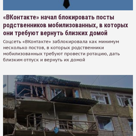
«ВКонтакте» начал блокировать посты
родственников мобилизованных, в которых
они требуют вернуть близких домой
Соцсеть «ВКонтакте» заблокировала как минимум
несколько постов, в которых родственники
мобилизованных требуют провести ротацию, дать
близким отпуск и вернуть их домой