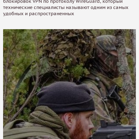
блокировок VPN по протоколу WireGuard, который
технические специалисты называют одним из самых
удобных и распространенных