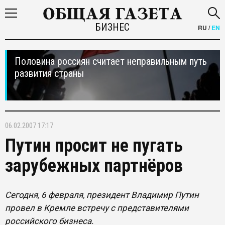
БИЗНЕС
RU
/
EN
Половина россиян считает неправильным путь
развития страны
06.02.2007 17:17
Путин просит не пугать
зарубежных партнёров
Сегодня, 6 февраля, президент Владимир Путин
провел в Кремле встречу с представителями
российского бизнеса.