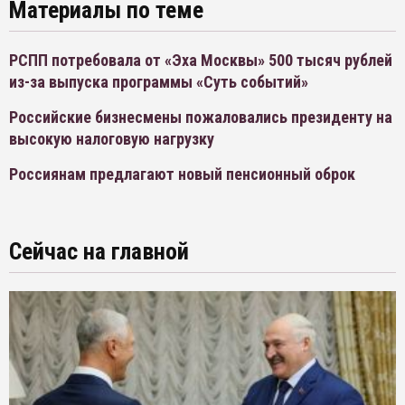
Материалы по теме
РСПП потребовала от «Эха Москвы» 500 тысяч рублей
из-за выпуска программы «Суть событий»
Российские бизнесмены пожаловались президенту на
высокую налоговую нагрузку
Россиянам предлагают новый пенсионный оброк
Сейчас на главной