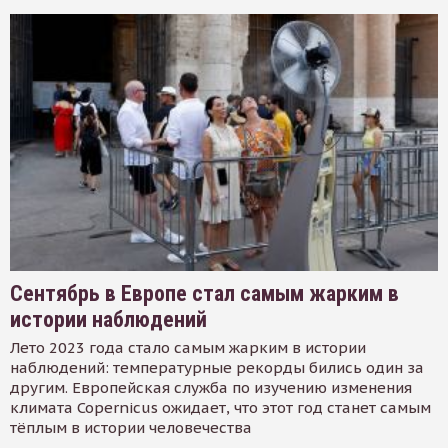
Сентябрь в Европе стал самым жарким в
истории наблюдений
Лето 2023 года стало самым жарким в истории
наблюдений: температурные рекорды бились один за
другим. Европейская служба по изучению изменения
климата Copernicus ожидает, что этот год станет самым
тёплым в истории человечества