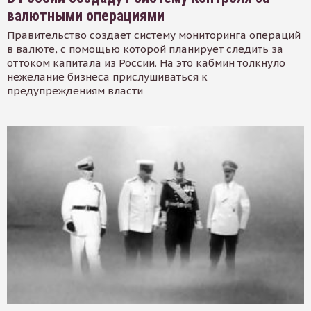
валютными операциями
Правительство создает систему мониторинга операций
в валюте, с помощью которой планирует следить за
оттоком капитала из России. На это кабмин толкнуло
нежелание бизнеса прислушиваться к
предупреждениям власти