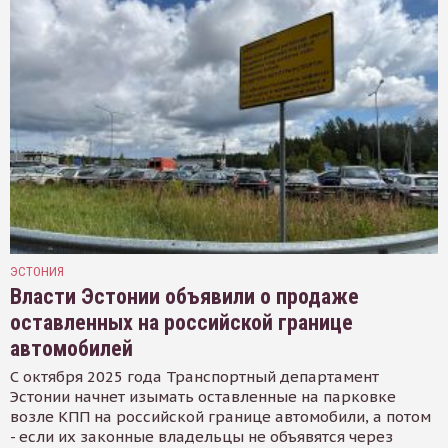
ЭСТОНИЯ
Власти Эстонии объявили о продаже
оставленных на российской границе
автомобилей
С октября 2025 года Транспортный департамент
Эстонии начнет изымать оставленные на парковке
возле КПП на российской границе автомобили, а потом
- если их законные владельцы не объявятся через