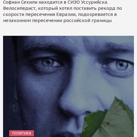
Софиан Сехили находится в СИЗО Уссурийска.
Велосипедист, который хотел поставить рекорд по
скорости пересечения Евразии, подозревается в
незаконном пересечении российской границы
ПОЛИТИКА