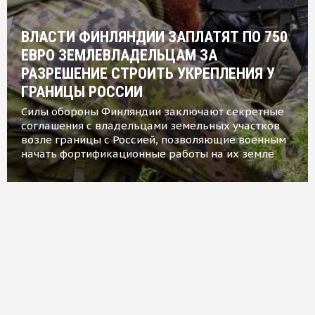
ВЛАСТИ ФИНЛЯНДИИ ЗАПЛАТЯТ ПО 750
ЕВРО ЗЕМЛЕВЛАДЕЛЬЦАМ ЗА
РАЗРЕШЕНИЕ СТРОИТЬ УКРЕПЛЕНИЯ У
ГРАНИЦЫ РОССИИ
Силы обороны Финляндии заключают секретные
соглашения с владельцами земельных участков
возле границы с Россией, позволяющие военным
начать фортификационные работы на их земле