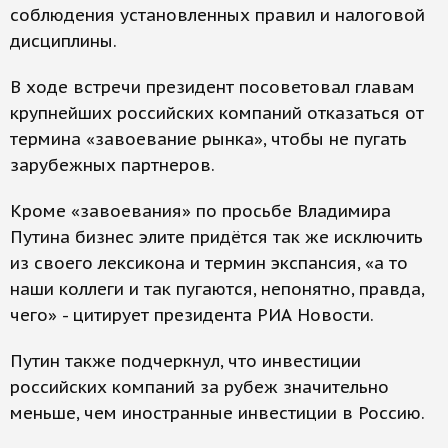
соблюдения установленных правил и налоговой
дисциплины.
В ходе встречи президент посоветовал главам
крупнейших российских компаний отказаться от
термина «завоевание рынка», чтобы не пугать
зарубежных партнеров.
Кроме «завоевания» по просьбе Владимира
Путина бизнес элите придётся так же исключить
из своего лексикона и термин экспансия, «а то
наши коллеги и так пугаются, непонятно, правда,
чего» - цитирует президента РИА Новости.
Путин также подчеркнул, что инвестиции
российских компаний за рубеж значительно
меньше, чем иностранные инвестиции в Россию.