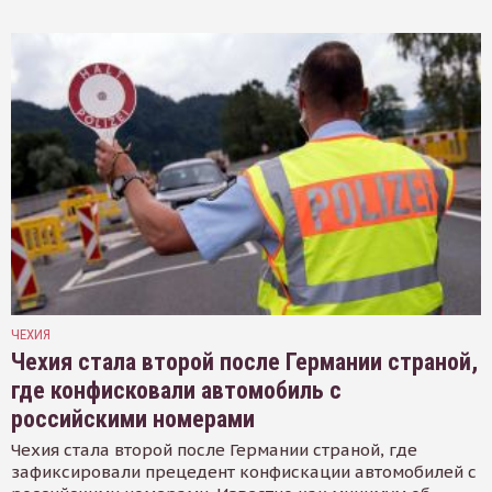
ЧЕХИЯ
Чехия стала второй после Германии страной,
где конфисковали автомобиль с
российскими номерами
Чехия стала второй после Германии страной, где
зафиксировали прецедент конфискации автомобилей с