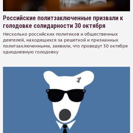
Российские политзаключенные призвали к
голодовке солидарности 30 октября
Несколько российских политиков и общественных
деятелей, находящихся за решеткой и признанных
политзаключенными, заявили, что проведут 30 октября
однодневную голодовку