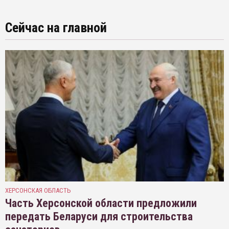
Сейчас на главной
ХЕРСОНСКАЯ ОБЛАСТЬ
Часть Херсонской области предложили
передать Беларуси для строительства