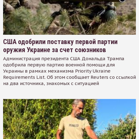
США одобрили поставку первой партии
оружия Украине за счет союзников
Администрация президента США Дональда Трампа
одобрила первую партию военной помощи для
Украины в рамках механизма Priority Ukraine
Requirements List. Об этом сообщает Reuters со ссылкой
на два источника, знакомых с ситуацией