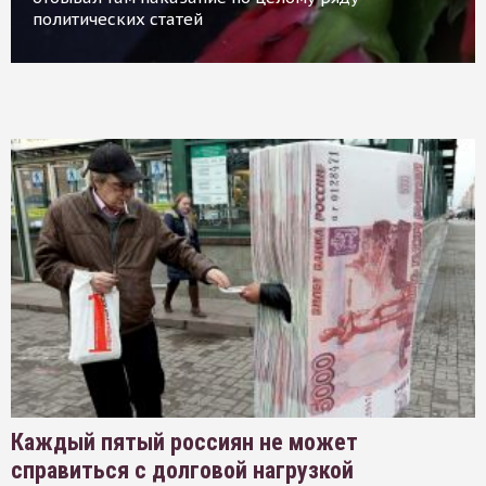
политических статей
Каждый пятый россиян не может
справиться с долговой нагрузкой