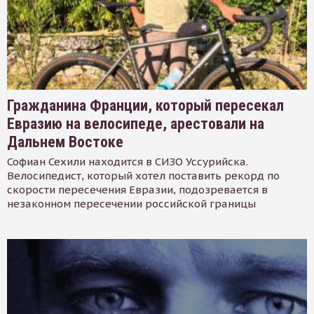
Гражданина Франции, который пересекал
Евразию на велосипеде, арестовали на
Дальнем Востоке
Софиан Сехили находится в СИЗО Уссурийска.
Велосипедист, который хотел поставить рекорд по
скорости пересечения Евразии, подозревается в
незаконном пересечении российской границы