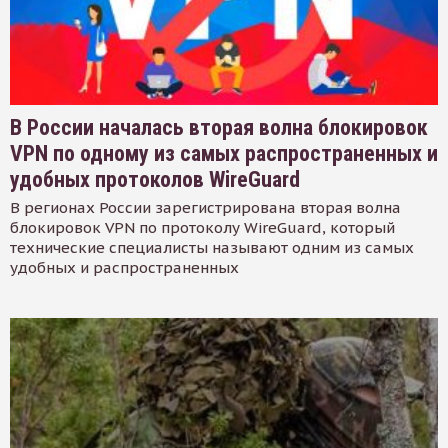
В России началась вторая волна блокировок
VPN по одному из самых распространенных и
удобных протоколов WireGuard
В регионах России зарегистрирована вторая волна
блокировок VPN по протоколу WireGuard, который
технические специалисты называют одним из самых
удобных и распространенных