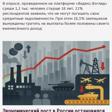
В опросе, проведенном на платформе «Яндекс.Взгляд»
среди 1,2 тыс. человек старше 18 лет, 22%
респондентов заявили, что не могут погашать свои
кредитные задолженности. При этом 18,5% заемщиков
вынуждены тратить на выплаты более половины своего
ежемесячного доход
Экономический рост в России остановился