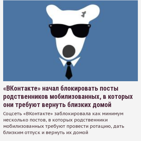
«ВКонтакте» начал блокировать посты
родственников мобилизованных, в которых
они требуют вернуть близких домой
Соцсеть «ВКонтакте» заблокировала как минимум
несколько постов, в которых родственники
мобилизованных требуют провести ротацию, дать
близким отпуск и вернуть их домой