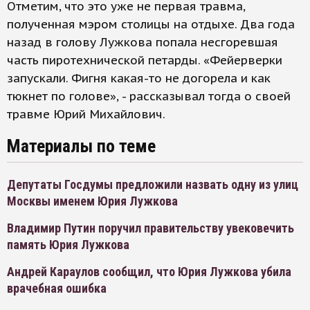
Отметим, что это уже не первая травма,
полученная мэром столицы на отдыхе. Два года
назад в голову Лужкова попала несгоревшая
часть пиротехнической петарды. «Фейерверки
запускали. Фигня какая-то не догорела и как
тюкнет по голове», - рассказывал тогда о своей
травме Юрий Михайлович.
Материалы по теме
Депутаты Госдумы предложили назвать одну из улиц
Москвы именем Юрия Лужкова
Владимир Путин поручил правительству увековечить
память Юрия Лужкова
Андрей Караулов сообщил, что Юрия Лужкова убила
врачебная ошибка