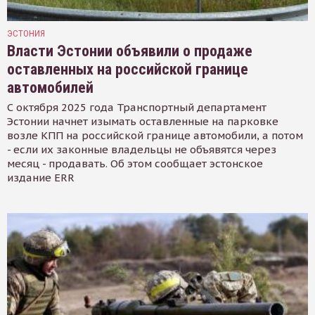
ЭСТОНИЯ
Власти Эстонии объявили о продаже
оставленных на российской границе
автомобилей
С октября 2025 года Транспортный департамент
Эстонии начнет изымать оставленные на парковке
возле КПП на российской границе автомобили, а потом
- если их законные владельцы не объявятся через
месяц - продавать. Об этом сообщает эстонское
издание ERR