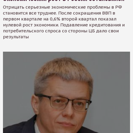
Отрицать серьезные экономические проблемы в РФ
становится все труднее. После сокращения ВВП в
первом квартале на 0,6% второй квартал показал
нулевой рост экономики. Подавление кредитования и
потребительского спроса со стороны ЦБ дало свои
результаты