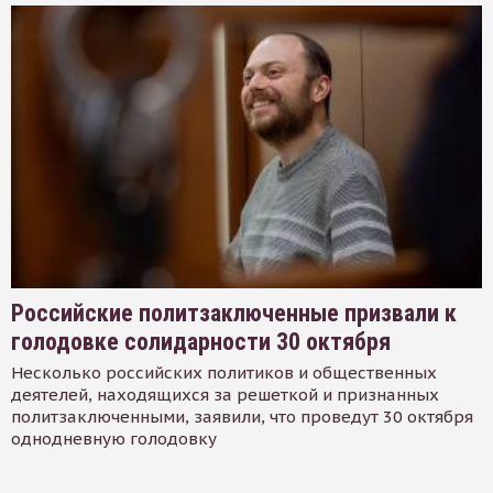
Российские политзаключенные призвали к
голодовке солидарности 30 октября
Несколько российских политиков и общественных
деятелей, находящихся за решеткой и признанных
политзаключенными, заявили, что проведут 30 октября
однодневную голодовку