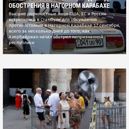
ОБОСТРЕНИЯ В НАГОРНОМ КАРАБАХЕ
Высшие должностные лица США, ЕС и России
встретились в Стамбуле для обсуждения
противостояния в Нагорном Карабахе 17 сентября,
всего за несколько дней до того, как
Азербайджан начал обстрел непризнанной
республики