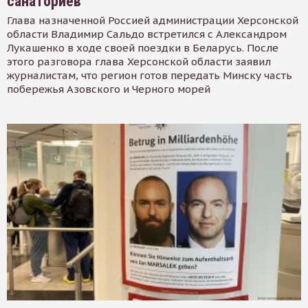
санаториев
Глава назначенной Россией администрации Херсонской
области Владимир Сальдо встретился с Александром
Лукашенко в ходе своей поездки в Беларусь. После
этого разговора глава Херсонской области заявил
журналистам, что регион готов передать Минску часть
побережья Азовского и Черного морей