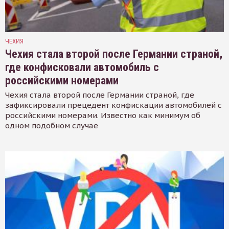
ЧЕХИЯ
Чехия стала второй после Германии страной,
где конфисковали автомобиль с
российскими номерами
Чехия стала второй после Германии страной, где
зафиксировали прецедент конфискации автомобилей с
российскими номерами. Известно как минимум об
одном подобном случае