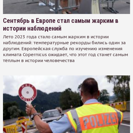
Сентябрь в Европе стал самым жарким в
истории наблюдений
Лето 2023 года стало самым жарким в истории
наблюдений: температурные рекорды бились один за
другим. Европейская служба по изучению изменения
климата Copernicus ожидает, что этот год станет самым
тёплым в истории человечества