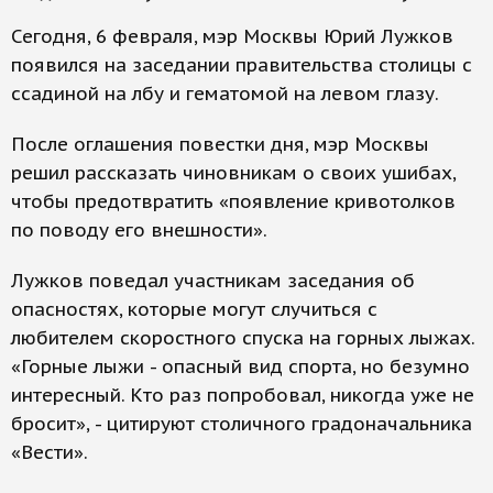
Сегодня, 6 февраля, мэр Москвы Юрий Лужков
появился на заседании правительства столицы с
ссадиной на лбу и гематомой на левом глазу.
После оглашения повестки дня, мэр Москвы
решил рассказать чиновникам о своих ушибах,
чтобы предотвратить «появление кривотолков
по поводу его внешности».
Лужков поведал участникам заседания об
опасностях, которые могут случиться с
любителем скоростного спуска на горных лыжах.
«Горные лыжи - опасный вид спорта, но безумно
интересный. Кто раз попробовал, никогда уже не
бросит», - цитируют столичного градоначальника
«Вести».