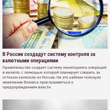
В России создадут систему контроля за
валютными операциями
Правительство создает систему мониторинга операций
в валюте, с помощью которой планирует следить за
оттоком капитала из России. На это кабмин толкнуло
нежелание бизнеса прислушиваться к
предупреждениям власти