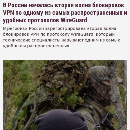
В России началась вторая волна блокировок
VPN по одному из самых распространенных и
удобных протоколов WireGuard
В регионах России зарегистрирована вторая волна
блокировок VPN по протоколу WireGuard, который
технические специалисты называют одним из самых
удобных и распространенных