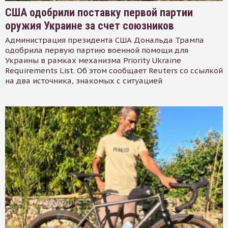
США одобрили поставку первой партии
оружия Украине за счет союзников
Администрация президента США Дональда Трампа
одобрила первую партию военной помощи для
Украины в рамках механизма Priority Ukraine
Requirements List. Об этом сообщает Reuters со ссылкой
на два источника, знакомых с ситуацией