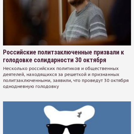
Российские политзаключенные призвали к
голодовке солидарности 30 октября
Несколько российских политиков и общественных
деятелей, находящихся за решеткой и признанных
политзаключенными, заявили, что проведут 30 октября
однодневную голодовку