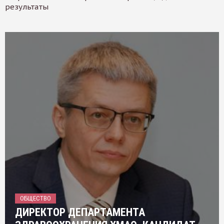
результаты
ОБЩЕСТВО
ДИРЕКТОР ДЕПАРТАМЕНТА