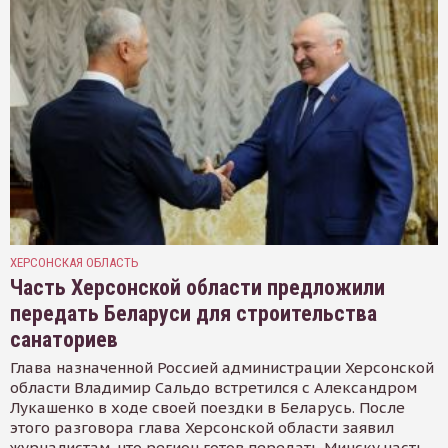
ХЕРСОНСКАЯ ОБЛАСТЬ
Часть Херсонской области предложили
передать Беларуси для строительства
санаториев
Глава назначенной Россией администрации Херсонской
области Владимир Сальдо встретился с Александром
Лукашенко в ходе своей поездки в Беларусь. После
этого разговора глава Херсонской области заявил
журналистам, что регион готов передать Минску часть