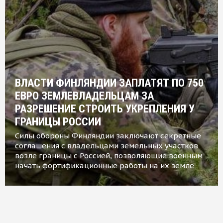
ВЛАСТИ ФИНЛЯНДИИ ЗАПЛАТЯТ ПО 750
ЕВРО ЗЕМЛЕВЛАДЕЛЬЦАМ ЗА
РАЗРЕШЕНИЕ СТРОИТЬ УКРЕПЛЕНИЯ У
ГРАНИЦЫ РОССИИ
Силы обороны Финляндии заключают секретные
соглашения с владельцами земельных участков
возле границы с Россией, позволяющие военным
начать фортификационные работы на их земле