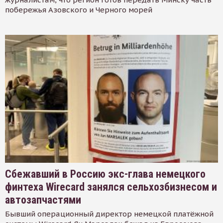
побережья Азовского и Черного морей
Сбежавший в Россию экс-глава немецкого
финтеха Wirecard занялся сельхозбизнесом и
автозапчастями
Бывший операционный директор немецкой платёжной