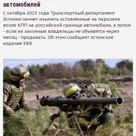
автомобилей
С октября 2025 года Транспортный департамент
Эстонии начнет изымать оставленные на парковке
возле КПП на российской границе автомобили, а потом
- если их законные владельцы не объявятся через
месяц - продавать. Об этом сообщает эстонское
издание ERR