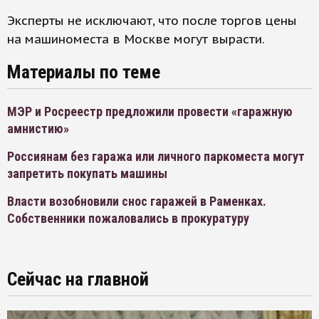
Эксперты не исключают, что после торгов цены
на машиноместа в Москве могут вырасти.
Материалы по теме
МЭР и Росреестр предложили провести «гаражную
амнистию»
Россиянам без гаража или личного паркоместа могут
запретить покупать машины
Власти возобновили снос гаражей в Раменках.
Собственники пожаловались в прокуратуру
Сейчас на главной