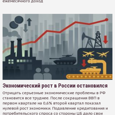
ежемесячного доход
Экономический рост в России остановился
Отрицать серьезные экономические проблемы в РФ
становится все труднее. После сокращения ВВП в
первом квартале на 0,6% второй квартал показал
нулевой рост экономики. Подавление кредитования и
потребительского спроса со стороны ЦБ дало свои