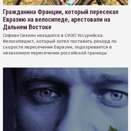
Гражданина Франции, который пересекал
Евразию на велосипеде, арестовали на
Дальнем Востоке
Софиан Сехили находится в СИЗО Уссурийска.
Велосипедист, который хотел поставить рекорд по
скорости пересечения Евразии, подозревается в
незаконном пересечении российской границы