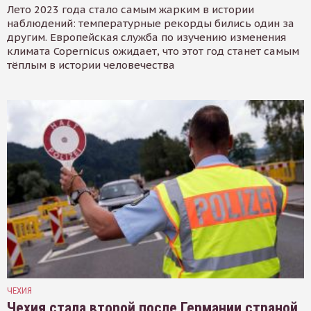
Лето 2023 года стало самым жарким в истории
наблюдений: температурные рекорды бились один за
другим. Европейская служба по изучению изменения
климата Copernicus ожидает, что этот год станет самым
тёплым в истории человечества
ЧЕХИЯ
Чехия стала второй после Германии страной,