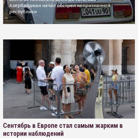
Азербайджан начал обстрел непризнанной
республики
Сентябрь в Европе стал самым жарким в
истории наблюдений