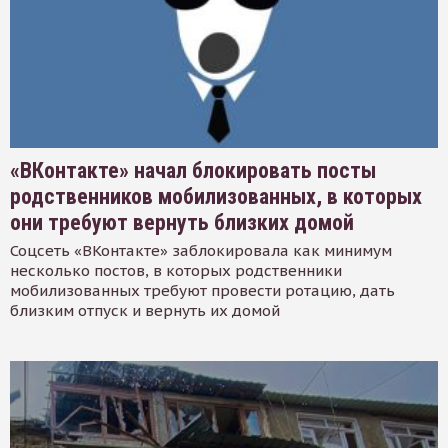
«ВКонтакте» начал блокировать посты
родственников мобилизованных, в которых
они требуют вернуть близких домой
Соцсеть «ВКонтакте» заблокировала как минимум
несколько постов, в которых родственники
мобилизованных требуют провести ротацию, дать
близким отпуск и вернуть их домой