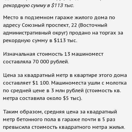
рекордную сумму в $113 тыс.
Место в подземном гараже жилого дома по
адресу Союзный проспект, 22 (Восточный
административный округ) продано на торгах за
рекордную сумму в $113 тыс.
Изначальная стоимость 13 машиномест
составляла 70 000 рублей.
Цена за квадратный метр в квартире этого дома
составляет $1 100. Машиноместа ушли с молотка
по средней цене в 3 млн рублей (стоимость кв.
метра составила около $5 тыс).
Таким образом, средняя цена за квадратный
метр бетонного пола в гараже почти в 5 раз
превысила стоимость квадратного метра жилья.