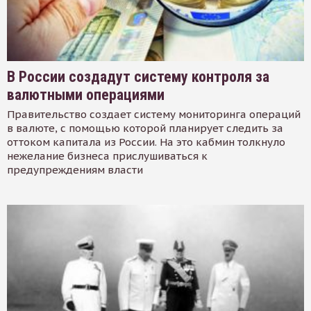
В России создадут систему контроля за
валютными операциями
Правительство создает систему мониторинга операций
в валюте, с помощью которой планирует следить за
оттоком капитала из России. На это кабмин толкнуло
нежелание бизнеса прислушиваться к
предупреждениям власти