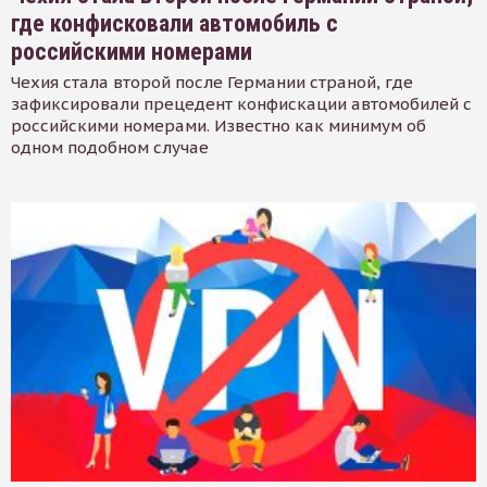
где конфисковали автомобиль с
российскими номерами
Чехия стала второй после Германии страной, где
зафиксировали прецедент конфискации автомобилей с
российскими номерами. Известно как минимум об
одном подобном случае