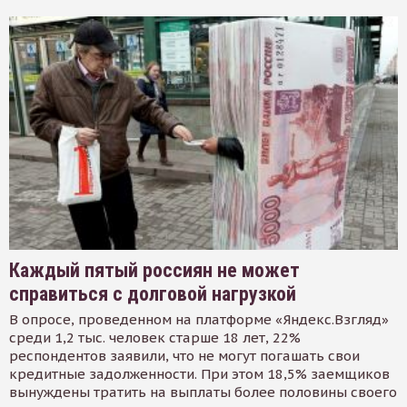
Каждый пятый россиян не может
справиться с долговой нагрузкой
В опросе, проведенном на платформе «Яндекс.Взгляд»
среди 1,2 тыс. человек старше 18 лет, 22%
респондентов заявили, что не могут погашать свои
кредитные задолженности. При этом 18,5% заемщиков
вынуждены тратить на выплаты более половины своего