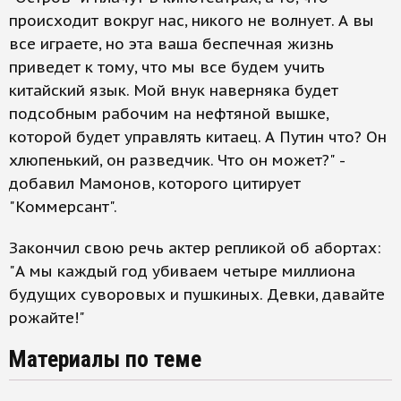
происходит вокруг нас, никого не волнует. А вы
все играете, но эта ваша беспечная жизнь
приведет к тому, что мы все будем учить
китайский язык. Мой внук наверняка будет
подсобным рабочим на нефтяной вышке,
которой будет управлять китаец. А Путин что? Он
хлюпенький, он разведчик. Что он может?" -
добавил Мамонов, которого цитирует
"Коммерсант".
Закончил свою речь актер репликой об абортах:
"А мы каждый год убиваем четыре миллиона
будущих суворовых и пушкиных. Девки, давайте
рожайте!"
Материалы по теме