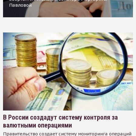
Павловой
В России создадут систему контроля за
валютными операциями
Правительство создает систему мониторинга операций