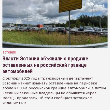
ЭСТОНИЯ
Власти Эстонии объявили о продаже
оставленных на российской границе
автомобилей
С октября 2025 года Транспортный департамент
Эстонии начнет изымать оставленные на парковке
возле КПП на российской границе автомобили, а потом
- если их законные владельцы не объявятся через
месяц - продавать. Об этом сообщает эстонское
издание ERR