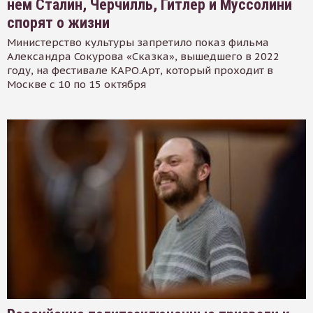
нем Сталин, Черчилль, Гитлер и Муссолини
спорят о жизни
Министерство культуры запретило показ фильма
Александра Сокурова «Сказка», вышедшего в 2022
году, на фестивале КАРО.Арт, который проходит в
Москве с 10 по 15 октября