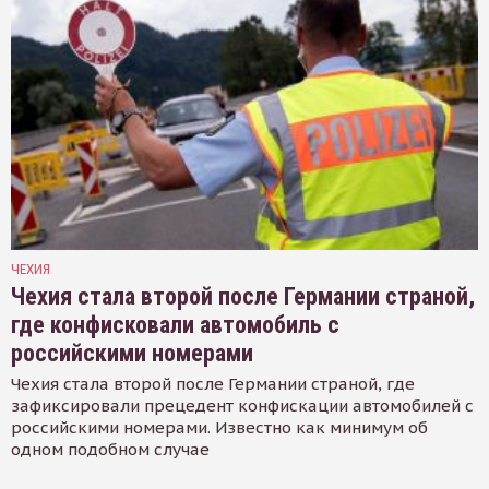
ЧЕХИЯ
Чехия стала второй после Германии страной,
где конфисковали автомобиль с
российскими номерами
Чехия стала второй после Германии страной, где
зафиксировали прецедент конфискации автомобилей с
российскими номерами. Известно как минимум об
одном подобном случае