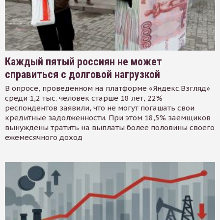
Каждый пятый россиян не может
справиться с долговой нагрузкой
В опросе, проведенном на платформе «Яндекс.Взгляд»
среди 1,2 тыс. человек старше 18 лет, 22%
респондентов заявили, что не могут погашать свои
кредитные задолженности. При этом 18,5% заемщиков
вынуждены тратить на выплаты более половины своего
ежемесячного доход