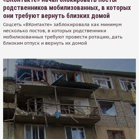
родственников мобилизованных, в которых
они требуют вернуть близких домой
Соцсеть «ВКонтакте» заблокировала как минимум
несколько постов, в которых родственники
мобилизованных требуют провести ротацию, дать
близким отпуск и вернуть их домой