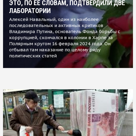
ЭТО, ПО ЕЕ СЛОВАМ, ПОДТВЕРДИЛИ ДВЕ
ЛАБОРАТОРИИ
Алексей Навальный, один из наиболее
последовательных и активных критиков
Владимира Путина, основатель Фонда борьбы с
коррупцией, скончался в колонии в Харпе за
Полярным кругом 16 февраля 2024 года. Он
отбывал там наказание по целому ряду
политических статей