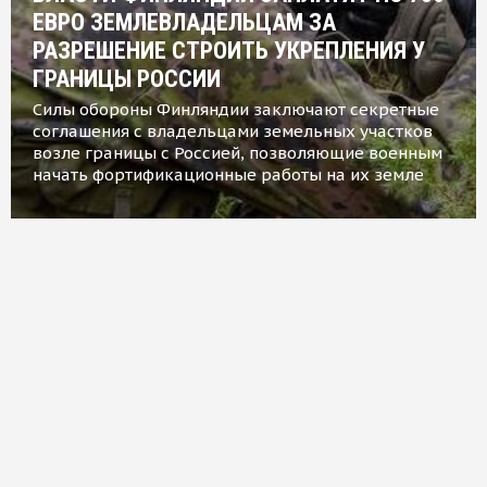
ЕВРО ЗЕМЛЕВЛАДЕЛЬЦАМ ЗА
РАЗРЕШЕНИЕ СТРОИТЬ УКРЕПЛЕНИЯ У
ГРАНИЦЫ РОССИИ
Силы обороны Финляндии заключают секретные
соглашения с владельцами земельных участков
возле границы с Россией, позволяющие военным
начать фортификационные работы на их земле