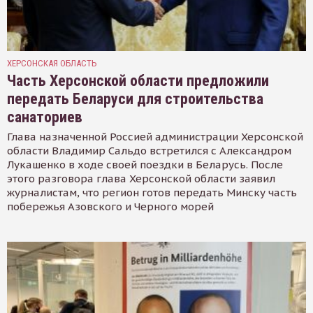
ХЕРСОНСКАЯ ОБЛАСТЬ
Часть Херсонской области предложили
передать Беларуси для строительства
санаториев
Глава назначенной Россией администрации Херсонской
области Владимир Сальдо встретился с Александром
Лукашенко в ходе своей поездки в Беларусь. После
этого разговора глава Херсонской области заявил
журналистам, что регион готов передать Минску часть
побережья Азовского и Черного морей