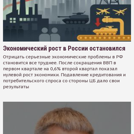
Экономический рост в России остановился
Отрицать серьезные экономические проблемы в РФ
становится все труднее. После сокращения ВВП в
первом квартале на 0,6% второй квартал показал
нулевой рост экономики. Подавление кредитования и
потребительского спроса со стороны ЦБ дало свои
результаты