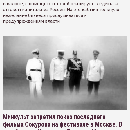
в валюте, с помощью которой планирует следить за
оттоком капитала из России. На это кабмин толкнуло
нежелание бизнеса прислушиваться к
предупреждениям власти
Минкульт запретил показ последнего
фильма Сокурова на фестивале в Москве. В