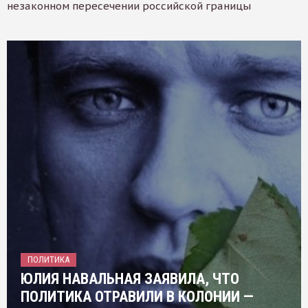
незаконном пересечении российской границы
ПОЛИТИКА
ЮЛИЯ НАВАЛЬНАЯ ЗАЯВИЛА, ЧТО
ПОЛИТИКА ОТРАВИЛИ В КОЛОНИИ —