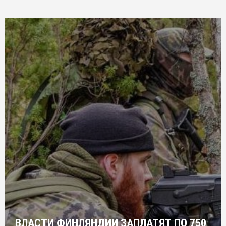
ВЛАСТИ ФИНЛЯНДИИ ЗАПЛАТЯТ ПО 750