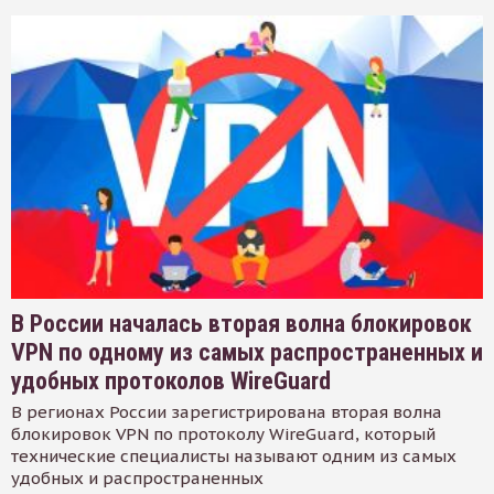
В России началась вторая волна блокировок
VPN по одному из самых распространенных и
удобных протоколов WireGuard
В регионах России зарегистрирована вторая волна
блокировок VPN по протоколу WireGuard, который
технические специалисты называют одним из самых
удобных и распространенных