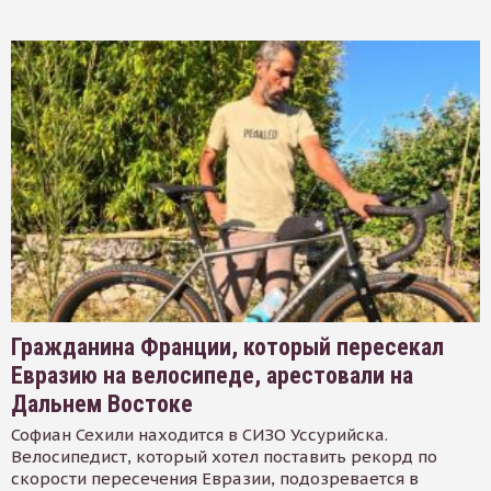
Гражданина Франции, который пересекал
Евразию на велосипеде, арестовали на
Дальнем Востоке
Софиан Сехили находится в СИЗО Уссурийска.
Велосипедист, который хотел поставить рекорд по
скорости пересечения Евразии, подозревается в