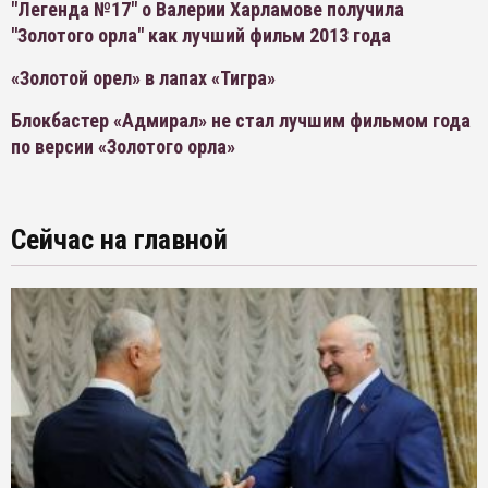
"Легенда №17" о Валерии Харламове получила
"Золотого орла" как лучший фильм 2013 года
«Золотой орел» в лапах «Тигра»
Блокбастер «Адмирал» не стал лучшим фильмом года
по версии «Золотого орла»
Сейчас на главной