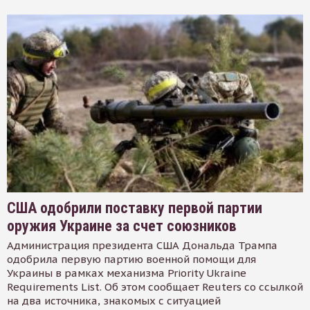
США одобрили поставку первой партии
оружия Украине за счет союзников
Администрация президента США Дональда Трампа
одобрила первую партию военной помощи для
Украины в рамках механизма Priority Ukraine
Requirements List. Об этом сообщает Reuters со ссылкой
на два источника, знакомых с ситуацией