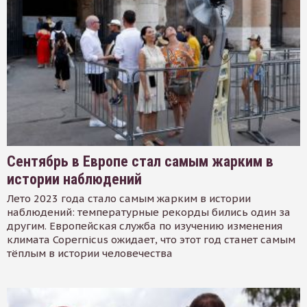
Сентябрь в Европе стал самым жарким в
истории наблюдений
Лето 2023 года стало самым жарким в истории
наблюдений: температурные рекорды бились один за
другим. Европейская служба по изучению изменения
климата Copernicus ожидает, что этот год станет самым
тёплым в истории человечества