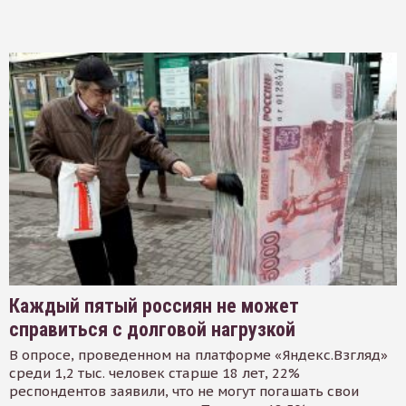
Каждый пятый россиян не может
справиться с долговой нагрузкой
В опросе, проведенном на платформе «Яндекс.Взгляд»
среди 1,2 тыс. человек старше 18 лет, 22%
респондентов заявили, что не могут погашать свои