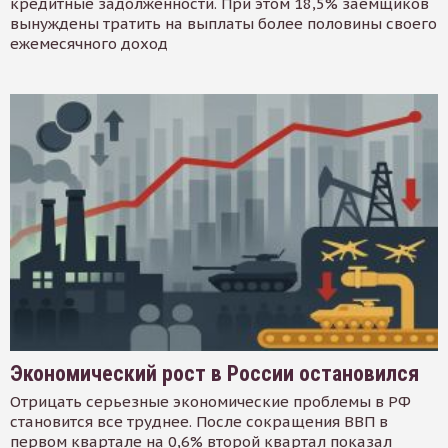
кредитные задолженности. При этом 18,5% заемщиков
вынуждены тратить на выплаты более половины своего
ежемесячного доход
Экономический рост в России остановился
Отрицать серьезные экономические проблемы в РФ
становится все труднее. После сокращения ВВП в
первом квартале на 0,6% второй квартал показал