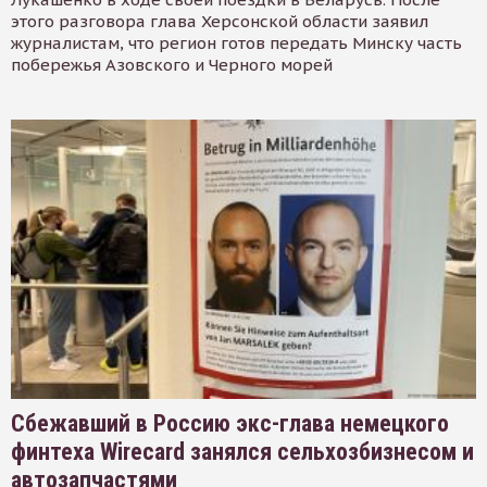
этого разговора глава Херсонской области заявил
журналистам, что регион готов передать Минску часть
побережья Азовского и Черного морей
Сбежавший в Россию экс-глава немецкого
финтеха Wirecard занялся сельхозбизнесом и
автозапчастями