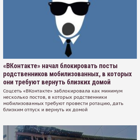
«ВКонтакте» начал блокировать посты
родственников мобилизованных, в которых
они требуют вернуть близких домой
Соцсеть «ВКонтакте» заблокировала как минимум
несколько постов, в которых родственники
мобилизованных требуют провести ротацию, дать
близким отпуск и вернуть их домой