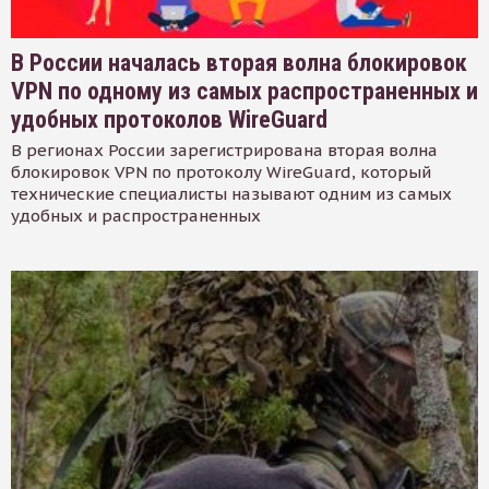
В России началась вторая волна блокировок
VPN по одному из самых распространенных и
удобных протоколов WireGuard
В регионах России зарегистрирована вторая волна
блокировок VPN по протоколу WireGuard, который
технические специалисты называют одним из самых
удобных и распространенных