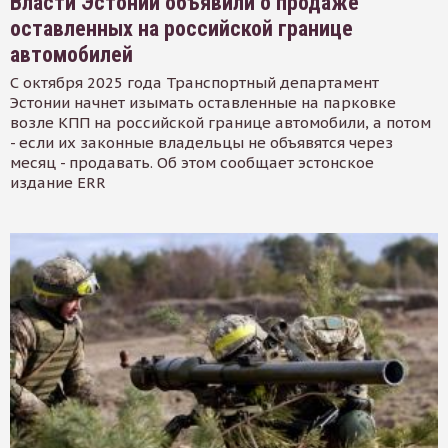
Власти Эстонии объявили о продаже
оставленных на российской границе
автомобилей
С октября 2025 года Транспортный департамент
Эстонии начнет изымать оставленные на парковке
возле КПП на российской границе автомобили, а потом
- если их законные владельцы не объявятся через
месяц - продавать. Об этом сообщает эстонское
издание ERR