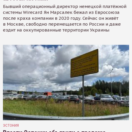
Бывший операционный директор немецкой платёжной
системы Wirecard Ян Марсалек бежал из Евросоюза
после краха компании в 2020 году. Сейчас он живёт
в Москве, свободно перемещается по России и даже
ездит на оккупированные территории Украины
ЭСТОНИЯ