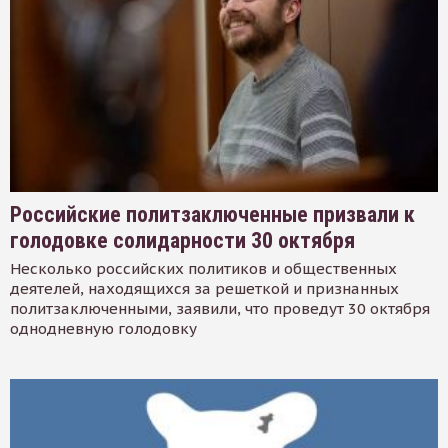
Российские политзаключенные призвали к
голодовке солидарности 30 октября
Несколько российских политиков и общественных
деятелей, находящихся за решеткой и признанных
политзаключенными, заявили, что проведут 30 октября
однодневную голодовку