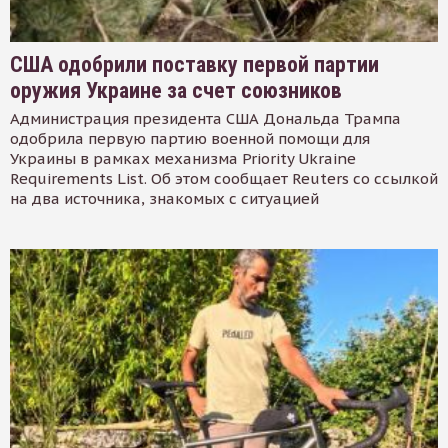
США одобрили поставку первой партии
оружия Украине за счет союзников
Администрация президента США Дональда Трампа
одобрила первую партию военной помощи для
Украины в рамках механизма Priority Ukraine
Requirements List. Об этом сообщает Reuters со ссылкой
на два источника, знакомых с ситуацией