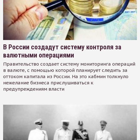
В России создадут систему контроля за
валютными операциями
Правительство создает систему мониторинга операций
в валюте, с помощью которой планирует следить за
оттоком капитала из России. На это кабмин толкнуло
нежелание бизнеса прислушиваться к
предупреждениям власти