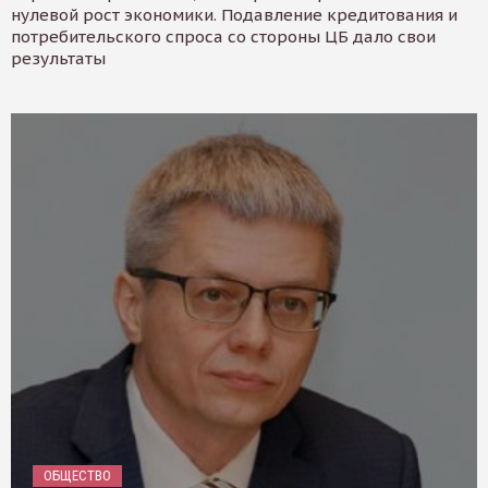
нулевой рост экономики. Подавление кредитования и
потребительского спроса со стороны ЦБ дало свои
результаты
ОБЩЕСТВО