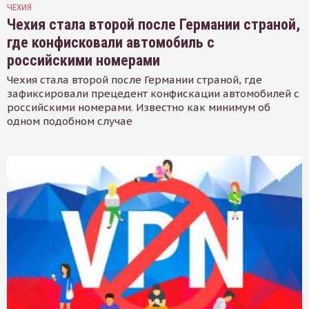
ЧЕХИЯ
Чехия стала второй после Германии страной,
где конфисковали автомобиль с
российскими номерами
Чехия стала второй после Германии страной, где
зафиксировали прецедент конфискации автомобилей с
российскими номерами. Известно как минимум об
одном подобном случае