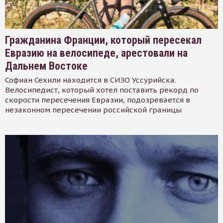
Гражданина Франции, который пересекал
Евразию на велосипеде, арестовали на
Дальнем Востоке
Софиан Сехили находится в СИЗО Уссурийска.
Велосипедист, который хотел поставить рекорд по
скорости пересечения Евразии, подозревается в
незаконном пересечении российской границы