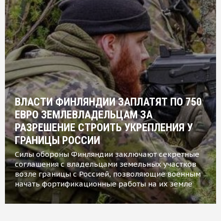
ВЛАСТИ ФИНЛЯНДИИ ЗАПЛАТЯТ ПО 750
ЕВРО ЗЕМЛЕВЛАДЕЛЬЦАМ ЗА
РАЗРЕШЕНИЕ СТРОИТЬ УКРЕПЛЕНИЯ У
ГРАНИЦЫ РОССИИ
Силы обороны Финляндии заключают секретные
соглашения с владельцами земельных участков
возле границы с Россией, позволяющие военным
начать фортификационные работы на их земле