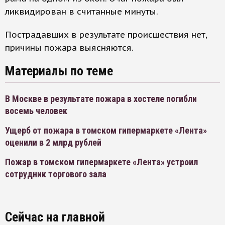
ликвидирован в считанные минуты.
Пострадавших в результате происшествия нет,
причины пожара выясняются.
Материалы по теме
В Москве в результате пожара в хостеле погибли
восемь человек
Ущерб от пожара в томском гипермаркете «Лента»
оценили в 2 млрд рублей
Пожар в томском гипермаркете «Лента» устроил
сотрудник торгового зала
Сейчас на главной