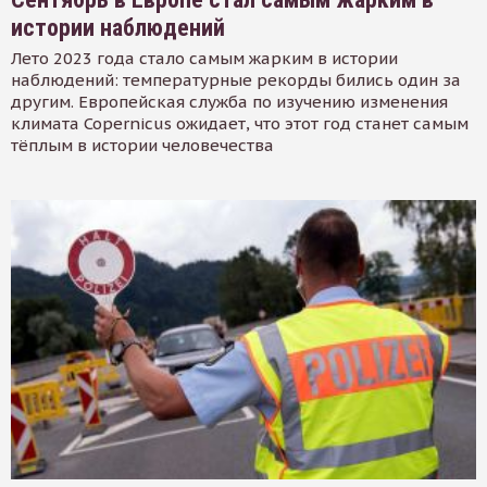
истории наблюдений
Лето 2023 года стало самым жарким в истории
наблюдений: температурные рекорды бились один за
другим. Европейская служба по изучению изменения
климата Copernicus ожидает, что этот год станет самым
тёплым в истории человечества