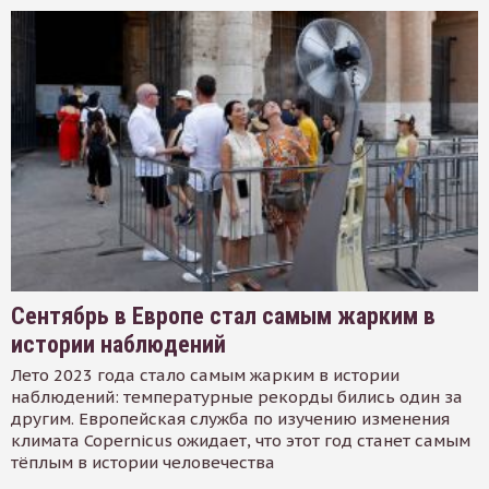
Сентябрь в Европе стал самым жарким в
истории наблюдений
Лето 2023 года стало самым жарким в истории
наблюдений: температурные рекорды бились один за
другим. Европейская служба по изучению изменения
климата Copernicus ожидает, что этот год станет самым
тёплым в истории человечества