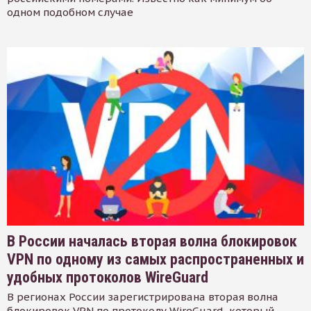
одном подобном случае
В России началась вторая волна блокировок
VPN по одному из самых распространенных и
удобных протоколов WireGuard
В регионах России зарегистрирована вторая волна
блокировок VPN по протоколу WireGuard, который