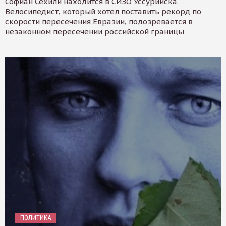
Софиан Сехили находится в СИЗО Уссурийска.
Велосипедист, который хотел поставить рекорд по
скорости пересечения Евразии, подозревается в
незаконном пересечении российской границы
ПОЛИТИКА