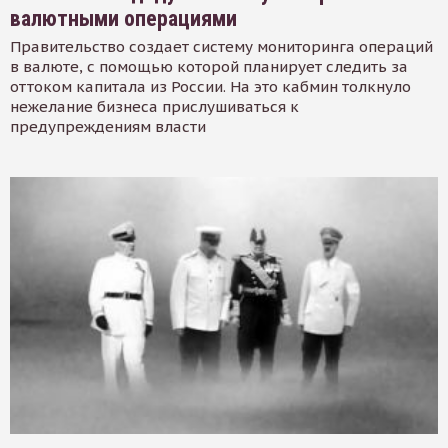
валютными операциями
Правительство создает систему мониторинга операций
в валюте, с помощью которой планирует следить за
оттоком капитала из России. На это кабмин толкнуло
нежелание бизнеса прислушиваться к
предупреждениям власти