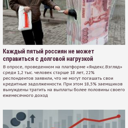
Каждый пятый россиян не может
справиться с долговой нагрузкой
В опросе, проведенном на платформе «Яндекс.Взгляд»
среди 1,2 тыс. человек старше 18 лет, 22%
респондентов заявили, что не могут погашать свои
кредитные задолженности. При этом 18,5% заемщиков
вынуждены тратить на выплаты более половины своего
ежемесячного доход