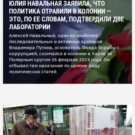
ЮЛИЯ НАВАЛЬНАЯ ЗАЯВИЛА, ЧТО
ПОЛИТИКА ОТРАВИЛИ В КОЛОНИИ —
ЭТО, ПО ЕЕ СЛОВАМ, ПОДТВЕРДИЛИ ДВЕ
ЛАБОРАТОРИИ
Алексей Навальный, один из наиболее
последовательных и активных критиков
Владимира Путина, основатель Фонда борьбы с
коррупцией, скончался в колонии в Харпе за
Полярным кругом 16 февраля 2024 года. Он
отбывал там наказание по целому ряду
политических статей