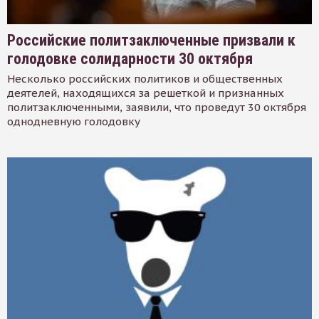
Российские политзаключенные призвали к
голодовке солидарности 30 октября
Несколько российских политиков и общественных
деятелей, находящихся за решеткой и признанных
политзаключенными, заявили, что проведут 30 октября
однодневную голодовку