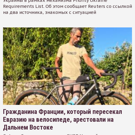
Украины в рамках механизма Priority Ukraine
Requirements List. Об этом сообщает Reuters со ссылкой
на два источника, знакомых с ситуацией
Гражданина Франции, который пересекал
Евразию на велосипеде, арестовали на
Дальнем Востоке