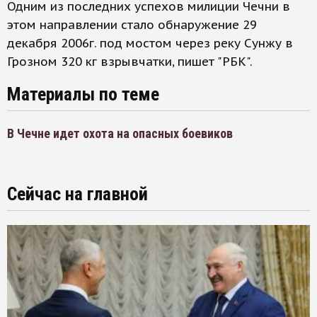
Одним из последних успехов милиции Чечни в
этом направлении стало обнаружение 29
декабря 2006г. под мостом через реку Сунжу в
Грозном 320 кг взрывчатки, пишет "РБК".
Материалы по теме
В Чечне идет охота на опасных боевиков
Сейчас на главной