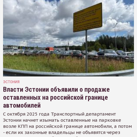
ЭСТОНИЯ
Власти Эстонии объявили о продаже
оставленных на российской границе
автомобилей
С октября 2025 года Транспортный департамент
Эстонии начнет изымать оставленные на парковке
возле КПП на российской границе автомобили, а потом
- если их законные владельцы не объявятся через