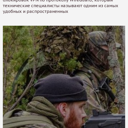
технические специалисты называют одним из самых
удобных и распространенных