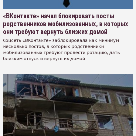
«ВКонтакте» начал блокировать посты
родственников мобилизованных, в которых
они требуют вернуть близких домой
Соцсеть «ВКонтакте» заблокировала как минимум
несколько постов, в которых родственники
мобилизованных требуют провести ротацию, дать
близким отпуск и вернуть их домой