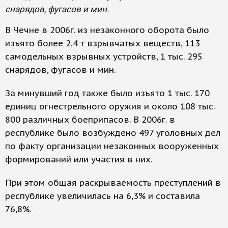
снарядов, фугасов и мин.
В Чечне в 2006г. из незаконного оборота было
изъято более 2,4 т взрывчатых веществ, 113
самодельных взрывных устройств, 1 тыс. 295
снарядов, фугасов и мин.
За минувший год также было изъято 1 тыс. 170
единиц огнестрельного оружия и около 108 тыс.
800 различных боеприпасов. В 2006г. в
республике было возбуждено 497 уголовных дел
по факту организации незаконных вооруженных
формирований или участия в них.
При этом общая раскрываемость преступлений в
республике увеличилась на 6,3% и составила
76,8%.