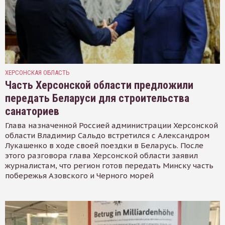
ХЕРСОНСКАЯ ОБЛАСТЬ
Часть Херсонской области предложили
передать Беларуси для строительства
санаториев
Глава назначенной Россией администрации Херсонской
области Владимир Сальдо встретился с Александром
Лукашенко в ходе своей поездки в Беларусь. После
этого разговора глава Херсонской области заявил
журналистам, что регион готов передать Минску часть
побережья Азовского и Черного морей