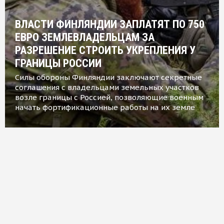
ВЛАСТИ ФИНЛЯНДИИ ЗАПЛАТЯТ ПО 750
ЕВРО ЗЕМЛЕВЛАДЕЛЬЦАМ ЗА
РАЗРЕШЕНИЕ СТРОИТЬ УКРЕПЛЕНИЯ У
ГРАНИЦЫ РОССИИ
Силы обороны Финляндии заключают секретные
соглашения с владельцами земельных участков
возле границы с Россией, позволяющие военным
начать фортификационные работы на их земле