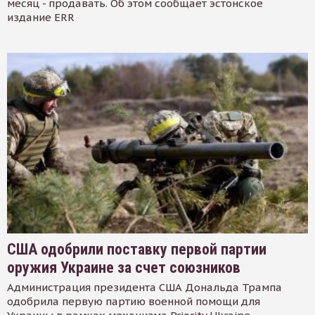
месяц - продавать. Об этом сообщает эстонское
издание ERR
США одобрили поставку первой партии
оружия Украине за счет союзников
Администрация президента США Дональда Трампа
одобрила первую партию военной помощи для