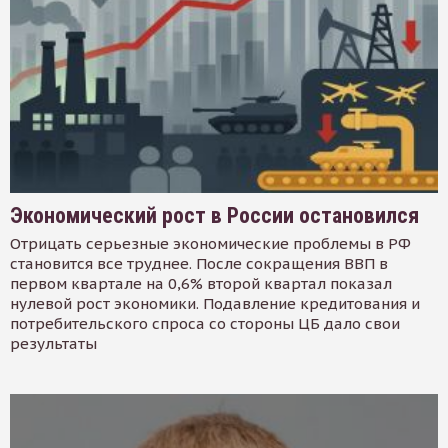
Экономический рост в России остановился
Отрицать серьезные экономические проблемы в РФ
становится все труднее. После сокращения ВВП в
первом квартале на 0,6% второй квартал показал
нулевой рост экономики. Подавление кредитования и
потребительского спроса со стороны ЦБ дало свои
результаты