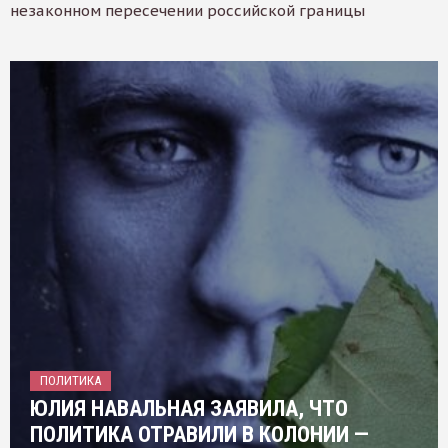
незаконном пересечении российской границы
ПОЛИТИКА
ЮЛИЯ НАВАЛЬНАЯ ЗАЯВИЛА, ЧТО
ПОЛИТИКА ОТРАВИЛИ В КОЛОНИИ —