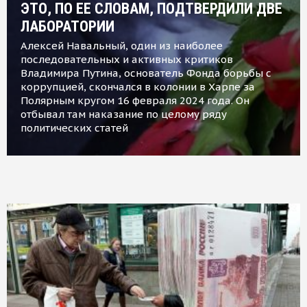
ЭТО, ПО ЕЕ СЛОВАМ, ПОДТВЕРДИЛИ ДВЕ
ЛАБОРАТОРИИ
Алексей Навальный, один из наиболее
последовательных и активных критиков
Владимира Путина, основатель Фонда борьбы с
коррупцией, скончался в колонии в Харпе за
Полярным кругом 16 февраля 2024 года. Он
отбывал там наказание по целому ряду
политических статей