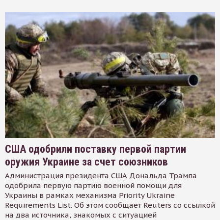
США одобрили поставку первой партии
оружия Украине за счет союзников
Администрация президента США Дональда Трампа
одобрила первую партию военной помощи для
Украины в рамках механизма Priority Ukraine
Requirements List. Об этом сообщает Reuters со ссылкой
на два источника, знакомых с ситуацией