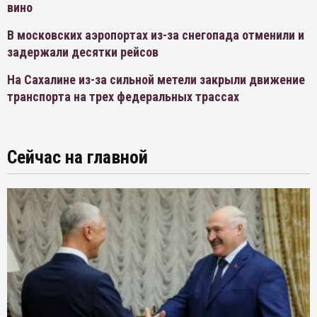
вино
В московских аэропортах из-за снегопада отменили и
задержали десятки рейсов
На Сахалине из-за сильной метели закрыли движение
транспорта на трех федеральных трассах
Сейчас на главной