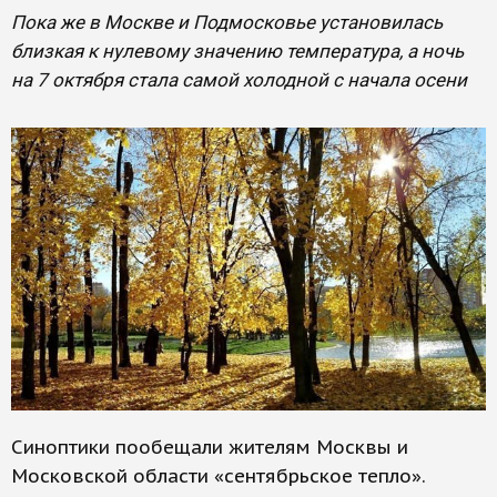
Пока же в Москве и Подмосковье установилась
близкая к нулевому значению температура, а ночь
на 7 октября стала самой холодной с начала осени
Синоптики пообещали жителям Москвы и
Московской области «сентябрьское тепло».