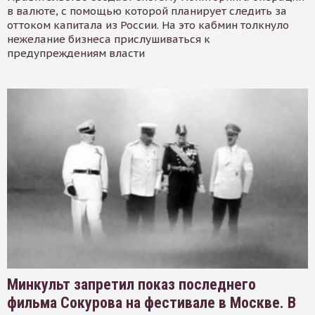
в валюте, с помощью которой планирует следить за
оттоком капитала из России. На это кабмин толкнуло
нежелание бизнеса прислушиваться к
предупреждениям власти
Минкульт запретил показ последнего
фильма Сокурова на фестивале в Москве. В