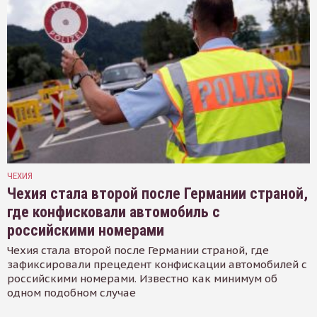
ЧЕХИЯ
Чехия стала второй после Германии страной,
где конфисковали автомобиль с
российскими номерами
Чехия стала второй после Германии страной, где
зафиксировали прецедент конфискации автомобилей с
российскими номерами. Известно как минимум об
одном подобном случае