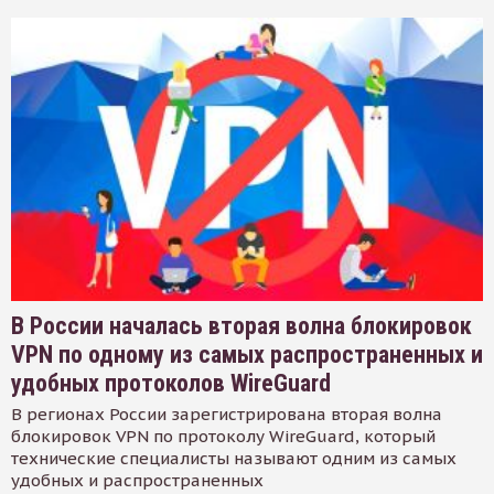
В России началась вторая волна блокировок
VPN по одному из самых распространенных и
удобных протоколов WireGuard
В регионах России зарегистрирована вторая волна
блокировок VPN по протоколу WireGuard, который
технические специалисты называют одним из самых
удобных и распространенных