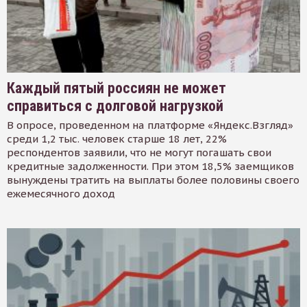
Каждый пятый россиян не может
справиться с долговой нагрузкой
В опросе, проведенном на платформе «Яндекс.Взгляд»
среди 1,2 тыс. человек старше 18 лет, 22%
респондентов заявили, что не могут погашать свои
кредитные задолженности. При этом 18,5% заемщиков
вынуждены тратить на выплаты более половины своего
ежемесячного доход