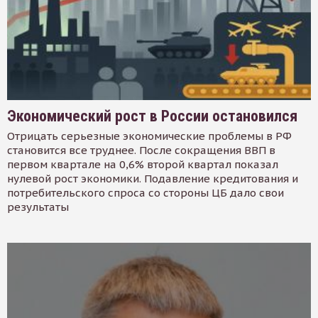
Экономический рост в России остановился
Отрицать серьезные экономические проблемы в РФ
становится все труднее. После сокращения ВВП в
первом квартале на 0,6% второй квартал показал
нулевой рост экономики. Подавление кредитования и
потребительского спроса со стороны ЦБ дало свои
результаты