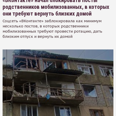
«ВКонтакте» начал блокировать посты
родственников мобилизованных, в которых
они требуют вернуть близких домой
Соцсеть «ВКонтакте» заблокировала как минимум
несколько постов, в которых родственники
мобилизованных требуют провести ротацию, дать
близким отпуск и вернуть их домой