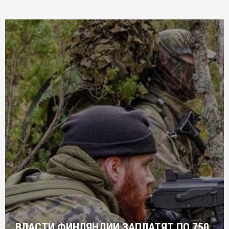
ВЛАСТИ ФИНЛЯНДИИ ЗАПЛАТЯТ ПО 750