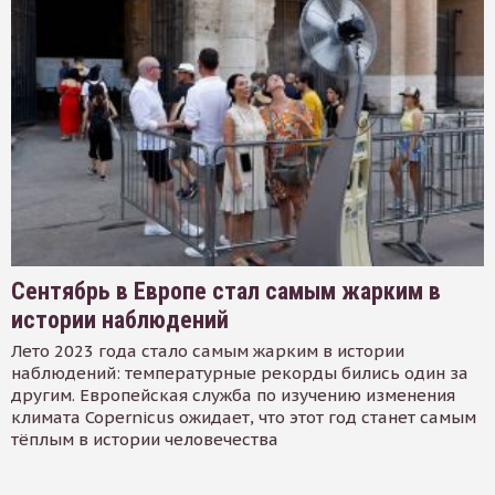
Сентябрь в Европе стал самым жарким в
истории наблюдений
Лето 2023 года стало самым жарким в истории
наблюдений: температурные рекорды бились один за
другим. Европейская служба по изучению изменения
климата Copernicus ожидает, что этот год станет самым
тёплым в истории человечества