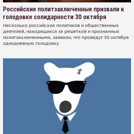
Российские политзаключенные призвали к
голодовке солидарности 30 октября
Несколько российских политиков и общественных
деятелей, находящихся за решеткой и признанных
политзаключенными, заявили, что проведут 30 октября
однодневную голодовку