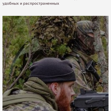
удобных и распространенных