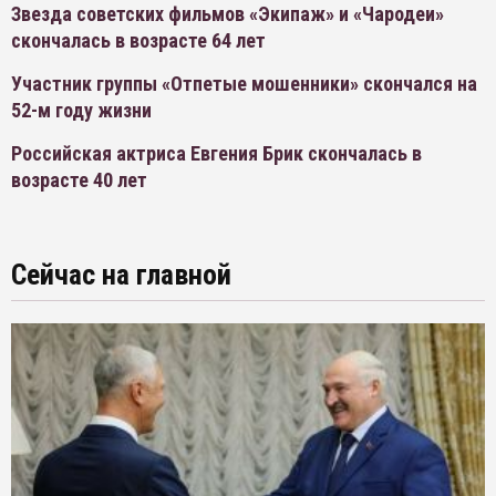
Звезда советских фильмов «Экипаж» и «Чародеи»
скончалась в возрасте 64 лет
Участник группы «Отпетые мошенники» скончался на
52-м году жизни
Российская актриса Евгения Брик скончалась в
возрасте 40 лет
Сейчас на главной