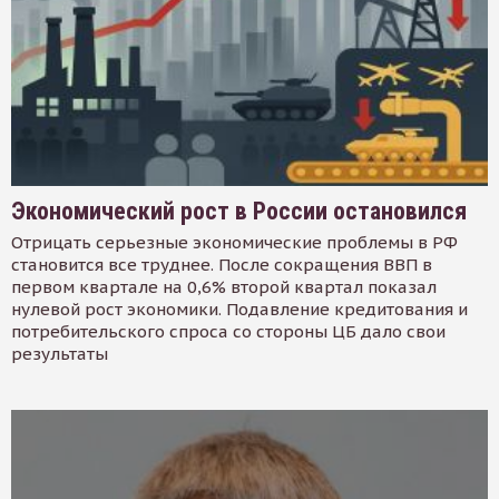
Экономический рост в России остановился
Отрицать серьезные экономические проблемы в РФ
становится все труднее. После сокращения ВВП в
первом квартале на 0,6% второй квартал показал
нулевой рост экономики. Подавление кредитования и
потребительского спроса со стороны ЦБ дало свои
результаты