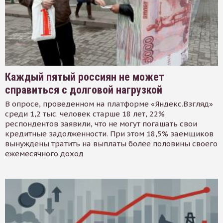
Каждый пятый россиян не может
справиться с долговой нагрузкой
В опросе, проведенном на платформе «Яндекс.Взгляд»
среди 1,2 тыс. человек старше 18 лет, 22%
респондентов заявили, что не могут погашать свои
кредитные задолженности. При этом 18,5% заемщиков
вынуждены тратить на выплаты более половины своего
ежемесячного доход