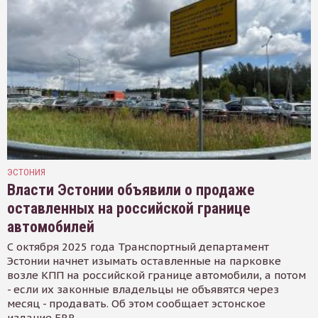
ЭСТОНИЯ
Власти Эстонии объявили о продаже
оставленных на российской границе
автомобилей
С октября 2025 года Транспортный департамент
Эстонии начнет изымать оставленные на парковке
возле КПП на российской границе автомобили, а потом
- если их законные владельцы не объявятся через
месяц - продавать. Об этом сообщает эстонское
издание ERR