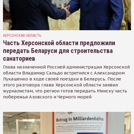
ХЕРСОНСКАЯ ОБЛАСТЬ
Часть Херсонской области предложили
передать Беларуси для строительства
санаториев
Глава назначенной Россией администрации Херсонской
области Владимир Сальдо встретился с Александром
Лукашенко в ходе своей поездки в Беларусь. После
этого разговора глава Херсонской области заявил
журналистам, что регион готов передать Минску часть
побережья Азовского и Черного морей