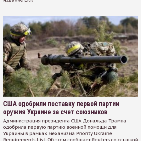
США одобрили поставку первой партии
оружия Украине за счет союзников
Администрация президента США Дональда Трампа
одобрила первую партию военной помощи для
Украины в рамках механизма Priority Ukraine
Requirements List. Об этом сообщает Reuters со ссылкой