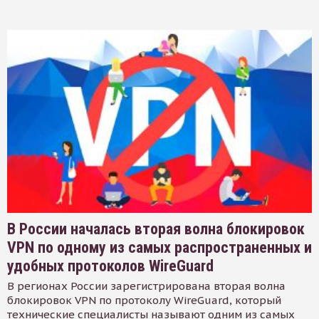
В России началась вторая волна блокировок
VPN по одному из самых распространенных и
удобных протоколов WireGuard
В регионах России зарегистрирована вторая волна
блокировок VPN по протоколу WireGuard, который
технические специалисты называют одним из самых