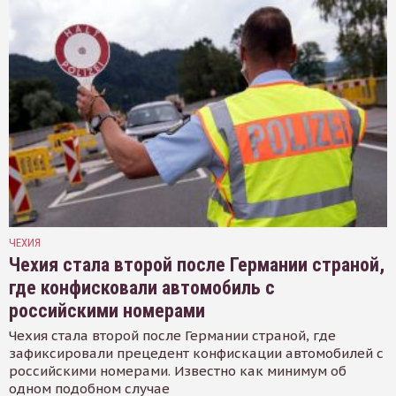
ЧЕХИЯ
Чехия стала второй после Германии страной,
где конфисковали автомобиль с
российскими номерами
Чехия стала второй после Германии страной, где
зафиксировали прецедент конфискации автомобилей с
российскими номерами. Известно как минимум об
одном подобном случае