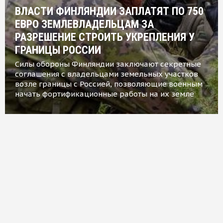
ВЛАСТИ ФИНЛЯНДИИ ЗАПЛАТЯТ ПО 750
ЕВРО ЗЕМЛЕВЛАДЕЛЬЦАМ ЗА
РАЗРЕШЕНИЕ СТРОИТЬ УКРЕПЛЕНИЯ У
ГРАНИЦЫ РОССИИ
Силы обороны Финляндии заключают секретные
соглашения с владельцами земельных участков
возле границы с Россией, позволяющие военным
начать фортификационные работы на их земле