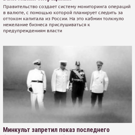
Правительство создает систему мониторинга операций
в валюте, с помощью которой планирует следить за
оттоком капитала из России. На это кабмин толкнуло
нежелание бизнеса прислушиваться к
предупреждениям власти
Минкульт запретил показ последнего