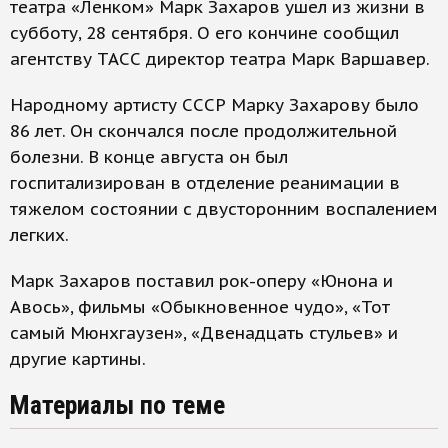
театра «Ленком» Марк Захаров ушел из жизни в
субботу, 28 сентября. О его кончине сообщил
агентству ТАСС директор театра Марк Варшавер.
Народному артисту СССР Марку Захарову было
86 лет. Он скончался после продолжительной
болезни. В конце августа он был
госпитализирован в отделение реанимации в
тяжелом состоянии с двусторонним воспалением
легких.
Марк Захаров поставил рок-оперу «Юнона и
Авось», фильмы «Обыкновенное чудо», «Тот
самый Мюнхгаузен», «Двенадцать стульев» и
другие картины.
Материалы по теме