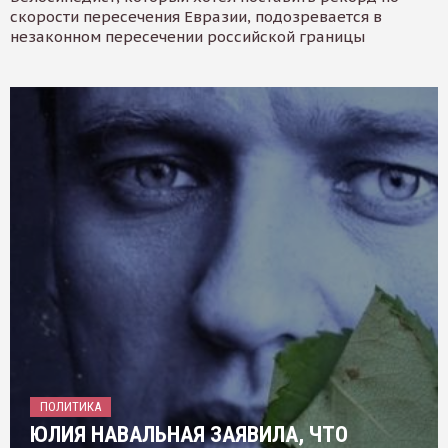
скорости пересечения Евразии, подозревается в
незаконном пересечении российской границы
ПОЛИТИКА
ЮЛИЯ НАВАЛЬНАЯ ЗАЯВИЛА, ЧТО