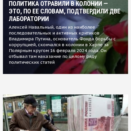
ПОЛИТИКА ОТРАВИЛИ В КОЛОНИИ —
ЭТО, ПО ЕЕ СЛОВАМ, ПОДТВЕРДИЛИ ДВЕ
ЛАБОРАТОРИИ
Алексей Навальный, один из наиболее
последовательных и активных критиков
Владимира Путина, основатель Фонда борьбы с
коррупцией, скончался в колонии в Харпе за
Полярным кругом 16 февраля 2024 года. Он
отбывал там наказание по целому ряду
политических статей