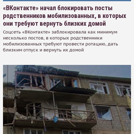
«ВКонтакте» начал блокировать посты
родственников мобилизованных, в которых
они требуют вернуть близких домой
Соцсеть «ВКонтакте» заблокировала как минимум
несколько постов, в которых родственники
мобилизованных требуют провести ротацию, дать
близким отпуск и вернуть их домой