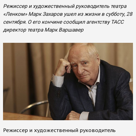
Режиссер и художественный руководитель театра
«Ленком» Марк Захаров ушел из жизни в субботу, 28
сентября. О его кончине сообщил агентству ТАСС
директор театра Марк Варшавер
Режиссер и художественный руководитель