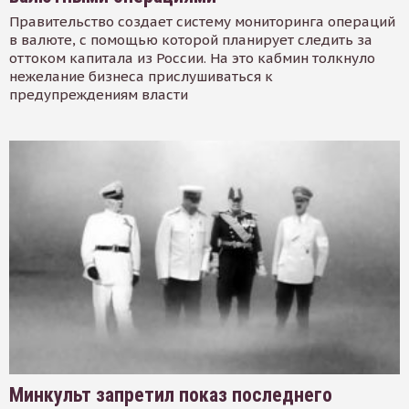
Правительство создает систему мониторинга операций
в валюте, с помощью которой планирует следить за
оттоком капитала из России. На это кабмин толкнуло
нежелание бизнеса прислушиваться к
предупреждениям власти
Минкульт запретил показ последнего