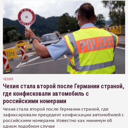
ЧЕХИЯ
Чехия стала второй после Германии страной,
где конфисковали автомобиль с
российскими номерами
Чехия стала второй после Германии страной, где
зафиксировали прецедент конфискации автомобилей с
российскими номерами. Известно как минимум об
одном подобном случае