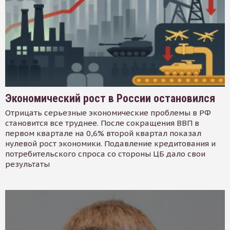
Экономический рост в России остановился
Отрицать серьезные экономические проблемы в РФ
становится все труднее. После сокращения ВВП в
первом квартале на 0,6% второй квартал показал
нулевой рост экономики. Подавление кредитования и
потребительского спроса со стороны ЦБ дало свои
результаты