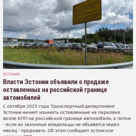
ЭСТОНИЯ
Власти Эстонии объявили о продаже
оставленных на российской границе
автомобилей
С октября 2025 года Транспортный департамент
Эстонии начнет изымать оставленные на парковке
возле КПП на российской границе автомобили, а потом
- если их законные владельцы не объявятся через
месяц - продавать. Об этом сообщает эстонское