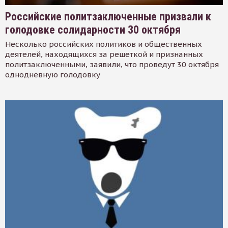
Российские политзаключенные призвали к
голодовке солидарности 30 октября
Несколько российских политиков и общественных
деятелей, находящихся за решеткой и признанных
политзаключенными, заявили, что проведут 30 октября
однодневную голодовку