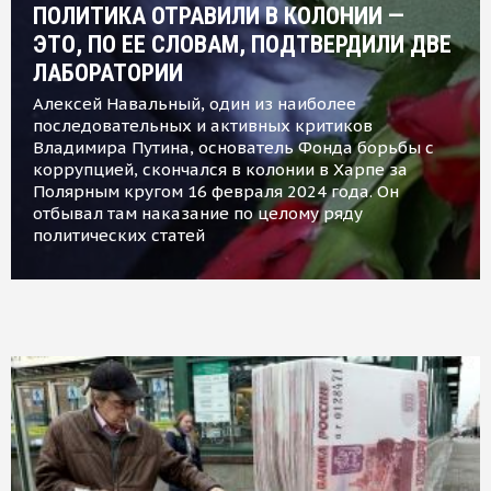
ПОЛИТИКА ОТРАВИЛИ В КОЛОНИИ —
ЭТО, ПО ЕЕ СЛОВАМ, ПОДТВЕРДИЛИ ДВЕ
ЛАБОРАТОРИИ
Алексей Навальный, один из наиболее
последовательных и активных критиков
Владимира Путина, основатель Фонда борьбы с
коррупцией, скончался в колонии в Харпе за
Полярным кругом 16 февраля 2024 года. Он
отбывал там наказание по целому ряду
политических статей