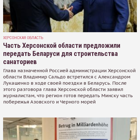
ХЕРСОНСКАЯ ОБЛАСТЬ
Часть Херсонской области предложили
передать Беларуси для строительства
санаториев
Глава назначенной Россией администрации Херсонской
области Владимир Сальдо встретился с Александром
Лукашенко в ходе своей поездки в Беларусь. После
этого разговора глава Херсонской области заявил
журналистам, что регион готов передать Минску часть
побережья Азовского и Черного морей