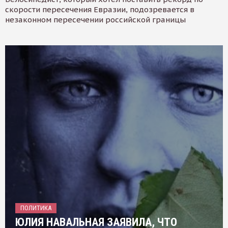
скорости пересечения Евразии, подозревается в
незаконном пересечении российской границы
ПОЛИТИКА
ЮЛИЯ НАВАЛЬНАЯ ЗАЯВИЛА, ЧТО