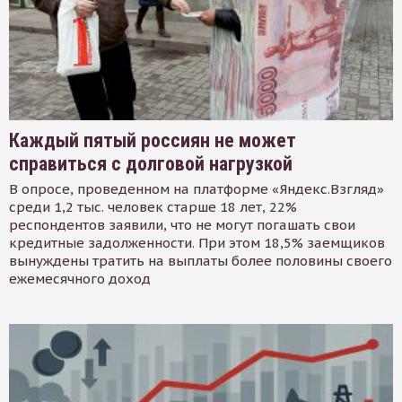
Каждый пятый россиян не может
справиться с долговой нагрузкой
В опросе, проведенном на платформе «Яндекс.Взгляд»
среди 1,2 тыс. человек старше 18 лет, 22%
респондентов заявили, что не могут погашать свои
кредитные задолженности. При этом 18,5% заемщиков
вынуждены тратить на выплаты более половины своего
ежемесячного доход