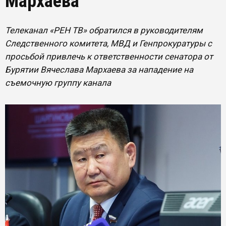
Мархаева
Телеканал «РЕН ТВ» обратился в руководителям
Следственного комитета, МВД и Генпрокуратуры с
просьбой привлечь к ответственности сенатора от
Бурятии Вячеслава Мархаева за нападение на
съемочную группу канала