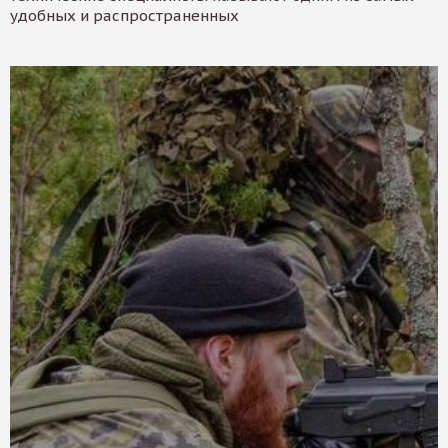
удобных и распространенных