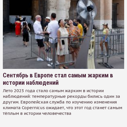
Сентябрь в Европе стал самым жарким в
истории наблюдений
Лето 2023 года стало самым жарким в истории
наблюдений: температурные рекорды бились один за
другим. Европейская служба по изучению изменения
климата Copernicus ожидает, что этот год станет самым
тёплым в истории человечества