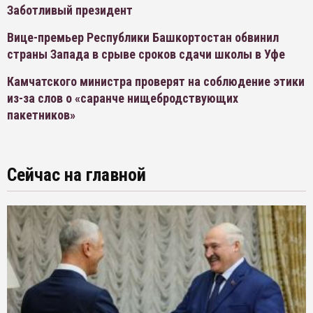
Заботливый президент
Вице-премьер Республики Башкортостан обвинил
страны Запада в срыве сроков сдачи школы в Уфе
Камчатского министра проверят на соблюдение этики
из-за слов о «саранче нищебродствующих
пакетников»
Сейчас на главной