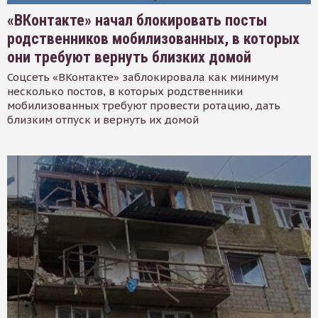
«ВКонтакте» начал блокировать посты
родственников мобилизованных, в которых
они требуют вернуть близких домой
Соцсеть «ВКонтакте» заблокировала как минимум
несколько постов, в которых родственники
мобилизованных требуют провести ротацию, дать
близким отпуск и вернуть их домой