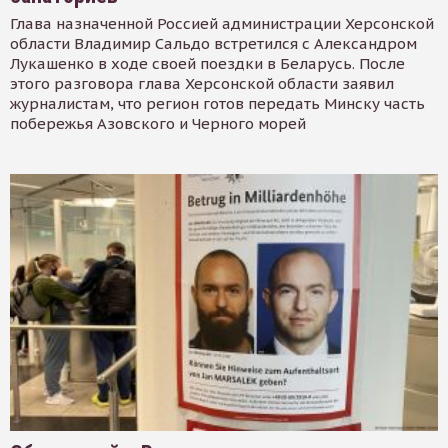
Глава назначенной Россией администрации Херсонской
области Владимир Сальдо встретился с Александром
Лукашенко в ходе своей поездки в Беларусь. После
этого разговора глава Херсонской области заявил
журналистам, что регион готов передать Минску часть
побережья Азовского и Черного морей