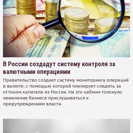
В России создадут систему контроля за
валютными операциями
Правительство создает систему мониторинга операций
в валюте, с помощью которой планирует следить за
оттоком капитала из России. На это кабмин толкнуло
нежелание бизнеса прислушиваться к
предупреждениям власти