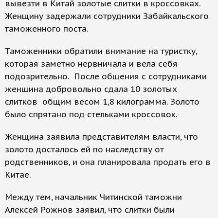
вывезти в Китай золотые слитки в кроссовках.
Женщину задержали сотрудники Забайкальского
таможенного поста.
Таможенники обратили внимание на туристку,
которая заметно нервничала и вела себя
подозрительно. После общения с сотрудниками
женщина добровольно сдала 10 золотых
слитков общим весом 1,8 килограмма. Золото
было спрятано под стельками кроссовок.
Женщина заявила представителям власти, что
золото досталось ей по наследству от
родственников, и она планировала продать его в
Китае.
Между тем, начальник Читинской таможни
Алексей Рожнов заявил, что слитки были