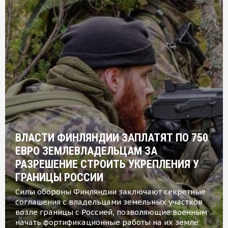
ВЛАСТИ ФИНЛЯНДИИ ЗАПЛАТЯТ ПО 750
ЕВРО ЗЕМЛЕВЛАДЕЛЬЦАМ ЗА
РАЗРЕШЕНИЕ СТРОИТЬ УКРЕПЛЕНИЯ У
ГРАНИЦЫ РОССИИ
Силы обороны Финляндии заключают секретные
соглашения с владельцами земельных участков
возле границы с Россией, позволяющие военным
начать фортификационные работы на их земле