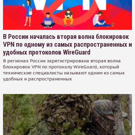
В России началась вторая волна блокировок
VPN по одному из самых распространенных и
удобных протоколов WireGuard
В регионах России зарегистрирована вторая волна
блокировок VPN по протоколу WireGuard, который
технические специалисты называют одним из самых
удобных и распространенных