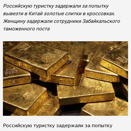
Российскую туристку задержали за попытку
вывезти в Китай золотые слитки в кроссовках.
Женщину задержали сотрудники Забайкальского
таможенного поста
Российскую туристку задержали за попытку