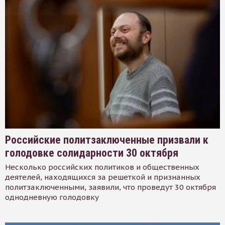
Российские политзаключенные призвали к
голодовке солидарности 30 октября
Несколько российских политиков и общественных
деятелей, находящихся за решеткой и признанных
политзаключенными, заявили, что проведут 30 октября
однодневную голодовку