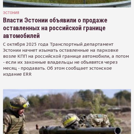
ЭСТОНИЯ
Власти Эстонии объявили о продаже
оставленных на российской границе
автомобилей
С октября 2025 года Транспортный департамент
Эстонии начнет изымать оставленные на парковке
возле КПП на российской границе автомобили, а потом
- если их законные владельцы не объявятся через
месяц - продавать. Об этом сообщает эстонское
издание ERR