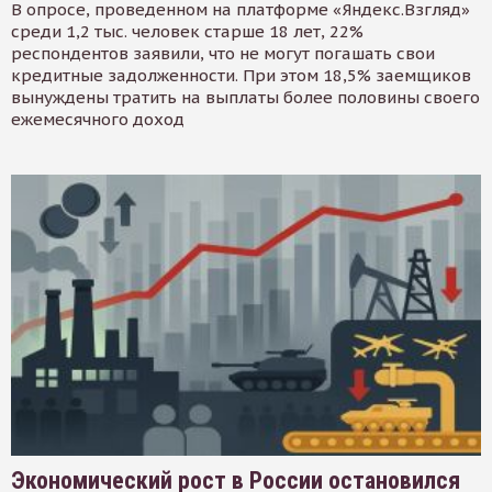
В опросе, проведенном на платформе «Яндекс.Взгляд»
среди 1,2 тыс. человек старше 18 лет, 22%
респондентов заявили, что не могут погашать свои
кредитные задолженности. При этом 18,5% заемщиков
вынуждены тратить на выплаты более половины своего
ежемесячного доход
Экономический рост в России остановился