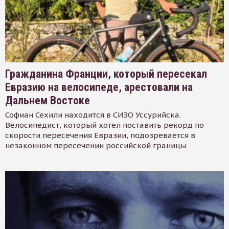
Гражданина Франции, который пересекал
Евразию на велосипеде, арестовали на
Дальнем Востоке
Софиан Сехили находится в СИЗО Уссурийска.
Велосипедист, который хотел поставить рекорд по
скорости пересечения Евразии, подозревается в
незаконном пересечении российской границы