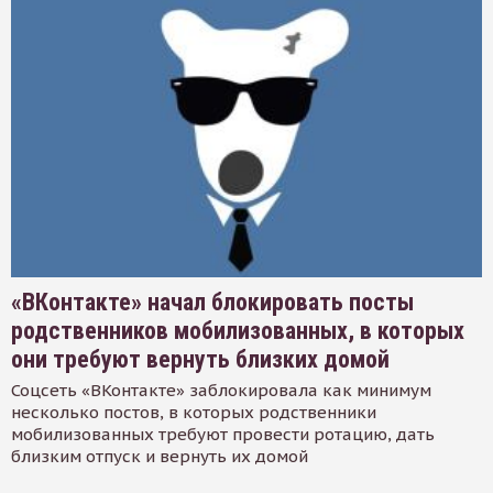
«ВКонтакте» начал блокировать посты
родственников мобилизованных, в которых
они требуют вернуть близких домой
Соцсеть «ВКонтакте» заблокировала как минимум
несколько постов, в которых родственники
мобилизованных требуют провести ротацию, дать
близким отпуск и вернуть их домой