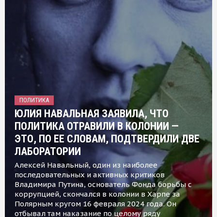
ПОЛИТИКА
ЮЛИЯ НАВАЛЬНАЯ ЗАЯВИЛА, ЧТО
ПОЛИТИКА ОТРАВИЛИ В КОЛОНИИ —
ЭТО, ПО ЕЕ СЛОВАМ, ПОДТВЕРДИЛИ ДВЕ
ЛАБОРАТОРИИ
Алексей Навальный, один из наиболее
последовательных и активных критиков
Владимира Путина, основатель Фонда борьбы с
коррупцией, скончался в колонии в Харпе за
Полярным кругом 16 февраля 2024 года. Он
отбывал там наказание по целому ряду