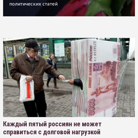
политических статей
Каждый пятый россиян не может
справиться с долговой нагрузкой