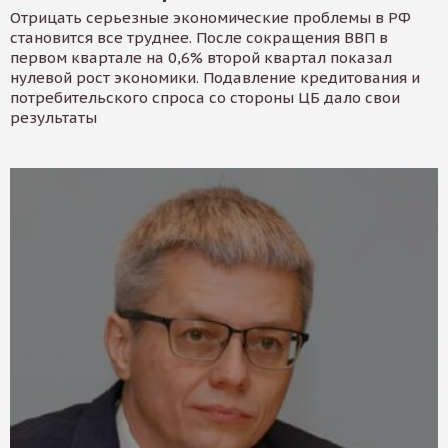
Отрицать серьезные экономические проблемы в РФ
становится все труднее. После сокращения ВВП в
первом квартале на 0,6% второй квартал показал
нулевой рост экономики. Подавление кредитования и
потребительского спроса со стороны ЦБ дало свои
результаты