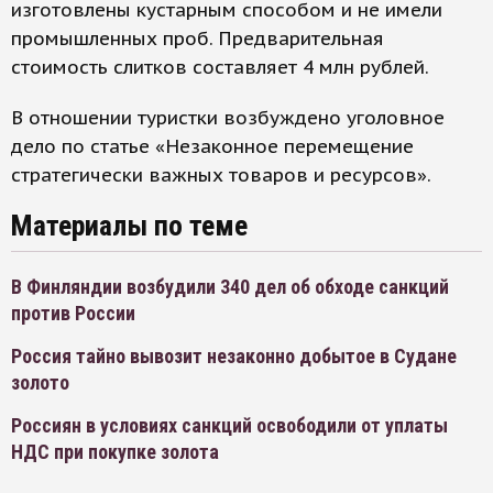
изготовлены кустарным способом и не имели
промышленных проб. Предварительная
стоимость слитков составляет 4 млн рублей.
В отношении туристки возбуждено уголовное
дело по статье «Незаконное перемещение
стратегически важных товаров и ресурсов».
Материалы по теме
В Финляндии возбудили 340 дел об обходе санкций
против России
Россия тайно вывозит незаконно добытое в Судане
золото
Россиян в условиях санкций освободили от уплаты
НДС при покупке золота