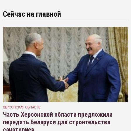
Сейчас на главной
ХЕРСОНСКАЯ ОБЛАСТЬ
Часть Херсонской области предложили
передать Беларуси для строительства
санаториев