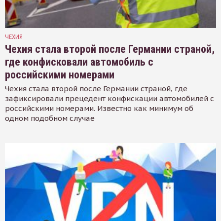
ЧЕХИЯ
Чехия стала второй после Германии страной,
где конфисковали автомобиль с
российскими номерами
Чехия стала второй после Германии страной, где
зафиксировали прецедент конфискации автомобилей с
российскими номерами. Известно как минимум об
одном подобном случае