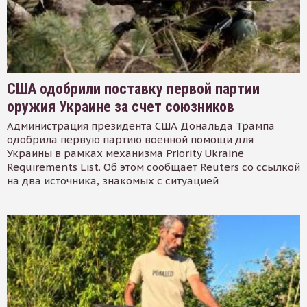
США одобрили поставку первой партии
оружия Украине за счет союзников
Администрация президента США Дональда Трампа
одобрила первую партию военной помощи для
Украины в рамках механизма Priority Ukraine
Requirements List. Об этом сообщает Reuters со ссылкой
на два источника, знакомых с ситуацией