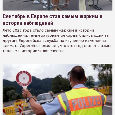
Сентябрь в Европе стал самым жарким в
истории наблюдений
Лето 2023 года стало самым жарким в истории
наблюдений: температурные рекорды бились один за
другим. Европейская служба по изучению изменения
климата Copernicus ожидает, что этот год станет самым
тёплым в истории человечества