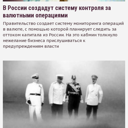
В России создадут систему контроля за
валютными операциями
Правительство создает систему мониторинга операций
в валюте, с помощью которой планирует следить за
оттоком капитала из России. На это кабмин толкнуло
нежелание бизнеса прислушиваться к
предупреждениям власти