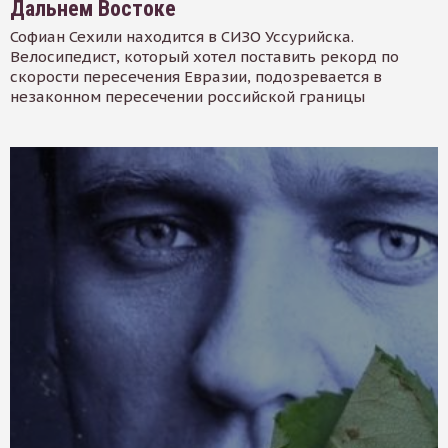
Дальнем Востоке
Софиан Сехили находится в СИЗО Уссурийска.
Велосипедист, который хотел поставить рекорд по
скорости пересечения Евразии, подозревается в
незаконном пересечении российской границы