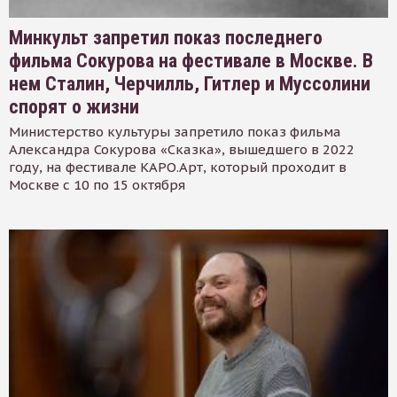
Минкульт запретил показ последнего
фильма Сокурова на фестивале в Москве. В
нем Сталин, Черчилль, Гитлер и Муссолини
спорят о жизни
Министерство культуры запретило показ фильма
Александра Сокурова «Сказка», вышедшего в 2022
году, на фестивале КАРО.Арт, который проходит в
Москве с 10 по 15 октября