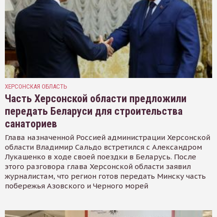
ХЕРСОНСКАЯ ОБЛАСТЬ
Часть Херсонской области предложили
передать Беларуси для строительства
санаториев
Глава назначенной Россией администрации Херсонской
области Владимир Сальдо встретился с Александром
Лукашенко в ходе своей поездки в Беларусь. После
этого разговора глава Херсонской области заявил
журналистам, что регион готов передать Минску часть
побережья Азовского и Черного морей