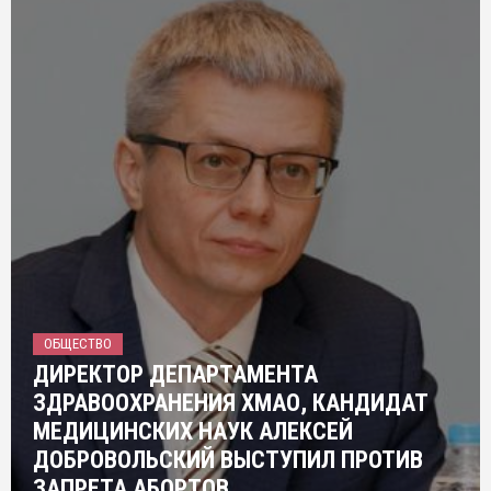
ОБЩЕСТВО
ДИРЕКТОР ДЕПАРТАМЕНТА
ЗДРАВООХРАНЕНИЯ ХМАО, КАНДИДАТ
МЕДИЦИНСКИХ НАУК АЛЕКСЕЙ
ДОБРОВОЛЬСКИЙ ВЫСТУПИЛ ПРОТИВ
ЗАПРЕТА АБОРТОВ