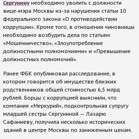
Сергунину
необходимо уволить с должности
вице-мэра Москвы из-за нарушения статьи 10
федерального закона «О противодействии
коррупции». Кроме того, в отношении чиновницы
необходимо возбудить дела по статьям
«Мошенничество», «Злоупотребление
должностными полномочиями» и «Превышение
должностных полномочий».
Ранее ФБК опубликовал расследование, в
котором говорится об имуществе близких
родственников общей стоимостью 6,5 млрд
рублей. Борцы с коррупцией выяснили, что
компания «Меркурий», подконтрольная супругу
младшей сестры Сергуниной — Лазарю
Сафаниеву, получила несколько исторических
зданий в центре Москвы по заниженным ценам.