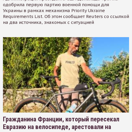
одобрила первую партию военной помощи для
Украины в рамках механизма Priority Ukraine
Requirements List. Об этом сообщает Reuters со ссылкой
на два источника, знакомых с ситуацией
Гражданина Франции, который пересекал
Евразию на велосипеде, арестовали на