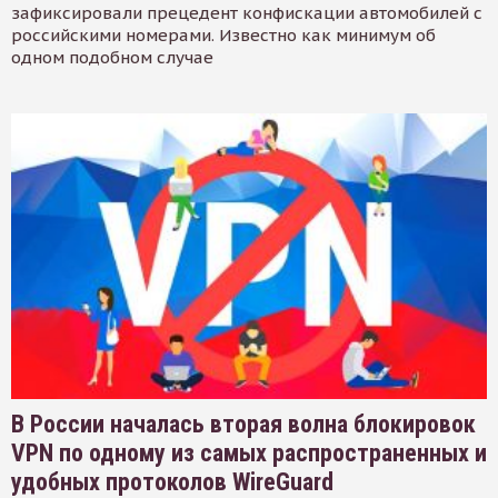
зафиксировали прецедент конфискации автомобилей с
российскими номерами. Известно как минимум об
одном подобном случае
В России началась вторая волна блокировок
VPN по одному из самых распространенных и
удобных протоколов WireGuard