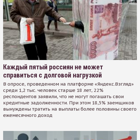
Каждый пятый россиян не может
справиться с долговой нагрузкой
В опросе, проведенном на платформе «Яндекс.Взгляд»
среди 1,2 тыс. человек старше 18 лет, 22%
респондентов заявили, что не могут погашать свои
кредитные задолженности. При этом 18,5% заемщиков
вынуждены тратить на выплаты более половины своего
ежемесячного доход