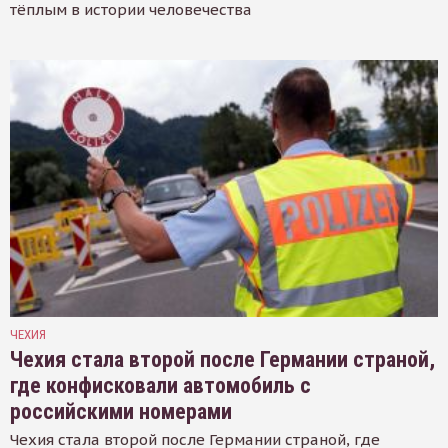
тёплым в истории человечества
ЧЕХИЯ
Чехия стала второй после Германии страной,
где конфисковали автомобиль с
российскими номерами
Чехия стала второй после Германии страной, где