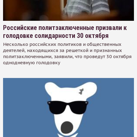
Российские политзаключенные призвали к
голодовке солидарности 30 октября
Несколько российских политиков и общественных
деятелей, находящихся за решеткой и признанных
политзаключенными, заявили, что проведут 30 октября
однодневную голодовку