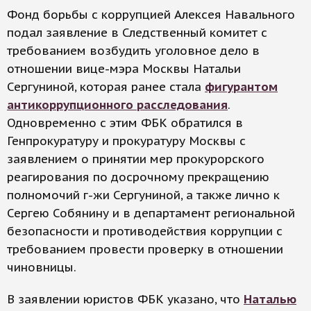
Фонд борьбы с коррупцией Алексея Навального
подал заявление в Следственный комитет с
требованием возбудить уголовное дело в
отношении вице-мэра Москвы Натальи
Сергуниной, которая ранее стала
фигурантом
антикоррупционного расследования
.
Одновременно с этим ФБК обратился в
Генпрокуратуру и прокуратуру Москвы с
заявлением о принятии мер прокурорского
реагирования по досрочному прекращению
полномочий г-жи Сергуниной, а также лично к
Сергею Собянину и в департамент региональной
безопасности и противодействия коррупции с
требованием провести проверку в отношении
чиновницы.
В заявлении юристов ФБК указано, что
Наталью