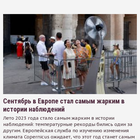
Сентябрь в Европе стал самым жарким в
истории наблюдений
Лето 2023 года стало самым жарким в истории
наблюдений: температурные рекорды бились один за
другим. Европейская служба по изучению изменения
климата Copernicus ожидает, что этот год станет самым