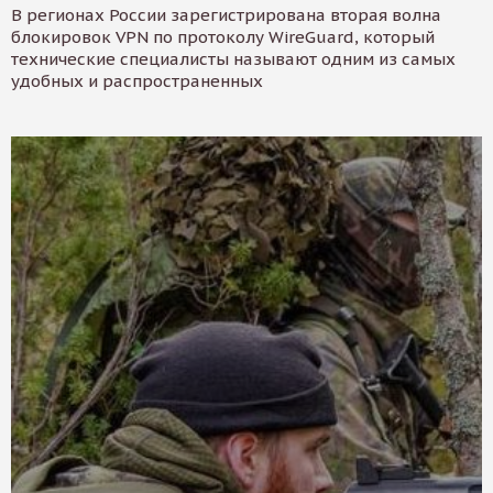
В регионах России зарегистрирована вторая волна
блокировок VPN по протоколу WireGuard, который
технические специалисты называют одним из самых
удобных и распространенных