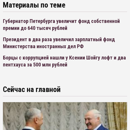
Материалы по теме
Губернатор Петербурга увеличит фонд собственной
премии до 640 тысяч рублей
Президент в два раза увеличил зарплатный фонд
Министерства иностранных дел РФ
Борцы с коррупцией нашли у Ксении Шойгу лофт и два
пентхауса за 500 млн рублей
Сейчас на главной