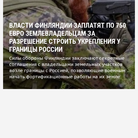
ВЛАСТИ ФИНЛЯНДИИ ЗАПЛАТЯТ ПО 750
ЕВРО ЗЕМЛЕВЛАДЕЛЬЦАМ ЗА
РАЗРЕШЕНИЕ СТРОИТЬ УКРЕПЛЕНИЯ У
ГРАНИЦЫ РОССИИ
Силы обороны Финляндии заключают секретные
соглашения с владельцами земельных участков
возле границы с Россией, позволяющие военным
начать фортификационные работы на их земле