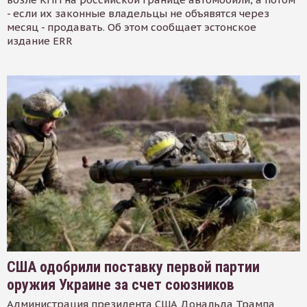
- если их законные владельцы не объявятся через
месяц - продавать. Об этом сообщает эстонское
издание ERR
США одобрили поставку первой партии
оружия Украине за счет союзников
Администрация президента США Дональда Трампа