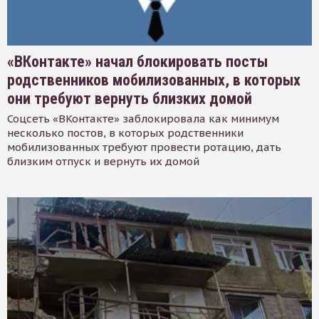
«ВКонтакте» начал блокировать посты
родственников мобилизованных, в которых
они требуют вернуть близких домой
Соцсеть «ВКонтакте» заблокировала как минимум
несколько постов, в которых родственники
мобилизованных требуют провести ротацию, дать
близким отпуск и вернуть их домой