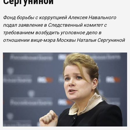
Сергуниной
Фонд борьбы с коррупцией Алексея Навального
подал заявление в Следственный комитет с
требованием возбудить уголовное дело в
отношении вице-мэра Москвы Натальи Сергуниной