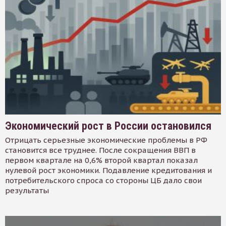
Экономический рост в России остановился
Отрицать серьезные экономические проблемы в РФ
становится все труднее. После сокращения ВВП в
первом квартале на 0,6% второй квартал показал
нулевой рост экономики. Подавление кредитования и
потребительского спроса со стороны ЦБ дало свои
результаты