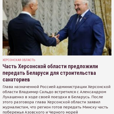
ХЕРСОНСКАЯ ОБЛАСТЬ
Часть Херсонской области предложили
передать Беларуси для строительства
санаториев
Глава назначенной Россией администрации Херсонской
области Владимир Сальдо встретился с Александром
Лукашенко в ходе своей поездки в Беларусь. После
этого разговора глава Херсонской области заявил
журналистам, что регион готов передать Минску часть
побережья Азовского и Черного морей