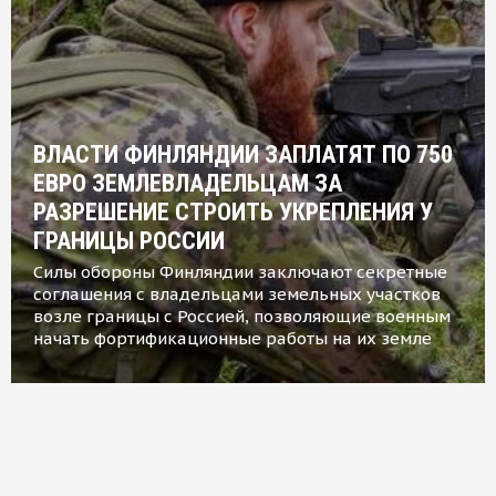
ВЛАСТИ ФИНЛЯНДИИ ЗАПЛАТЯТ ПО 750
ЕВРО ЗЕМЛЕВЛАДЕЛЬЦАМ ЗА
РАЗРЕШЕНИЕ СТРОИТЬ УКРЕПЛЕНИЯ У
ГРАНИЦЫ РОССИИ
Силы обороны Финляндии заключают секретные
соглашения с владельцами земельных участков
возле границы с Россией, позволяющие военным
начать фортификационные работы на их земле