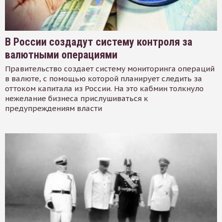
В России создадут систему контроля за
валютными операциями
Правительство создает систему мониторинга операций
в валюте, с помощью которой планирует следить за
оттоком капитала из России. На это кабмин толкнуло
нежелание бизнеса прислушиваться к
предупреждениям власти