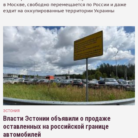
в Москве, свободно перемещается по России и даже
ездит на оккупированные территории Украины
ЭСТОНИЯ
Власти Эстонии объявили о продаже
оставленных на российской границе
автомобилей