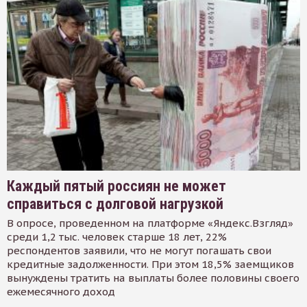
Каждый пятый россиян не может
справиться с долговой нагрузкой
В опросе, проведенном на платформе «Яндекс.Взгляд»
среди 1,2 тыс. человек старше 18 лет, 22%
респондентов заявили, что не могут погашать свои
кредитные задолженности. При этом 18,5% заемщиков
вынуждены тратить на выплаты более половины своего
ежемесячного доход