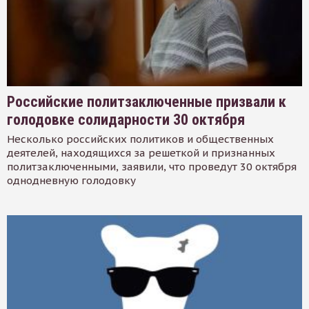
Российские политзаключенные призвали к
голодовке солидарности 30 октября
Несколько российских политиков и общественных
деятелей, находящихся за решеткой и признанных
политзаключенными, заявили, что проведут 30 октября
однодневную голодовку