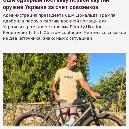
оружия Украине за счет союзников
Администрация президента США Дональда Трампа
одобрила первую партию военной помощи для
Украины в рамках механизма Priority Ukraine
Requirements List. Об этом сообщает Reuters со ссылкой
на два источника, знакомых с ситуацией