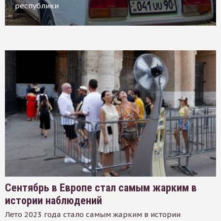
республики
Сентябрь в Европе стал самым жарким в
истории наблюдений
Лето 2023 года стало самым жарким в истории