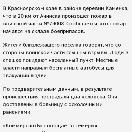
В Красноярском крае в районе деревни Каменка,
что в 20 км от Ачинска произошел пожар в
воинской части №74008. Сообщается, что пожар
начался на складе боеприпасов.
Жители близлежащего поселка говорят, что со
стороны воинской части слышны взрывы. Люди в
спешке покидают населенный пункт. Местные
власти направили бесплатные автобусы для
эвакуации людей.
По предварительным данным, в результате
происшествия пострадали два человека. Они
доставлены в больницу с осколочными
ранениями.
«КоммерсантЪ» сообщает о семерых