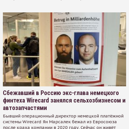
Сбежавший в Россию экс-глава немецкого
финтеха Wirecard занялся сельхозбизнесом и
автозапчастями
Бывший операционный директор немецкой платёжной
системы Wirecard Ян Марсалек бежал из Евросоюза
после краха компании в 2020 году. Сейчас он живёт