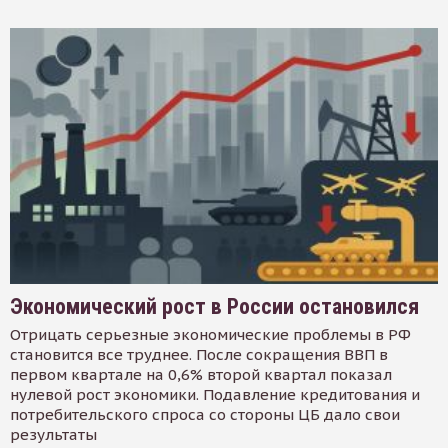
Экономический рост в России остановился
Отрицать серьезные экономические проблемы в РФ
становится все труднее. После сокращения ВВП в
первом квартале на 0,6% второй квартал показал
нулевой рост экономики. Подавление кредитования и
потребительского спроса со стороны ЦБ дало свои
результаты