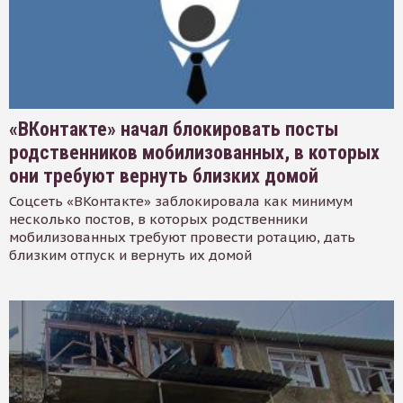
«ВКонтакте» начал блокировать посты
родственников мобилизованных, в которых
они требуют вернуть близких домой
Соцсеть «ВКонтакте» заблокировала как минимум
несколько постов, в которых родственники
мобилизованных требуют провести ротацию, дать
близким отпуск и вернуть их домой