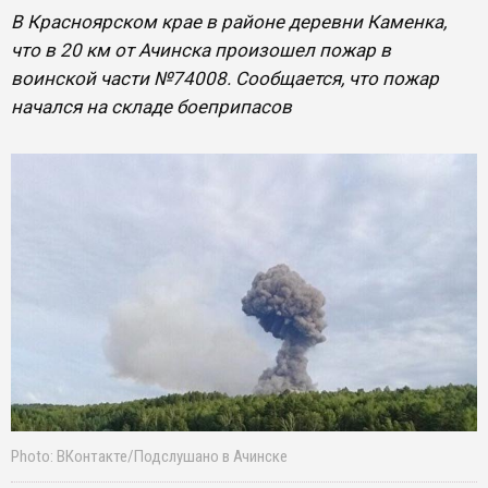
В Красноярском крае в районе деревни Каменка,
что в 20 км от Ачинска произошел пожар в
воинской части №74008. Сообщается, что пожар
начался на складе боеприпасов
Photo: ВКонтакте/Подслушано в Ачинске