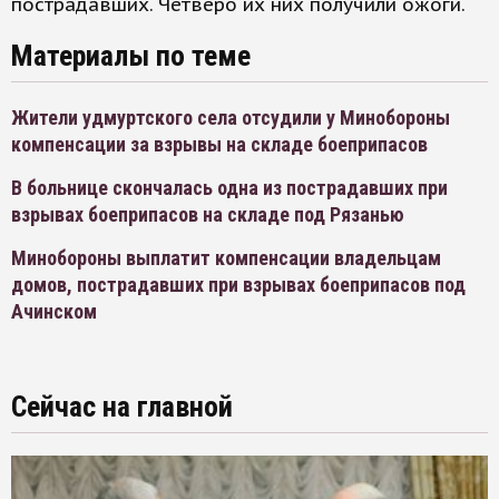
пострадавших. Четверо их них получили ожоги.
Материалы по теме
Жители удмуртского села отсудили у Минобороны
компенсации за взрывы на складе боеприпасов
В больнице скончалась одна из пострадавших при
взрывах боеприпасов на складе под Рязанью
Минобороны выплатит компенсации владельцам
домов, пострадавших при взрывах боеприпасов под
Ачинском
Сейчас на главной