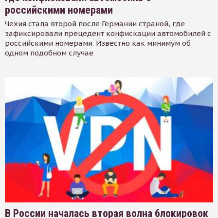
российскими номерами
Чехия стала второй после Германии страной, где
зафиксировали прецедент конфискации автомобилей с
российскими номерами. Известно как минимум об
одном подобном случае
В России началась вторая волна блокировок