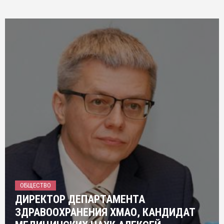
ОБЩЕСТВО
ДИРЕКТОР ДЕПАРТАМЕНТА
ЗДРАВООХРАНЕНИЯ ХМАО, КАНДИДАТ