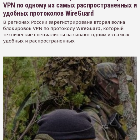
VPN по одному из самых распространенных и
удобных протоколов WireGuard
В регионах России зарегистрирована вторая волна
блокировок VPN по протоколу WireGuard, который
технические специалисты называют одним из самых
удобных и распространенных