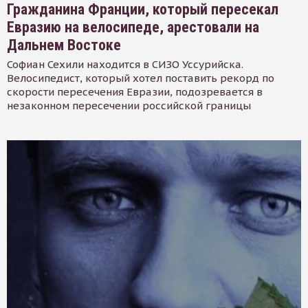
Гражданина Франции, который пересекал
Евразию на велосипеде, арестовали на
Дальнем Востоке
Софиан Сехили находится в СИЗО Уссурийска.
Велосипедист, который хотел поставить рекорд по
скорости пересечения Евразии, подозревается в
незаконном пересечении российской границы