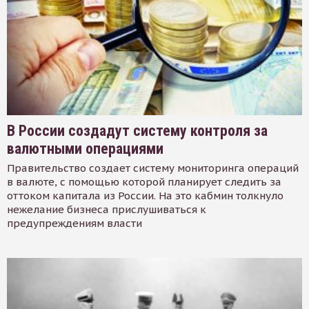
В России создадут систему контроля за
валютными операциями
Правительство создает систему мониторинга операций
в валюте, с помощью которой планирует следить за
оттоком капитала из России. На это кабмин толкнуло
нежелание бизнеса прислушиваться к
предупреждениям власти