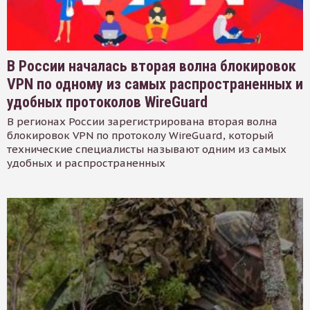
В России началась вторая волна блокировок
VPN по одному из самых распространенных и
удобных протоколов WireGuard
В регионах России зарегистрирована вторая волна
блокировок VPN по протоколу WireGuard, который
технические специалисты называют одним из самых
удобных и распространенных