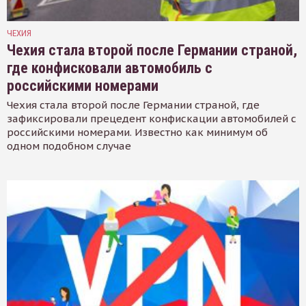
ЧЕХИЯ
Чехия стала второй после Германии страной,
где конфисковали автомобиль с
российскими номерами
Чехия стала второй после Германии страной, где
зафиксировали прецедент конфискации автомобилей с
российскими номерами. Известно как минимум об
одном подобном случае