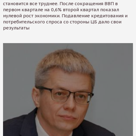
становится все труднее. После сокращения ВВП в
первом квартале на 0,6% второй квартал показал
нулевой рост экономики. Подавление кредитования и
потребительского спроса со стороны ЦБ дало свои
результаты