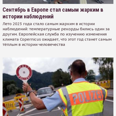
Сентябрь в Европе стал самым жарким в
истории наблюдений
Лето 2023 года стало самым жарким в истории
наблюдений: температурные рекорды бились один за
другим. Европейская служба по изучению изменения
климата Copernicus ожидает, что этот год станет самым
тёплым в истории человечества