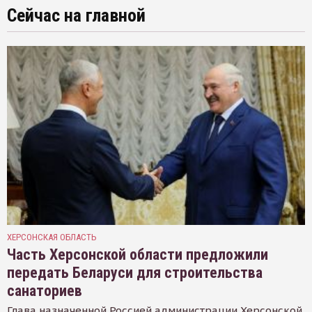
Сейчас на главной
ХЕРСОНСКАЯ ОБЛАСТЬ
Часть Херсонской области предложили
передать Беларуси для строительства
санаториев
Глава назначенной Россией администрации Херсонской