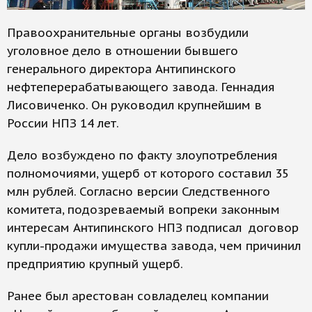
Правоохранительные органы возбудили
уголовное дело в отношении бывшего
генерального директора Антипинского
нефтеперерабатывающего завода. Геннадия
Лисовиченко. Он руководил крупнейшим в
России НПЗ 14 лет.
Дело возбуждено по факту злоупотребления
полномочиями, ущерб от которого составил 35
млн рублей. Согласно версии Следственного
комитета, подозреваемый вопреки законным
интересам Антипинского НПЗ подписал договор
купли-продажи имущества завода, чем причинил
предприятию крупный ущерб.
Ранее был арестован совладелец компании