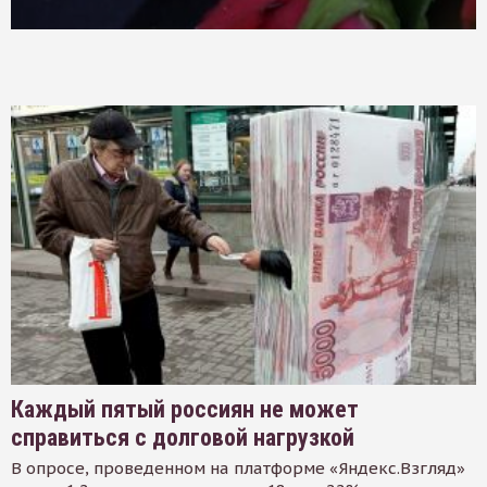
Каждый пятый россиян не может
справиться с долговой нагрузкой
В опросе, проведенном на платформе «Яндекс.Взгляд»