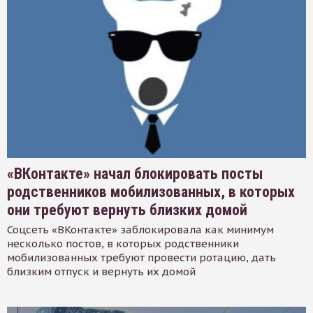
«ВКонтакте» начал блокировать посты
родственников мобилизованных, в которых
они требуют вернуть близких домой
Соцсеть «ВКонтакте» заблокировала как минимум
несколько постов, в которых родственники
мобилизованных требуют провести ротацию, дать
близким отпуск и вернуть их домой