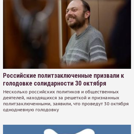
Российские политзаключенные призвали к
голодовке солидарности 30 октября
Несколько российских политиков и общественных
деятелей, находящихся за решеткой и признанных
политзаключенными, заявили, что проведут 30 октября
однодневную голодовку