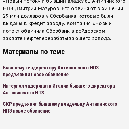
«Новый поток» и бывший владелец Антипинского
НПЗ Дмитрий Мазуров. Его обвиняют в хищении
29 млн долларов у Сбербанка, которые были
выданы в кредит заводу. Компания «Новый
поток» обвинила Сбербанк в рейдерском
захвате нефтеперерабатывающего завода.
Материалы по теме
Бывшему гендиректору Антипинского НПЗ
предъявили новое обвинение
Интерпол задержал в Италии бывшего директора
Антипинского НПЗ
СКР предъявил бывшему владельцу Антипинского
НПЗ новое обвинение