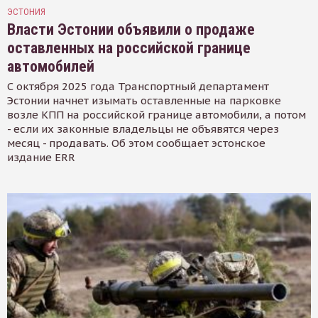
ЭСТОНИЯ
Власти Эстонии объявили о продаже
оставленных на российской границе
автомобилей
С октября 2025 года Транспортный департамент
Эстонии начнет изымать оставленные на парковке
возле КПП на российской границе автомобили, а потом
- если их законные владельцы не объявятся через
месяц - продавать. Об этом сообщает эстонское
издание ERR