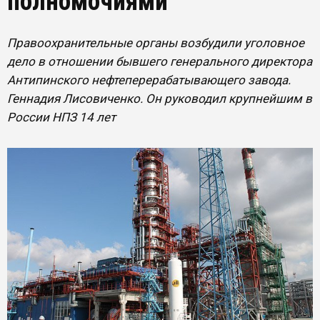
полномочиями
Правоохранительные органы возбудили уголовное
дело в отношении бывшего генерального директора
Антипинского нефтеперерабатывающего завода.
Геннадия Лисовиченко. Он руководил крупнейшим в
России НПЗ 14 лет