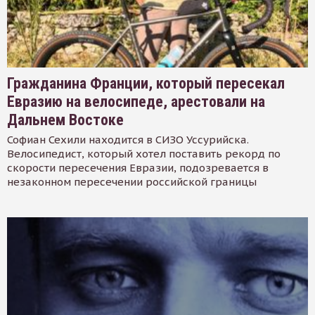
Гражданина Франции, который пересекал
Евразию на велосипеде, арестовали на
Дальнем Востоке
Софиан Сехили находится в СИЗО Уссурийска.
Велосипедист, который хотел поставить рекорд по
скорости пересечения Евразии, подозревается в
незаконном пересечении российской границы