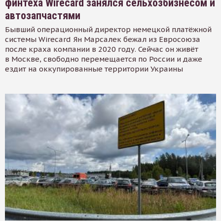
финтеха Wirecard занялся сельхозбизнесом и
автозапчастями
Бывший операционный директор немецкой платёжной
системы Wirecard Ян Марсалек бежал из Евросоюза
после краха компании в 2020 году. Сейчас он живёт
в Москве, свободно перемещается по России и даже
ездит на оккупированные территории Украины