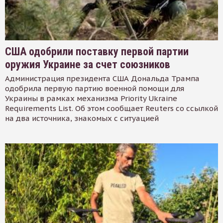
США одобрили поставку первой партии
оружия Украине за счет союзников
Администрация президента США Дональда Трампа
одобрила первую партию военной помощи для
Украины в рамках механизма Priority Ukraine
Requirements List. Об этом сообщает Reuters со ссылкой
на два источника, знакомых с ситуацией