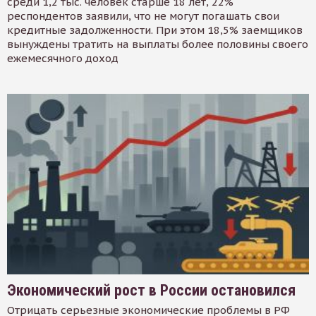
среди 1,2 тыс. человек старше 18 лет, 22%
респондентов заявили, что не могут погашать свои
кредитные задолженности. При этом 18,5% заемщиков
вынуждены тратить на выплаты более половины своего
ежемесячного доход
Экономический рост в России остановился
Отрицать серьезные экономические проблемы в РФ