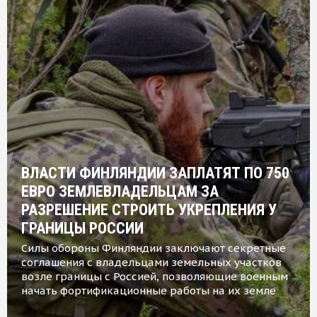
ВЛАСТИ ФИНЛЯНДИИ ЗАПЛАТЯТ ПО 750
ЕВРО ЗЕМЛЕВЛАДЕЛЬЦАМ ЗА
РАЗРЕШЕНИЕ СТРОИТЬ УКРЕПЛЕНИЯ У
ГРАНИЦЫ РОССИИ
Силы обороны Финляндии заключают секретные
соглашения с владельцами земельных участков
возле границы с Россией, позволяющие военным
начать фортификационные работы на их земле