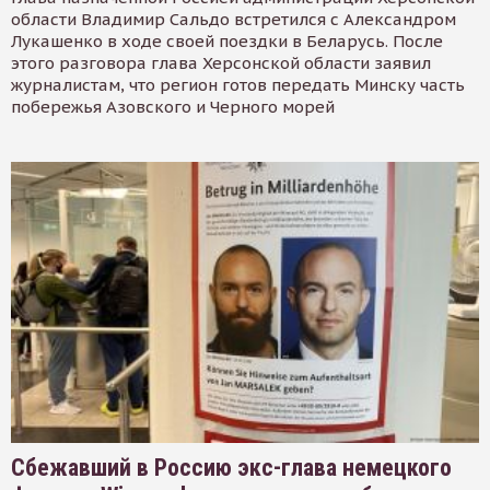
области Владимир Сальдо встретился с Александром
Лукашенко в ходе своей поездки в Беларусь. После
этого разговора глава Херсонской области заявил
журналистам, что регион готов передать Минску часть
побережья Азовского и Черного морей
Сбежавший в Россию экс-глава немецкого