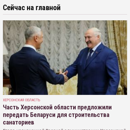
Сейчас на главной
ХЕРСОНСКАЯ ОБЛАСТЬ
Часть Херсонской области предложили
передать Беларуси для строительства
санаториев