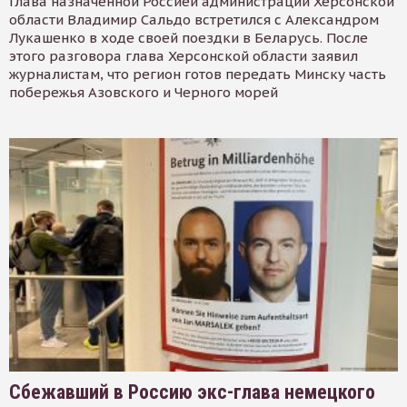
Глава назначенной Россией администрации Херсонской
области Владимир Сальдо встретился с Александром
Лукашенко в ходе своей поездки в Беларусь. После
этого разговора глава Херсонской области заявил
журналистам, что регион готов передать Минску часть
побережья Азовского и Черного морей
Сбежавший в Россию экс-глава немецкого