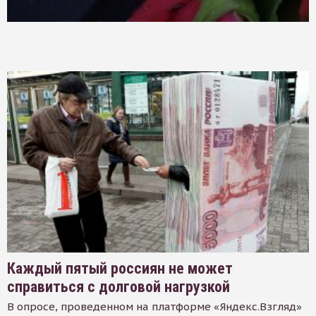
Каждый пятый россиян не может
справиться с долговой нагрузкой
В опросе, проведенном на платформе «Яндекс.Взгляд»