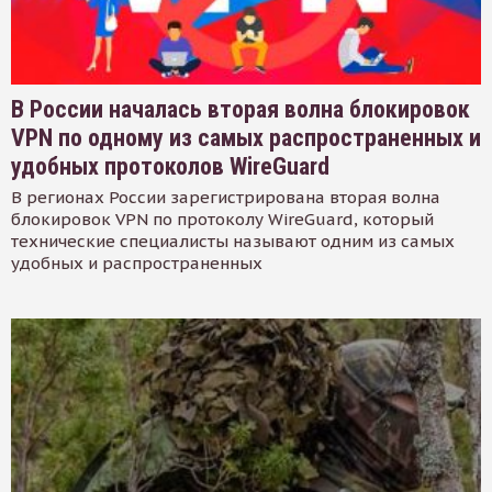
В России началась вторая волна блокировок
VPN по одному из самых распространенных и
удобных протоколов WireGuard
В регионах России зарегистрирована вторая волна
блокировок VPN по протоколу WireGuard, который
технические специалисты называют одним из самых
удобных и распространенных