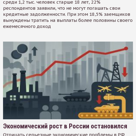
среди 1,2 тыс. человек старше 18 лет, 22%
респондентов заявили, что не могут погашать свои
кредитные задолженности. При этом 18,5% заемщиков
вынуждены тратить на выплаты более половины своего
ежемесячного доход
Экономический рост в России остановился
Отрицать серьезные экономические проблемы в РФ