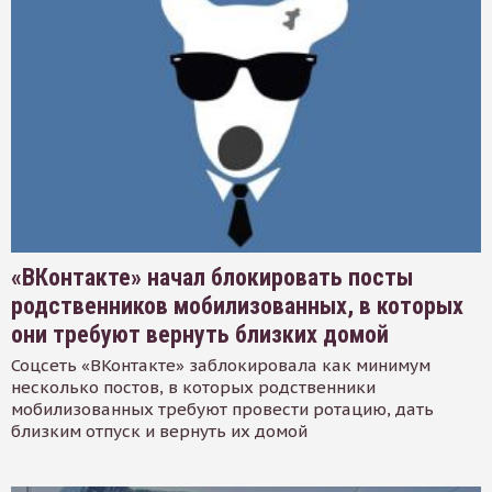
«ВКонтакте» начал блокировать посты
родственников мобилизованных, в которых
они требуют вернуть близких домой
Соцсеть «ВКонтакте» заблокировала как минимум
несколько постов, в которых родственники
мобилизованных требуют провести ротацию, дать
близким отпуск и вернуть их домой