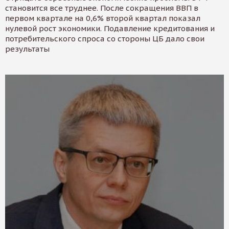
становится все труднее. После сокращения ВВП в
первом квартале на 0,6% второй квартал показал
нулевой рост экономики. Подавление кредитования и
потребительского спроса со стороны ЦБ дало свои
результаты