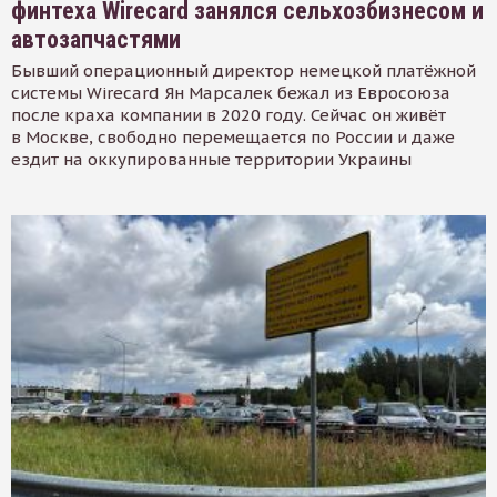
финтеха Wirecard занялся сельхозбизнесом и
автозапчастями
Бывший операционный директор немецкой платёжной
системы Wirecard Ян Марсалек бежал из Евросоюза
после краха компании в 2020 году. Сейчас он живёт
в Москве, свободно перемещается по России и даже
ездит на оккупированные территории Украины