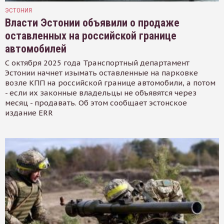
ЭСТОНИЯ
Власти Эстонии объявили о продаже
оставленных на российской границе
автомобилей
С октября 2025 года Транспортный департамент
Эстонии начнет изымать оставленные на парковке
возле КПП на российской границе автомобили, а потом
- если их законные владельцы не объявятся через
месяц - продавать. Об этом сообщает эстонское
издание ERR