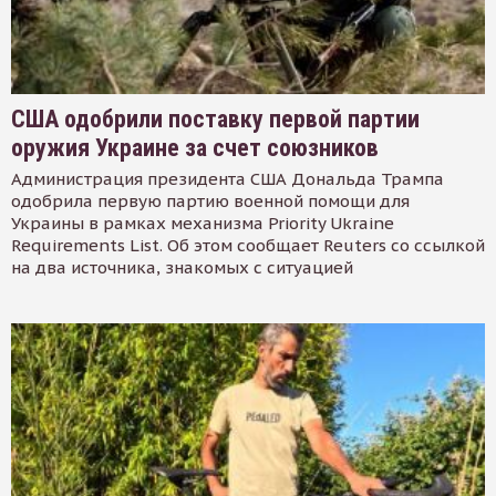
США одобрили поставку первой партии
оружия Украине за счет союзников
Администрация президента США Дональда Трампа
одобрила первую партию военной помощи для
Украины в рамках механизма Priority Ukraine
Requirements List. Об этом сообщает Reuters со ссылкой
на два источника, знакомых с ситуацией