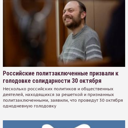
Российские политзаключенные призвали к
голодовке солидарности 30 октября
Несколько российских политиков и общественных
деятелей, находящихся за решеткой и признанных
политзаключенными, заявили, что проведут 30 октября
однодневную голодовку