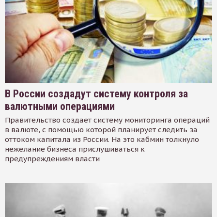
В России создадут систему контроля за
валютными операциями
Правительство создает систему мониторинга операций
в валюте, с помощью которой планирует следить за
оттоком капитала из России. На это кабмин толкнуло
нежелание бизнеса прислушиваться к
предупреждениям власти