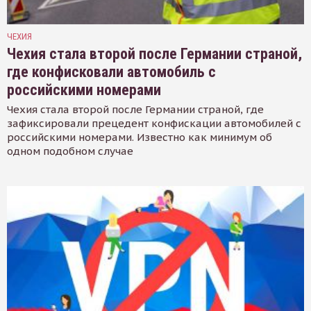
ЧЕХИЯ
Чехия стала второй после Германии страной,
где конфисковали автомобиль с
российскими номерами
Чехия стала второй после Германии страной, где
зафиксировали прецедент конфискации автомобилей с
российскими номерами. Известно как минимум об
одном подобном случае