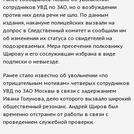
сотрудников УВД по ЗАО, но о возбуждении
против них дела речи не шло. По данным
издания, накануне полицейских вызвали на
допрос в Следственный комитет и сообщили им
об изменении их статуса со свидетелей на
подозреваемых. Мера пресечения полковнику
Щирову и его сослуживцам избрана в виде
подписки о невыезде.
Ранее стало известно об увольнении «по
отрицательным мотивам» четверых сотрудников
УВД по ЗАО Москвы в связи с задержанием
Ивана Голунова, дело которого вызвало широкий
общественный резонанс. Андрей Щиров был
временно отстранен от работы в связи с
проведением служебной проверки.