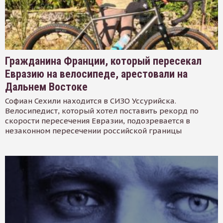
Гражданина Франции, который пересекал
Евразию на велосипеде, арестовали на
Дальнем Востоке
Софиан Сехили находится в СИЗО Уссурийска.
Велосипедист, который хотел поставить рекорд по
скорости пересечения Евразии, подозревается в
незаконном пересечении российской границы