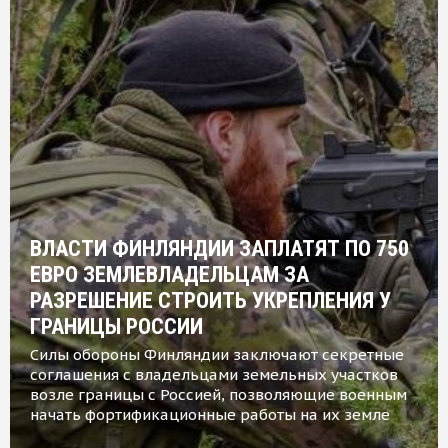
ВЛАСТИ ФИНЛЯНДИИ ЗАПЛАТЯТ ПО 750
ЕВРО ЗЕМЛЕВЛАДЕЛЬЦАМ ЗА
РАЗРЕШЕНИЕ СТРОИТЬ УКРЕПЛЕНИЯ У
ГРАНИЦЫ РОССИИ
Силы обороны Финляндии заключают секретные
соглашения с владельцами земельных участков
возле границы с Россией, позволяющие военным
начать фортификационные работы на их земле