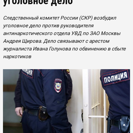
уголовное дело
Следственный комитет России (СКР) возбудил
уголовное дело против руководителя
антинаркотического отдела УВД по ЗАО Москвы
Андрея Щирова. Дело связывают с арестом
журналиста Ивана Голунова по обвинению в сбыте
наркотиков