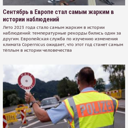
Сентябрь в Европе стал самым жарким в
истории наблюдений
Лето 2023 года стало самым жарким в истории
наблюдений: температурные рекорды бились один за
другим. Европейская служба по изучению изменения
климата Copernicus ожидает, что этот год станет самым
тёплым в истории человечества