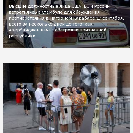
Высшие должностные лица США, ЕС и России
встретились в Стамбуле для обсуждения
противостояния в Нагорном Карабахе 17 сентября,
всего за несколько дней до того, как
Азербайджан начал обстрел непризнанной
республики