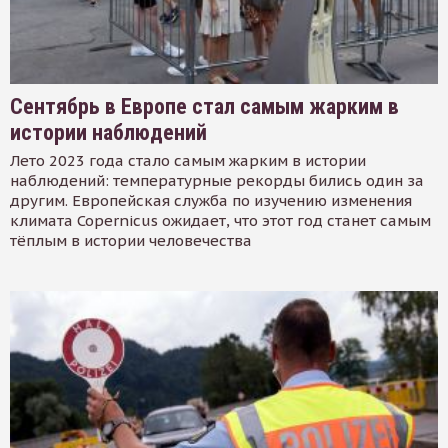
Сентябрь в Европе стал самым жарким в
истории наблюдений
Лето 2023 года стало самым жарким в истории
наблюдений: температурные рекорды бились один за
другим. Европейская служба по изучению изменения
климата Copernicus ожидает, что этот год станет самым
тёплым в истории человечества