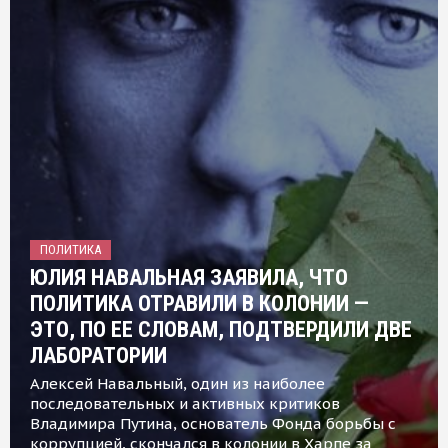
ПОЛИТИКА
ЮЛИЯ НАВАЛЬНАЯ ЗАЯВИЛА, ЧТО
ПОЛИТИКА ОТРАВИЛИ В КОЛОНИИ —
ЭТО, ПО ЕЕ СЛОВАМ, ПОДТВЕРДИЛИ ДВЕ
ЛАБОРАТОРИИ
Алексей Навальный, один из наиболее
последовательных и активных критиков
Владимира Путина, основатель Фонда борьбы с
коррупцией, скончался в колонии в Харпе за