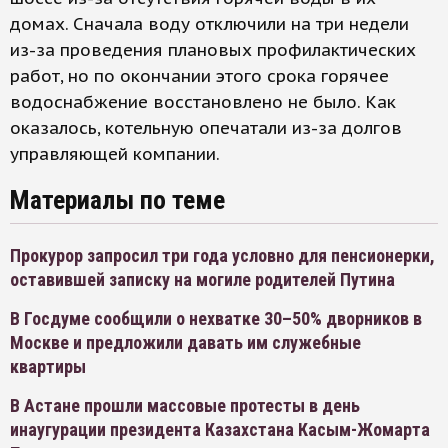
домах. Сначала воду отключили на три недели
из-за проведения плановых профилактических
работ, но по окончании этого срока горячее
водоснабжение восстановлено не было. Как
оказалось, котельную опечатали из-за долгов
управляющей компании.
Материалы по теме
Прокурор запросил три года условно для пенсионерки,
оставившей записку на могиле родителей Путина
В Госдуме сообщили о нехватке 30–50% дворников в
Москве и предложили давать им служебные
квартиры
В Астане прошли массовые протесты в день
инаугурации президента Казахстана Касым-Жомарта