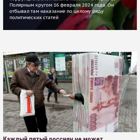
Полярным кругом 16 февраля 2024 года. Он
отбывал там наказание по целому ряду
политических статей
Каждый пятый россиян не может