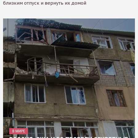
близким отпуск и вернуть их домой
В МИРЕ