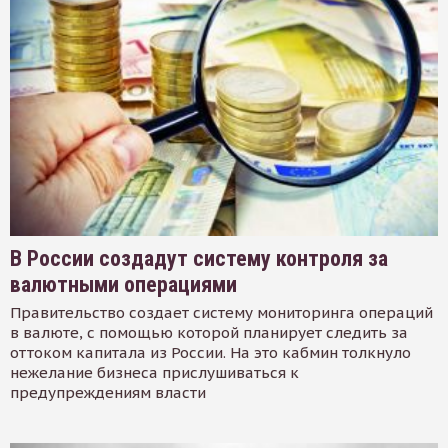
В России создадут систему контроля за
валютными операциями
Правительство создает систему мониторинга операций
в валюте, с помощью которой планирует следить за
оттоком капитала из России. На это кабмин толкнуло
нежелание бизнеса прислушиваться к
предупреждениям власти