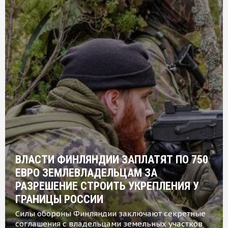
ВЛАСТИ ФИНЛЯНДИИ ЗАПЛАТЯТ ПО 750
ЕВРО ЗЕМЛЕВЛАДЕЛЬЦАМ ЗА
РАЗРЕШЕНИЕ СТРОИТЬ УКРЕПЛЕНИЯ У
ГРАНИЦЫ РОССИИ
Силы обороны Финляндии заключают секретные
соглашения с владельцами земельных участков