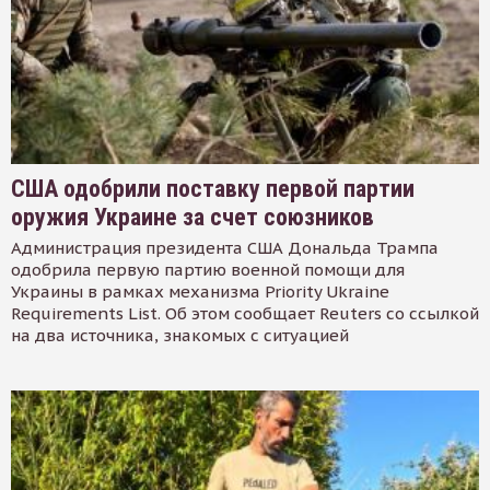
США одобрили поставку первой партии
оружия Украине за счет союзников
Администрация президента США Дональда Трампа
одобрила первую партию военной помощи для
Украины в рамках механизма Priority Ukraine
Requirements List. Об этом сообщает Reuters со ссылкой
на два источника, знакомых с ситуацией