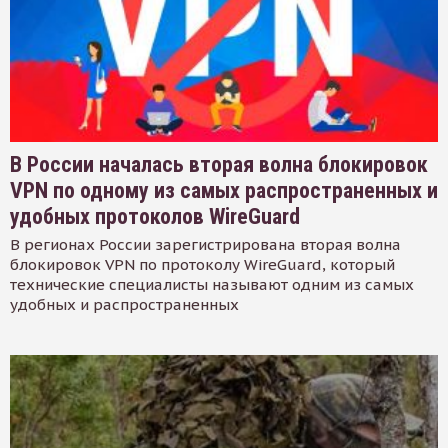
В России началась вторая волна блокировок
VPN по одному из самых распространенных и
удобных протоколов WireGuard
В регионах России зарегистрирована вторая волна
блокировок VPN по протоколу WireGuard, который
технические специалисты называют одним из самых
удобных и распространенных