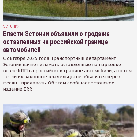
ЭСТОНИЯ
Власти Эстонии объявили о продаже
оставленных на российской границе
автомобилей
С октября 2025 года Транспортный департамент
Эстонии начнет изымать оставленные на парковке
возле КПП на российской границе автомобили, а потом
- если их законные владельцы не объявятся через
месяц - продавать. Об этом сообщает эстонское
издание ERR