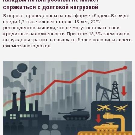
справиться с долговой нагрузкой
В опросе, проведенном на платформе «Яндекс.Взгляд»
среди 1,2 тыс. человек старше 18 лет, 22%
респондентов заявили, что не могут погашать свои
кредитные задолженности. При этом 18,5% заемщиков
вынуждены тратить на выплаты более половины своего
ежемесячного доход