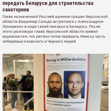
передать Беларуси для строительства
санаториев
Глава назначенной Россией администрации Херсонской
области Владимир Сальдо встретился с Александром
Лукашенко в ходе своей поездки в Беларусь. После
этого разговора глава Херсонской области заявил
журналистам, что регион готов передать Минску часть
побережья Азовского и Черного морей