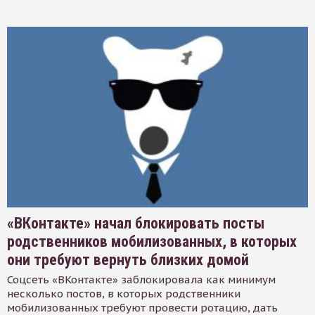
«ВКонтакте» начал блокировать посты
родственников мобилизованных, в которых
они требуют вернуть близких домой
Соцсеть «ВКонтакте» заблокировала как минимум
несколько постов, в которых родственники
мобилизованных требуют провести ротацию, дать