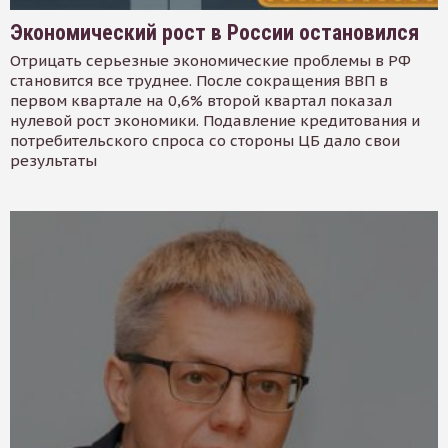
Экономический рост в России остановился
Отрицать серьезные экономические проблемы в РФ
становится все труднее. После сокращения ВВП в
первом квартале на 0,6% второй квартал показал
нулевой рост экономики. Подавление кредитования и
потребительского спроса со стороны ЦБ дало свои
результаты