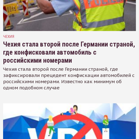
ЧЕХИЯ
Чехия стала второй после Германии страной,
где конфисковали автомобиль с
российскими номерами
Чехия стала второй после Германии страной, где
зафиксировали прецедент конфискации автомобилей с
российскими номерами. Известно как минимум об
одном подобном случае