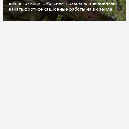
возле границы с Россией, позволяющие военным
начать фортификационные работы на их земле