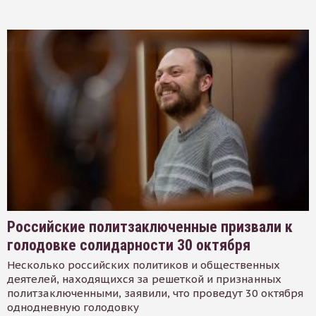
Российские политзаключенные призвали к
голодовке солидарности 30 октября
Несколько российских политиков и общественных
деятелей, находящихся за решеткой и признанных
политзаключенными, заявили, что проведут 30 октября
однодневную голодовку