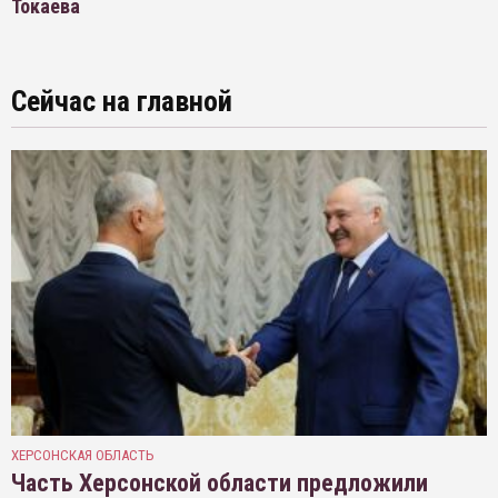
Токаева
Сейчас на главной
ХЕРСОНСКАЯ ОБЛАСТЬ
Часть Херсонской области предложили