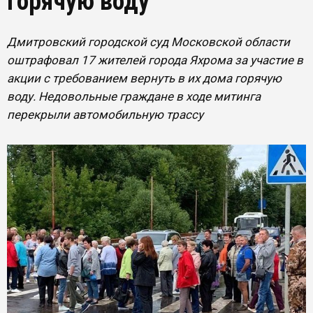
горячую воду
Дмитровский городской суд Московской области
оштрафовал 17 жителей города Яхрома за участие в
акции с требованием вернуть в их дома горячую
воду. Недовольные граждане в ходе митинга
перекрыли автомобильную трассу