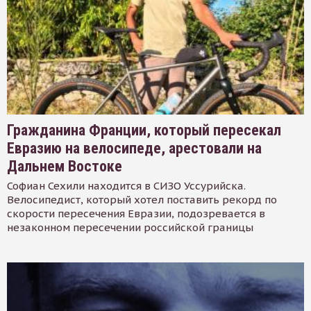
Гражданина Франции, который пересекал
Евразию на велосипеде, арестовали на
Дальнем Востоке
Софиан Сехили находится в СИЗО Уссурийска.
Велосипедист, который хотел поставить рекорд по
скорости пересечения Евразии, подозревается в
незаконном пересечении российской границы