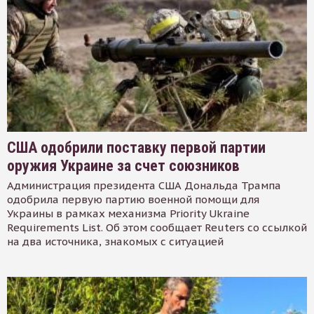
США одобрили поставку первой партии
оружия Украине за счет союзников
Администрация президента США Дональда Трампа
одобрила первую партию военной помощи для
Украины в рамках механизма Priority Ukraine
Requirements List. Об этом сообщает Reuters со ссылкой
на два источника, знакомых с ситуацией