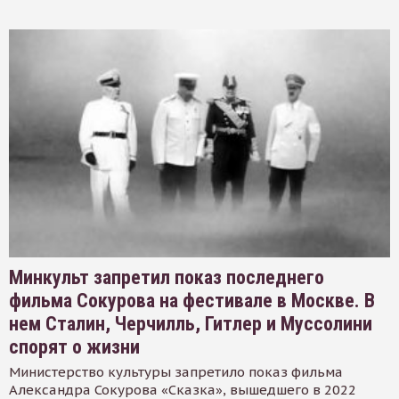
Минкульт запретил показ последнего
фильма Сокурова на фестивале в Москве. В
нем Сталин, Черчилль, Гитлер и Муссолини
спорят о жизни
Министерство культуры запретило показ фильма
Александра Сокурова «Сказка», вышедшего в 2022