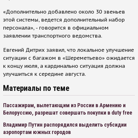
«Дополнительно добавлено около 30 звеньев
этой системы, ведется дополнительный набор
персонала», - говорится в официальном
заявлении транспортного ведомства.
Евгений Дитрих заявил, что локальное улучшение
ситуации с багажом в «Шереметьево» ожидается
к концу июля, а кардинально ситуация должна
улучшиться к середине августа.
Материалы по теме
Пассажирам, вылетающим из России в Армению и
Белоруссию, разрешат совершать покупки в duty free
Владимир Путин распорядился выделить субсидии
аэропортам южных городов