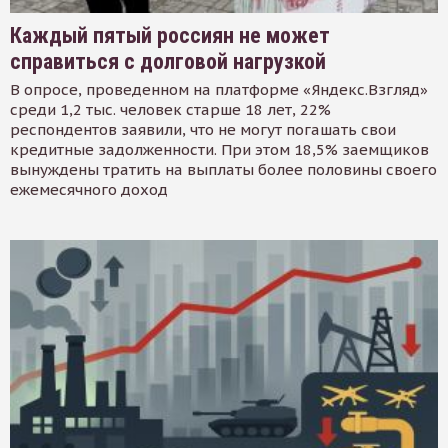
Каждый пятый россиян не может
справиться с долговой нагрузкой
В опросе, проведенном на платформе «Яндекс.Взгляд»
среди 1,2 тыс. человек старше 18 лет, 22%
респондентов заявили, что не могут погашать свои
кредитные задолженности. При этом 18,5% заемщиков
вынуждены тратить на выплаты более половины своего
ежемесячного доход