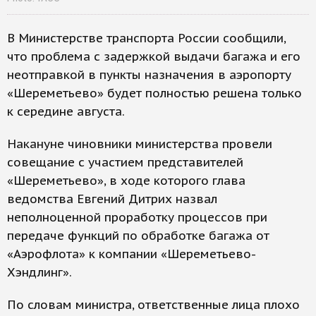
В Министерстве транспорта России сообщили,
что проблема с задержкой выдачи багажа и его
неотправкой в пункты назначения в аэропорту
«Шереметьево» будет полностью решена только
к середине августа.
Накануне чиновники министерства провели
совещание с участием представителей
«Шереметьево», в ходе которого глава
ведомства Евгений Дитрих назвал
неполноценной проработку процессов при
передаче функций по обработке багажа от
«Аэрофлота» к компании «Шереметьево-
Хэндлинг».
По словам министра, ответственные лица плохо