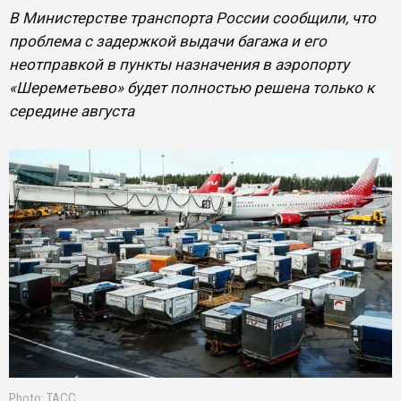
В Министерстве транспорта России сообщили, что
проблема с задержкой выдачи багажа и его
неотправкой в пункты назначения в аэропорту
«Шереметьево» будет полностью решена только к
середине августа
Photo: ТАСС