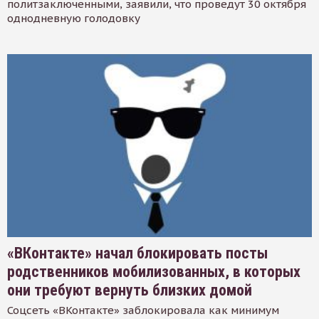
политзаключенными, заявили, что проведут 30 октября
однодневную голодовку
«ВКонтакте» начал блокировать посты
родственников мобилизованных, в которых
они требуют вернуть близких домой
Соцсеть «ВКонтакте» заблокировала как минимум