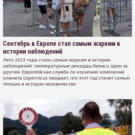
Сентябрь в Европе стал самым жарким в
истории наблюдений
Лето 2023 года стало самым жарким в истории
наблюдений: температурные рекорды бились один за
другим. Европейская служба по изучению изменения
климата Copernicus ожидает, что этот год станет самым
тёплым в истории человечества