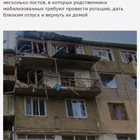
несколько постов, в которых родственники
мобилизованных требуют провести ротацию, дать
близким отпуск и вернуть их домой