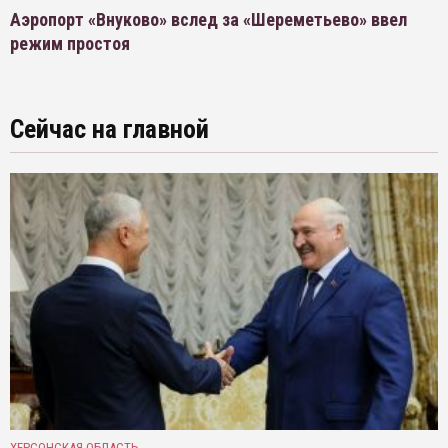
Аэропорт «Внуково» вслед за «Шереметьево» ввел
режим простоя
Сейчас на главной
ХЕРСОНСКАЯ ОБЛАСТЬ