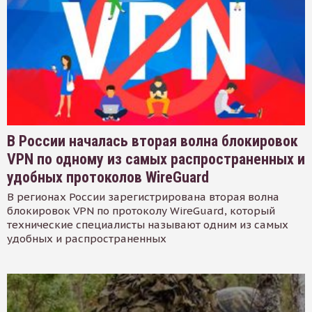
В России началась вторая волна блокировок
VPN по одному из самых распространенных и
удобных протоколов WireGuard
В регионах России зарегистрирована вторая волна
блокировок VPN по протоколу WireGuard, который
технические специалисты называют одним из самых
удобных и распространенных