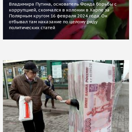
Владимира Путина, основатель Фонда борьбы с
коррупцией, скончался в колонии в Харпе за
Полярным кругом 16 февраля 2024 года. Он
отбывал там наказание по целому ряду
политических статей