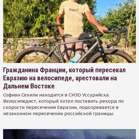
Гражданина Франции, который пересекал
Евразию на велосипеде, арестовали на
Дальнем Востоке
Софиан Сехили находится в СИЗО Уссурийска.
Велосипедист, который хотел поставить рекорд по
скорости пересечения Евразии, подозревается в
незаконном пересечении российской границы