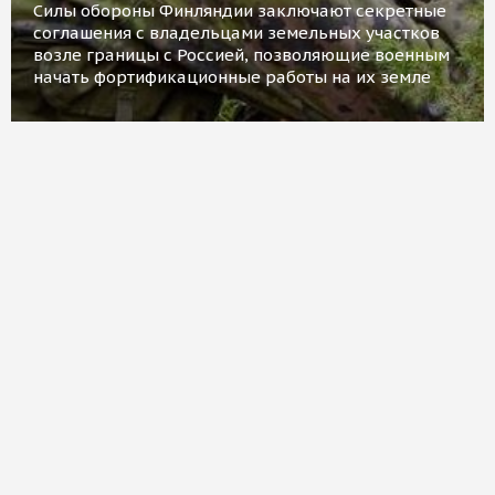
Силы обороны Финляндии заключают секретные
соглашения с владельцами земельных участков
возле границы с Россией, позволяющие военным
начать фортификационные работы на их земле