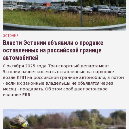
ЭСТОНИЯ
Власти Эстонии объявили о продаже
оставленных на российской границе
автомобилей
С октября 2025 года Транспортный департамент
Эстонии начнет изымать оставленные на парковке
возле КПП на российской границе автомобили, а потом
- если их законные владельцы не объявятся через
месяц - продавать. Об этом сообщает эстонское
издание ERR