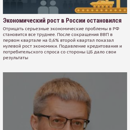
Экономический рост в России остановился
Отрицать серьезные экономические проблемы в РФ
становится все труднее. После сокращения ВВП в
первом квартале на 0,6% второй квартал показал
нулевой рост экономики. Подавление кредитования и
потребительского спроса со стороны ЦБ дало свои
результаты