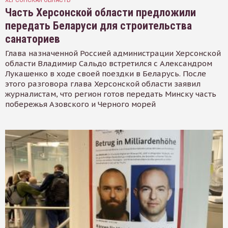
Часть Херсонской области предложили
передать Беларуси для строительства
санаториев
Глава назначенной Россией администрации Херсонской
области Владимир Сальдо встретился с Александром
Лукашенко в ходе своей поездки в Беларусь. После
этого разговора глава Херсонской области заявил
журналистам, что регион готов передать Минску часть
побережья Азовского и Черного морей