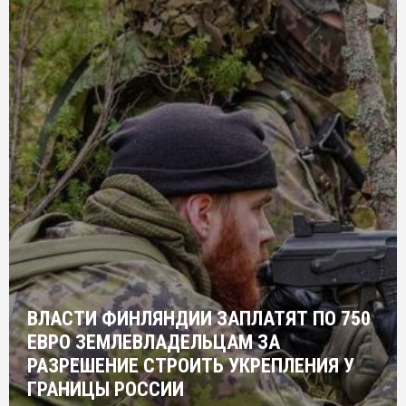
ВЛАСТИ ФИНЛЯНДИИ ЗАПЛАТЯТ ПО 750
ЕВРО ЗЕМЛЕВЛАДЕЛЬЦАМ ЗА
РАЗРЕШЕНИЕ СТРОИТЬ УКРЕПЛЕНИЯ У
ГРАНИЦЫ РОССИИ