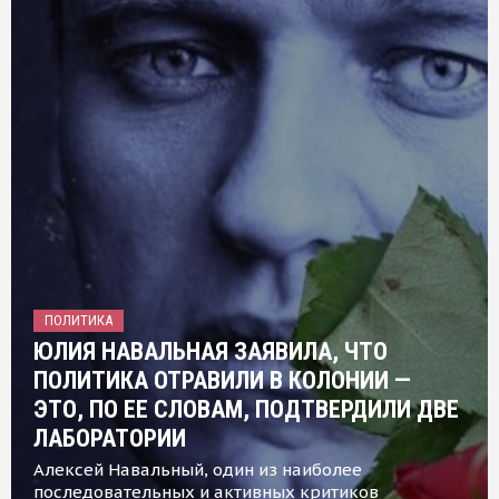
ПОЛИТИКА
ЮЛИЯ НАВАЛЬНАЯ ЗАЯВИЛА, ЧТО
ПОЛИТИКА ОТРАВИЛИ В КОЛОНИИ —
ЭТО, ПО ЕЕ СЛОВАМ, ПОДТВЕРДИЛИ ДВЕ
ЛАБОРАТОРИИ
Алексей Навальный, один из наиболее
последовательных и активных критиков