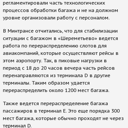
регламентировали часть технологических
процессов обработки багажа и не на должном
уровне организовали работу с персоналом.
В Минтрансе отчитались, что для стабилизации
ситуации с багажом в «Шереметьево» ведется
работа по перераспределению слотов для
авиакомпаний, которые осуществляют рейсы в
этом аэропорту. Так, в пиковые нагрузки в
период с 18 до 20 часов вечера часть рейсов
перенаправляются из терминала D в другие
терминалы. Таким образом удается
перераспределить около 1200 мест багажа.
Также ведется перераспределение багажа
пассажиров в терминал E. Это еще порядка 300
мест багажа, которые обычно проходят не через
терминал D.