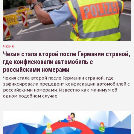
ЧЕХИЯ
Чехия стала второй после Германии страной,
где конфисковали автомобиль с
российскими номерами
Чехия стала второй после Германии страной, где
зафиксировали прецедент конфискации автомобилей с
российскими номерами. Известно как минимум об
одном подобном случае