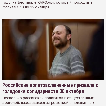
году, на фестивале КАРО.Арт, который проходит в
Москве с 10 по 15 октября
Российские политзаключенные призвали к
голодовке солидарности 30 октября
Несколько российских политиков и общественных
деятелей, находящихся за решеткой и признанных