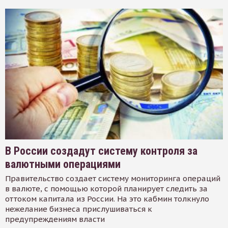
В России создадут систему контроля за
валютными операциями
Правительство создает систему мониторинга операций
в валюте, с помощью которой планирует следить за
оттоком капитала из России. На это кабмин толкнуло
нежелание бизнеса прислушиваться к
предупреждениям власти