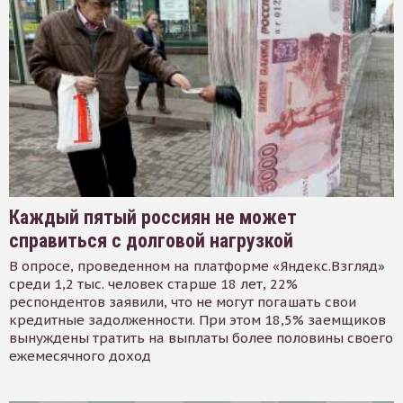
Каждый пятый россиян не может
справиться с долговой нагрузкой
В опросе, проведенном на платформе «Яндекс.Взгляд»
среди 1,2 тыс. человек старше 18 лет, 22%
респондентов заявили, что не могут погашать свои
кредитные задолженности. При этом 18,5% заемщиков
вынуждены тратить на выплаты более половины своего
ежемесячного доход