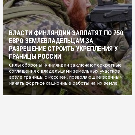
ВЛАСТИ ФИНЛЯНДИИ ЗАПЛАТЯТ ПО 750
ЕВРО ЗЕМЛЕВЛАДЕЛЬЦАМ ЗА
РАЗРЕШЕНИЕ СТРОИТЬ УКРЕПЛЕНИЯ У
ГРАНИЦЫ РОССИИ
Силы обороны Финляндии заключают секретные
соглашения с владельцами земельных участков
возле границы с Россией, позволяющие военным
начать фортификационные работы на их земле