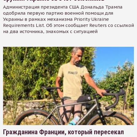
Администрация президента США Дональда Трампа
одобрила первую партию военной помощи для
Украины в рамках механизма Priority Ukraine
Requirements List. Об этом сообщает Reuters со ссылкой
на два источника, знакомых с ситуацией
Гражданина Франции, который пересекал