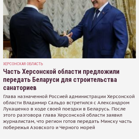
ХЕРСОНСКАЯ ОБЛАСТЬ
Часть Херсонской области предложили
передать Беларуси для строительства
санаториев
Глава назначенной Россией администрации Херсонской
области Владимир Сальдо встретился с Александром
Лукашенко в ходе своей поездки в Беларусь. После
этого разговора глава Херсонской области заявил
журналистам, что регион готов передать Минску часть
побережья Азовского и Черного морей