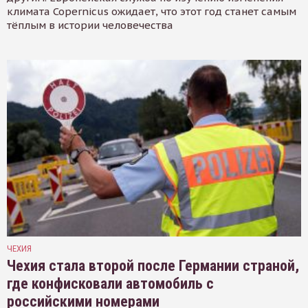
климата Copernicus ожидает, что этот год станет самым
тёплым в истории человечества
ЧЕХИЯ
Чехия стала второй после Германии страной,
где конфисковали автомобиль с
российскими номерами