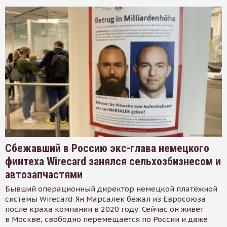
Сбежавший в Россию экс-глава немецкого
финтеха Wirecard занялся сельхозбизнесом и
автозапчастями
Бывший операционный директор немецкой платёжной
системы Wirecard Ян Марсалек бежал из Евросоюза
после краха компании в 2020 году. Сейчас он живёт
в Москве, свободно перемещается по России и даже