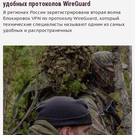
удобных протоколов WireGuard
В регионах России зарегистрирована вторая волна
блокировок VPN по протоколу WireGuard, который
технические специалисты называют одним из самых
удобных и распространенных