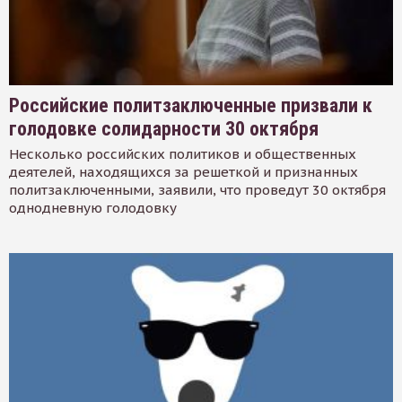
Российские политзаключенные призвали к
голодовке солидарности 30 октября
Несколько российских политиков и общественных
деятелей, находящихся за решеткой и признанных
политзаключенными, заявили, что проведут 30 октября
однодневную голодовку