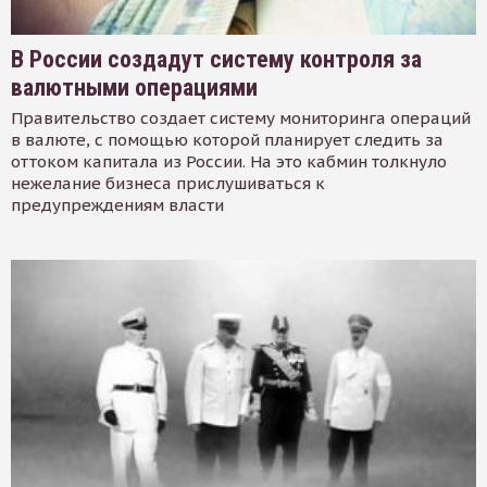
В России создадут систему контроля за
валютными операциями
Правительство создает систему мониторинга операций
в валюте, с помощью которой планирует следить за
оттоком капитала из России. На это кабмин толкнуло
нежелание бизнеса прислушиваться к
предупреждениям власти