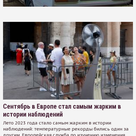
Сентябрь в Европе стал самым жарким в
истории наблюдений
Лето 2023 года стало самым жарким в истории
наблюдений: температурные рекорды бились один за
другим. Европейская служба по изучению изменения