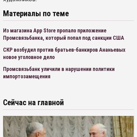
Материалы по теме
Из магазина App Store пропало приложение
Промсвязьбанка, который попал под санкции США
СКР возбудил против братьев-банкиров Ананьевых
новое уголовное дело
Промсвязьбанк уличили в нарушении политики
импортозамещения
Сейчас на главной