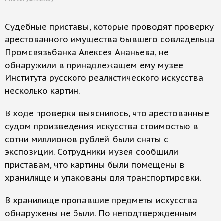
Судебные приставы, которые проводят проверку
арестованного имущества бывшего совладельца
Промсвязьбанка Алексея Ананьева, не
обнаружили в принадлежащем ему музее
Института русского реалистического искусства
несколько картин.
В ходе проверки выяснилось, что арестованные
судом произведения искусства стоимостью в
сотни миллионов рублей, были сняты с
экспозиции. Сотрудники музея сообщили
приставам, что картины были помещены в
хранилище и упакованы для транспортировки.
В хранилище пропавшие предметы искусства
обнаружены не были. По неподтвержденным