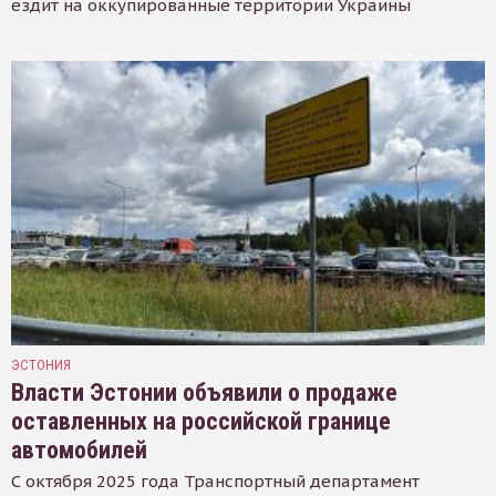
ездит на оккупированные территории Украины
ЭСТОНИЯ
Власти Эстонии объявили о продаже
оставленных на российской границе
автомобилей
С октября 2025 года Транспортный департамент