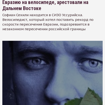
Евразию на велосипеде, арестовали на
Дальнем Востоке
Софиан Сехили находится в СИЗО Уссурийска.
Велосипедист, который хотел поставить рекорд по
скорости пересечения Евразии, подозревается в
незаконном пересечении российской границы