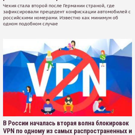
Чехия стала второй после Германии страной, где
зафиксировали прецедент конфискации автомобилей с
российскими номерами. Известно как минимум об
одном подобном случае
В России началась вторая волна блокировок
VPN по одному из самых распространенных и