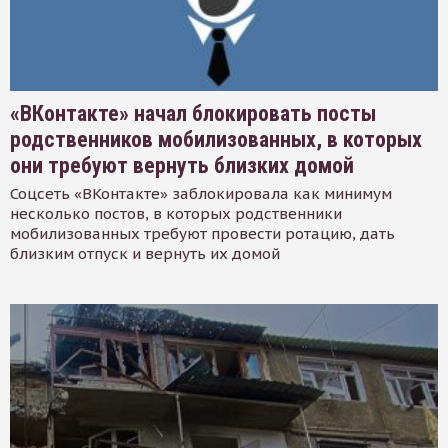
«ВКонтакте» начал блокировать посты
родственников мобилизованных, в которых
они требуют вернуть близких домой
Соцсеть «ВКонтакте» заблокировала как минимум
несколько постов, в которых родственники
мобилизованных требуют провести ротацию, дать
близким отпуск и вернуть их домой