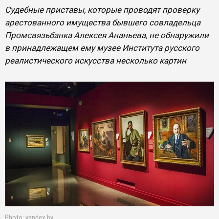
Судебные приставы, которые проводят проверку
арестованного имущества бывшего совладельца
Промсвязьбанка Алексея Ананьева, не обнаружили
в принадлежащем ему музее Института русского
реалистического искусства несколько картин
Photo: yandex.by