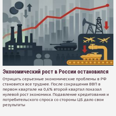
Экономический рост в России остановился
Отрицать серьезные экономические проблемы в РФ
становится все труднее. После сокращения ВВП в
первом квартале на 0,6% второй квартал показал
нулевой рост экономики. Подавление кредитования и
потребительского спроса со стороны ЦБ дало свои
результаты