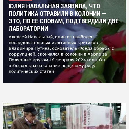
ЮЛИЯ НАВАЛЬНАЯ ЗАЯВИЛА, ЧТО
ПОЛИТИКА ОТРАВИЛИ В КОЛОНИИ —
ЭТО, ПО ЕЕ СЛОВАМ, ПОДТВЕРДИЛИ ДВЕ
ЛАБОРАТОРИИ
Алексей Навальный, один из наиболее
последовательных и активных критиков
Владимира Путина, основатель Фонда борьбы с
коррупцией, скончался в колонии в Харпе за
Полярным кругом 16 февраля 2024 года. Он
отбывал там наказание по целому ряду
политических статей