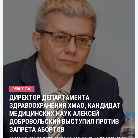
ОБЩЕСТВО
ДИРЕКТОР ДЕПАРТАМЕНТА
ЗДРАВООХРАНЕНИЯ ХМАО, КАНДИДАТ
МЕДИЦИНСКИХ НАУК АЛЕКСЕЙ
ДОБРОВОЛЬСКИЙ ВЫСТУПИЛ ПРОТИВ
ЗАПРЕТА АБОРТОВ