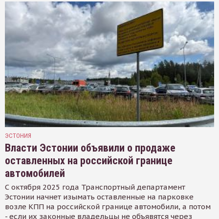
ЭСТОНИЯ
Власти Эстонии объявили о продаже
оставленных на российской границе
автомобилей
С октября 2025 года Транспортный департамент
Эстонии начнет изымать оставленные на парковке
возле КПП на российской границе автомобили, а потом
- если их законные владельцы не объявятся через