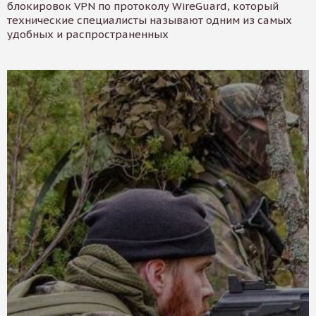
блокировок VPN по протоколу WireGuard, который
технические специалисты называют одним из самых
удобных и распространенных