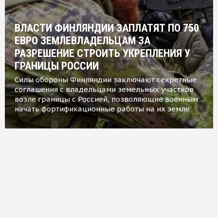
ВЛАСТИ ФИНЛЯНДИИ ЗАПЛАТЯТ ПО 750
ЕВРО ЗЕМЛЕВЛАДЕЛЬЦАМ ЗА
РАЗРЕШЕНИЕ СТРОИТЬ УКРЕПЛЕНИЯ У
ГРАНИЦЫ РОССИИ
Силы обороны Финляндии заключают секретные
соглашения с владельцами земельных участков
возле границы с Россией, позволяющие военным
начать фортификационные работы на их земле