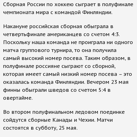
Сборная России по хоккею сыграет в полуфинале
чемпионата мира с командой Финляндии.
Накануне российская сборная обыграла в
четвертьфинале американцев со счетом 4:3.
Поскольку наша команда не проиграла ни одного
матча группового турнира, то она получила
самый высокий номер посева. Таким образом, в
полуфинале россияне сыграют со сборной,
которая имеет самый низкий номер посева – это
оказалась команда Финляндии. Вечером 23 мая
финны обыграли шведов со счетом 5:4 в
овертайме.
Во втором полуфинальном ледовом поединке
сойдутся сборные Канады и Чехии. Матчи
состоятся в субботу, 25 мая.