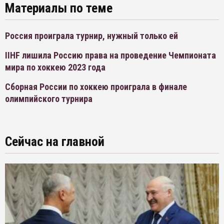
Материалы по теме
Россия проиграла турнир, нужный только ей
IIHF лишила Россию права на проведение Чемпионата
мира по хоккею 2023 года
Сборная России по хоккею проиграла в финале
олимпийского турнира
Сейчас на главной