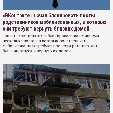
«ВКонтакте» начал блокировать посты
родственников мобилизованных, в которых
они требуют вернуть близких домой
Соцсеть «ВКонтакте» заблокировала как минимум
несколько постов, в которых родственники
мобилизованных требуют провести ротацию, дать
близким отпуск и вернуть их домой