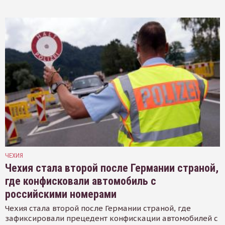
ЧЕХИЯ
Чехия стала второй после Германии страной,
где конфисковали автомобиль с
российскими номерами
Чехия стала второй после Германии страной, где
зафиксировали прецедент конфискации автомобилей с