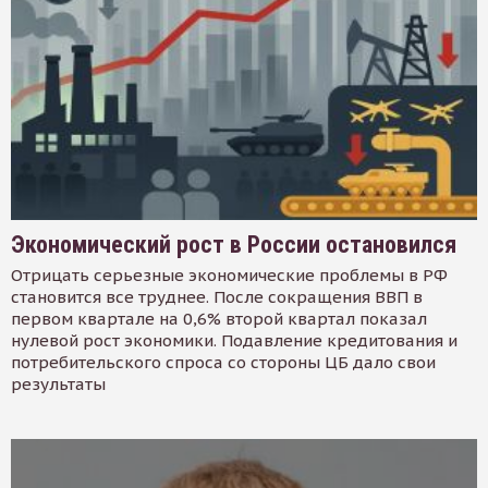
Экономический рост в России остановился
Отрицать серьезные экономические проблемы в РФ
становится все труднее. После сокращения ВВП в
первом квартале на 0,6% второй квартал показал
нулевой рост экономики. Подавление кредитования и
потребительского спроса со стороны ЦБ дало свои
результаты