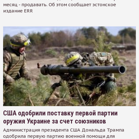
месяц - продавать. Об этом сообщает эстонское
издание ERR
США одобрили поставку первой партии
оружия Украине за счет союзников
Администрация президента США Дональда Трампа
одобрила первую партию военной помощи для