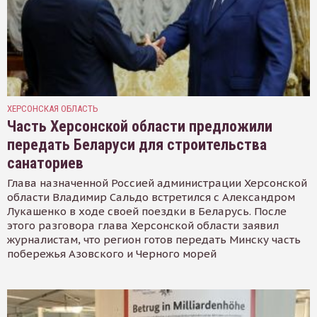
ХЕРСОНСКАЯ ОБЛАСТЬ
Часть Херсонской области предложили
передать Беларуси для строительства
санаториев
Глава назначенной Россией администрации Херсонской
области Владимир Сальдо встретился с Александром
Лукашенко в ходе своей поездки в Беларусь. После
этого разговора глава Херсонской области заявил
журналистам, что регион готов передать Минску часть
побережья Азовского и Черного морей