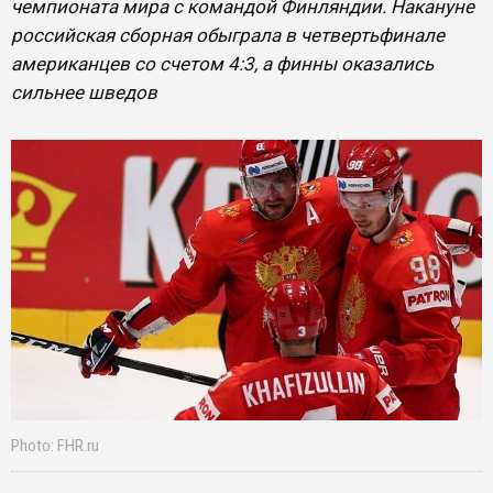
чемпионата мира с командой Финляндии. Накануне
российская сборная обыграла в четвертьфинале
американцев со счетом 4:3, а финны оказались
сильнее шведов
Photo: FHR.ru