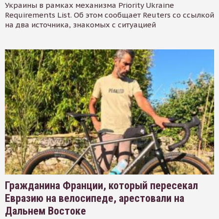
Украины в рамках механизма Priority Ukraine
Requirements List. Об этом сообщает Reuters со ссылкой
на два источника, знакомых с ситуацией
Гражданина Франции, который пересекал
Евразию на велосипеде, арестовали на
Дальнем Востоке