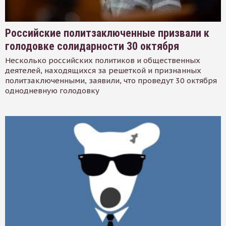
Российские политзаключенные призвали к
голодовке солидарности 30 октября
Несколько российских политиков и общественных
деятелей, находящихся за решеткой и признанных
политзаключенными, заявили, что проведут 30 октября
однодневную голодовку