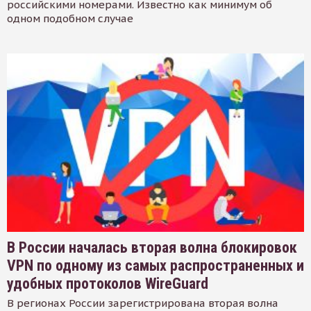
российскими номерами. Известно как минимум об
одном подобном случае
В России началась вторая волна блокировок
VPN по одному из самых распространенных и
удобных протоколов WireGuard
В регионах России зарегистрирована вторая волна