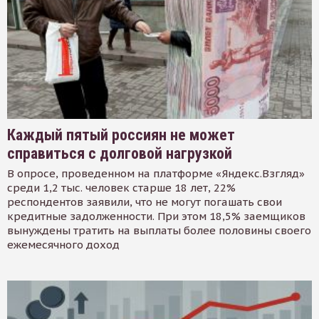
Каждый пятый россиян не может
справиться с долговой нагрузкой
В опросе, проведенном на платформе «Яндекс.Взгляд»
среди 1,2 тыс. человек старше 18 лет, 22%
респондентов заявили, что не могут погашать свои
кредитные задолженности. При этом 18,5% заемщиков
вынуждены тратить на выплаты более половины своего
ежемесячного доход