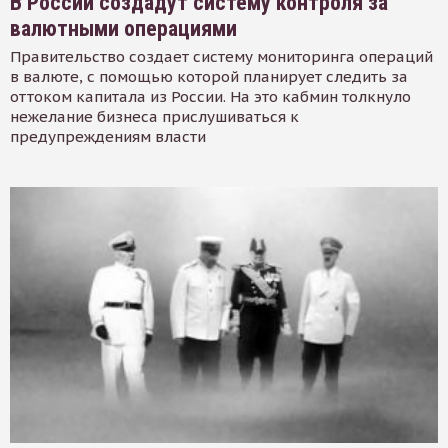
В России создадут систему контроля за
валютными операциями
Правительство создает систему мониторинга операций
в валюте, с помощью которой планирует следить за
оттоком капитала из России. На это кабмин толкнуло
нежелание бизнеса прислушиваться к
предупреждениям власти