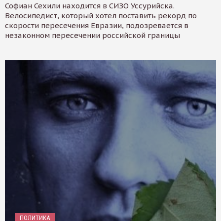
Софиан Сехили находится в СИЗО Уссурийска.
Велосипедист, который хотел поставить рекорд по
скорости пересечения Евразии, подозревается в
незаконном пересечении российской границы
ПОЛИТИКА