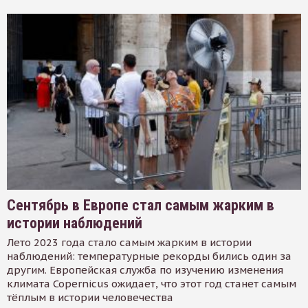
Сентябрь в Европе стал самым жарким в
истории наблюдений
Лето 2023 года стало самым жарким в истории
наблюдений: температурные рекорды бились один за
другим. Европейская служба по изучению изменения
климата Copernicus ожидает, что этот год станет самым
тёплым в истории человечества