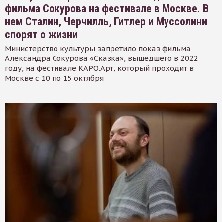
фильма Сокурова на фестивале в Москве. В
нем Сталин, Черчилль, Гитлер и Муссолини
спорят о жизни
Министерство культуры запретило показ фильма
Александра Сокурова «Сказка», вышедшего в 2022
году, на фестивале КАРО.Арт, который проходит в
Москве с 10 по 15 октября