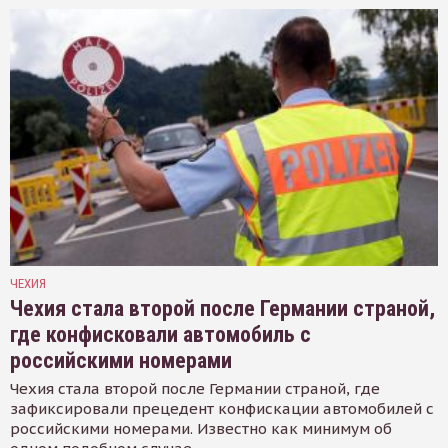
ЧЕХИЯ
Чехия стала второй после Германии страной,
где конфисковали автомобиль с
российскими номерами
Чехия стала второй после Германии страной, где
зафиксировали прецедент конфискации автомобилей с
российскими номерами. Известно как минимум об