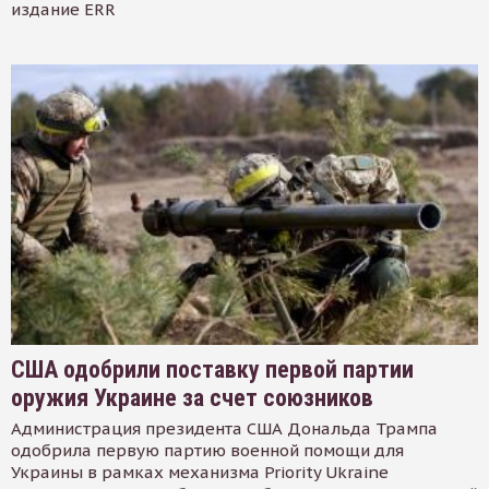
издание ERR
США одобрили поставку первой партии
оружия Украине за счет союзников
Администрация президента США Дональда Трампа
одобрила первую партию военной помощи для
Украины в рамках механизма Priority Ukraine