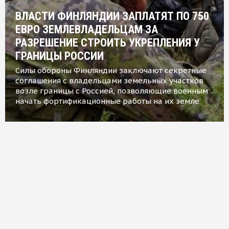
ВЛАСТИ ФИНЛЯНДИИ ЗАПЛАТЯТ ПО 750
ЕВРО ЗЕМЛЕВЛАДЕЛЬЦАМ ЗА
РАЗРЕШЕНИЕ СТРОИТЬ УКРЕПЛЕНИЯ У
ГРАНИЦЫ РОССИИ
Силы обороны Финляндии заключают секретные
соглашения с владельцами земельных участков
возле границы с Россией, позволяющие военным
начать фортификационные работы на их земле