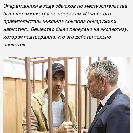
Оперативники в ходе обысков по месту жительства
бывшего министра по вопросам «Открытого
правительства» Михаила Абызова обнаружили
наркотики. Вещество было передано на экспертизу,
которая подтвердила, что это действительно
наркотик