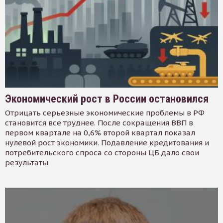
Экономический рост в России остановился
Отрицать серьезные экономические проблемы в РФ
становится все труднее. После сокращения ВВП в
первом квартале на 0,6% второй квартал показал
нулевой рост экономики. Подавление кредитования и
потребительского спроса со стороны ЦБ дало свои
результаты