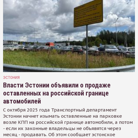
ЭСТОНИЯ
Власти Эстонии объявили о продаже
оставленных на российской границе
автомобилей
С октября 2025 года Транспортный департамент
Эстонии начнет изымать оставленные на парковке
возле КПП на российской границе автомобили, а потом
- если их законные владельцы не объявятся через
месяц - продавать. Об этом сообщает эстонское