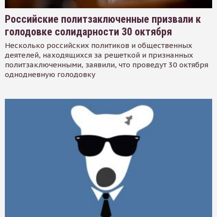
Российские политзаключенные призвали к
голодовке солидарности 30 октября
Несколько российских политиков и общественных
деятелей, находящихся за решеткой и признанных
политзаключенными, заявили, что проведут 30 октября
однодневную голодовку