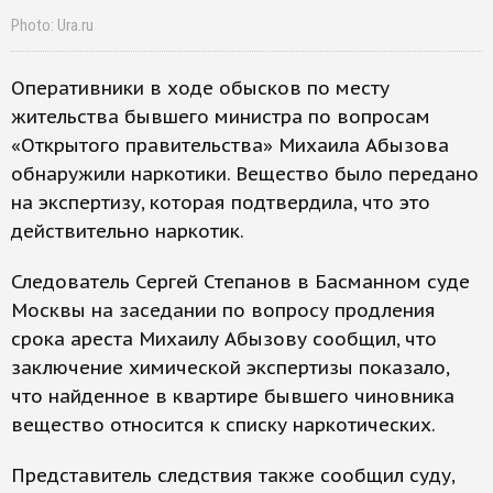
Photo: Ura.ru
Оперативники в ходе обысков по месту
жительства бывшего министра по вопросам
«Открытого правительства» Михаила Абызова
обнаружили наркотики. Вещество было передано
на экспертизу, которая подтвердила, что это
действительно наркотик.
Следователь Сергей Степанов в Басманном суде
Москвы на заседании по вопросу продления
срока ареста Михаилу Абызову сообщил, что
заключение химической экспертизы показало,
что найденное в квартире бывшего чиновника
вещество относится к списку наркотических.
Представитель следствия также сообщил суду,