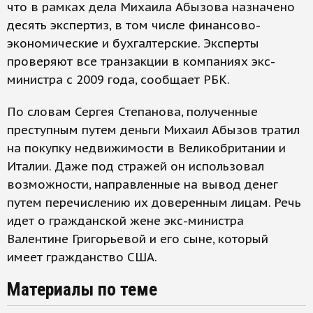
что в рамках дела Михаила Абызова назначено
десять экспертиз, в том числе финансово-
экономические и бухгалтерские. Эксперты
проверяют все транзакции в компаниях экс-
министра с 2009 года, сообщает РБК.
По словам Сергея Степанова, полученные
преступным путем деньги Михаил Абызов тратил
на покупку недвижимости в Великобритании и
Италии. Даже под стражей он использовал
возможности, направленные на вывод денег
путем перечислению их доверенным лицам. Речь
идет о гражданской жене экс-министра
Валентине Григорьевой и его сыне, который
имеет гражданство США.
Материалы по теме