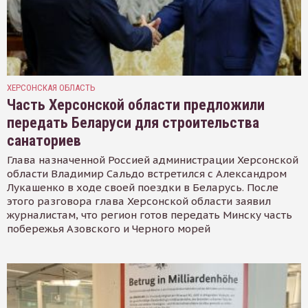
ХЕРСОНСКАЯ ОБЛАСТЬ
Часть Херсонской области предложили
передать Беларуси для строительства
санаториев
Глава назначенной Россией администрации Херсонской
области Владимир Сальдо встретился с Александром
Лукашенко в ходе своей поездки в Беларусь. После
этого разговора глава Херсонской области заявил
журналистам, что регион готов передать Минску часть
побережья Азовского и Черного морей