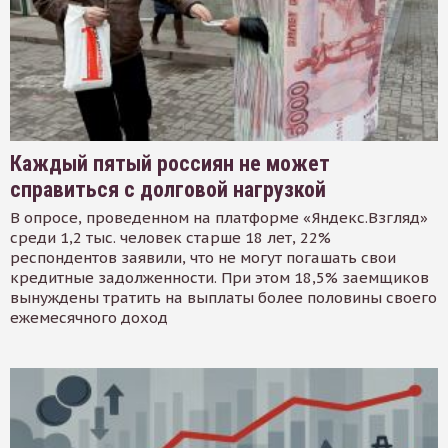
Каждый пятый россиян не может
справиться с долговой нагрузкой
В опросе, проведенном на платформе «Яндекс.Взгляд»
среди 1,2 тыс. человек старше 18 лет, 22%
респондентов заявили, что не могут погашать свои
кредитные задолженности. При этом 18,5% заемщиков
вынуждены тратить на выплаты более половины своего
ежемесячного доход