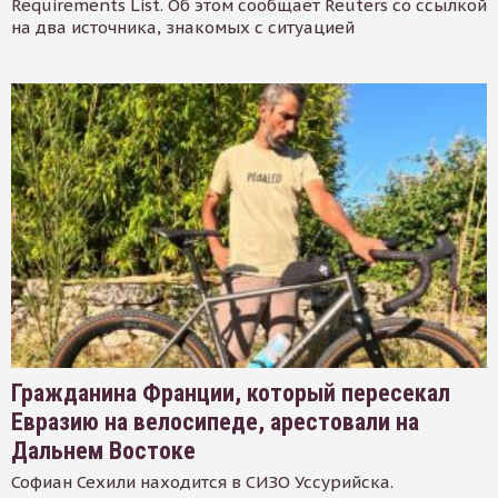
Requirements List. Об этом сообщает Reuters со ссылкой
на два источника, знакомых с ситуацией
Гражданина Франции, который пересекал
Евразию на велосипеде, арестовали на
Дальнем Востоке
Софиан Сехили находится в СИЗО Уссурийска.