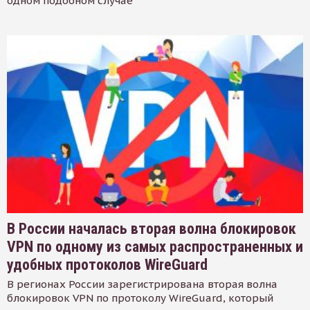
одном подобном случае
В России началась вторая волна блокировок
VPN по одному из самых распространенных и
удобных протоколов WireGuard
В регионах России зарегистрирована вторая волна
блокировок VPN по протоколу WireGuard, который