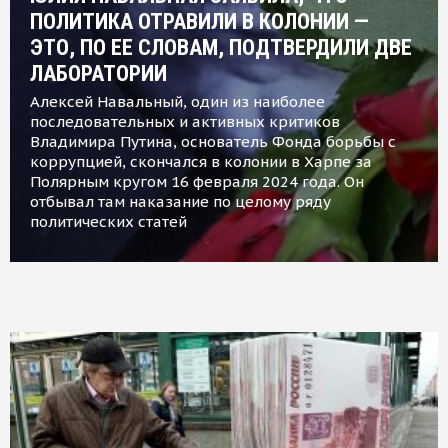
ПОЛИТИКА ОТРАВИЛИ В КОЛОНИИ —
ЭТО, ПО ЕЕ СЛОВАМ, ПОДТВЕРДИЛИ ДВЕ
ЛАБОРАТОРИИ
Алексей Навальный, один из наиболее
последовательных и активных критиков
Владимира Путина, основатель Фонда борьбы с
коррупцией, скончался в колонии в Харпе за
Полярным кругом 16 февраля 2024 года. Он
отбывал там наказание по целому ряду
политических статей