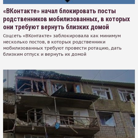
«ВКонтакте» начал блокировать посты
родственников мобилизованных, в которых
они требуют вернуть близких домой
Соцсеть «ВКонтакте» заблокировала как минимум
несколько постов, в которых родственники
мобилизованных требуют провести ротацию, дать
близким отпуск и вернуть их домой