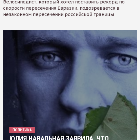
Велосипедист, который хотел поставить рекорд по
скорости пересечения Евразии, подозревается в
незаконном пересечении российской границы
ПОЛИТИКА
ЮЛИЯ НАВАЛЬНАЯ ЗАЯВИЛА, ЧТО