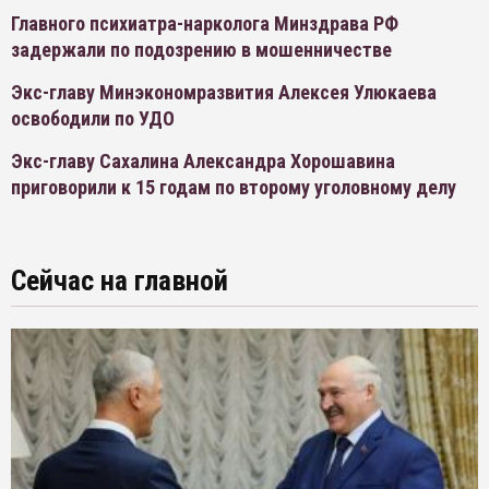
Главного психиатра-нарколога Минздрава РФ
задержали по подозрению в мошенничестве
Экс-главу Минэкономразвития Алексея Улюкаева
освободили по УДО
Экс-главу Сахалина Александра Хорошавина
приговорили к 15 годам по второму уголовному делу
Сейчас на главной