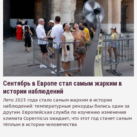
Сентябрь в Европе стал самым жарким в
истории наблюдений
Лето 2023 года стало самым жарким в истории
наблюдений: температурные рекорды бились один за
другим. Европейская служба по изучению изменения
климата Copernicus ожидает, что этот год станет самым
тёплым в истории человечества