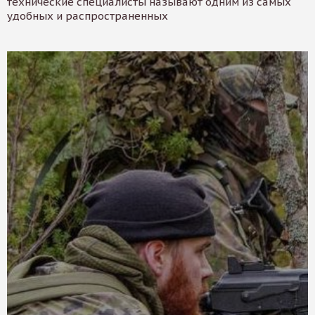
технические специалисты называют одним из самых
удобных и распространенных