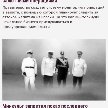
валютными операциями
Правительство создает систему мониторинга операций
в валюте, с помощью которой планирует следить за
оттоком капитала из России. На это кабмин толкнуло
нежелание бизнеса прислушиваться к
предупреждениям власти
Минкульт запретил показ последнего