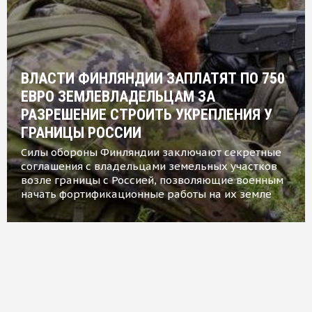
ВЛАСТИ ФИНЛЯНДИИ ЗАПЛАТЯТ ПО 750
ЕВРО ЗЕМЛЕВЛАДЕЛЬЦАМ ЗА
РАЗРЕШЕНИЕ СТРОИТЬ УКРЕПЛЕНИЯ У
ГРАНИЦЫ РОССИИ
Силы обороны Финляндии заключают секретные
соглашения с владельцами земельных участков
возле границы с Россией, позволяющие военным
начать фортификационные работы на их земле