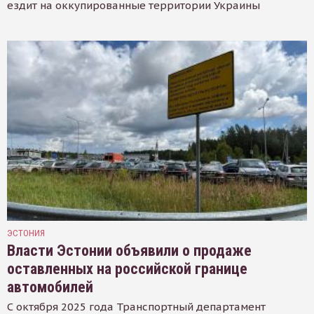
ездит на оккупированные территории Украины
ЭСТОНИЯ
Власти Эстонии объявили о продаже
оставленных на российской границе
автомобилей
С октября 2025 года Транспортный департамент