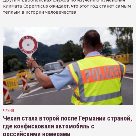
климата Copernicus ожидает, что этот год станет самым
тёплым в истории человечества
ЧЕХИЯ
Чехия стала второй после Германии страной,
где конфисковали автомобиль с
российскими номерами