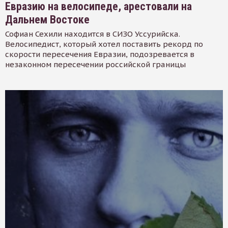
Евразию на велосипеде, арестовали на
Дальнем Востоке
Софиан Сехили находится в СИЗО Уссурийска.
Велосипедист, который хотел поставить рекорд по
скорости пересечения Евразии, подозревается в
незаконном пересечении российской границы