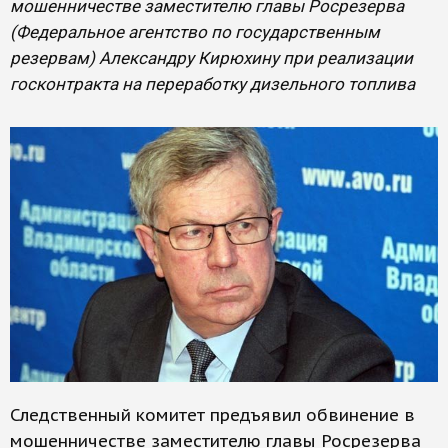
мошенничестве заместителю главы Росрезерва
(Федеральное агентство по государственным
резервам) Александру Кирюхину при реализации
госконтракта на переработку дизельного топлива
Следственный комитет предъявил обвинение в
мошенничестве заместителю главы Росрезерва