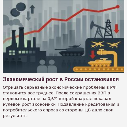
Экономический рост в России остановился
Отрицать серьезные экономические проблемы в РФ
становится все труднее. После сокращения ВВП в
первом квартале на 0,6% второй квартал показал
нулевой рост экономики. Подавление кредитования и
потребительского спроса со стороны ЦБ дало свои
результаты