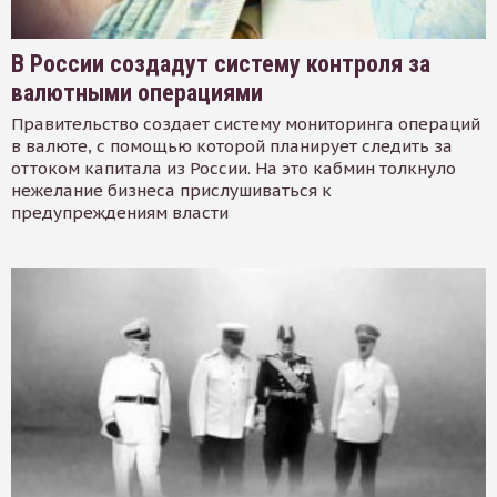
В России создадут систему контроля за
валютными операциями
Правительство создает систему мониторинга операций
в валюте, с помощью которой планирует следить за
оттоком капитала из России. На это кабмин толкнуло
нежелание бизнеса прислушиваться к
предупреждениям власти