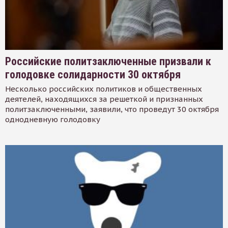
Российские политзаключенные призвали к
голодовке солидарности 30 октября
Несколько российских политиков и общественных
деятелей, находящихся за решеткой и признанных
политзаключенными, заявили, что проведут 30 октября
однодневную голодовку