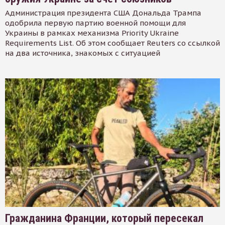
Администрация президента США Дональда Трампа
одобрила первую партию военной помощи для
Украины в рамках механизма Priority Ukraine
Requirements List. Об этом сообщает Reuters со ссылкой
на два источника, знакомых с ситуацией
Гражданина Франции, который пересекал