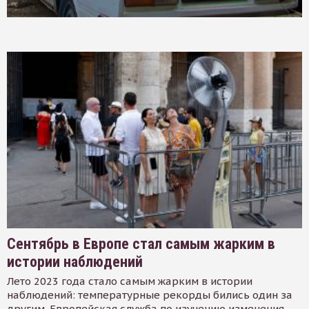
Сентябрь в Европе стал самым жарким в
истории наблюдений
Лето 2023 года стало самым жарким в истории
наблюдений: температурные рекорды бились один за
другим. Европейская служба по изучению изменения