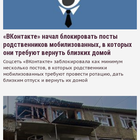
«ВКонтакте» начал блокировать посты
родственников мобилизованных, в которых
они требуют вернуть близких домой
Соцсеть «ВКонтакте» заблокировала как минимум
несколько постов, в которых родственники
мобилизованных требуют провести ротацию, дать
близким отпуск и вернуть их домой