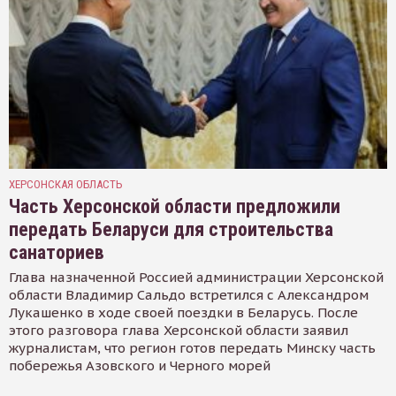
ХЕРСОНСКАЯ ОБЛАСТЬ
Часть Херсонской области предложили
передать Беларуси для строительства
санаториев
Глава назначенной Россией администрации Херсонской
области Владимир Сальдо встретился с Александром
Лукашенко в ходе своей поездки в Беларусь. После
этого разговора глава Херсонской области заявил
журналистам, что регион готов передать Минску часть
побережья Азовского и Черного морей