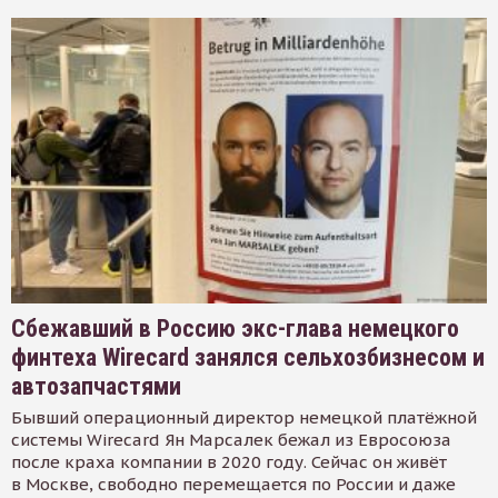
Сбежавший в Россию экс-глава немецкого
финтеха Wirecard занялся сельхозбизнесом и
автозапчастями
Бывший операционный директор немецкой платёжной
системы Wirecard Ян Марсалек бежал из Евросоюза
после краха компании в 2020 году. Сейчас он живёт
в Москве, свободно перемещается по России и даже