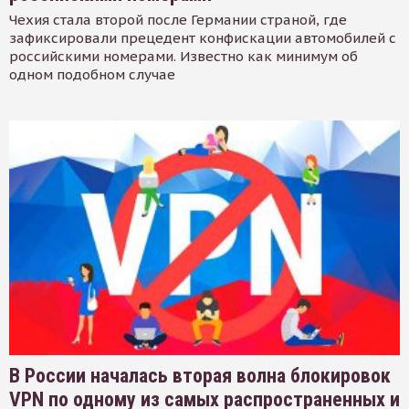
Чехия стала второй после Германии страной, где
зафиксировали прецедент конфискации автомобилей с
российскими номерами. Известно как минимум об
одном подобном случае
В России началась вторая волна блокировок
VPN по одному из самых распространенных и