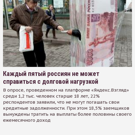
Каждый пятый россиян не может
справиться с долговой нагрузкой
В опросе, проведенном на платформе «Яндекс.Взгляд»
среди 1,2 тыс. человек старше 18 лет, 22%
респондентов заявили, что не могут погашать свои
кредитные задолженности. При этом 18,5% заемщиков
вынуждены тратить на выплаты более половины своего
ежемесячного доход