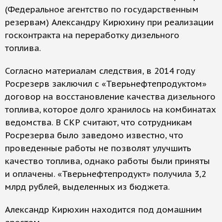
(Федеральное агентство по государственным
резервам) Александру Кирюхину при реализации
госконтракта на переработку дизельного
топлива.
Согласно материалам следствия, в 2014 году
Росрезерв заключил с «Тверьнефтепродуктом»
договор на восстановление качества дизельного
топлива, которое долго хранилось на комбинатах
ведомства. В СКР считают, что сотрудникам
Росрезерва было заведомо известно, что
проведенные работы не позволят улучшить
качество топлива, однако работы были приняты
и оплачены. «Тверьнефтепродукт» получила 3,2
млрд рублей, выделенных из бюджета.
Александр Кирюхин находится под домашним