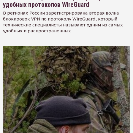
удобных протоколов WireGuard
В регионах России зарегистрирована вторая волна
блокировок VPN по протоколу WireGuard, который
технические специалисты называют одним из самых
удобных и распространенных