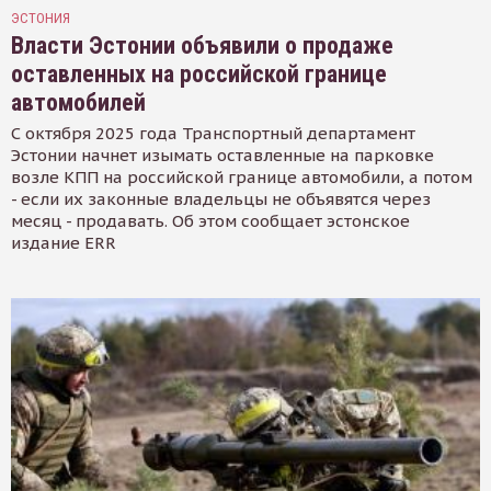
ЭСТОНИЯ
Власти Эстонии объявили о продаже
оставленных на российской границе
автомобилей
С октября 2025 года Транспортный департамент
Эстонии начнет изымать оставленные на парковке
возле КПП на российской границе автомобили, а потом
- если их законные владельцы не объявятся через
месяц - продавать. Об этом сообщает эстонское
издание ERR