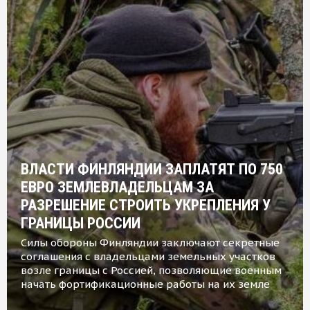
ВЛАСТИ ФИНЛЯНДИИ ЗАПЛАТЯТ ПО 750
ЕВРО ЗЕМЛЕВЛАДЕЛЬЦАМ ЗА
РАЗРЕШЕНИЕ СТРОИТЬ УКРЕПЛЕНИЯ У
ГРАНИЦЫ РОССИИ
Силы обороны Финляндии заключают секретные
соглашения с владельцами земельных участков
возле границы с Россией, позволяющие военным
начать фортификационные работы на их земле