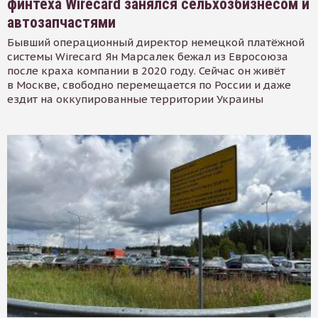
финтеха Wirecard занялся сельхозбизнесом и
автозапчастями
Бывший операционный директор немецкой платёжной
системы Wirecard Ян Марсалек бежал из Евросоюза
после краха компании в 2020 году. Сейчас он живёт
в Москве, свободно перемещается по России и даже
ездит на оккупированные территории Украины