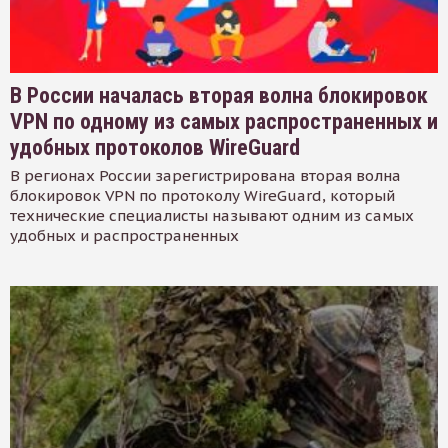
В России началась вторая волна блокировок
VPN по одному из самых распространенных и
удобных протоколов WireGuard
В регионах России зарегистрирована вторая волна
блокировок VPN по протоколу WireGuard, который
технические специалисты называют одним из самых
удобных и распространенных