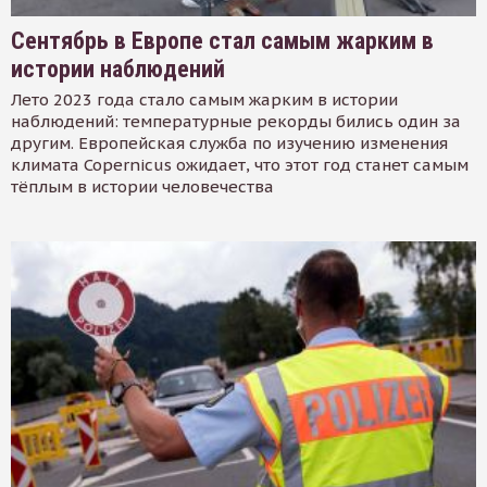
Сентябрь в Европе стал самым жарким в
истории наблюдений
Лето 2023 года стало самым жарким в истории
наблюдений: температурные рекорды бились один за
другим. Европейская служба по изучению изменения
климата Copernicus ожидает, что этот год станет самым
тёплым в истории человечества