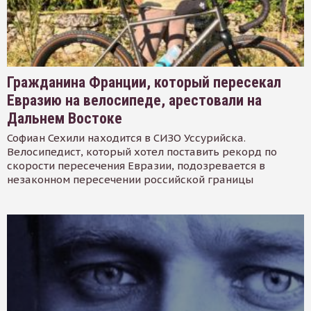
Гражданина Франции, который пересекал
Евразию на велосипеде, арестовали на
Дальнем Востоке
Софиан Сехили находится в СИЗО Уссурийска.
Велосипедист, который хотел поставить рекорд по
скорости пересечения Евразии, подозревается в
незаконном пересечении российской границы