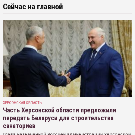
Сейчас на главной
ХЕРСОНСКАЯ ОБЛАСТЬ
Часть Херсонской области предложили
передать Беларуси для строительства
санаториев
Глава назначенной Россией администрации Херсонской