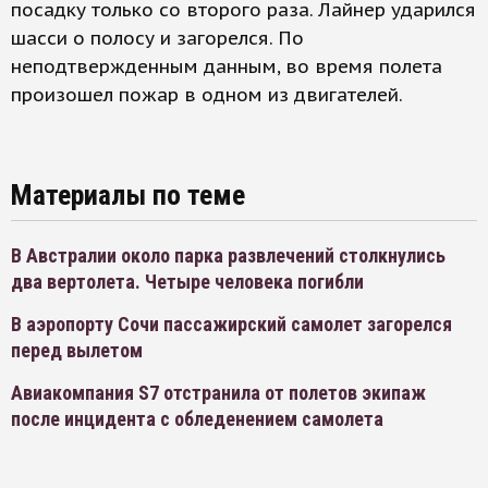
посадку только со второго раза. Лайнер ударился
шасси о полосу и загорелся. По
неподтвержденным данным, во время полета
произошел пожар в одном из двигателей.
Материалы по теме
В Австралии около парка развлечений столкнулись
два вертолета. Четыре человека погибли
В аэропорту Сочи пассажирский самолет загорелся
перед вылетом
Авиакомпания S7 отстранила от полетов экипаж
после инцидента с обледенением самолета