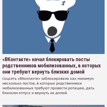
«ВКонтакте» начал блокировать посты
родственников мобилизованных, в которых
они требуют вернуть близких домой
Соцсеть «ВКонтакте» заблокировала как минимум
несколько постов, в которых родственники
мобилизованных требуют провести ротацию, дать
близким отпуск и вернуть их домой