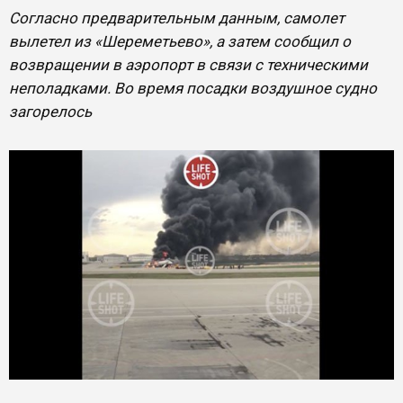
Согласно предварительным данным, самолет
вылетел из «Шереметьево», а затем сообщил о
возвращении в аэропорт в связи с техническими
неполадками. Во время посадки воздушное судно
загорелось