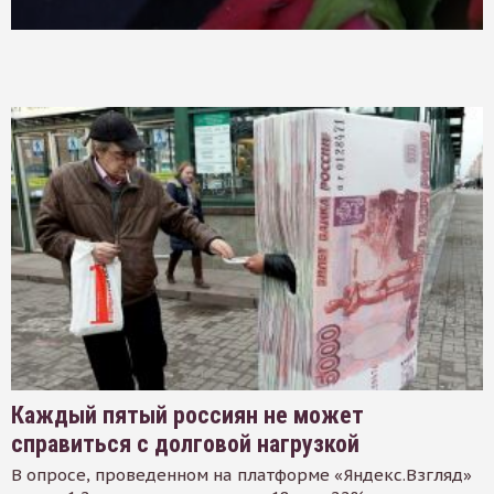
Каждый пятый россиян не может
справиться с долговой нагрузкой
В опросе, проведенном на платформе «Яндекс.Взгляд»