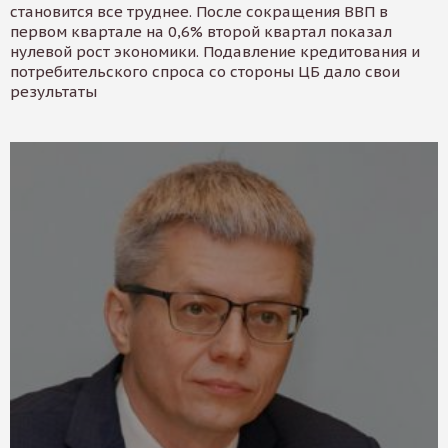
становится все труднее. После сокращения ВВП в
первом квартале на 0,6% второй квартал показал
нулевой рост экономики. Подавление кредитования и
потребительского спроса со стороны ЦБ дало свои
результаты