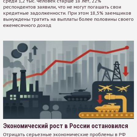
среди 1,2 тыс. человек старше 18 лет, 22%
респондентов заявили, что не могут погашать свои
кредитные задолженности. При этом 18,5% заемщиков
вынуждены тратить на выплаты более половины своего
ежемесячного доход
Экономический рост в России остановился
Отрицать серьезные экономические проблемы в РФ