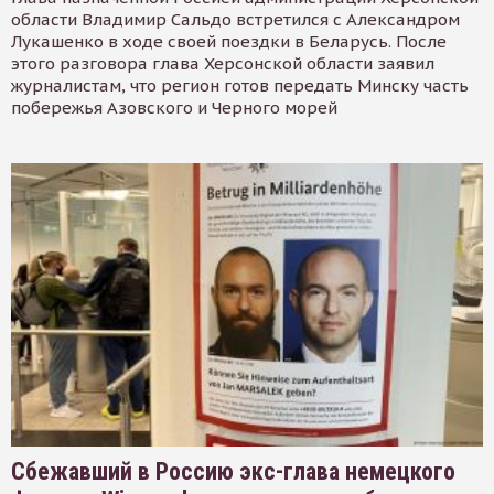
области Владимир Сальдо встретился с Александром
Лукашенко в ходе своей поездки в Беларусь. После
этого разговора глава Херсонской области заявил
журналистам, что регион готов передать Минску часть
побережья Азовского и Черного морей
Сбежавший в Россию экс-глава немецкого