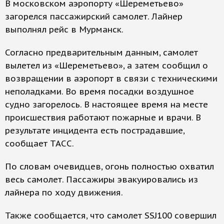
В московском аэропорту «Шереметьево»
загорелся пассажирский самолет. Лайнер
выполнял рейс в Мурманск.
Согласно предварительным данным, самолет
вылетел из «Шереметьево», а затем сообщил о
возвращении в аэропорт в связи с техническими
неполадками. Во время посадки воздушное
судно загорелось. В настоящее время на месте
происшествия работают пожарные и врачи. В
результате инцидента есть пострадавшие,
сообщает ТАСС.
По словам очевидцев, огонь полностью охватил
весь самолет. Пассажиры эвакуировались из
лайнера по ходу движения.
Также сообщается, что самолет SSJ100 совершил