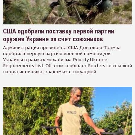
США одобрили поставку первой партии
оружия Украине за счет союзников
Администрация президента США Дональда Трампа
одобрила первую партию военной помощи для
Украины в рамках механизма Priority Ukraine
Requirements List. Об этом сообщает Reuters со ссылкой
на два источника, знакомых с ситуацией