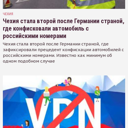
ЧЕХИЯ
Чехия стала второй после Германии страной,
где конфисковали автомобиль с
российскими номерами
Чехия стала второй после Германии страной, где
зафиксировали прецедент конфискации автомобилей с
российскими номерами. Известно как минимум об
одном подобном случае