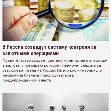
В России создадут систему контроля за
валютными операциями
Правительство создает систему мониторинга операций
в валюте, с помощью которой планирует следить за
оттоком капитала из России. На это кабмин толкнуло
нежелание бизнеса прислушиваться к
предупреждениям власти