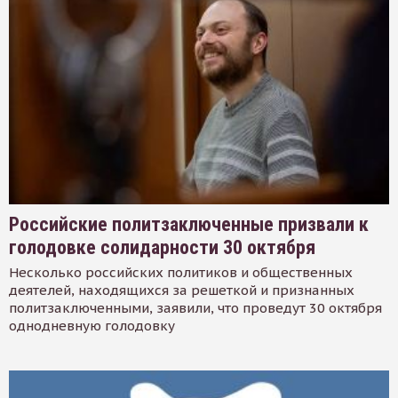
Российские политзаключенные призвали к
голодовке солидарности 30 октября
Несколько российских политиков и общественных
деятелей, находящихся за решеткой и признанных
политзаключенными, заявили, что проведут 30 октября
однодневную голодовку