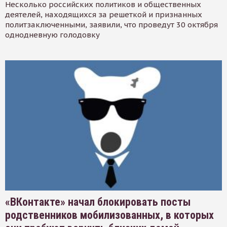
Несколько российских политиков и общественных
деятелей, находящихся за решеткой и признанных
политзаключенными, заявили, что проведут 30 октября
однодневную голодовку
«ВКонтакте» начал блокировать посты
родственников мобилизованных, в которых