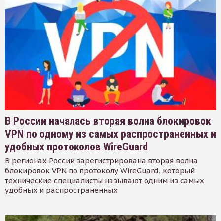
В России началась вторая волна блокировок
VPN по одному из самых распространенных и
удобных протоколов WireGuard
В регионах России зарегистрирована вторая волна
блокировок VPN по протоколу WireGuard, который
технические специалисты называют одним из самых
удобных и распространенных