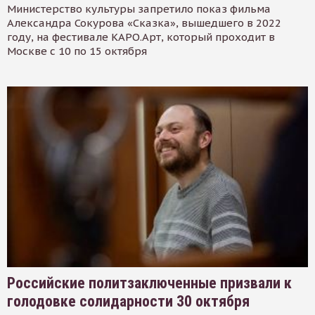
Министерство культуры запретило показ фильма
Александра Сокурова «Сказка», вышедшего в 2022
году, на фестивале КАРО.Арт, который проходит в
Москве с 10 по 15 октября
Российские политзаключенные призвали к
голодовке солидарности 30 октября