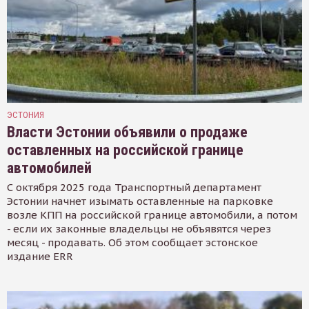
ЭСТОНИЯ
Власти Эстонии объявили о продаже
оставленных на российской границе
автомобилей
С октября 2025 года Транспортный департамент
Эстонии начнет изымать оставленные на парковке
возле КПП на российской границе автомобили, а потом
- если их законные владельцы не объявятся через
месяц - продавать. Об этом сообщает эстонское
издание ERR