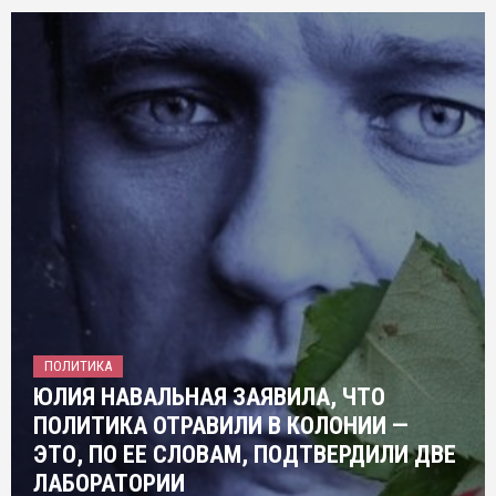
ПОЛИТИКА
ЮЛИЯ НАВАЛЬНАЯ ЗАЯВИЛА, ЧТО
ПОЛИТИКА ОТРАВИЛИ В КОЛОНИИ —
ЭТО, ПО ЕЕ СЛОВАМ, ПОДТВЕРДИЛИ ДВЕ
ЛАБОРАТОРИИ