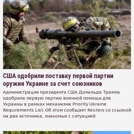
США одобрили поставку первой партии
оружия Украине за счет союзников
Администрация президента США Дональда Трампа
одобрила первую партию военной помощи для
Украины в рамках механизма Priority Ukraine
Requirements List. Об этом сообщает Reuters со ссылкой
на два источника, знакомых с ситуацией