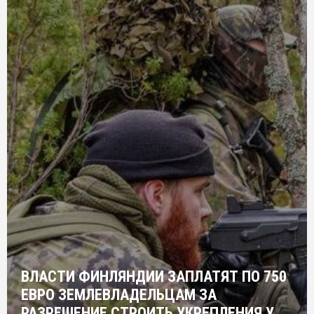
ВЛАСТИ ФИНЛЯНДИИ ЗАПЛАТЯТ ПО 750
ЕВРО ЗЕМЛЕВЛАДЕЛЬЦАМ ЗА
РАЗРЕШЕНИЕ СТРОИТЬ УКРЕПЛЕНИЯ У