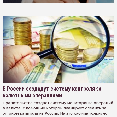
В России создадут систему контроля за
валютными операциями
Правительство создает систему мониторинга операций
в валюте, с помощью которой планирует следить за
оттоком капитала из России. На это кабмин толкнуло