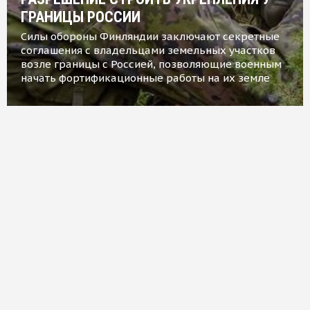
ГРАНИЦЫ РОССИИ
Силы обороны Финляндии заключают секретные
соглашения с владельцами земельных участков
возле границы с Россией, позволяющие военным
начать фортификационные работы на их земле