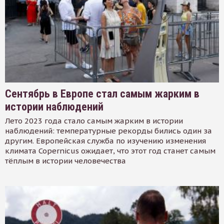
Сентябрь в Европе стал самым жарким в
истории наблюдений
Лето 2023 года стало самым жарким в истории
наблюдений: температурные рекорды бились один за
другим. Европейская служба по изучению изменения
климата Copernicus ожидает, что этот год станет самым
тёплым в истории человечества