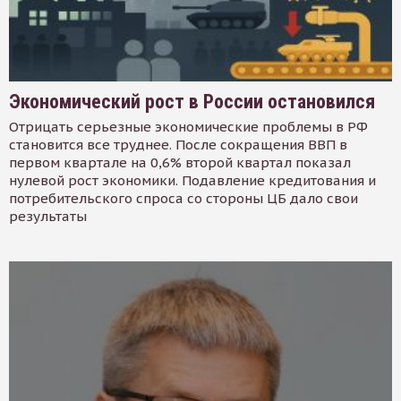
Экономический рост в России остановился
Отрицать серьезные экономические проблемы в РФ
становится все труднее. После сокращения ВВП в
первом квартале на 0,6% второй квартал показал
нулевой рост экономики. Подавление кредитования и
потребительского спроса со стороны ЦБ дало свои
результаты