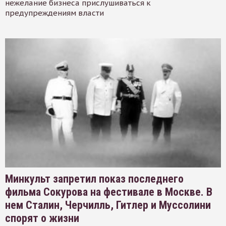
нежелание бизнеса прислушиваться к
предупреждениям власти
Минкульт запретил показ последнего
фильма Сокурова на фестивале в Москве. В
нем Сталин, Черчилль, Гитлер и Муссолини
спорят о жизни