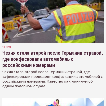
ЧЕХИЯ
Чехия стала второй после Германии страной,
где конфисковали автомобиль с
российскими номерами
Чехия стала второй после Германии страной, где
зафиксировали прецедент конфискации автомобилей с
российскими номерами. Известно как минимум об
одном подобном случае