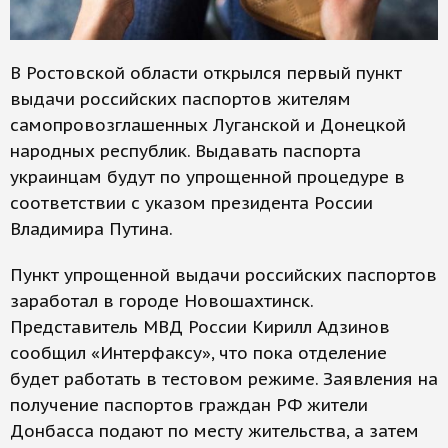
В Ростовской области открылся первый пункт
выдачи российских паспортов жителям
самопровозглашенных Луганской и Донецкой
народных республик. Выдавать паспорта
украинцам будут по упрощенной процедуре в
соответствии с указом президента России
Владимира Путина.
Пункт упрощенной выдачи российских паспортов
заработал в городе Новошахтинск.
Представитель МВД России Кирилл Адзинов
сообщил «Интерфаксу», что пока отделение
будет работать в тестовом режиме. Заявления на
получение паспортов граждан РФ жители
Донбасса подают по месту жительства, а затем