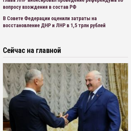
вопросу вхождения в состав РФ
В Совете Федерации оценили затраты на
восстановление ДНР и ЛНР в 1,5 трлн рублей
Сейчас на главной