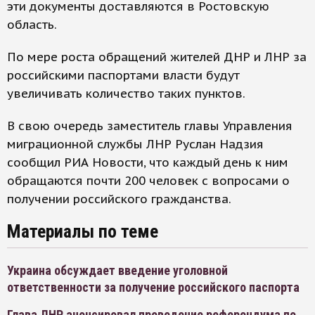
эти документы доставляются в Ростовскую
область.
По мере роста обращений жителей ДНР и ЛНР за
российскими паспортами власти будут
увеличивать количество таких пунктов.
В свою очередь заместитель главы Управления
миграционной службы ЛНР Руслан Надзия
сообщил РИА Новости, что каждый день к ним
обращаются почти 200 человек с вопросами о
получении российского гражданства.
Материалы по теме
Украина обсуждает введение уголовной
ответственности за получение российского паспорта
Глава ЛНР анонсировал проведение референдума по