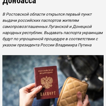
Донбасса
В Ростовской области открылся первый пункт
выдачи российских паспортов жителям
самопровозглашенных Луганской и Донецкой
народных республик. Выдавать паспорта украинцам
будут по упрощенной процедуре в соответствии с
указом президента России Владимира Путина