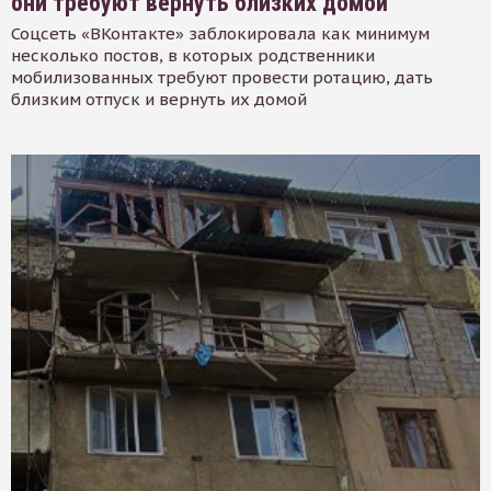
они требуют вернуть близких домой
Соцсеть «ВКонтакте» заблокировала как минимум
несколько постов, в которых родственники
мобилизованных требуют провести ротацию, дать
близким отпуск и вернуть их домой