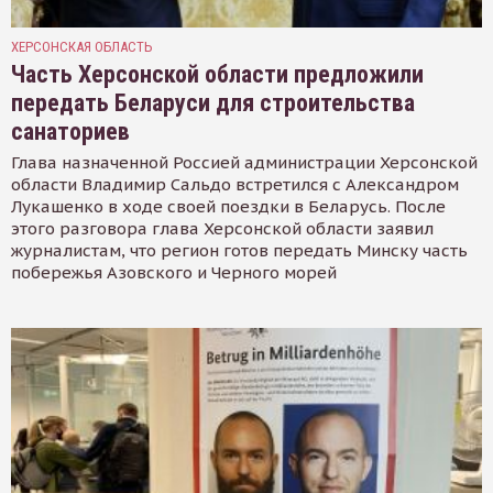
ХЕРСОНСКАЯ ОБЛАСТЬ
Часть Херсонской области предложили
передать Беларуси для строительства
санаториев
Глава назначенной Россией администрации Херсонской
области Владимир Сальдо встретился с Александром
Лукашенко в ходе своей поездки в Беларусь. После
этого разговора глава Херсонской области заявил
журналистам, что регион готов передать Минску часть
побережья Азовского и Черного морей