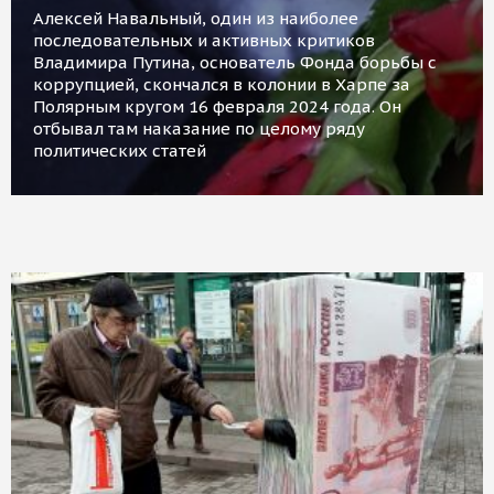
Алексей Навальный, один из наиболее
последовательных и активных критиков
Владимира Путина, основатель Фонда борьбы с
коррупцией, скончался в колонии в Харпе за
Полярным кругом 16 февраля 2024 года. Он
отбывал там наказание по целому ряду
политических статей