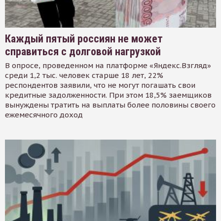
Каждый пятый россиян не может
справиться с долговой нагрузкой
В опросе, проведенном на платформе «Яндекс.Взгляд»
среди 1,2 тыс. человек старше 18 лет, 22%
респондентов заявили, что не могут погашать свои
кредитные задолженности. При этом 18,5% заемщиков
вынуждены тратить на выплаты более половины своего
ежемесячного доход