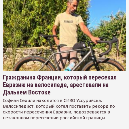
Гражданина Франции, который пересекал
Евразию на велосипеде, арестовали на
Дальнем Востоке
Софиан Сехили находится в СИЗО Уссурийска.
Велосипедист, который хотел поставить рекорд по
скорости пересечения Евразии, подозревается в
незаконном пересечении российской границы