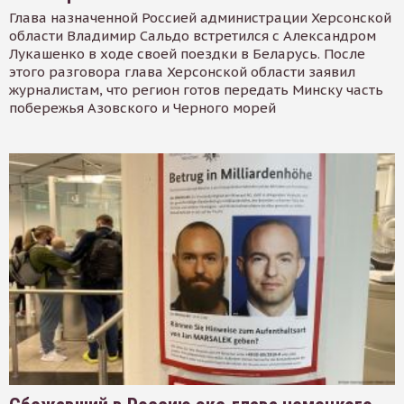
Глава назначенной Россией администрации Херсонской
области Владимир Сальдо встретился с Александром
Лукашенко в ходе своей поездки в Беларусь. После
этого разговора глава Херсонской области заявил
журналистам, что регион готов передать Минску часть
побережья Азовского и Черного морей