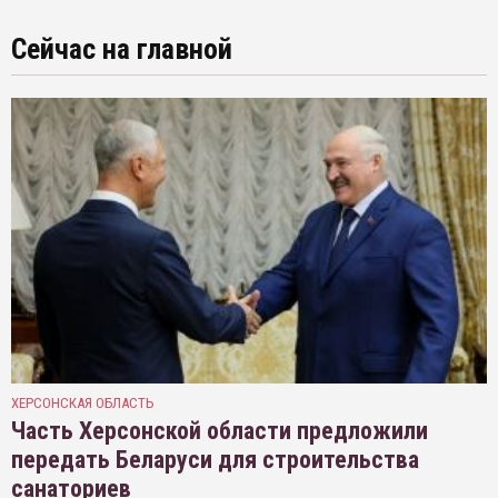
Сейчас на главной
ХЕРСОНСКАЯ ОБЛАСТЬ
Часть Херсонской области предложили
передать Беларуси для строительства
санаториев