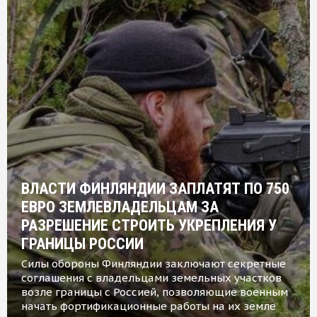
ВЛАСТИ ФИНЛЯНДИИ ЗАПЛАТЯТ ПО 750
ЕВРО ЗЕМЛЕВЛАДЕЛЬЦАМ ЗА
РАЗРЕШЕНИЕ СТРОИТЬ УКРЕПЛЕНИЯ У
ГРАНИЦЫ РОССИИ
Силы обороны Финляндии заключают секретные
соглашения с владельцами земельных участков
возле границы с Россией, позволяющие военным
начать фортификационные работы на их земле