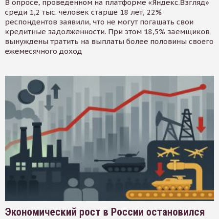
В опросе, проведенном на платформе «Яндекс.Взгляд»
среди 1,2 тыс. человек старше 18 лет, 22%
респондентов заявили, что не могут погашать свои
кредитные задолженности. При этом 18,5% заемщиков
вынуждены тратить на выплаты более половины своего
ежемесячного доход
Экономический рост в России остановился