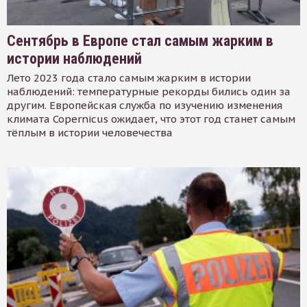
Сентябрь в Европе стал самым жарким в
истории наблюдений
Лето 2023 года стало самым жарким в истории
наблюдений: температурные рекорды бились один за
другим. Европейская служба по изучению изменения
климата Copernicus ожидает, что этот год станет самым
тёплым в истории человечества