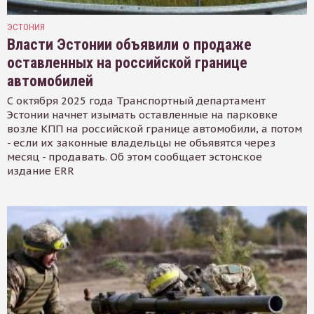
ЭСТОНИЯ
Власти Эстонии объявили о продаже
оставленных на российской границе
автомобилей
С октября 2025 года Транспортный департамент
Эстонии начнет изымать оставленные на парковке
возле КПП на российской границе автомобили, а потом
- если их законные владельцы не объявятся через
месяц - продавать. Об этом сообщает эстонское
издание ERR