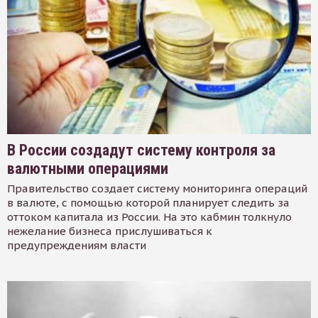
В России создадут систему контроля за
валютными операциями
Правительство создает систему мониторинга операций
в валюте, с помощью которой планирует следить за
оттоком капитала из России. На это кабмин толкнуло
нежелание бизнеса прислушиваться к
предупреждениям власти