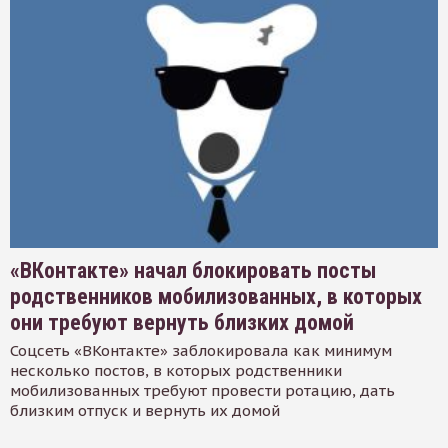
«ВКонтакте» начал блокировать посты
родственников мобилизованных, в которых
они требуют вернуть близких домой
Соцсеть «ВКонтакте» заблокировала как минимум
несколько постов, в которых родственники
мобилизованных требуют провести ротацию, дать
близким отпуск и вернуть их домой