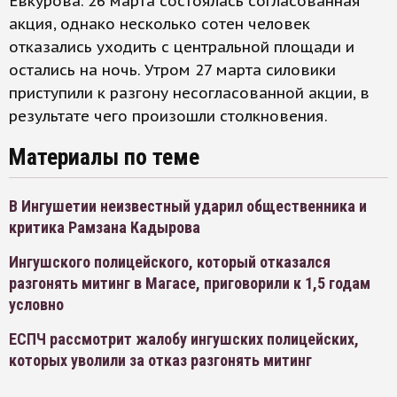
Евкурова. 26 марта состоялась согласованная
акция, однако несколько сотен человек
отказались уходить с центральной площади и
остались на ночь. Утром 27 марта силовики
приступили к разгону несогласованной акции, в
результате чего произошли столкновения.
Материалы по теме
В Ингушетии неизвестный ударил общественника и
критика Рамзана Кадырова
Ингушского полицейского, который отказался
разгонять митинг в Магасе, приговорили к 1,5 годам
условно
ЕСПЧ рассмотрит жалобу ингушских полицейских,
которых уволили за отказ разгонять митинг