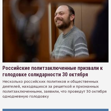
Российские политзаключенные призвали к
голодовке солидарности 30 октября
Несколько российских политиков и общественных
деятелей, находящихся за решеткой и признанных
политзаключенными, заявили, что проведут 30 октября
однодневную голодовку