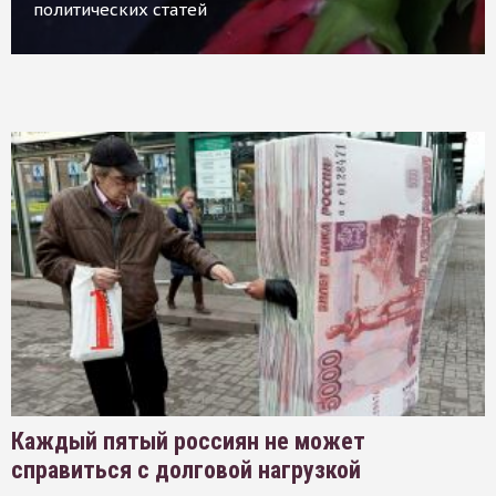
политических статей
Каждый пятый россиян не может
справиться с долговой нагрузкой