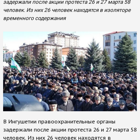
задержали после акции протеста 26 и 27 марта 58
человек. Из них 26 человек находятся в изоляторе
временного содержания
В Ингушетии правоохранительные органы
задержали после акции протеста 26 и 27 марта 58
человек. Из них 26 человек находятся в