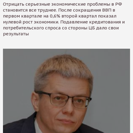
Отрицать серьезные экономические проблемы в РФ
становится все труднее. После сокращения ВВП в
первом квартале на 0,6% второй квартал показал
нулевой рост экономики. Подавление кредитования и
потребительского спроса со стороны ЦБ дало свои
результаты