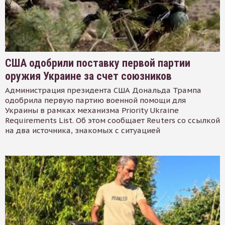
США одобрили поставку первой партии
оружия Украине за счет союзников
Администрация президента США Дональда Трампа
одобрила первую партию военной помощи для
Украины в рамках механизма Priority Ukraine
Requirements List. Об этом сообщает Reuters со ссылкой
на два источника, знакомых с ситуацией