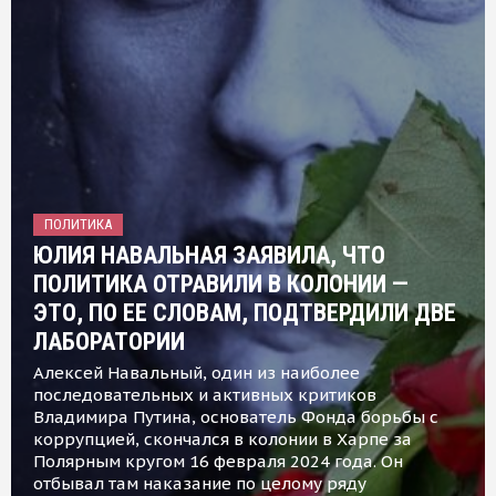
ПОЛИТИКА
ЮЛИЯ НАВАЛЬНАЯ ЗАЯВИЛА, ЧТО
ПОЛИТИКА ОТРАВИЛИ В КОЛОНИИ —
ЭТО, ПО ЕЕ СЛОВАМ, ПОДТВЕРДИЛИ ДВЕ
ЛАБОРАТОРИИ
Алексей Навальный, один из наиболее
последовательных и активных критиков
Владимира Путина, основатель Фонда борьбы с
коррупцией, скончался в колонии в Харпе за
Полярным кругом 16 февраля 2024 года. Он
отбывал там наказание по целому ряду