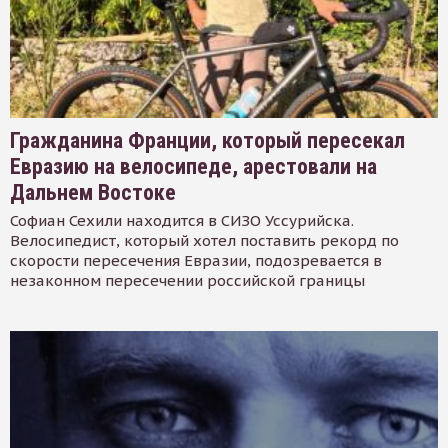
Гражданина Франции, который пересекал
Евразию на велосипеде, арестовали на
Дальнем Востоке
Софиан Сехили находится в СИЗО Уссурийска.
Велосипедист, который хотел поставить рекорд по
скорости пересечения Евразии, подозревается в
незаконном пересечении российской границы