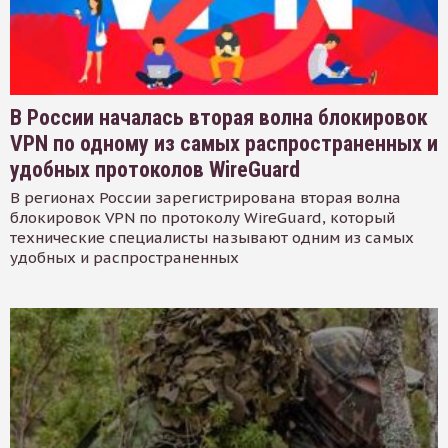
В России началась вторая волна блокировок
VPN по одному из самых распространенных и
удобных протоколов WireGuard
В регионах России зарегистрирована вторая волна
блокировок VPN по протоколу WireGuard, который
технические специалисты называют одним из самых
удобных и распространенных