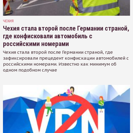
ЧЕХИЯ
Чехия стала второй после Германии страной,
где конфисковали автомобиль с
российскими номерами
Чехия стала второй после Германии страной, где
зафиксировали прецедент конфискации автомобилей с
российскими номерами. Известно как минимум об
одном подобном случае