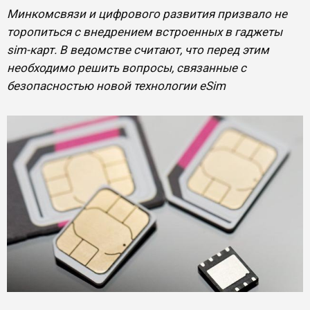
Минкомсвязи и цифрового развития призвало не
торопиться с внедрением встроенных в гаджеты
sim-карт. В ведомстве считают, что перед этим
необходимо решить вопросы, связанные с
безопасностью новой технологии eSim