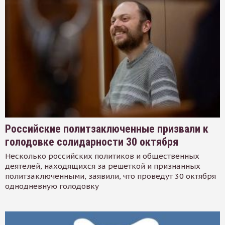
Российские политзаключенные призвали к
голодовке солидарности 30 октября
Несколько российских политиков и общественных
деятелей, находящихся за решеткой и признанных
политзаключенными, заявили, что проведут 30 октября
однодневную голодовку