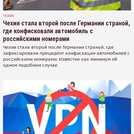
ЧЕХИЯ
Чехия стала второй после Германии страной,
где конфисковали автомобиль с
российскими номерами
Чехия стала второй после Германии страной, где
зафиксировали прецедент конфискации автомобилей с
российскими номерами. Известно как минимум об
одном подобном случае