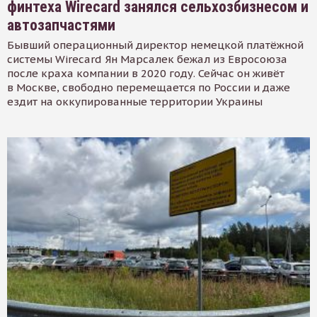
финтеха Wirecard занялся сельхозбизнесом и
автозапчастями
Бывший операционный директор немецкой платёжной
системы Wirecard Ян Марсалек бежал из Евросоюза
после краха компании в 2020 году. Сейчас он живёт
в Москве, свободно перемещается по России и даже
ездит на оккупированные территории Украины