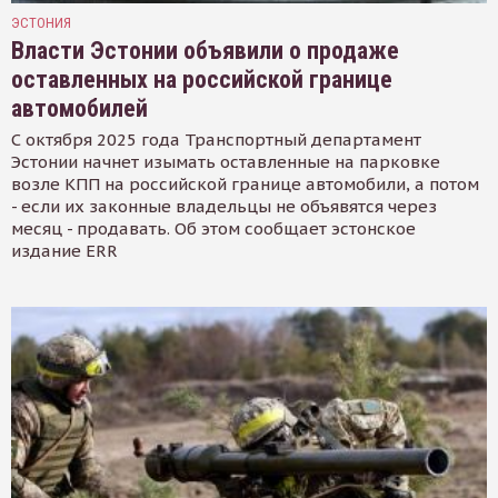
ЭСТОНИЯ
Власти Эстонии объявили о продаже
оставленных на российской границе
автомобилей
С октября 2025 года Транспортный департамент
Эстонии начнет изымать оставленные на парковке
возле КПП на российской границе автомобили, а потом
- если их законные владельцы не объявятся через
месяц - продавать. Об этом сообщает эстонское
издание ERR