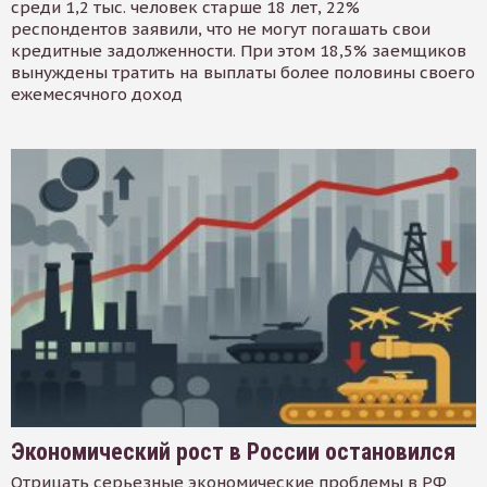
среди 1,2 тыс. человек старше 18 лет, 22%
респондентов заявили, что не могут погашать свои
кредитные задолженности. При этом 18,5% заемщиков
вынуждены тратить на выплаты более половины своего
ежемесячного доход
Экономический рост в России остановился
Отрицать серьезные экономические проблемы в РФ