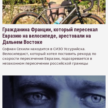
Гражданина Франции, который пересекал
Евразию на велосипеде, арестовали на
Дальнем Востоке
Софиан Сехили находится в СИЗО Уссурийска.
Велосипедист, который хотел поставить рекорд по
скорости пересечения Евразии, подозревается в
незаконном пересечении российской границы