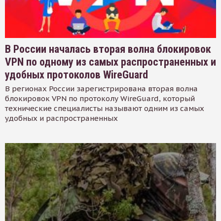
В России началась вторая волна блокировок
VPN по одному из самых распространенных и
удобных протоколов WireGuard
В регионах России зарегистрирована вторая волна
блокировок VPN по протоколу WireGuard, который
технические специалисты называют одним из самых
удобных и распространенных