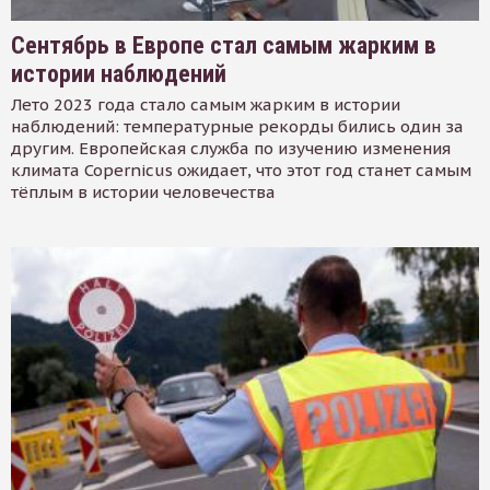
Сентябрь в Европе стал самым жарким в
истории наблюдений
Лето 2023 года стало самым жарким в истории
наблюдений: температурные рекорды бились один за
другим. Европейская служба по изучению изменения
климата Copernicus ожидает, что этот год станет самым
тёплым в истории человечества