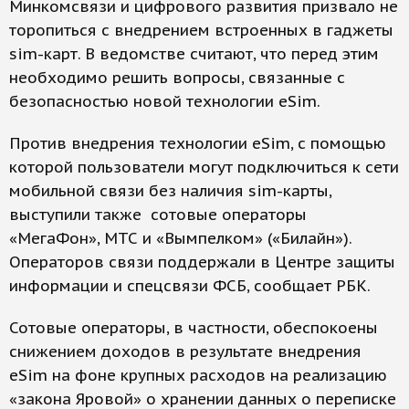
Минкомсвязи и цифрового развития призвало не
торопиться с внедрением встроенных в гаджеты
sim-карт. В ведомстве считают, что перед этим
необходимо решить вопросы, связанные с
безопасностью новой технологии eSim.
Против внедрения технологии eSim, с помощью
которой пользователи могут подключиться к сети
мобильной связи без наличия sim-карты,
выступили также сотовые операторы
«МегаФон», МТС и «Вымпелком» («Билайн»).
Операторов связи поддержали в Центре защиты
информации и спецсвязи ФСБ, сообщает РБК.
Сотовые операторы, в частности, обеспокоены
снижением доходов в результате внедрения
eSim на фоне крупных расходов на реализацию
«закона Яровой» о хранении данных о переписке