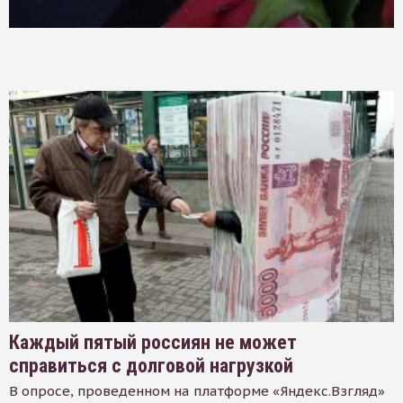
Каждый пятый россиян не может
справиться с долговой нагрузкой
В опросе, проведенном на платформе «Яндекс.Взгляд»