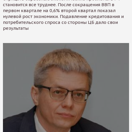
становится все труднее. После сокращения ВВП в
первом квартале на 0,6% второй квартал показал
нулевой рост экономики. Подавление кредитования и
потребительского спроса со стороны ЦБ дало свои
результаты