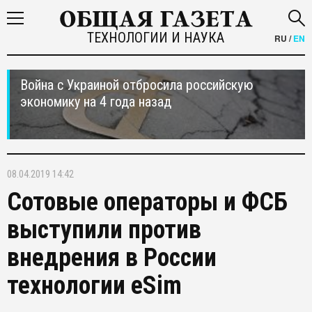
ТЕХНОЛОГИИ И НАУКА
RU
/
EN
Война с Украиной отбросила российскую
экономику на 4 года назад
08.04.2019 14:42
Сотовые операторы и ФСБ
выступили против
внедрения в России
технологии eSim