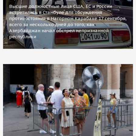
Высшие должностные лица США, ЕС и России
встретились в Стамбуле для обсуждения
противостояния в Нагорном Карабахе 17 сентября,
всего за несколько дней до того, как
Азербайджан начал обстрел непризнанной
республики