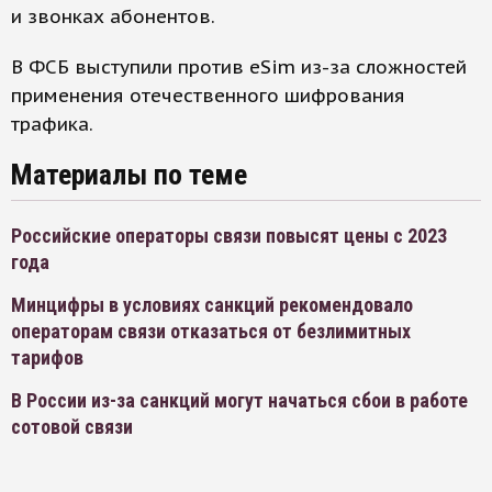
и звонках абонентов.
В ФСБ выступили против eSim из-за сложностей
применения отечественного шифрования
трафика.
Материалы по теме
Российские операторы связи повысят цены с 2023
года
Минцифры в условиях санкций рекомендовало
операторам связи отказаться от безлимитных
тарифов
В России из-за санкций могут начаться сбои в работе
сотовой связи