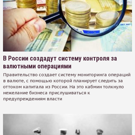
В России создадут систему контроля за
валютными операциями
Правительство создает систему мониторинга операций
в валюте, с помощью которой планирует следить за
оттоком капитала из России. На это кабмин толкнуло
нежелание бизнеса прислушиваться к
предупреждениям власти