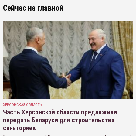
Сейчас на главной
ХЕРСОНСКАЯ ОБЛАСТЬ
Часть Херсонской области предложили
передать Беларуси для строительства
санаториев