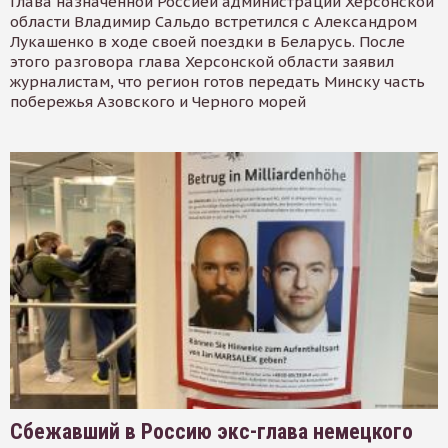
Глава назначенной Россией администрации Херсонской
области Владимир Сальдо встретился с Александром
Лукашенко в ходе своей поездки в Беларусь. После
этого разговора глава Херсонской области заявил
журналистам, что регион готов передать Минску часть
побережья Азовского и Черного морей
Сбежавший в Россию экс-глава немецкого