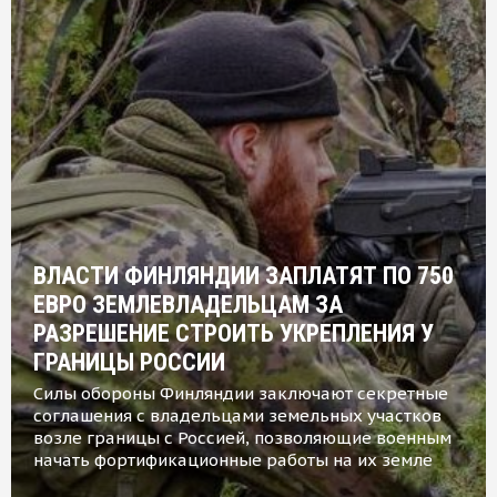
ВЛАСТИ ФИНЛЯНДИИ ЗАПЛАТЯТ ПО 750
ЕВРО ЗЕМЛЕВЛАДЕЛЬЦАМ ЗА
РАЗРЕШЕНИЕ СТРОИТЬ УКРЕПЛЕНИЯ У
ГРАНИЦЫ РОССИИ
Силы обороны Финляндии заключают секретные
соглашения с владельцами земельных участков
возле границы с Россией, позволяющие военным
начать фортификационные работы на их земле