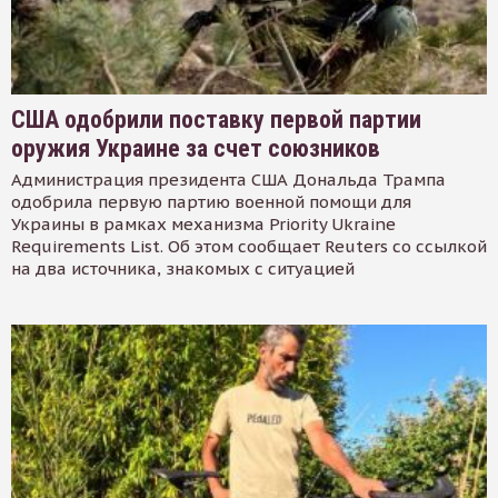
США одобрили поставку первой партии
оружия Украине за счет союзников
Администрация президента США Дональда Трампа
одобрила первую партию военной помощи для
Украины в рамках механизма Priority Ukraine
Requirements List. Об этом сообщает Reuters со ссылкой
на два источника, знакомых с ситуацией