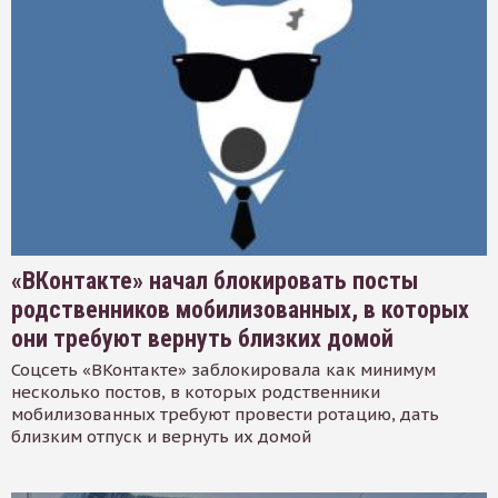
«ВКонтакте» начал блокировать посты
родственников мобилизованных, в которых
они требуют вернуть близких домой
Соцсеть «ВКонтакте» заблокировала как минимум
несколько постов, в которых родственники
мобилизованных требуют провести ротацию, дать
близким отпуск и вернуть их домой