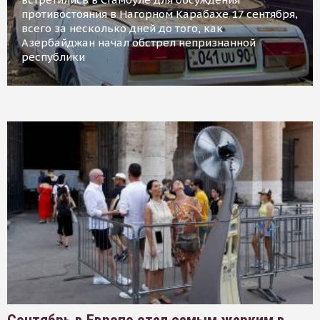
противостояния в Нагорном Карабахе 17 сентября,
всего за несколько дней до того, как
Азербайджан начал обстрел непризнанной
республики