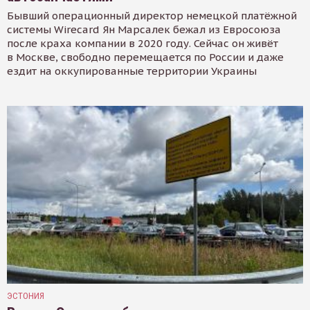
Бывший операционный директор немецкой платёжной
системы Wirecard Ян Марсалек бежал из Евросоюза
после краха компании в 2020 году. Сейчас он живёт
в Москве, свободно перемещается по России и даже
ездит на оккупированные территории Украины
ЭСТОНИЯ