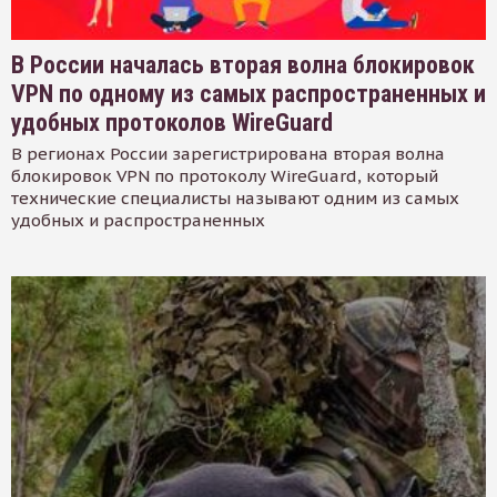
В России началась вторая волна блокировок
VPN по одному из самых распространенных и
удобных протоколов WireGuard
В регионах России зарегистрирована вторая волна
блокировок VPN по протоколу WireGuard, который
технические специалисты называют одним из самых
удобных и распространенных