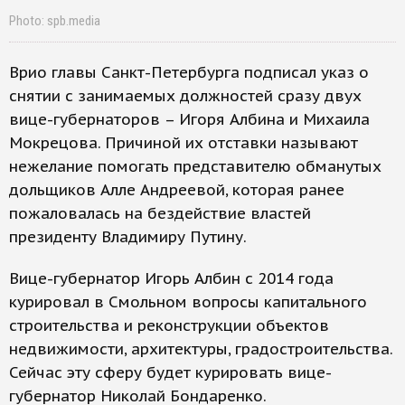
Photo: spb.media
Врио главы Санкт-Петербурга подписал указ о
снятии с занимаемых должностей сразу двух
вице-губернаторов – Игоря Албина и Михаила
Мокрецова. Причиной их отставки называют
нежелание помогать представителю обманутых
дольщиков Алле Андреевой, которая ранее
пожаловалась на бездействие властей
президенту Владимиру Путину.
Вице-губернатор Игорь Албин с 2014 года
курировал в Смольном вопросы капитального
строительства и реконструкции объектов
недвижимости, архитектуры, градостроительства.
Сейчас эту сферу будет курировать вице-
губернатор Николай Бондаренко.