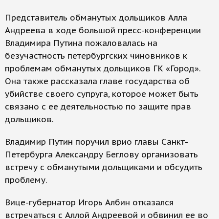
Представитель обманутых дольщиков Алла
Андреева в ходе большой пресс-конференции
Владимира Путина пожаловалась на
безучастность петербургских чиновников к
проблемам обманутых дольщиков ГК «Город».
Она также рассказала главе государства об
убийстве своего супруга, которое может быть
связано с ее деятельностью по защите прав
дольщиков.
Владимир Путин поручил врио главы Санкт-
Петербурга Александру Беглову организовать
встречу с обманутыми дольщиками и обсудить
проблему.
Вице-губернатор Игорь Албин отказался
встречаться с Аллой Андреевой и обвинил ее во