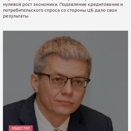
нулевой рост экономики. Подавление кредитования и
потребительского спроса со стороны ЦБ дало свои
результаты
ОБЩЕСТВО