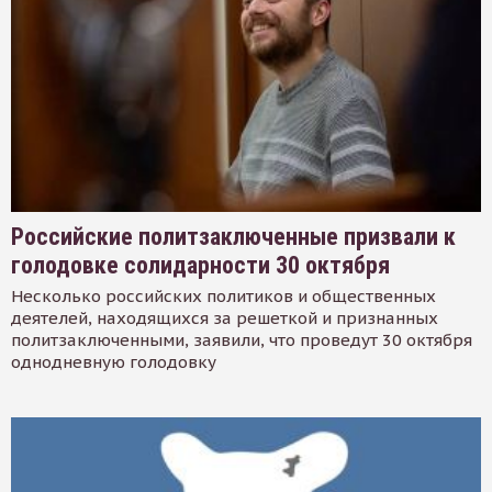
Российские политзаключенные призвали к
голодовке солидарности 30 октября
Несколько российских политиков и общественных
деятелей, находящихся за решеткой и признанных
политзаключенными, заявили, что проведут 30 октября
однодневную голодовку