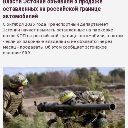
Власти Эстонии объявили о продаже
оставленных на российской границе
автомобилей
С октября 2025 года Транспортный департамент
Эстонии начнет изымать оставленные на парковке
возле КПП на российской границе автомобили, а потом
- если их законные владельцы не объявятся через
месяц - продавать. Об этом сообщает эстонское
издание ERR