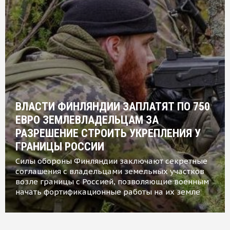
ВЛАСТИ ФИНЛЯНДИИ ЗАПЛАТЯТ ПО 750
ЕВРО ЗЕМЛЕВЛАДЕЛЬЦАМ ЗА
РАЗРЕШЕНИЕ СТРОИТЬ УКРЕПЛЕНИЯ У
ГРАНИЦЫ РОССИИ
Силы обороны Финляндии заключают секретные
соглашения с владельцами земельных участков
возле границы с Россией, позволяющие военным
начать фортификационные работы на их земле