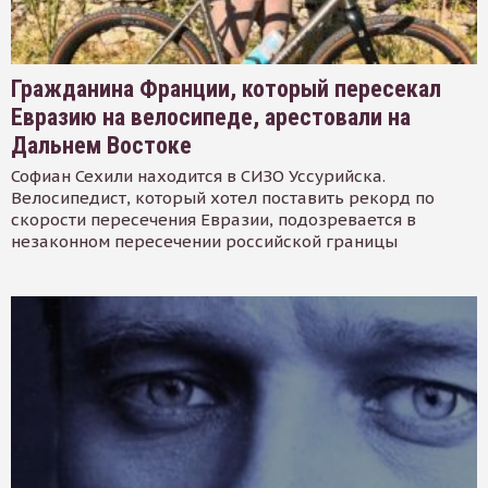
Гражданина Франции, который пересекал
Евразию на велосипеде, арестовали на
Дальнем Востоке
Софиан Сехили находится в СИЗО Уссурийска.
Велосипедист, который хотел поставить рекорд по
скорости пересечения Евразии, подозревается в
незаконном пересечении российской границы