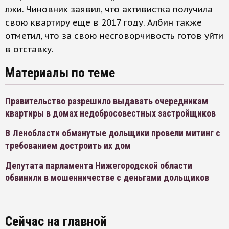
лжи. Чиновник заявил, что активистка получила
свою квартиру еще в 2017 году. Албин также
отметил, что за свою несговорчивость готов уйти
в отставку.
Материалы по теме
Правительство разрешило выдавать очередникам
квартиры в домах недобросовестных застройщиков
В Ленобласти обманутые дольщики провели митинг с
требованием достроить их дом
Депутата парламента Нижегородской области
обвинили в мошенничестве с деньгами дольщиков
Сейчас на главной