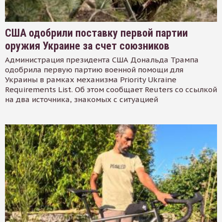
США одобрили поставку первой партии
оружия Украине за счет союзников
Администрация президента США Дональда Трампа
одобрила первую партию военной помощи для
Украины в рамках механизма Priority Ukraine
Requirements List. Об этом сообщает Reuters со ссылкой
на два источника, знакомых с ситуацией