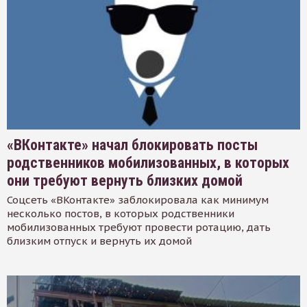
«ВКонтакте» начал блокировать посты
родственников мобилизованных, в которых
они требуют вернуть близких домой
Соцсеть «ВКонтакте» заблокировала как минимум
несколько постов, в которых родственники
мобилизованных требуют провести ротацию, дать
близким отпуск и вернуть их домой