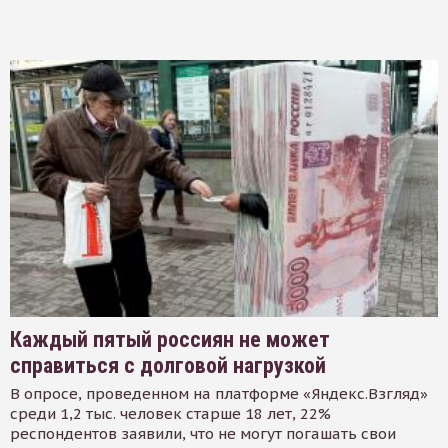
Каждый пятый россиян не может
справиться с долговой нагрузкой
В опросе, проведенном на платформе «Яндекс.Взгляд»
среди 1,2 тыс. человек старше 18 лет, 22%
респондентов заявили, что не могут погашать свои