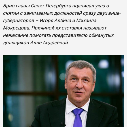
Врио главы Санкт-Петербурга подписал указ о
снятии с занимаемых должностей сразу двух вице-
губернаторов – Игоря Албина и Михаила
Мокрецова. Причиной их отставки называют
нежелание помогать представителю обманутых
дольщиков Алле Андреевой