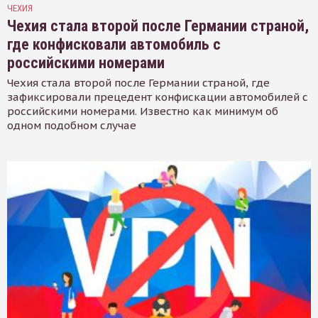
ЧЕХИЯ
Чехия стала второй после Германии страной,
где конфисковали автомобиль с
российскими номерами
Чехия стала второй после Германии страной, где
зафиксировали прецедент конфискации автомобилей с
российскими номерами. Известно как минимум об
одном подобном случае