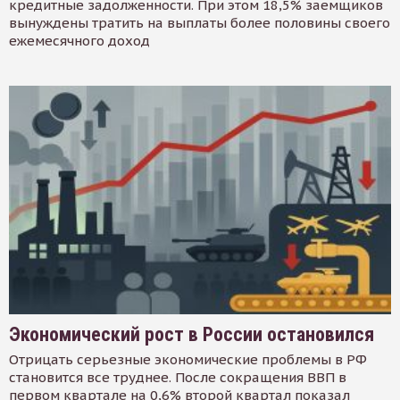
кредитные задолженности. При этом 18,5% заемщиков
вынуждены тратить на выплаты более половины своего
ежемесячного доход
Экономический рост в России остановился
Отрицать серьезные экономические проблемы в РФ
становится все труднее. После сокращения ВВП в
первом квартале на 0,6% второй квартал показал