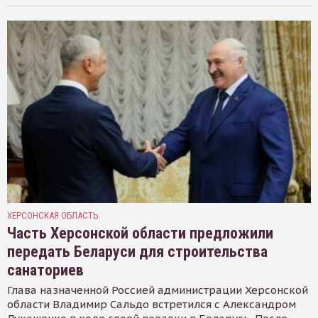
ХЕРСОНСКАЯ ОБЛАСТЬ
Часть Херсонской области предложили
передать Беларуси для строительства
санаториев
Глава назначенной Россией администрации Херсонской
области Владимир Сальдо встретился с Александром