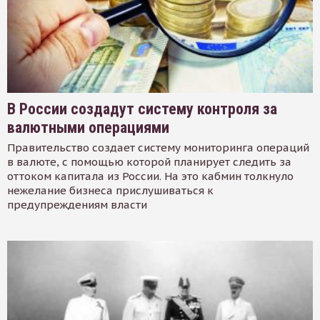
В России создадут систему контроля за
валютными операциями
Правительство создает систему мониторинга операций
в валюте, с помощью которой планирует следить за
оттоком капитала из России. На это кабмин толкнуло
нежелание бизнеса прислушиваться к
предупреждениям власти