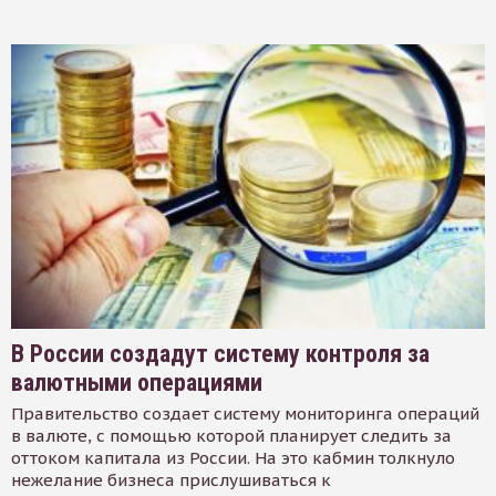
В России создадут систему контроля за
валютными операциями
Правительство создает систему мониторинга операций
в валюте, с помощью которой планирует следить за
оттоком капитала из России. На это кабмин толкнуло
нежелание бизнеса прислушиваться к