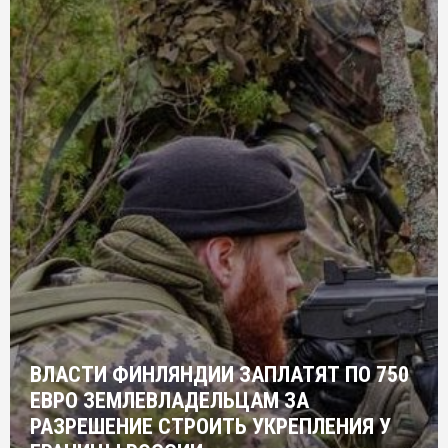
ВЛАСТИ ФИНЛЯНДИИ ЗАПЛАТЯТ ПО 750
ЕВРО ЗЕМЛЕВЛАДЕЛЬЦАМ ЗА
РАЗРЕШЕНИЕ СТРОИТЬ УКРЕПЛЕНИЯ У