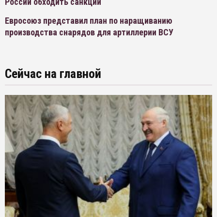
России обходить санкции
Евросоюз представил план по наращиванию
производства снарядов для артиллерии ВСУ
Сейчас на главной