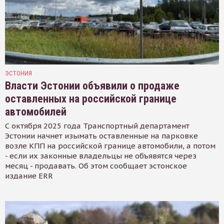
ЭСТОНИЯ
Власти Эстонии объявили о продаже
оставленных на российской границе
автомобилей
С октября 2025 года Транспортный департамент
Эстонии начнет изымать оставленные на парковке
возле КПП на российской границе автомобили, а потом
- если их законные владельцы не объявятся через
месяц - продавать. Об этом сообщает эстонское
издание ERR