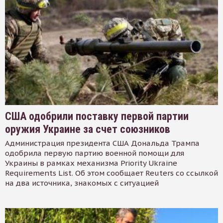
США одобрили поставку первой партии
оружия Украине за счет союзников
Администрация президента США Дональда Трампа
одобрила первую партию военной помощи для
Украины в рамках механизма Priority Ukraine
Requirements List. Об этом сообщает Reuters со ссылкой
на два источника, знакомых с ситуацией