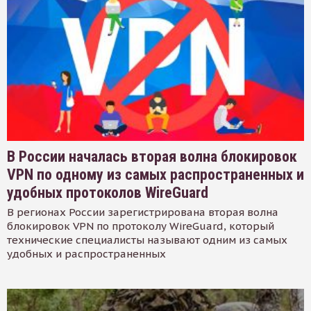
В России началась вторая волна блокировок
VPN по одному из самых распространенных и
удобных протоколов WireGuard
В регионах России зарегистрирована вторая волна
блокировок VPN по протоколу WireGuard, который
технические специалисты называют одним из самых
удобных и распространенных