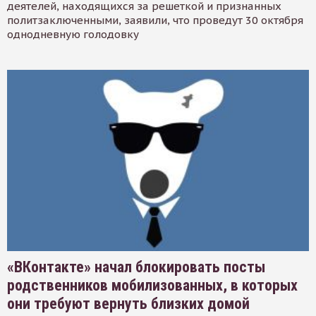
деятелей, находящихся за решеткой и признанных
политзаключенными, заявили, что проведут 30 октября
однодневную голодовку
«ВКонтакте» начал блокировать посты
родственников мобилизованных, в которых
они требуют вернуть близких домой