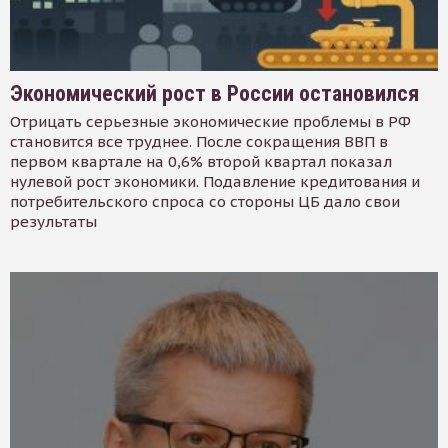
Экономический рост в России остановился
Отрицать серьезные экономические проблемы в РФ
становится все труднее. После сокращения ВВП в
первом квартале на 0,6% второй квартал показал
нулевой рост экономики. Подавление кредитования и
потребительского спроса со стороны ЦБ дало свои
результаты