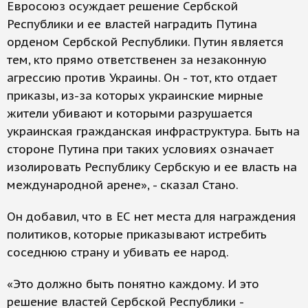
Евросоюз осуждает решение Сербской
Республики и ее властей наградить Путина
орденом Сербской Республики. Путин является
тем, кто прямо ответственен за незаконную
агрессию против Украины. Он - тот, кто отдает
приказы, из-за которых украинские мирные
жители убивают и которыми разрушается
украинская гражданская инфраструктура. Быть на
стороне Путина при таких условиях означает
изолировать Республику Сербскую и ее власть на
международной арене», - сказал Стано.
Он добавил, что в ЕС нет места для награждения
политиков, которые приказывают истребить
соседнюю страну и убивать ее народ.
«Это должно быть понятно каждому. И это
решение властей Сербской Республики -