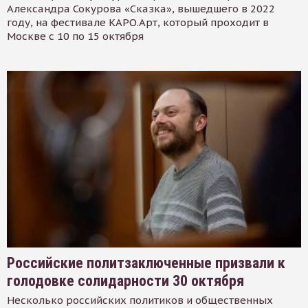
Александра Сокурова «Сказка», вышедшего в 2022
году, на фестивале КАРО.Арт, который проходит в
Москве с 10 по 15 октября
Российские политзаключенные призвали к
голодовке солидарности 30 октября
Несколько российских политиков и общественных