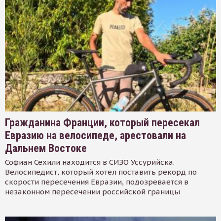
Гражданина Франции, который пересекал
Евразию на велосипеде, арестовали на
Дальнем Востоке
Софиан Сехили находится в СИЗО Уссурийска.
Велосипедист, который хотел поставить рекорд по
скорости пересечения Евразии, подозревается в
незаконном пересечении российской границы