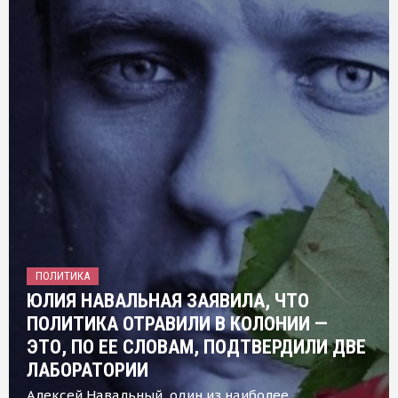
ПОЛИТИКА
ЮЛИЯ НАВАЛЬНАЯ ЗАЯВИЛА, ЧТО
ПОЛИТИКА ОТРАВИЛИ В КОЛОНИИ —
ЭТО, ПО ЕЕ СЛОВАМ, ПОДТВЕРДИЛИ ДВЕ
ЛАБОРАТОРИИ
Алексей Навальный, один из наиболее