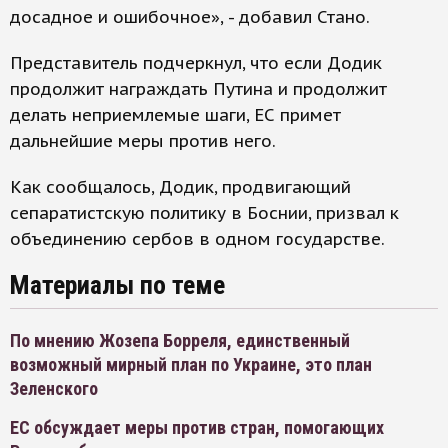
досадное и ошибочное», - добавил Стано.
Представитель подчеркнул, что если Додик
продолжит награждать Путина и продолжит
делать неприемлемые шаги, ЕС примет
дальнейшие меры против него.
Как сообщалось, Додик, продвигающий
сепаратистскую политику в Боснии, призвал к
объединению сербов в одном государстве.
Материалы по теме
По мнению Жозепа Борреля, единственный
возможный мирный план по Украине, это план
Зеленского
ЕС обсуждает меры против стран, помогающих