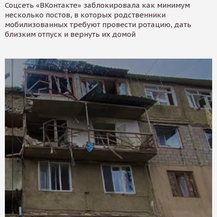
Соцсеть «ВКонтакте» заблокировала как минимум
несколько постов, в которых родственники
мобилизованных требуют провести ротацию, дать
близким отпуск и вернуть их домой