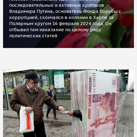
последовательных и активных критиков
Владимира Путина, основатель Фонда борьбы с
коррупцией, скончался в колонии в Харпе за
Полярным кругом 16 февраля 2024 года. Он
отбывал там наказание по целому ряду
политических статей