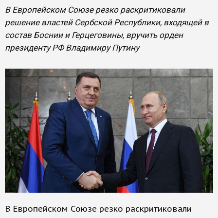
В Европейском Союзе резко раскритиковали
решение властей Сербской Республики, входящей в
состав Боснии и Герцеговины, вручить орден
президенту РФ Владимиру Путину
В Европейском Союзе резко раскритиковали