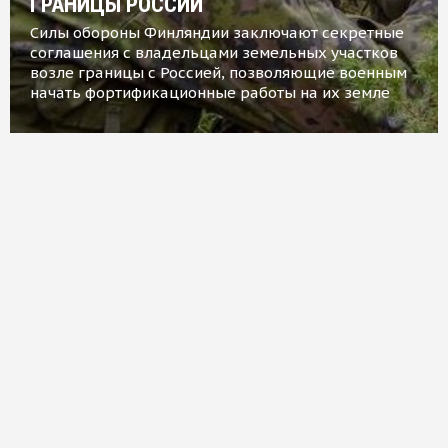
ГРАНИЦЫ РОССИИ
Силы обороны Финляндии заключают секретные
соглашения с владельцами земельных участков
возле границы с Россией, позволяющие военным
начать фортификационные работы на их земле