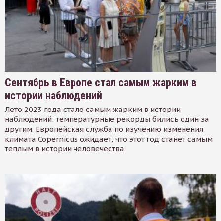
Сентябрь в Европе стал самым жарким в
истории наблюдений
Лето 2023 года стало самым жарким в истории
наблюдений: температурные рекорды бились один за
другим. Европейская служба по изучению изменения
климата Copernicus ожидает, что этот год станет самым
тёплым в истории человечества