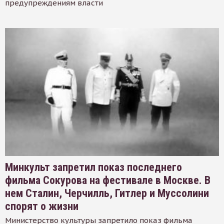
предупреждениям власти
Минкульт запретил показ последнего
фильма Сокурова на фестивале в Москве. В
нем Сталин, Черчилль, Гитлер и Муссолини
спорят о жизни
Министерство культуры запретило показ фильма