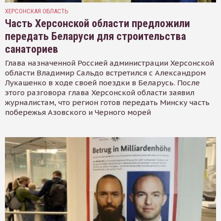
ХЕРСОНСКАЯ ОБЛАСТЬ
Часть Херсонской области предложили
передать Беларуси для строительства
санаториев
Глава назначенной Россией администрации Херсонской
области Владимир Сальдо встретился с Александром
Лукашенко в ходе своей поездки в Беларусь. После
этого разговора глава Херсонской области заявил
журналистам, что регион готов передать Минску часть
побережья Азовского и Черного морей