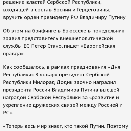
решение властей Сербской Республики,
входящей в состав Боснии и Герцеговины,
вручить орден президенту РФ Владимиру Путину.
Об этом на брифинге в Брюсселе в понедельник
заявил представитель внешнеполитической
службы ЕС Петер Стано, пишет «Европейская
правда».
Как сообщалось, в рамках празднования «Дня
Республики» 8 января президент Сербской
Республики Милорад Додик заочно наградил
президента России Владимира Путина высшей
наградой Сербской Республики за «развитие и
укрепление дружеских связей между Россией и
РС».
«Теперь весь мир знает, кто такой Путин. Поэтому