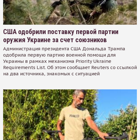
США одобрили поставку первой партии
оружия Украине за счет союзников
Администрация президента США Дональда Трампа
одобрила первую партию военной помощи для
Украины в рамках механизма Priority Ukraine
Requirements List. Об этом сообщает Reuters со ссылкой
на два источника, знакомых с ситуацией