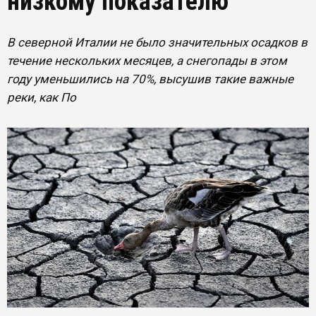
низкому показателю
В северной Италии не было значительных осадков в
течение нескольких месяцев, а снегопады в этом
году уменьшились на 70%, высушив такие важные
реки, как По