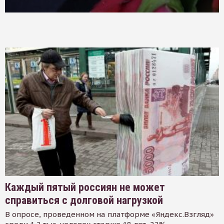
Каждый пятый россиян не может
справиться с долговой нагрузкой
В опросе, проведенном на платформе «Яндекс.Взгляд»