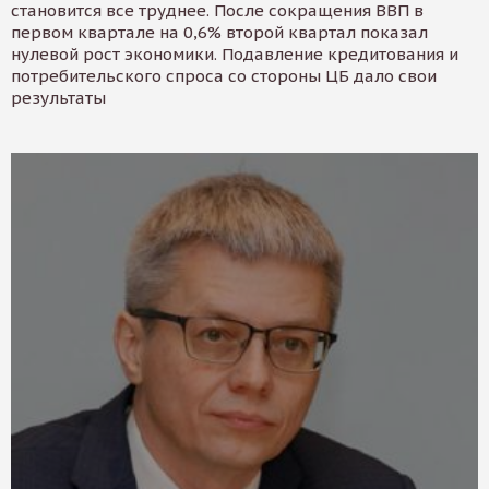
становится все труднее. После сокращения ВВП в
первом квартале на 0,6% второй квартал показал
нулевой рост экономики. Подавление кредитования и
потребительского спроса со стороны ЦБ дало свои
результаты