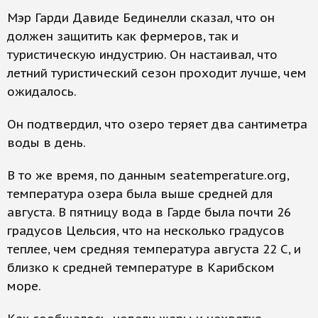
Мэр Гарди Давиде Бединелли сказал, что он
должен защитить как фермеров, так и
туристическую индустрию. Он настаивал, что
летний туристический сезон проходит лучше, чем
ожидалось.
Он подтвердил, что озеро теряет два сантиметра
воды в день.
В то же время, по данным seatemperature.org,
температура озера была выше средней для
августа. В пятницу вода в Гарде была почти 26
градусов Цельсия, что на несколько градусов
теплее, чем средняя температура августа 22 C, и
близко к средней температуре в Карибском
море.