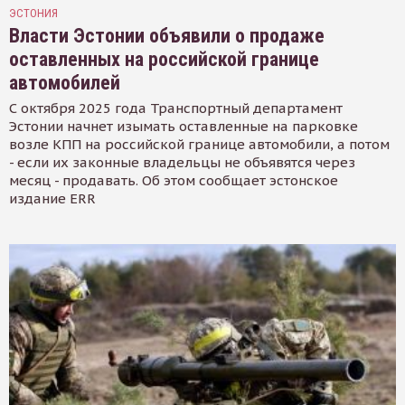
ЭСТОНИЯ
Власти Эстонии объявили о продаже
оставленных на российской границе
автомобилей
С октября 2025 года Транспортный департамент
Эстонии начнет изымать оставленные на парковке
возле КПП на российской границе автомобили, а потом
- если их законные владельцы не объявятся через
месяц - продавать. Об этом сообщает эстонское
издание ERR