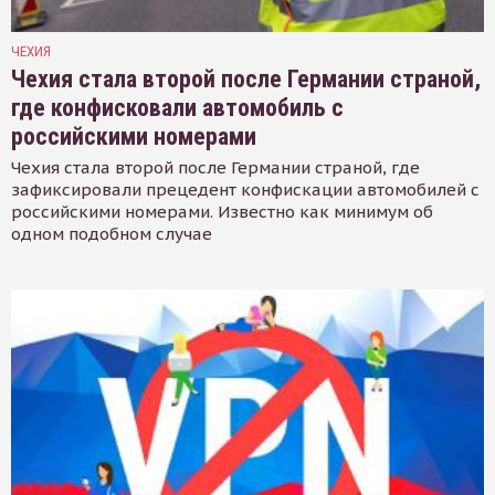
ЧЕХИЯ
Чехия стала второй после Германии страной,
где конфисковали автомобиль с
российскими номерами
Чехия стала второй после Германии страной, где
зафиксировали прецедент конфискации автомобилей с
российскими номерами. Известно как минимум об
одном подобном случае