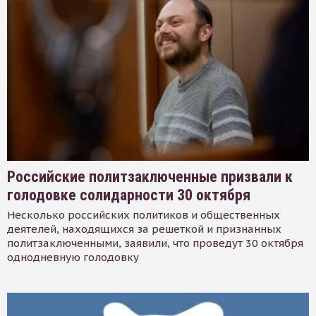
Российские политзаключенные призвали к
голодовке солидарности 30 октября
Несколько российских политиков и общественных
деятелей, находящихся за решеткой и признанных
политзаключенными, заявили, что проведут 30 октября
однодневную голодовку