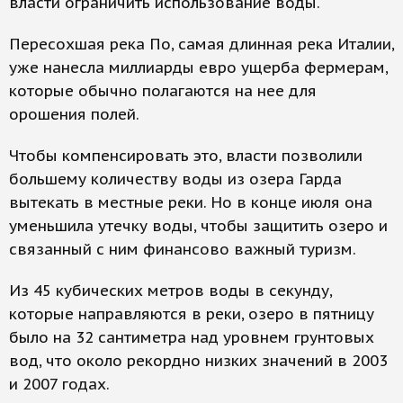
власти ограничить использование воды.
Пересохшая река По, самая длинная река Италии,
уже нанесла миллиарды евро ущерба фермерам,
которые обычно полагаются на нее для
орошения полей.
Чтобы компенсировать это, власти позволили
большему количеству воды из озера Гарда
вытекать в местные реки. Но в конце июля она
уменьшила утечку воды, чтобы защитить озеро и
связанный с ним финансово важный туризм.
Из 45 кубических метров воды в секунду,
которые направляются в реки, озеро в пятницу
было на 32 сантиметра над уровнем грунтовых
вод, что около рекордно низких значений в 2003
и 2007 годах.