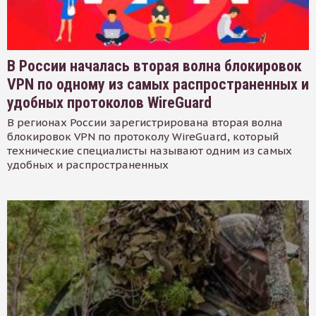
В России началась вторая волна блокировок
VPN по одному из самых распространенных и
удобных протоколов WireGuard
В регионах России зарегистрирована вторая волна
блокировок VPN по протоколу WireGuard, который
технические специалисты называют одним из самых
удобных и распространенных