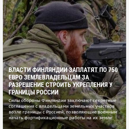
ВЛАСТИ ФИНЛЯНДИИ ЗАПЛАТЯТ ПО 750
ЕВРО ЗЕМЛЕВЛАДЕЛЬЦАМ ЗА
РАЗРЕШЕНИЕ СТРОИТЬ УКРЕПЛЕНИЯ У
ГРАНИЦЫ РОССИИ
Силы обороны Финляндии заключают секретные
соглашения с владельцами земельных участков
возле границы с Россией, позволяющие военным
начать фортификационные работы на их земле