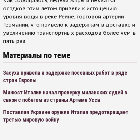
Как сообщалось, недели жары и нехватка
осадков этим летом привели к истощению
уровня воды в реке Рейне, торговой артерии
Германии, что привело к задержкам в доставке и
увеличению транспортных расходов более чем в
пять раз.
Материалы по теме
Засуха привела к задержке посевных работ в ряде
стран Европы
Минюст Италии начал проверку миланских судей в
связи с побегом из страны Артема Усса
Поставляя Украине оружия Италия предотвращает
третью мировую войну