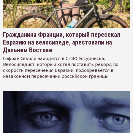
Гражданина Франции, который пересекал
Евразию на велосипеде, арестовали на
Дальнем Востоке
Софиан Сехили находится в СИЗО Уссурийска.
Велосипедист, который хотел поставить рекорд по
скорости пересечения Евразии, подозревается в
незаконном пересечении российской границы