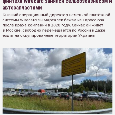
финтеха Wirecard занялся сельхозбизнесом и
автозапчастями
Бывший операционный директор немецкой платёжной
системы Wirecard Ян Марсалек бежал из Евросоюза
после краха компании в 2020 году. Сейчас он живёт
в Москве, свободно перемещается по России и даже
ездит на оккупированные территории Украины