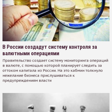
В России создадут систему контроля за
валютными операциями
Правительство создает систему мониторинга операций
в валюте, с помощью которой планирует следить за
оттоком капитала из России. На это кабмин толкнуло
нежелание бизнеса прислушиваться к
предупреждениям власти