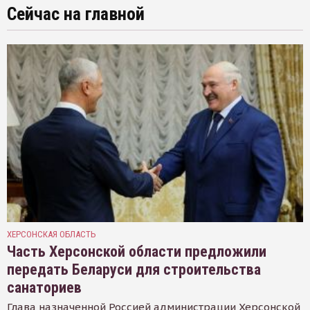
Сейчас на главной
ХЕРСОНСКАЯ ОБЛАСТЬ
Часть Херсонской области предложили
передать Беларуси для строительства
санаториев
Глава назначенной Россией администрации Херсонской