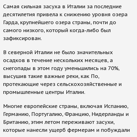
Самая сильная засуха в Италии за последние
десятилетия привела к снижению уровня озера
Гарда, крупнейшего озера страны, почти до
самого низкого, который когда-либо был
зафиксирован.
В северной Италии не было значительных
осадков в течение нескольких месяцев, а
снегопады в этом году уменьшились на 70%,
высушив такие важные реки, как По,
протекающие через сельскохозяйственные и
промышленные центры Италии.
Многие европейские страны, включая Испанию,
Германию, Португалию, Францию, Нидерланды и
Британию, этим летом переживают засухи,
которые нанесли ущерб фермерам и побуждали