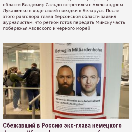
области Владимир Сальдо встретился с Александром
Лукашенко в ходе своей поездки в Беларусь. После
этого разговора глава Херсонской области заявил
журналистам, что регион готов передать Минску часть
побережья Азовского и Черного морей
Сбежавший в Россию экс-глава немецкого