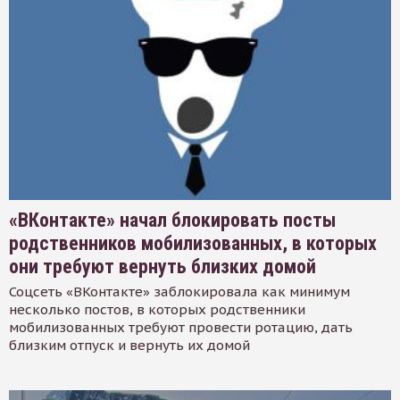
«ВКонтакте» начал блокировать посты
родственников мобилизованных, в которых
они требуют вернуть близких домой
Соцсеть «ВКонтакте» заблокировала как минимум
несколько постов, в которых родственники
мобилизованных требуют провести ротацию, дать
близким отпуск и вернуть их домой