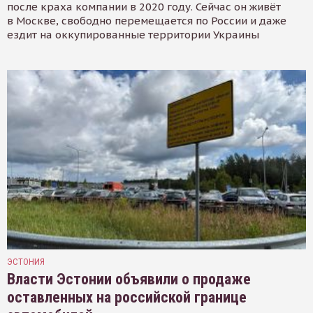
после краха компании в 2020 году. Сейчас он живёт
в Москве, свободно перемещается по России и даже
ездит на оккупированные территории Украины
ЭСТОНИЯ
Власти Эстонии объявили о продаже
оставленных на российской границе