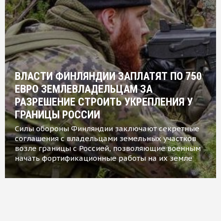
ВЛАСТИ ФИНЛЯНДИИ ЗАПЛАТЯТ ПО 750
ЕВРО ЗЕМЛЕВЛАДЕЛЬЦАМ ЗА
РАЗРЕШЕНИЕ СТРОИТЬ УКРЕПЛЕНИЯ У
ГРАНИЦЫ РОССИИ
Силы обороны Финляндии заключают секретные
соглашения с владельцами земельных участков
возле границы с Россией, позволяющие военным
начать фортификационные работы на их земле