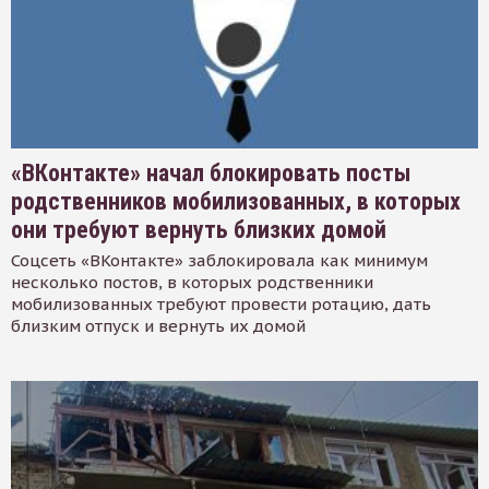
«ВКонтакте» начал блокировать посты
родственников мобилизованных, в которых
они требуют вернуть близких домой
Соцсеть «ВКонтакте» заблокировала как минимум
несколько постов, в которых родственники
мобилизованных требуют провести ротацию, дать
близким отпуск и вернуть их домой