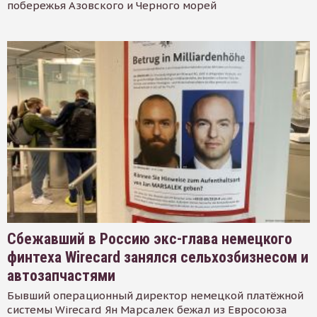
побережья Азовского и Черного морей
Сбежавший в Россию экс-глава немецкого
финтеха Wirecard занялся сельхозбизнесом и
автозапчастями
Бывший операционный директор немецкой платёжной
системы Wirecard Ян Марсалек бежал из Евросоюза