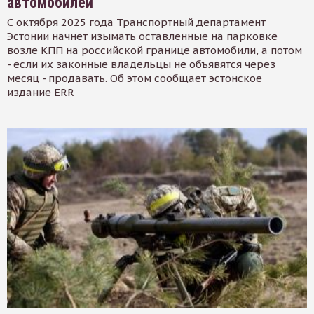
автомобилей
С октября 2025 года Транспортный департамент
Эстонии начнет изымать оставленные на парковке
возле КПП на российской границе автомобили, а потом
- если их законные владельцы не объявятся через
месяц - продавать. Об этом сообщает эстонское
издание ERR