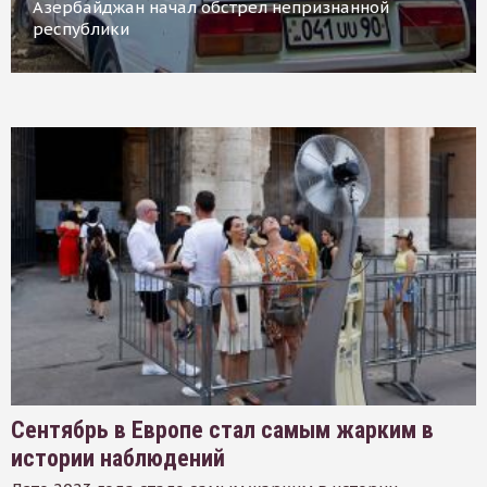
Азербайджан начал обстрел непризнанной
республики
Сентябрь в Европе стал самым жарким в
истории наблюдений