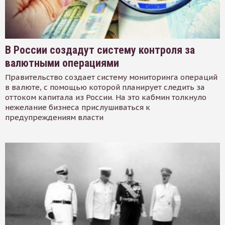
В России создадут систему контроля за
валютными операциями
Правительство создает систему мониторинга операций
в валюте, с помощью которой планирует следить за
оттоком капитала из России. На это кабмин толкнуло
нежелание бизнеса прислушиваться к
предупреждениям власти