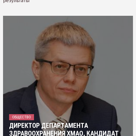
результаты
ОБЩЕСТВО
ДИРЕКТОР ДЕПАРТАМЕНТА
ЗДРАВООХРАНЕНИЯ ХМАО, КАНДИДАТ