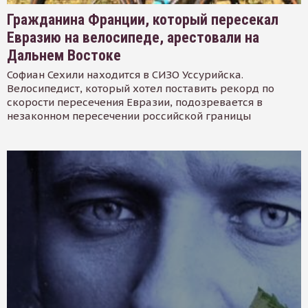
Гражданина Франции, который пересекал
Евразию на велосипеде, арестовали на
Дальнем Востоке
Софиан Сехили находится в СИЗО Уссурийска.
Велосипедист, который хотел поставить рекорд по
скорости пересечения Евразии, подозревается в
незаконном пересечении российской границы