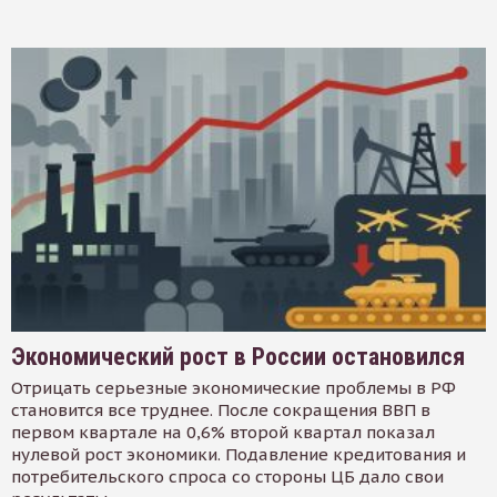
Экономический рост в России остановился
Отрицать серьезные экономические проблемы в РФ
становится все труднее. После сокращения ВВП в
первом квартале на 0,6% второй квартал показал
нулевой рост экономики. Подавление кредитования и
потребительского спроса со стороны ЦБ дало свои