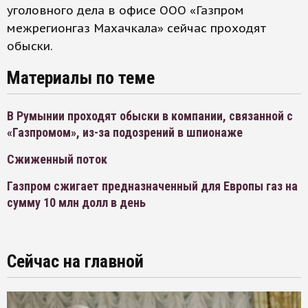
уголовного дела в офисе ООО «Газпром
межрегионгаз Махачкала» сейчас проходят
обыски.
Материалы по теме
В Румынии проходят обыски в компании, связанной с
«Газпромом», из-за подозрений в шпионаже
Сжиженный поток
Газпром сжигает предназначенный для Европы газ на
сумму 10 млн долл в день
Сейчас на главной