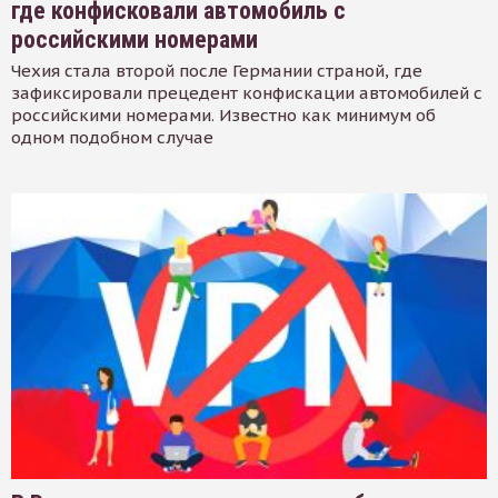
где конфисковали автомобиль с
российскими номерами
Чехия стала второй после Германии страной, где
зафиксировали прецедент конфискации автомобилей с
российскими номерами. Известно как минимум об
одном подобном случае