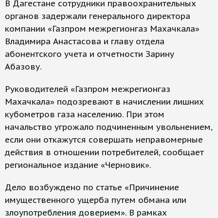
В Дагестане сотрудники правоохранительных
органов задержали генерального директора
компании «Газпром межрегионгаз Махачкала»
Владимира Анастасова и главу отдела
абонентского учета и отчетности Зарину
Абазову.
Руководителей «Газпром межрегионгаз
Махачкала» подозревают в начислении лишних
кубометров газа населению. При этом
начальство угрожало подчиненным увольнением,
если они откажутся совершать неправомерные
действия в отношении потребителей, сообщает
региональное издание «Черновик».
Дело возбуждено по статье «Причинение
имущественного ущерба путем обмана или
злоупотребления доверием». В рамках