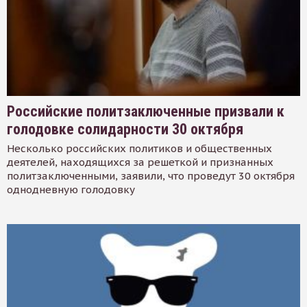
Российские политзаключенные призвали к
голодовке солидарности 30 октября
Несколько российских политиков и общественных
деятелей, находящихся за решеткой и признанных
политзаключенными, заявили, что проведут 30 октября
однодневную голодовку