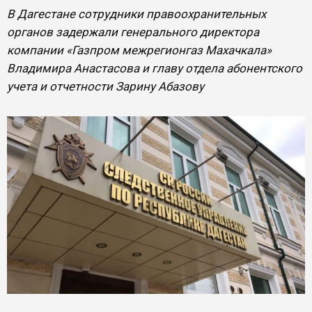
В Дагестане сотрудники правоохранительных
органов задержали генерального директора
компании «Газпром межрегионгаз Махачкала»
Владимира Анастасова и главу отдела абонентского
учета и отчетности Зарину Абазову