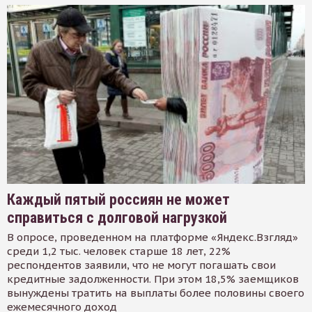
Каждый пятый россиян не может
справиться с долговой нагрузкой
В опросе, проведенном на платформе «Яндекс.Взгляд»
среди 1,2 тыс. человек старше 18 лет, 22%
респондентов заявили, что не могут погашать свои
кредитные задолженности. При этом 18,5% заемщиков
вынуждены тратить на выплаты более половины своего
ежемесячного доход