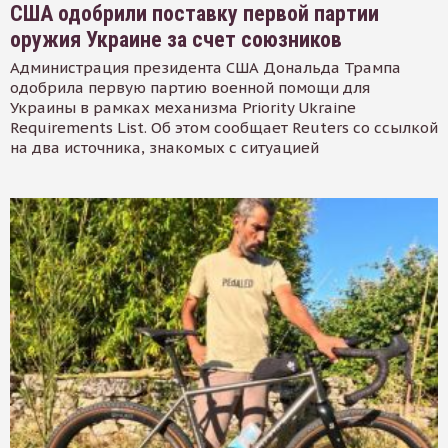
США одобрили поставку первой партии
оружия Украине за счет союзников
Администрация президента США Дональда Трампа
одобрила первую партию военной помощи для
Украины в рамках механизма Priority Ukraine
Requirements List. Об этом сообщает Reuters со ссылкой
на два источника, знакомых с ситуацией