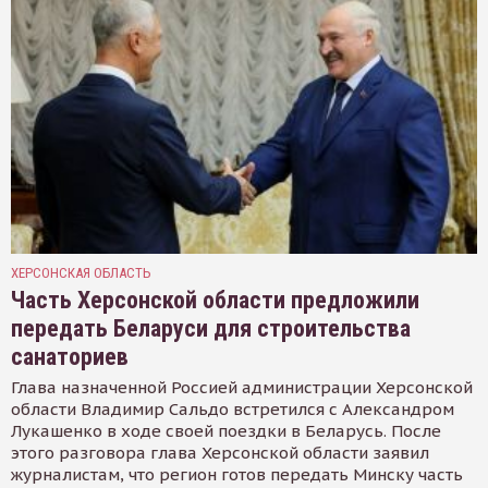
ХЕРСОНСКАЯ ОБЛАСТЬ
Часть Херсонской области предложили
передать Беларуси для строительства
санаториев
Глава назначенной Россией администрации Херсонской
области Владимир Сальдо встретился с Александром
Лукашенко в ходе своей поездки в Беларусь. После
этого разговора глава Херсонской области заявил
журналистам, что регион готов передать Минску часть