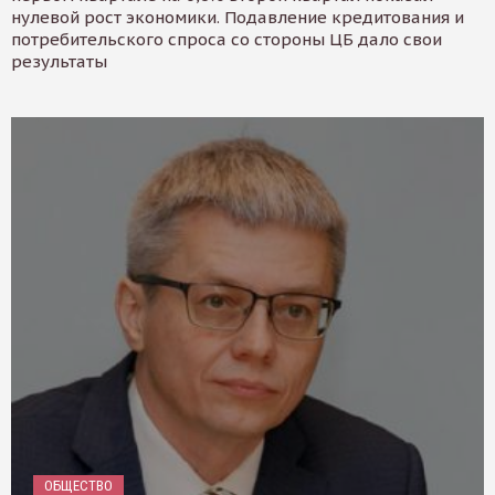
нулевой рост экономики. Подавление кредитования и
потребительского спроса со стороны ЦБ дало свои
результаты
ОБЩЕСТВО