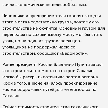
сочли экономически нецелесообразным.
Чиновники и предприниматели говорят, что для
этого моста недостаточно грузов, поэтому его
строительстве не окупится. Основным грузом для
переправы по сахалинскому мосту мог бы стать
уголь, но ни один из грузовладельцев-
угольщиков не поддержал идею со
строительством, сообщают «Ведомости».
Ранее президент России Владимир Путин заявил,
что строительство моста на остров Сахалин
могло бы раскрыть потенциал портов региона.
Кроме того, в июне началось проектирование
железнодорожных путей для «мегамоста» на
Сахалин.
Сейчас стоимость строительства сахалинского