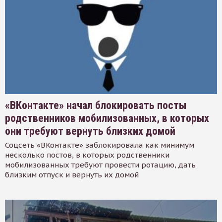
«ВКонтакте» начал блокировать посты
родственников мобилизованных, в которых
они требуют вернуть близких домой
Соцсеть «ВКонтакте» заблокировала как минимум
несколько постов, в которых родственники
мобилизованных требуют провести ротацию, дать
близким отпуск и вернуть их домой