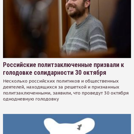
Российские политзаключенные призвали к
голодовке солидарности 30 октября
Несколько российских политиков и общественных
деятелей, находящихся за решеткой и признанных
политзаключенными, заявили, что проведут 30 октября
однодневную голодовку