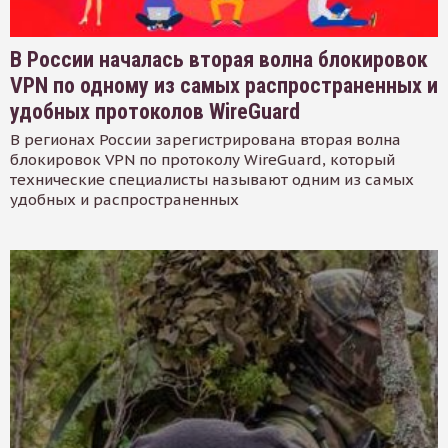
В России началась вторая волна блокировок
VPN по одному из самых распространенных и
удобных протоколов WireGuard
В регионах России зарегистрирована вторая волна
блокировок VPN по протоколу WireGuard, который
технические специалисты называют одним из самых
удобных и распространенных