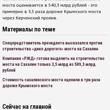
моста оценивается в 540,3 млрд рублей - это
примерно в 3,5 раза дороже Крымского моста
через Керченский пролив.
Материалы по теме
Спецпредставитель президента высказался против
строительства «дико дорогого» моста на Сахалин
Компания «РЖД» готова выделить на строительство
моста на Сахалин только 3,5 млрд из 589,3 млрд
рублей
Стоимость сахалинского моста оценили в три раза
дороже Крымского моста
Сейчас на главной