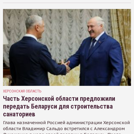
ХЕРСОНСКАЯ ОБЛАСТЬ
Часть Херсонской области предложили
передать Беларуси для строительства
санаториев
Глава назначенной Россией администрации Херсонской
области Владимир Сальдо встретился с Александром