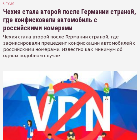
ЧЕХИЯ
Чехия стала второй после Германии страной,
где конфисковали автомобиль с
российскими номерами
Чехия стала второй после Германии страной, где
зафиксировали прецедент конфискации автомобилей с
российскими номерами. Известно как минимум об
одном подобном случае