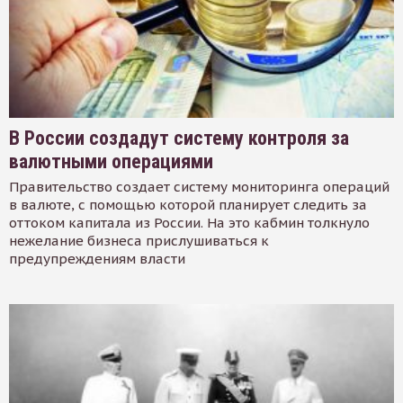
В России создадут систему контроля за
валютными операциями
Правительство создает систему мониторинга операций
в валюте, с помощью которой планирует следить за
оттоком капитала из России. На это кабмин толкнуло
нежелание бизнеса прислушиваться к
предупреждениям власти