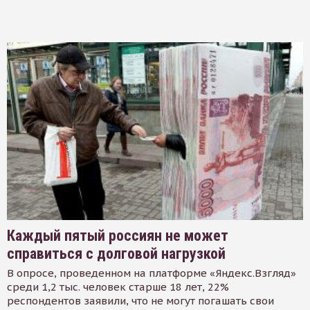
Каждый пятый россиян не может
справиться с долговой нагрузкой
В опросе, проведенном на платформе «Яндекс.Взгляд»
среди 1,2 тыс. человек старше 18 лет, 22%
респондентов заявили, что не могут погашать свои