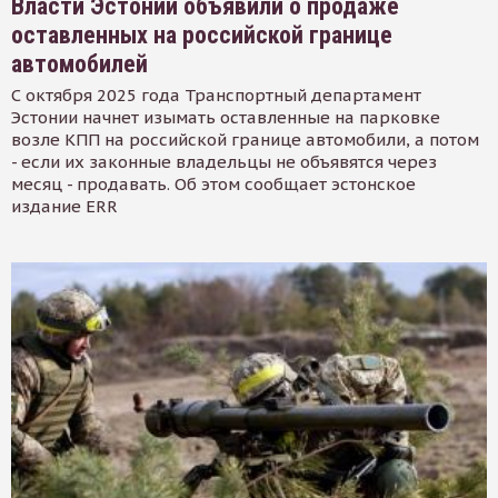
Власти Эстонии объявили о продаже
оставленных на российской границе
автомобилей
С октября 2025 года Транспортный департамент
Эстонии начнет изымать оставленные на парковке
возле КПП на российской границе автомобили, а потом
- если их законные владельцы не объявятся через
месяц - продавать. Об этом сообщает эстонское
издание ERR