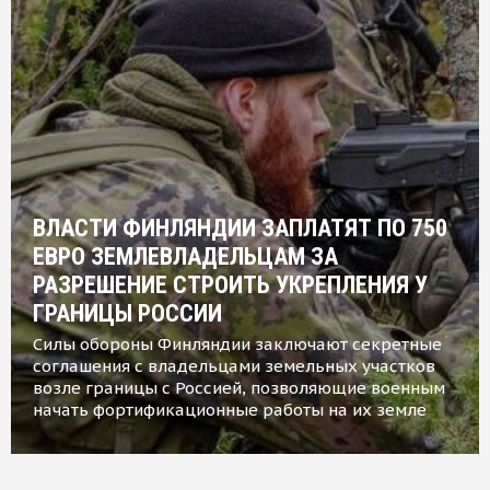
ВЛАСТИ ФИНЛЯНДИИ ЗАПЛАТЯТ ПО 750
ЕВРО ЗЕМЛЕВЛАДЕЛЬЦАМ ЗА
РАЗРЕШЕНИЕ СТРОИТЬ УКРЕПЛЕНИЯ У
ГРАНИЦЫ РОССИИ
Силы обороны Финляндии заключают секретные
соглашения с владельцами земельных участков
возле границы с Россией, позволяющие военным
начать фортификационные работы на их земле