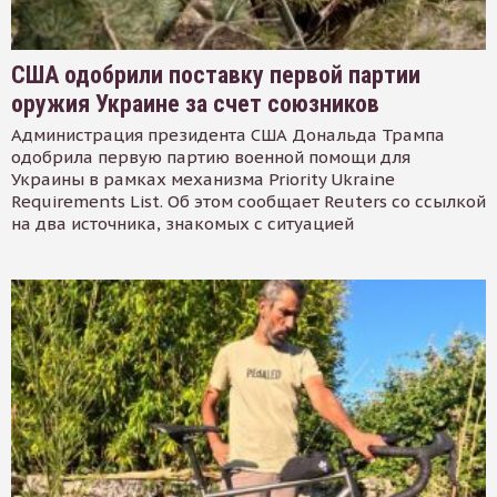
США одобрили поставку первой партии
оружия Украине за счет союзников
Администрация президента США Дональда Трампа
одобрила первую партию военной помощи для
Украины в рамках механизма Priority Ukraine
Requirements List. Об этом сообщает Reuters со ссылкой
на два источника, знакомых с ситуацией