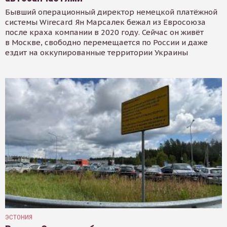
Бывший операционный директор немецкой платёжной
системы Wirecard Ян Марсалек бежал из Евросоюза
после краха компании в 2020 году. Сейчас он живёт
в Москве, свободно перемещается по России и даже
ездит на оккупированные территории Украины
ЭСТОНИЯ