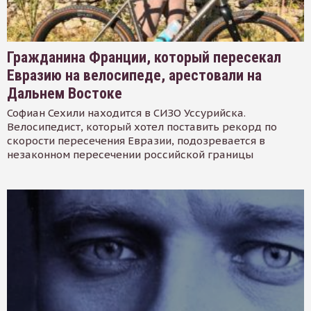
Гражданина Франции, который пересекал
Евразию на велосипеде, арестовали на
Дальнем Востоке
Софиан Сехили находится в СИЗО Уссурийска.
Велосипедист, который хотел поставить рекорд по
скорости пересечения Евразии, подозревается в
незаконном пересечении российской границы