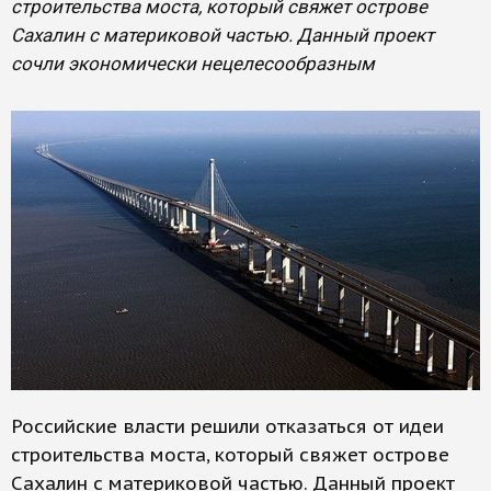
строительства моста, который свяжет острове
Сахалин с материковой частью. Данный проект
сочли экономически нецелесообразным
Российские власти решили отказаться от идеи
строительства моста, который свяжет острове
Сахалин с материковой частью. Данный проект