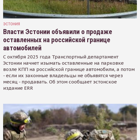
ЭСТОНИЯ
Власти Эстонии объявили о продаже
оставленных на российской границе
автомобилей
С октября 2025 года Транспортный департамент
Эстонии начнет изымать оставленные на парковке
возле КПП на российской границе автомобили, а потом
- если их законные владельцы не объявятся через
месяц - продавать. Об этом сообщает эстонское
издание ERR