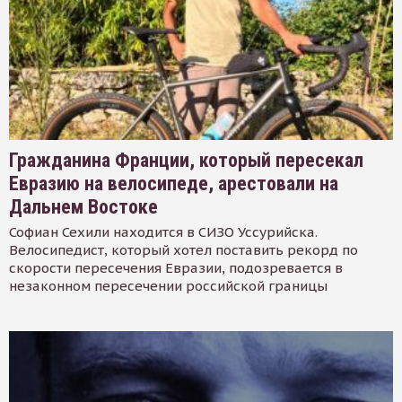
Гражданина Франции, который пересекал
Евразию на велосипеде, арестовали на
Дальнем Востоке
Софиан Сехили находится в СИЗО Уссурийска.
Велосипедист, который хотел поставить рекорд по
скорости пересечения Евразии, подозревается в
незаконном пересечении российской границы