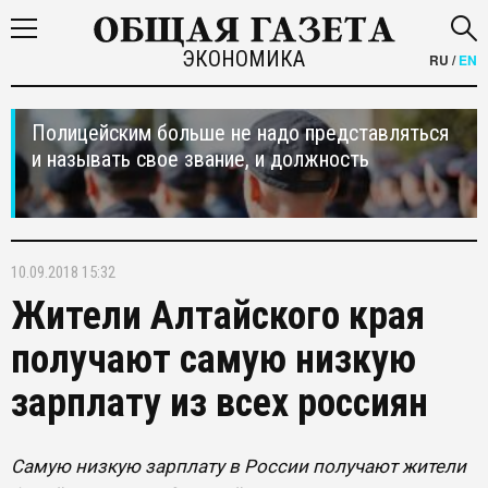
ЭКОНОМИКА
RU
/
EN
Полицейским больше не надо представляться
и называть свое звание, и должность
10.09.2018 15:32
Жители Алтайского края
получают самую низкую
зарплату из всех россиян
Самую низкую зарплату в России получают жители