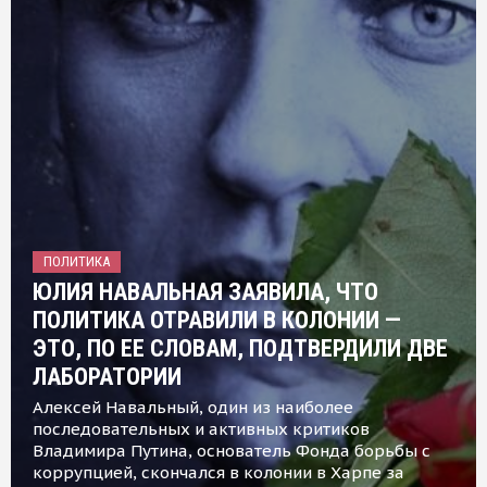
ПОЛИТИКА
ЮЛИЯ НАВАЛЬНАЯ ЗАЯВИЛА, ЧТО
ПОЛИТИКА ОТРАВИЛИ В КОЛОНИИ —
ЭТО, ПО ЕЕ СЛОВАМ, ПОДТВЕРДИЛИ ДВЕ
ЛАБОРАТОРИИ
Алексей Навальный, один из наиболее
последовательных и активных критиков
Владимира Путина, основатель Фонда борьбы с
коррупцией, скончался в колонии в Харпе за