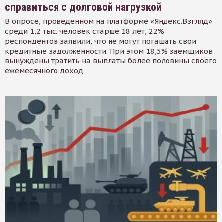
справиться с долговой нагрузкой
В опросе, проведенном на платформе «Яндекс.Взгляд»
среди 1,2 тыс. человек старше 18 лет, 22%
респондентов заявили, что не могут погашать свои
кредитные задолженности. При этом 18,5% заемщиков
вынуждены тратить на выплаты более половины своего
ежемесячного доход