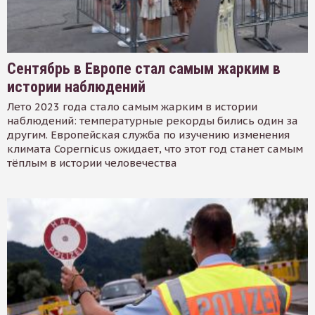
Сентябрь в Европе стал самым жарким в
истории наблюдений
Лето 2023 года стало самым жарким в истории
наблюдений: температурные рекорды бились один за
другим. Европейская служба по изучению изменения
климата Copernicus ожидает, что этот год станет самым
тёплым в истории человечества