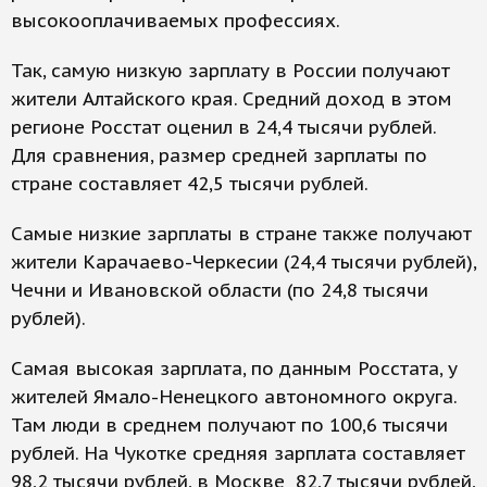
высокооплачиваемых профессиях.
Так, самую низкую зарплату в России получают
жители Алтайского края. Средний доход в этом
регионе Росстат оценил в 24,4 тысячи рублей.
Для сравнения, размер средней зарплаты по
стране составляет 42,5 тысячи рублей.
Самые низкие зарплаты в стране также получают
жители Карачаево-Черкесии (24,4 тысячи рублей),
Чечни и Ивановской области (по 24,8 тысячи
рублей).
Самая высокая зарплата, по данным Росстата, у
жителей Ямало-Ненецкого автономного округа.
Там люди в среднем получают по 100,6 тысячи
рублей. На Чукотке средняя зарплата составляет
98,2 тысячи рублей, в Москве 82,7 тысячи рублей,