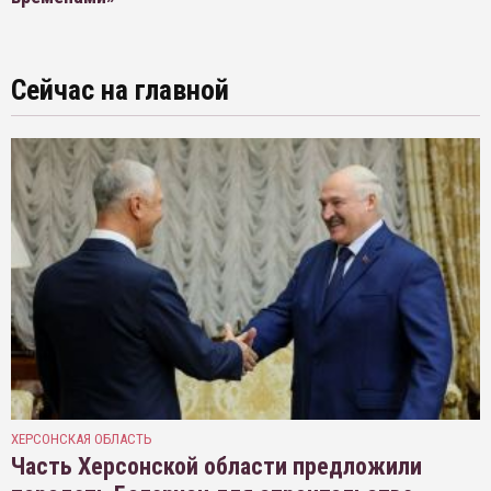
Сейчас на главной
ХЕРСОНСКАЯ ОБЛАСТЬ
Часть Херсонской области предложили