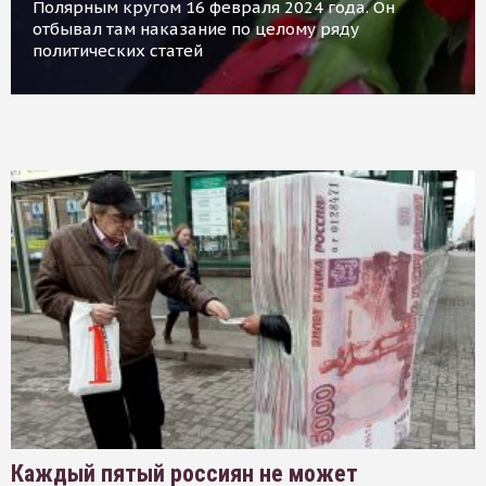
Полярным кругом 16 февраля 2024 года. Он
отбывал там наказание по целому ряду
политических статей
Каждый пятый россиян не может