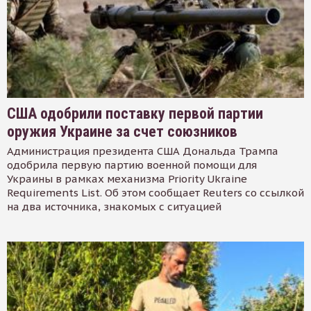
США одобрили поставку первой партии
оружия Украине за счет союзников
Администрация президента США Дональда Трампа
одобрила первую партию военной помощи для
Украины в рамках механизма Priority Ukraine
Requirements List. Об этом сообщает Reuters со ссылкой
на два источника, знакомых с ситуацией