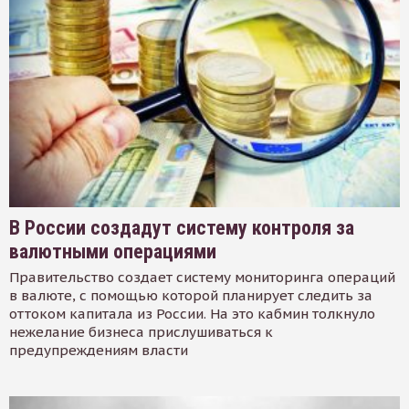
В России создадут систему контроля за
валютными операциями
Правительство создает систему мониторинга операций
в валюте, с помощью которой планирует следить за
оттоком капитала из России. На это кабмин толкнуло
нежелание бизнеса прислушиваться к
предупреждениям власти