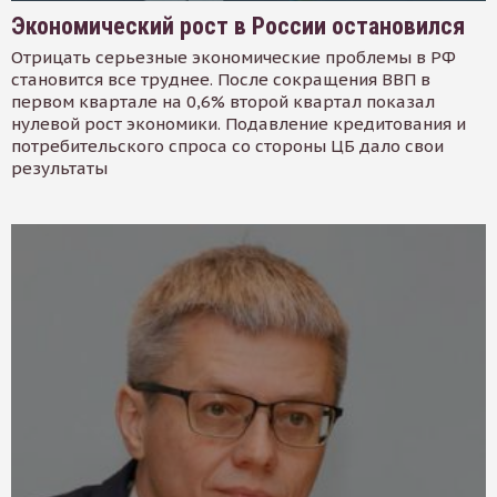
Экономический рост в России остановился
Отрицать серьезные экономические проблемы в РФ
становится все труднее. После сокращения ВВП в
первом квартале на 0,6% второй квартал показал
нулевой рост экономики. Подавление кредитования и
потребительского спроса со стороны ЦБ дало свои
результаты