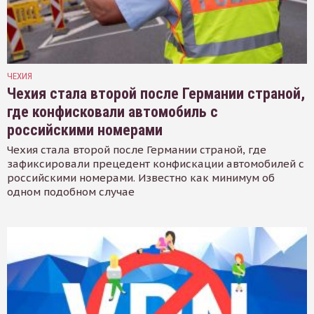
ЧЕХИЯ
Чехия стала второй после Германии страной,
где конфисковали автомобиль с
российскими номерами
Чехия стала второй после Германии страной, где
зафиксировали прецедент конфискации автомобилей с
российскими номерами. Известно как минимум об
одном подобном случае