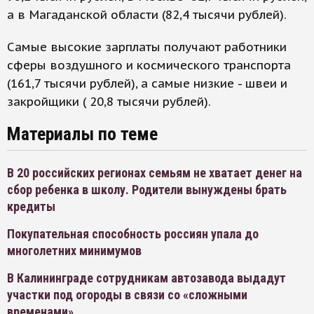
а в Магаданской области (82,4 тысячи рублей).
Самые высокие зарплаты получают работники
сферы воздушного и космического транспорта
(161,7 тысячи рублей), а самые низкие - швеи и
закройщики ( 20,8 тысячи рублей).
Материалы по теме
В 20 российских регионах семьям не хватает денег на
сбор ребенка в школу. Родители вынуждены брать
кредиты
Покупательная способность россиян упала до
многолетних минимумов
В Калининграде сотрудникам автозавода выдадут
участки под огороды в связи со «сложными
временами»