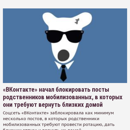
«ВКонтакте» начал блокировать посты
родственников мобилизованных, в которых
они требуют вернуть близких домой
Соцсеть «ВКонтакте» заблокировала как минимум
несколько постов, в которых родственники
мобилизованных требуют провести ротацию, дать