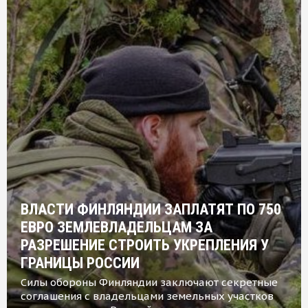
ВЛАСТИ ФИНЛЯНДИИ ЗАПЛАТЯТ ПО 750
ЕВРО ЗЕМЛЕВЛАДЕЛЬЦАМ ЗА
РАЗРЕШЕНИЕ СТРОИТЬ УКРЕПЛЕНИЯ У
ГРАНИЦЫ РОССИИ
Силы обороны Финляндии заключают секретные
соглашения с владельцами земельных участков