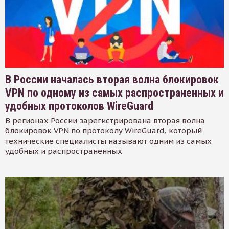
В России началась вторая волна блокировок
VPN по одному из самых распространенных и
удобных протоколов WireGuard
В регионах России зарегистрирована вторая волна
блокировок VPN по протоколу WireGuard, который
технические специалисты называют одним из самых
удобных и распространенных