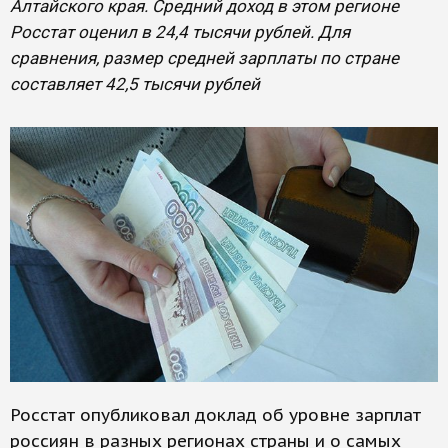
Алтайского края. Средний доход в этом регионе
Росстат оценил в 24,4 тысячи рублей. Для
сравнения, размер средней зарплаты по стране
составляет 42,5 тысячи рублей
Росстат опубликовал доклад об уровне зарплат
россиян в разных регионах страны и о самых