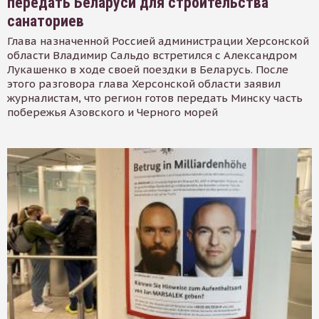
передать Беларуси для строительства
санаториев
Глава назначенной Россией администрации Херсонской
области Владимир Сальдо встретился с Александром
Лукашенко в ходе своей поездки в Беларусь. После
этого разговора глава Херсонской области заявил
журналистам, что регион готов передать Минску часть
побережья Азовского и Черного морей