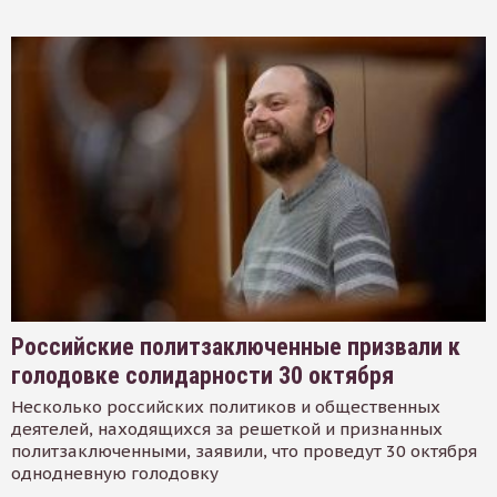
Российские политзаключенные призвали к
голодовке солидарности 30 октября
Несколько российских политиков и общественных
деятелей, находящихся за решеткой и признанных
политзаключенными, заявили, что проведут 30 октября
однодневную голодовку