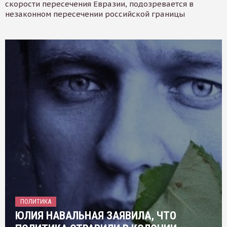
скорости пересечения Евразии, подозревается в
незаконном пересечении российской границы
ПОЛИТИКА
ЮЛИЯ НАВАЛЬНАЯ ЗАЯВИЛА, ЧТО