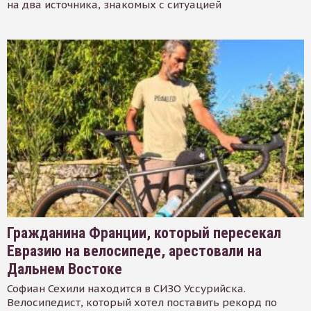
на два источника, знакомых с ситуацией
Гражданина Франции, который пересекал
Евразию на велосипеде, арестовали на
Дальнем Востоке
Софиан Сехили находится в СИЗО Уссурийска.
Велосипедист, который хотел поставить рекорд по