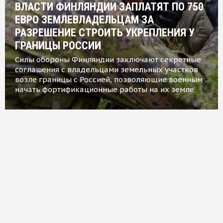
ВЛАСТИ ФИНЛЯНДИИ ЗАПЛАТЯТ ПО 750
ЕВРО ЗЕМЛЕВЛАДЕЛЬЦАМ ЗА
РАЗРЕШЕНИЕ СТРОИТЬ УКРЕПЛЕНИЯ У
ГРАНИЦЫ РОССИИ
Силы обороны Финляндии заключают секретные
соглашения с владельцами земельных участков
возле границы с Россией, позволяющие военным
начать фортификационные работы на их земле