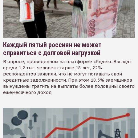
Каждый пятый россиян не может
справиться с долговой нагрузкой
В опросе, проведенном на платформе «Яндекс.Взгляд»
среди 1,2 тыс. человек старше 18 лет, 22%
респондентов заявили, что не могут погашать свои
кредитные задолженности. При этом 18,5% заемщиков
вынуждены тратить на выплаты более половины своего
ежемесячного доход