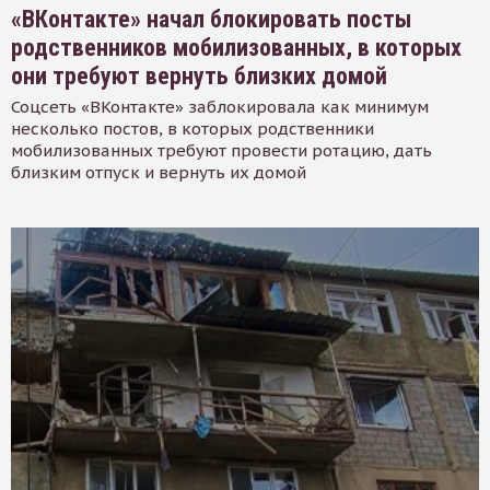
«ВКонтакте» начал блокировать посты
родственников мобилизованных, в которых
они требуют вернуть близких домой
Соцсеть «ВКонтакте» заблокировала как минимум
несколько постов, в которых родственники
мобилизованных требуют провести ротацию, дать
близким отпуск и вернуть их домой