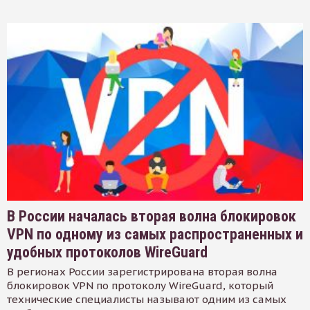
В России началась вторая волна блокировок
VPN по одному из самых распространенных и
удобных протоколов WireGuard
В регионах России зарегистрирована вторая волна
блокировок VPN по протоколу WireGuard, который
технические специалисты называют одним из самых