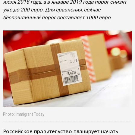
июля 2018 года, а в январе 2019 года порог снизят
уже до 200 евро. Для сравнения, сейчас
беспошлинный порог составляет 1000 евро
Photo: Immigrant Today
Российское правительство планирует начать