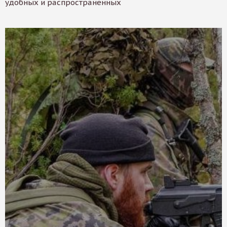
удобных и распространенных