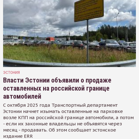
ЭСТОНИЯ
Власти Эстонии объявили о продаже
оставленных на российской границе
автомобилей
С октября 2025 года Транспортный департамент
Эстонии начнет изымать оставленные на парковке
возле КПП на российской границе автомобили, а потом
- если их законные владельцы не объявятся через
месяц - продавать. Об этом сообщает эстонское
издание ERR