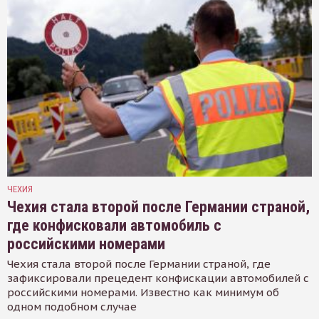
ЧЕХИЯ
Чехия стала второй после Германии страной,
где конфисковали автомобиль с
российскими номерами
Чехия стала второй после Германии страной, где
зафиксировали прецедент конфискации автомобилей с
российскими номерами. Известно как минимум об
одном подобном случае