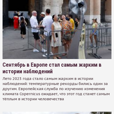
Сентябрь в Европе стал самым жарким в
истории наблюдений
Лето 2023 года стало самым жарким в истории
наблюдений: температурные рекорды бились один за
другим. Европейская служба по изучению изменения
климата Copernicus ожидает, что этот год станет самым
тёплым в истории человечества