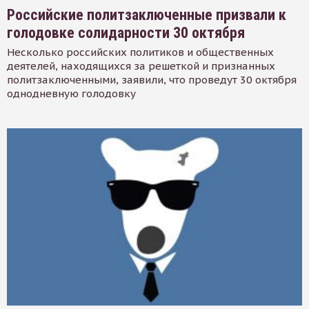
Российские политзаключенные призвали к
голодовке солидарности 30 октября
Несколько российских политиков и общественных
деятелей, находящихся за решеткой и признанных
политзаключенными, заявили, что проведут 30 октября
однодневную голодовку