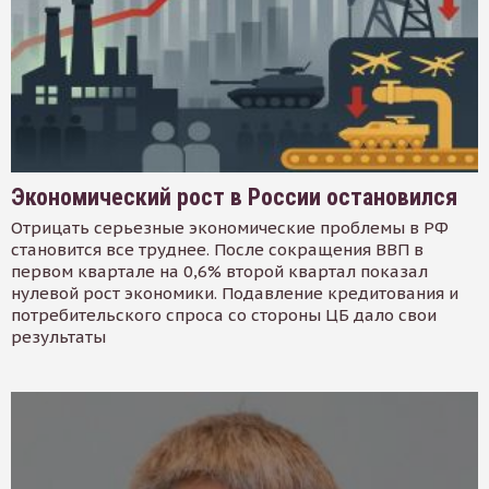
Экономический рост в России остановился
Отрицать серьезные экономические проблемы в РФ
становится все труднее. После сокращения ВВП в
первом квартале на 0,6% второй квартал показал
нулевой рост экономики. Подавление кредитования и
потребительского спроса со стороны ЦБ дало свои
результаты