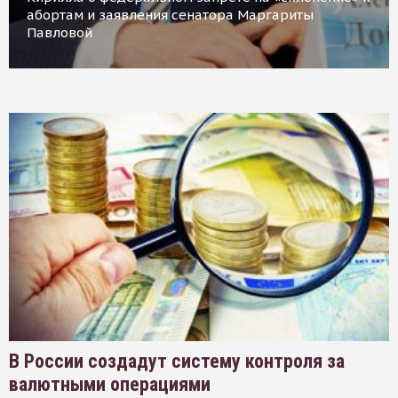
абортам и заявления сенатора Маргариты
Павловой
В России создадут систему контроля за
валютными операциями