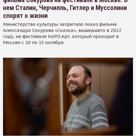
нем Сталин, Черчилль, Гитлер и Муссолини
спорят о жизни
Министерство культуры запретило показ фильма
Александра Сокурова «Сказка», вышедшего в 2022
году, на фестивале КАРО.Арт, который проходит в
Москве с 10 по 15 октября