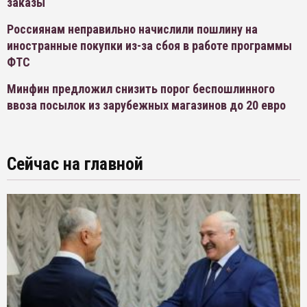
заказы
Россиянам неправильно начислили пошлину на
иностранные покупки из-за сбоя в работе программы
ФТС
Минфин предложил снизить порог беспошлинного
ввоза посылок из зарубежных магазинов до 20 евро
Сейчас на главной