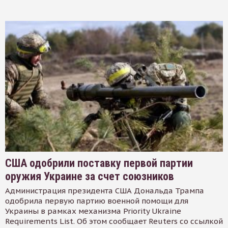
США одобрили поставку первой партии
оружия Украине за счет союзников
Администрация президента США Дональда Трампа
одобрила первую партию военной помощи для
Украины в рамках механизма Priority Ukraine
Requirements List. Об этом сообщает Reuters со ссылкой