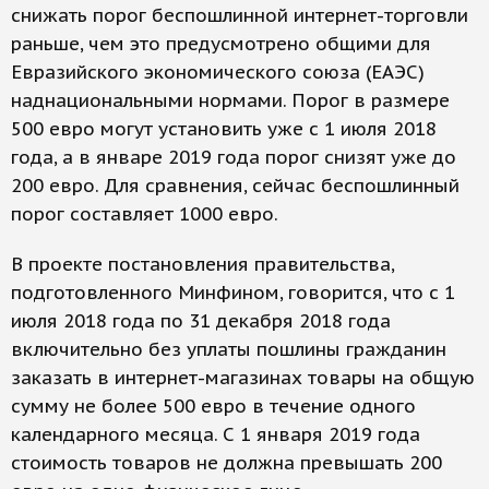
снижать порог беспошлинной интернет-торговли
раньше, чем это предусмотрено общими для
Евразийского экономического союза (ЕАЭС)
наднациональными нормами. Порог в размере
500 евро могут установить уже с 1 июля 2018
года, а в январе 2019 года порог снизят уже до
200 евро. Для сравнения, сейчас беспошлинный
порог составляет 1000 евро.
В проекте постановления правительства,
подготовленного Минфином, говорится, что с 1
июля 2018 года по 31 декабря 2018 года
включительно без уплаты пошлины гражданин
заказать в интернет-магазинах товары на общую
сумму не более 500 евро в течение одного
календарного месяца. С 1 января 2019 года
стоимость товаров не должна превышать 200