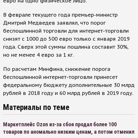
евро на одно физическое лицо.
В феврале текущего года премьер-министр
Дмитрий Медведев заявлял, что порог
беспошлинной торговли для интернет-торговли
снизят с 1000 до 500 евро только с января 2019
года. Сверх этой суммы пошлина составит 30%,
но не менее 4 евро за 1 кг.
По расчетам Минфина, снижение порога
беспошлинной интернет-торговли принесет
федеральному бюджету дополнительные 30 млрд
рублей в 2018 году и 60 млрд рублей в 2019 году.
Материалы по теме
Маркетплейс Ozon из-за сбоя продал более 100
товаров по аномально низким ценам, а потом отменил