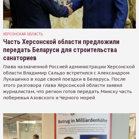
ХЕРСОНСКАЯ ОБЛАСТЬ
Часть Херсонской области предложили
передать Беларуси для строительства
санаториев
Глава назначенной Россией администрации Херсонской
области Владимир Сальдо встретился с Александром
Лукашенко в ходе своей поездки в Беларусь. После
этого разговора глава Херсонской области заявил
журналистам, что регион готов передать Минску часть
побережья Азовского и Черного морей