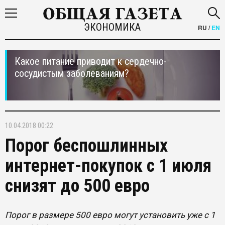
ЭКОНОМИКА
RU
/
EN
Какое питание приводит к сердечно-
сосудистым заболеваниям?
10.04.2018 00:22
Порог беспошлинных
интернет-покупок с 1 июля
снизят до 500 евро
Порог в размере 500 евро могут установить уже с 1