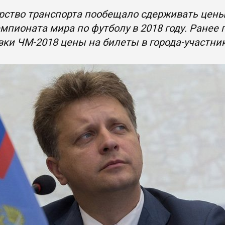
ство транспорта пообещало сдерживать цены 
мпионата мира по футболу в 2018 году. Ранее 
ки ЧМ-2018 цены на билеты в города-участни