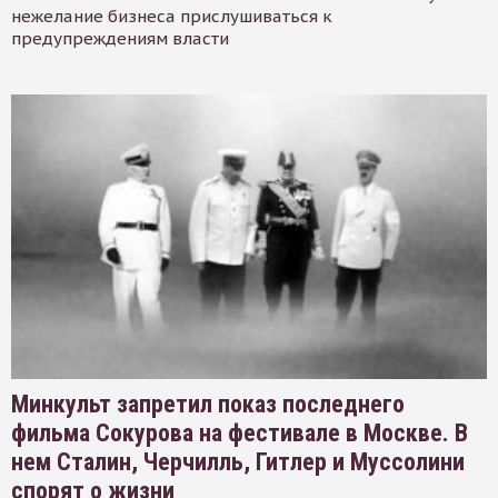
нежелание бизнеса прислушиваться к
предупреждениям власти
Минкульт запретил показ последнего
фильма Сокурова на фестивале в Москве. В
нем Сталин, Черчилль, Гитлер и Муссолини
спорят о жизни