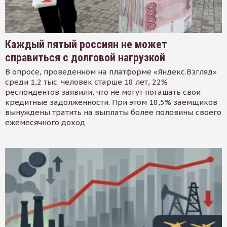
Каждый пятый россиян не может
справиться с долговой нагрузкой
В опросе, проведенном на платформе «Яндекс.Взгляд»
среди 1,2 тыс. человек старше 18 лет, 22%
респондентов заявили, что не могут погашать свои
кредитные задолженности. При этом 18,5% заемщиков
вынуждены тратить на выплаты более половины своего
ежемесячного доход