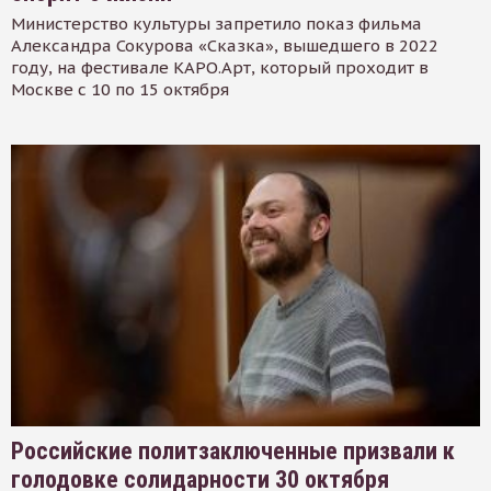
Министерство культуры запретило показ фильма
Александра Сокурова «Сказка», вышедшего в 2022
году, на фестивале КАРО.Арт, который проходит в
Москве с 10 по 15 октября
Российские политзаключенные призвали к
голодовке солидарности 30 октября