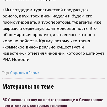
«Мы создадим туристический продукт для
одного, двух, трех дней, недели и будем его
промоутировать, а туроператоры, турагенты уже
выразили серьезную заинтересованность. Это
общемировая практика, и я надеюсь, что она
хорошо пойдет в Крыму, потому что тренд
«крымское вино» реально существует и
известен», - отметил чиновник, которого цитирует
РИА Новости.
Tags:
Отдыхаем в России
Материалы по теме
ВСУ назвали атаку на нефтехранилище в Севастополе
подготовкой к контранаступлению