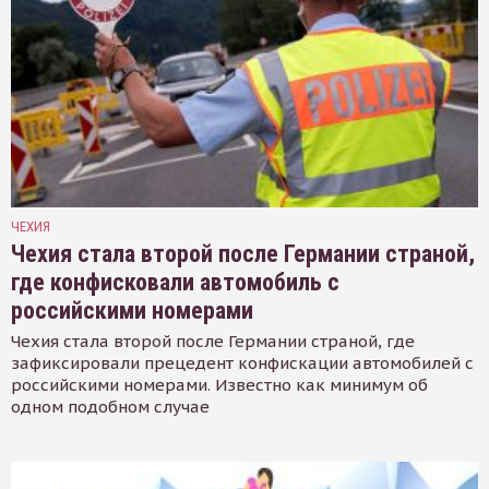
ЧЕХИЯ
Чехия стала второй после Германии страной,
где конфисковали автомобиль с
российскими номерами
Чехия стала второй после Германии страной, где
зафиксировали прецедент конфискации автомобилей с
российскими номерами. Известно как минимум об
одном подобном случае