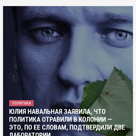
ПОЛИТИКА
ЮЛИЯ НАВАЛЬНАЯ ЗАЯВИЛА, ЧТО
ПОЛИТИКА ОТРАВИЛИ В КОЛОНИИ —
ЭТО, ПО ЕЕ СЛОВАМ, ПОДТВЕРДИЛИ ДВЕ
ЛАБОРАТОРИИ