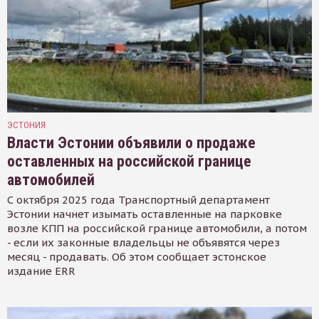
ЭСТОНИЯ
Власти Эстонии объявили о продаже
оставленных на российской границе
автомобилей
С октября 2025 года Транспортный департамент
Эстонии начнет изымать оставленные на парковке
возле КПП на российской границе автомобили, а потом
- если их законные владельцы не объявятся через
месяц - продавать. Об этом сообщает эстонское
издание ERR