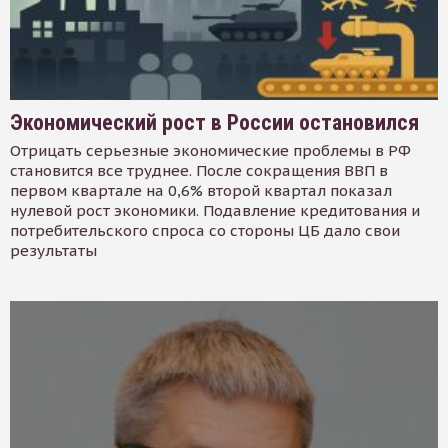
Экономический рост в России остановился
Отрицать серьезные экономические проблемы в РФ
становится все труднее. После сокращения ВВП в
первом квартале на 0,6% второй квартал показал
нулевой рост экономики. Подавление кредитования и
потребительского спроса со стороны ЦБ дало свои
результаты