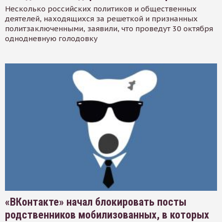
Несколько российских политиков и общественных
деятелей, находящихся за решеткой и признанных
политзаключенными, заявили, что проведут 30 октября
однодневную голодовку
«ВКонтакте» начал блокировать посты
родственников мобилизованных, в которых