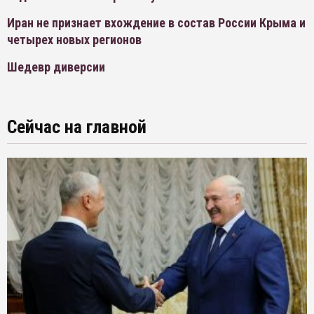
Иран не признает вхождение в состав России Крыма и
четырех новых регионов
Шедевр диверсии
Сейчас на главной