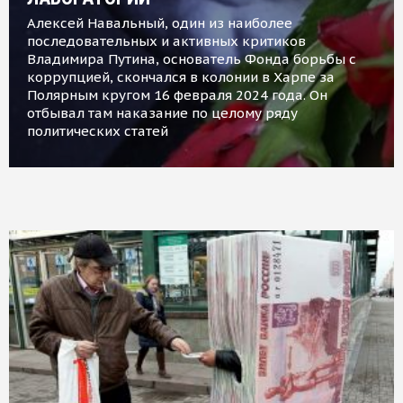
Алексей Навальный, один из наиболее
последовательных и активных критиков
Владимира Путина, основатель Фонда борьбы с
коррупцией, скончался в колонии в Харпе за
Полярным кругом 16 февраля 2024 года. Он
отбывал там наказание по целому ряду
политических статей