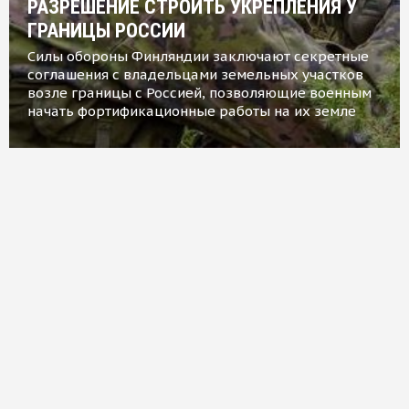
РАЗРЕШЕНИЕ СТРОИТЬ УКРЕПЛЕНИЯ У
ГРАНИЦЫ РОССИИ
Силы обороны Финляндии заключают секретные
соглашения с владельцами земельных участков
возле границы с Россией, позволяющие военным
начать фортификационные работы на их земле