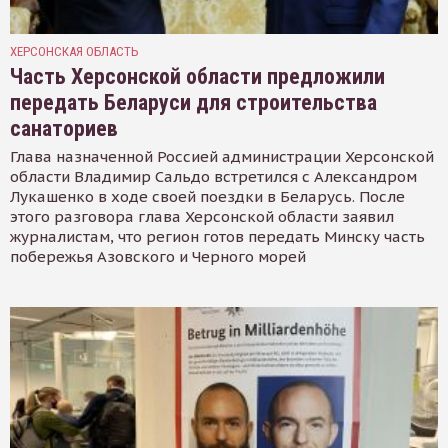
ХЕРСОНСКАЯ ОБЛАСТЬ
Часть Херсонской области предложили
передать Беларуси для строительства
санаториев
Глава назначенной Россией администрации Херсонской
области Владимир Сальдо встретился с Александром
Лукашенко в ходе своей поездки в Беларусь. После
этого разговора глава Херсонской области заявил
журналистам, что регион готов передать Минску часть
побережья Азовского и Черного морей