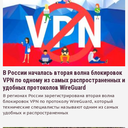
В России началась вторая волна блокировок
VPN по одному из самых распространенных и
удобных протоколов WireGuard
В регионах России зарегистрирована вторая волна
блокировок VPN по протоколу WireGuard, который
технические специалисты называют одним из самых
удобных и распространенных