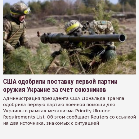
США одобрили поставку первой партии
оружия Украине за счет союзников
Администрация президента США Дональда Трампа
одобрила первую партию военной помощи для
Украины в рамках механизма Priority Ukraine
Requirements List. Об этом сообщает Reuters со ссылкой
на два источника, знакомых с ситуацией