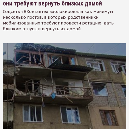
они требуют вернуть близких домой
Соцсеть «ВКонтакте» заблокировала как минимум
несколько постов, в которых родственники
мобилизованных требуют провести ротацию, дать
близким отпуск и вернуть их домой