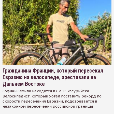
Гражданина Франции, который пересекал
Евразию на велосипеде, арестовали на
Дальнем Востоке
Софиан Сехили находится в СИЗО Уссурийска.
Велосипедист, который хотел поставить рекорд по
скорости пересечения Евразии, подозревается в
незаконном пересечении российской границы