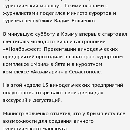
туристический маршрут. Такими планами с
журналистами поделился министр курортов и
туризма республики Вадим Волченко.
В минувшую субботу в Крыму впервые стартовал
фестиваль молодого вина и гастрономии
«#Ноябрьфест». Презентации винодельческих
предприятий проходили в санаторно-курортном
комплексе «Мрия» в Ялте и в курортном
комплексе «Аквамарин» в Севастополе.
На этой неделе 13 винодельческих предприятий
полуострова открывают свои двери для
экскурсий и дегустаций.
Министр Волченко отметил, что у Крыма есть все
возможности для создания винного
туристического маршрута.