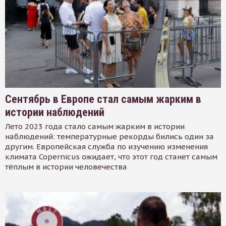
Сентябрь в Европе стал самым жарким в
истории наблюдений
Лето 2023 года стало самым жарким в истории
наблюдений: температурные рекорды бились один за
другим. Европейская служба по изучению изменения
климата Copernicus ожидает, что этот год станет самым
тёплым в истории человечества