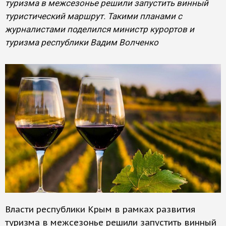
туризма в межсезонье решили запустить винный
туристический маршрут. Такими планами с
журналистами поделился министр курортов и
туризма республики Вадим Волченко
Власти республики Крым в рамках развития
туризма в межсезонье решили запустить винный