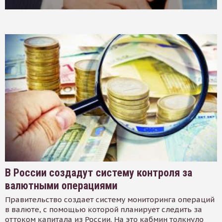
В России создадут систему контроля за
валютными операциями
Правительство создает систему мониторинга операций
в валюте, с помощью которой планирует следить за
оттоком капитала из России. На это кабмин толкнуло