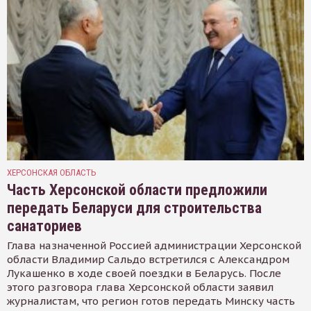
ХЕРСОНСКАЯ ОБЛАСТЬ
Часть Херсонской области предложили
передать Беларуси для строительства
санаториев
Глава назначенной Россией администрации Херсонской
области Владимир Сальдо встретился с Александром
Лукашенко в ходе своей поездки в Беларусь. После
этого разговора глава Херсонской области заявил
журналистам, что регион готов передать Минску часть