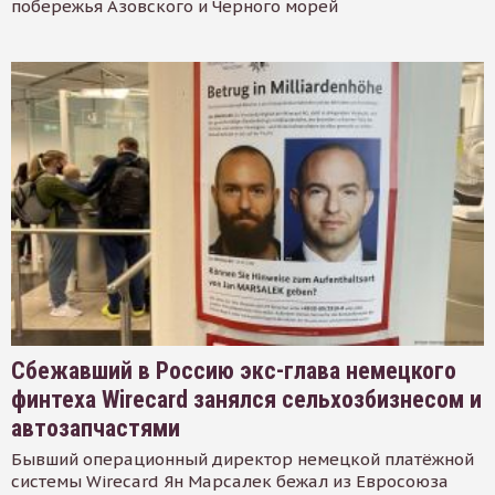
побережья Азовского и Черного морей
Сбежавший в Россию экс-глава немецкого
финтеха Wirecard занялся сельхозбизнесом и
автозапчастями
Бывший операционный директор немецкой платёжной
системы Wirecard Ян Марсалек бежал из Евросоюза