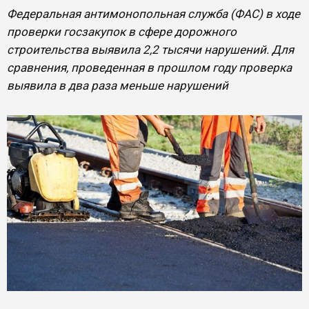
Федеральная антимонопольная служба (ФАС) в ходе
проверки госзакупок в сфере дорожного
строительства выявила 2,2 тысячи нарушений. Для
сравнения, проведенная в прошлом году проверка
выявила в два раза меньше нарушений