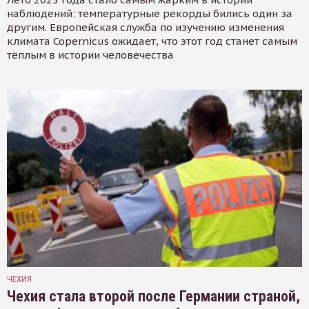
наблюдений: температурные рекорды бились один за
другим. Европейская служба по изучению изменения
климата Copernicus ожидает, что этот год станет самым
тёплым в истории человечества
ЧЕХИЯ
Чехия стала второй после Германии страной,