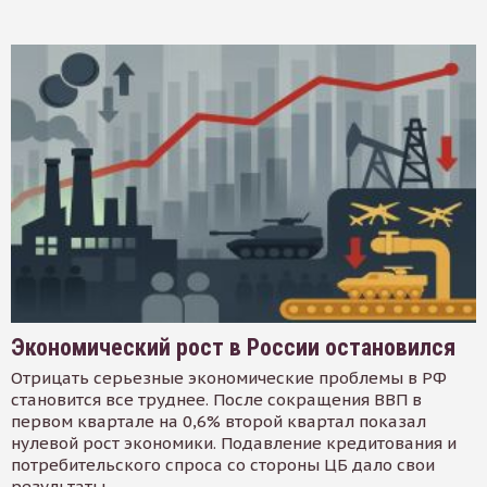
Экономический рост в России остановился
Отрицать серьезные экономические проблемы в РФ
становится все труднее. После сокращения ВВП в
первом квартале на 0,6% второй квартал показал
нулевой рост экономики. Подавление кредитования и
потребительского спроса со стороны ЦБ дало свои
результаты