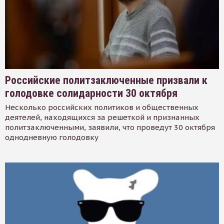
Российские политзаключенные призвали к
голодовке солидарности 30 октября
Несколько российских политиков и общественных
деятелей, находящихся за решеткой и признанных
политзаключенными, заявили, что проведут 30 октября
однодневную голодовку