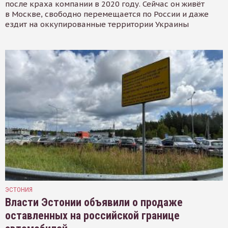
после краха компании в 2020 году. Сейчас он живёт
в Москве, свободно перемещается по России и даже
ездит на оккупированные территории Украины
ЭСТОНИЯ
Власти Эстонии объявили о продаже
оставленных на российской границе