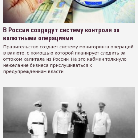
В России создадут систему контроля за
валютными операциями
Правительство создает систему мониторинга операций
в валюте, с помощью которой планирует следить за
оттоком капитала из России. На это кабмин толкнуло
нежелание бизнеса прислушиваться к
предупреждениям власти