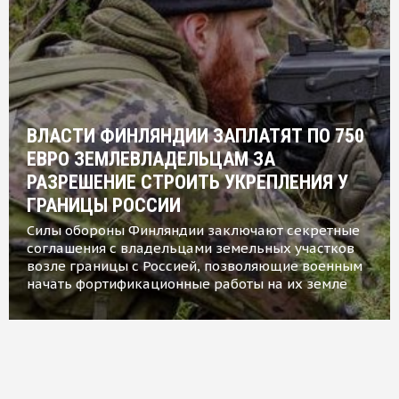
ВЛАСТИ ФИНЛЯНДИИ ЗАПЛАТЯТ ПО 750
ЕВРО ЗЕМЛЕВЛАДЕЛЬЦАМ ЗА
РАЗРЕШЕНИЕ СТРОИТЬ УКРЕПЛЕНИЯ У
ГРАНИЦЫ РОССИИ
Силы обороны Финляндии заключают секретные
соглашения с владельцами земельных участков
возле границы с Россией, позволяющие военным
начать фортификационные работы на их земле