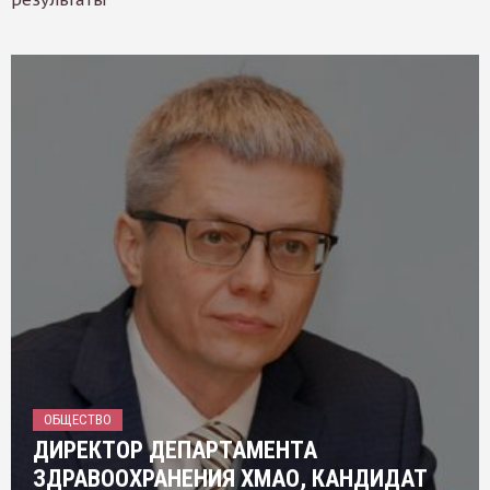
ОБЩЕСТВО
ДИРЕКТОР ДЕПАРТАМЕНТА
ЗДРАВООХРАНЕНИЯ ХМАО, КАНДИДАТ