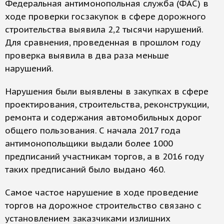
Федеральная антимонопольная служба (ФАС) в
ходе проверки госзакупок в сфере дорожного
строительства выявила 2,2 тысячи нарушений.
Для сравнения, проведенная в прошлом году
проверка выявила в два раза меньше
нарушений.
Нарушения были выявлены в закупках в сфере
проектирования, строительства, реконструкции,
ремонта и содержания автомобильных дорог
общего пользования. С начала 2017 года
антимонопольщики выдали более 1000
предписаний участникам торгов, а в 2016 году
таких предписаний было выдано 460.
Самое частое нарушение в ходе проведение
торгов на дорожное строительство связано с
установлением заказчиками излишних