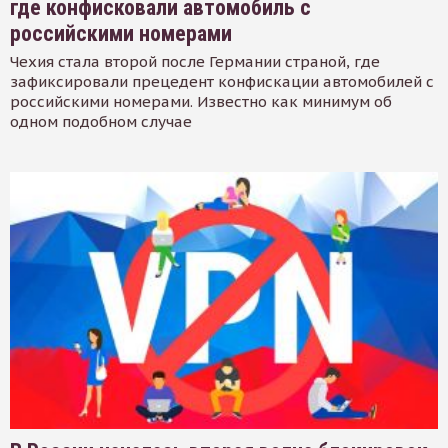
где конфисковали автомобиль с
российскими номерами
Чехия стала второй после Германии страной, где
зафиксировали прецедент конфискации автомобилей с
российскими номерами. Известно как минимум об
одном подобном случае