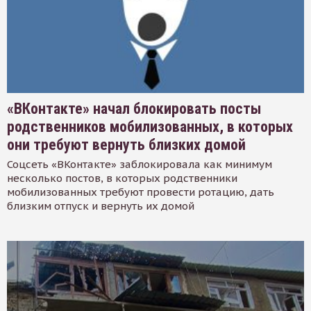
«ВКонтакте» начал блокировать посты
родственников мобилизованных, в которых
они требуют вернуть близких домой
Соцсеть «ВКонтакте» заблокировала как минимум
несколько постов, в которых родственники
мобилизованных требуют провести ротацию, дать
близким отпуск и вернуть их домой