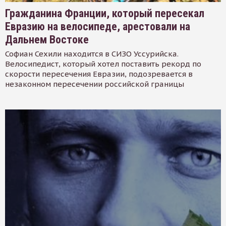
Гражданина Франции, который пересекал
Евразию на велосипеде, арестовали на
Дальнем Востоке
Софиан Сехили находится в СИЗО Уссурийска.
Велосипедист, который хотел поставить рекорд по
скорости пересечения Евразии, подозревается в
незаконном пересечении российской границы