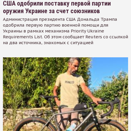
США одобрили поставку первой партии
оружия Украине за счет союзников
Администрация президента США Дональда Трампа
одобрила первую партию военной помощи для
Украины в рамках механизма Priority Ukraine
Requirements List. Об этом сообщает Reuters со ссылкой
на два источника, знакомых с ситуацией