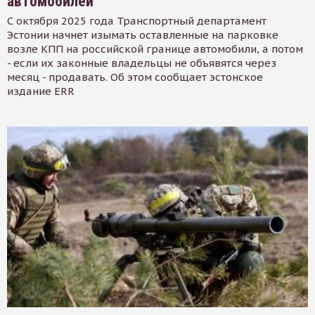
автомобилей
С октября 2025 года Транспортный департамент
Эстонии начнет изымать оставленные на парковке
возле КПП на российской границе автомобили, а потом
- если их законные владельцы не объявятся через
месяц - продавать. Об этом сообщает эстонское
издание ERR