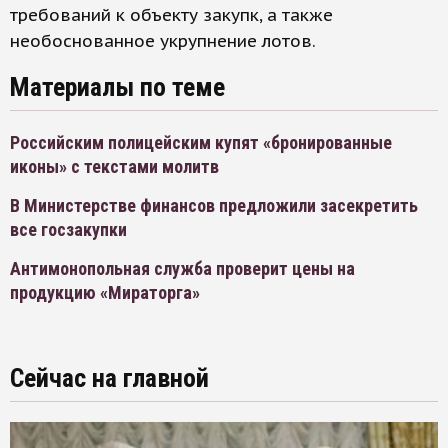
требований к объекту закупк, а также
необоснованное укрупнение лотов.
Материалы по теме
Российским полицейским купят «бронированные
иконы» с текстами молитв
В Министерстве финансов предложили засекретить
все госзакупки
Антимонопольная служба проверит цены на
продукцию «Мираторга»
Сейчас на главной