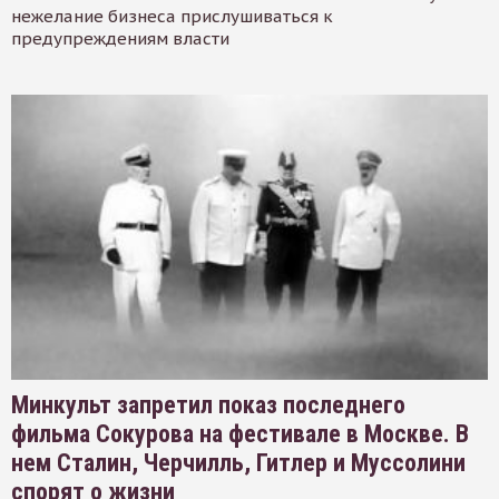
нежелание бизнеса прислушиваться к
предупреждениям власти
Минкульт запретил показ последнего
фильма Сокурова на фестивале в Москве. В
нем Сталин, Черчилль, Гитлер и Муссолини
спорят о жизни