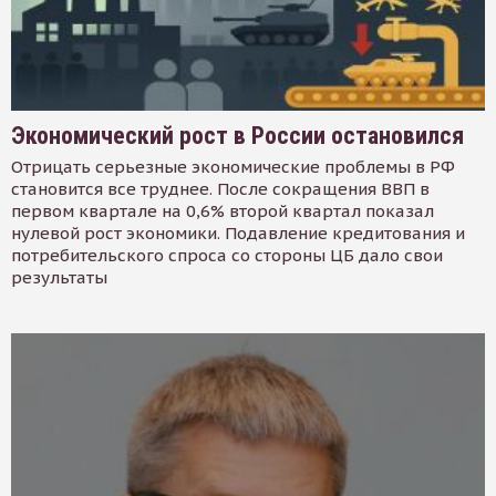
Экономический рост в России остановился
Отрицать серьезные экономические проблемы в РФ
становится все труднее. После сокращения ВВП в
первом квартале на 0,6% второй квартал показал
нулевой рост экономики. Подавление кредитования и
потребительского спроса со стороны ЦБ дало свои
результаты