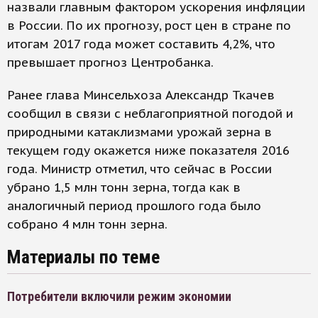
назвали главным фактором ускорения инфляции
в России. По их прогнозу, рост цен в стране по
итогам 2017 года может составить 4,2%, что
превышает прогноз Центробанка.
Ранее глава Минсельхоза Александр Ткачев
сообщил в связи с неблагоприятной погодой и
природными катаклизмами урожай зерна в
текущем году окажется ниже показателя 2016
года. Министр отметил, что сейчас в России
убрано 1,5 млн тонн зерна, тогда как в
аналогичный период прошлого года было
собрано 4 млн тонн зерна.
Материалы по теме
Потребители включили режим экономии