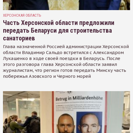
ХЕРСОНСКАЯ ОБЛАСТЬ
Часть Херсонской области предложили
передать Беларуси для строительства
санаториев
Глава назначенной Россией администрации Херсонской
области Владимир Сальдо встретился с Александром
Лукашенко в ходе своей поездки в Беларусь. После
этого разговора глава Херсонской области заявил
журналистам, что регион готов передать Минску часть
побережья Азовского и Черного морей