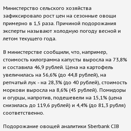
Министерство сельского хозяйства
зафиксировало рост цен на сезонные овощи
примерно в 1,5 раза. Причиной подорожания
эксперты называют холодную погоду весной и
летом текущего года.
В министерстве сообщили, что, например,
стоимость килограмма капусты выросла на 73,8%
и составила 46,9 рублей. Цена на картофель
увеличилась на 56,6% (до 44,8 рублей), на
репчатый лук - на 28,3% (до 40 рублей), стоимость
моркови выросла на 8,6% (45 рублей). Помидоры
и огурцы, напротив, подешевели на 15,1% (цена
снизилась до 119,6 рублей) и 4,4% (до 81,3 рубля)
соответственно.
Подорожание овощей аналитики Sberbank CIB