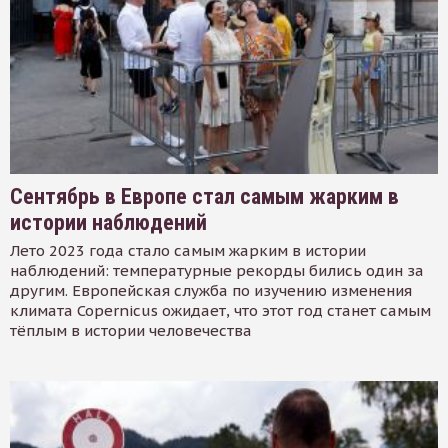
Сентябрь в Европе стал самым жарким в
истории наблюдений
Лето 2023 года стало самым жарким в истории
наблюдений: температурные рекорды бились один за
другим. Европейская служба по изучению изменения
климата Copernicus ожидает, что этот год станет самым
тёплым в истории человечества