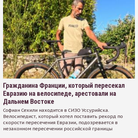
Гражданина Франции, который пересекал
Евразию на велосипеде, арестовали на
Дальнем Востоке
Софиан Сехили находится в СИЗО Уссурийска.
Велосипедист, который хотел поставить рекорд по
скорости пересечения Евразии, подозревается в
незаконном пересечении российской границы