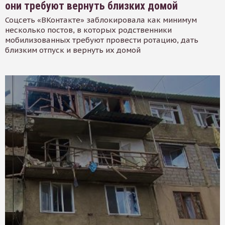
они требуют вернуть близких домой
Соцсеть «ВКонтакте» заблокировала как минимум
несколько постов, в которых родственники
мобилизованных требуют провести ротацию, дать
близким отпуск и вернуть их домой