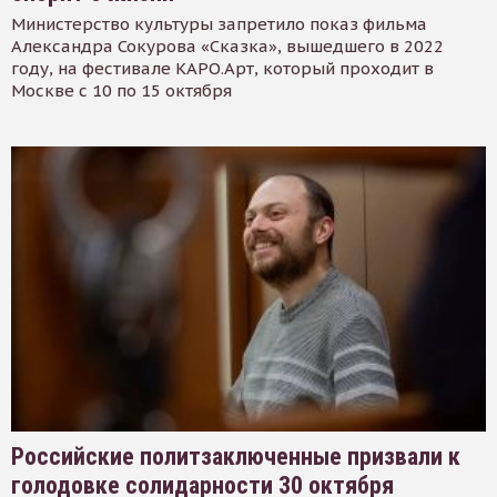
Министерство культуры запретило показ фильма
Александра Сокурова «Сказка», вышедшего в 2022
году, на фестивале КАРО.Арт, который проходит в
Москве с 10 по 15 октября
Российские политзаключенные призвали к
голодовке солидарности 30 октября