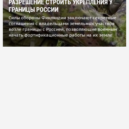
РАЗРЕШЕНИЕ СТРОИТЬ УКРЕПЛЕНИЯ У
ГРАНИЦЫ РОССИИ
Силы обороны Финляндии заключают секретные
соглашения с владельцами земельных участков
возле границы с Россией, позволяющие военным
начать фортификационные работы на их земле