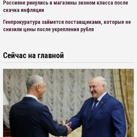
Россияне ринулись в магазины эконом класса после
скачка инфляции
Генпрокуратура займется поставщиками, которые не
снизили цены после укрепления рубля
Сейчас на главной