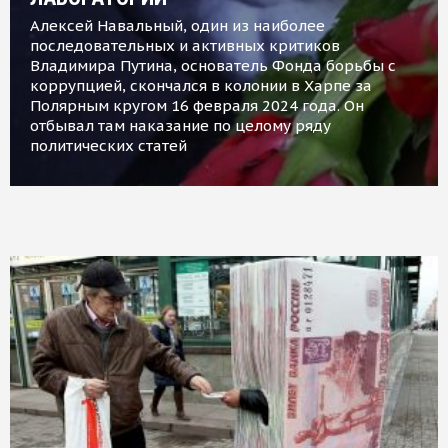
Алексей Навальный, один из наиболее
последовательных и активных критиков
Владимира Путина, основатель Фонда борьбы с
коррупцией, скончался в колонии в Харпе за
Полярным кругом 16 февраля 2024 года. Он
отбывал там наказание по целому ряду
политических статей