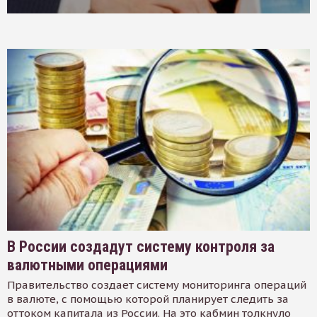
В России создадут систему контроля за
валютными операциями
Правительство создает систему мониторинга операций
в валюте, с помощью которой планирует следить за
оттоком капитала из России. На это кабмин толкнуло