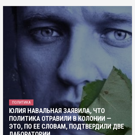
ПОЛИТИКА
ЮЛИЯ НАВАЛЬНАЯ ЗАЯВИЛА, ЧТО
ПОЛИТИКА ОТРАВИЛИ В КОЛОНИИ —
ЭТО, ПО ЕЕ СЛОВАМ, ПОДТВЕРДИЛИ ДВЕ
ЛАБОРАТОРИИ