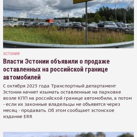
ЭСТОНИЯ
Власти Эстонии объявили о продаже
оставленных на российской границе
автомобилей
С октября 2025 года Транспортный департамент
Эстонии начнет изымать оставленные на парковке
возле КПП на российской границе автомобили, а потом
- если их законные владельцы не объявятся через
месяц - продавать. Об этом сообщает эстонское
издание ERR