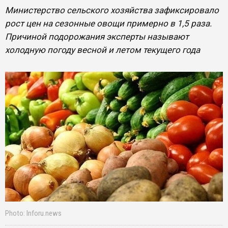
Министерство сельского хозяйства зафиксировало
рост цен на сезонные овощи примерно в 1,5 раза.
Причиной подорожания эксперты называют
холодную погоду весной и летом текущего года
Photo: Inforu.news