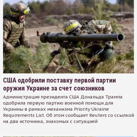
США одобрили поставку первой партии
оружия Украине за счет союзников
Администрация президента США Дональда Трампа
одобрила первую партию военной помощи для
Украины в рамках механизма Priority Ukraine
Requirements List. Об этом сообщает Reuters со ссылкой
на два источника, знакомых с ситуацией