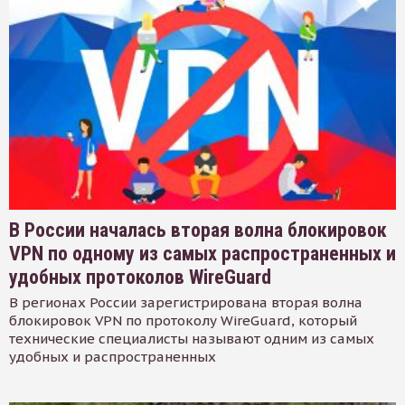
В России началась вторая волна блокировок
VPN по одному из самых распространенных и
удобных протоколов WireGuard
В регионах России зарегистрирована вторая волна
блокировок VPN по протоколу WireGuard, который
технические специалисты называют одним из самых
удобных и распространенных