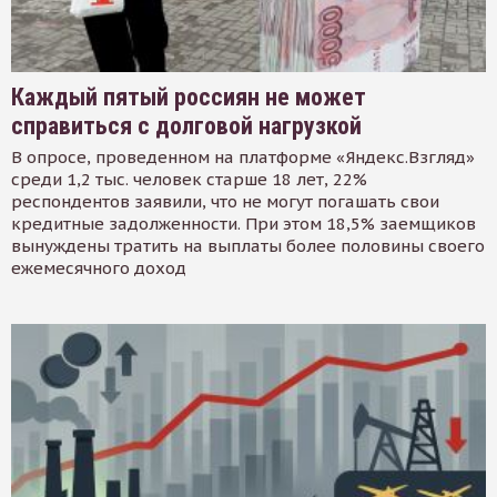
Каждый пятый россиян не может
справиться с долговой нагрузкой
В опросе, проведенном на платформе «Яндекс.Взгляд»
среди 1,2 тыс. человек старше 18 лет, 22%
респондентов заявили, что не могут погашать свои
кредитные задолженности. При этом 18,5% заемщиков
вынуждены тратить на выплаты более половины своего
ежемесячного доход