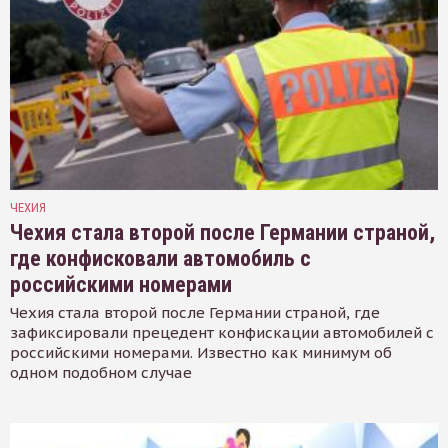
ЧЕХИЯ
Чехия стала второй после Германии страной,
где конфисковали автомобиль с
российскими номерами
Чехия стала второй после Германии страной, где
зафиксировали прецедент конфискации автомобилей с
российскими номерами. Известно как минимум об
одном подобном случае