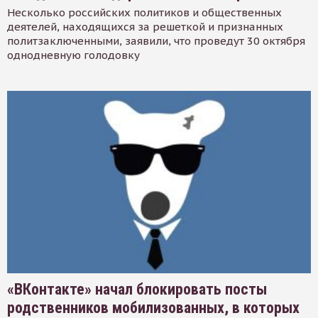
Несколько российских политиков и общественных
деятелей, находящихся за решеткой и признанных
политзаключенными, заявили, что проведут 30 октября
однодневную голодовку
«ВКонтакте» начал блокировать посты
родственников мобилизованных, в которых