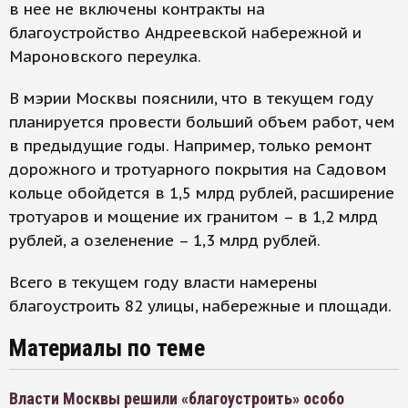
в нее не включены контракты на
благоустройство Андреевской набережной и
Мароновского переулка.
В мэрии Москвы пояснили, что в текущем году
планируется провести больший объем работ, чем
в предыдущие годы. Например, только ремонт
дорожного и тротуарного покрытия на Садовом
кольце обойдется в 1,5 млрд рублей, расширение
тротуаров и мощение их гранитом – в 1,2 млрд
рублей, а озеленение – 1,3 млрд рублей.
Всего в текущем году власти намерены
благоустроить 82 улицы, набережные и площади.
Материалы по теме
Власти Москвы решили «благоустроить» особо