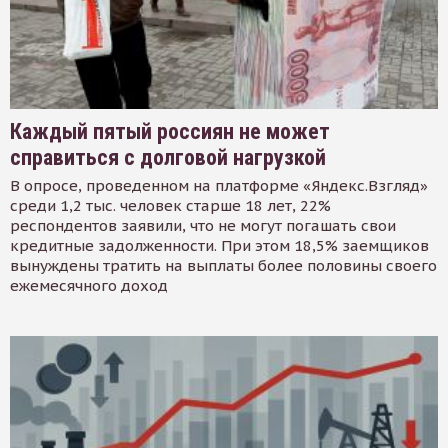
Каждый пятый россиян не может
справиться с долговой нагрузкой
В опросе, проведенном на платформе «Яндекс.Взгляд»
среди 1,2 тыс. человек старше 18 лет, 22%
респондентов заявили, что не могут погашать свои
кредитные задолженности. При этом 18,5% заемщиков
вынуждены тратить на выплаты более половины своего
ежемесячного доход