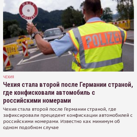
ЧЕХИЯ
Чехия стала второй после Германии страной,
где конфисковали автомобиль с
российскими номерами
Чехия стала второй после Германии страной, где
зафиксировали прецедент конфискации автомобилей с
российскими номерами. Известно как минимум об
одном подобном случае