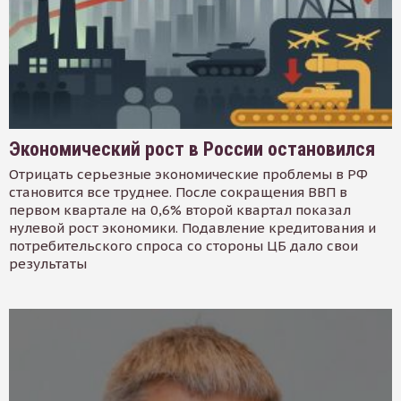
Экономический рост в России остановился
Отрицать серьезные экономические проблемы в РФ
становится все труднее. После сокращения ВВП в
первом квартале на 0,6% второй квартал показал
нулевой рост экономики. Подавление кредитования и
потребительского спроса со стороны ЦБ дало свои
результаты