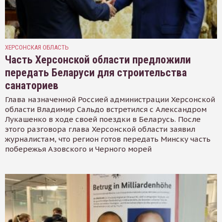
ХЕРСОНСКАЯ ОБЛАСТЬ
Часть Херсонской области предложили
передать Беларуси для строительства
санаториев
Глава назначенной Россией администрации Херсонской
области Владимир Сальдо встретился с Александром
Лукашенко в ходе своей поездки в Беларусь. После
этого разговора глава Херсонской области заявил
журналистам, что регион готов передать Минску часть
побережья Азовского и Черного морей