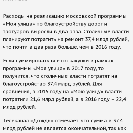
Расходы на реализацию московской программы
«Моя улица» по благоустройству дорог и
тротуаров выросли в два раза. Столичные власти
планируют потратить на ремонт 37,4 млрд рублей,
что почти в два раза больше, чем в 2016 году.
Если суммировать все госзакупки в рамках
программы «Моя улица» в 2017 году, то
получится, что столичные власти потратят на
благоустройство 37,4 млрд рублей. Для
сравнения, в 2015 году на «Мою улицу» власти
потратили 21,6 млрд рублей, а в 2016 году – 22,4
млрд рублей.
Телеканал «Дождь» отмечает, что сумма в 37,4
млрд рублей не является окончательной, так как