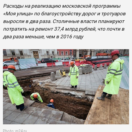
Расходы на реализацию московской программы
«Моя улица» по благоустройству дорог и тротуаров
выросли в два раза. Столичные власти планируют
потратить на ремонт 37,4 млрд рублей, что почти в
два раза меньше, чем в 2016 году
Photo: m24.ru