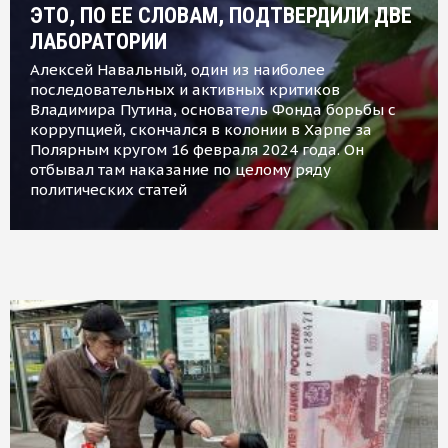
ЭТО, ПО ЕЕ СЛОВАМ, ПОДТВЕРДИЛИ ДВЕ
ЛАБОРАТОРИИ
Алексей Навальный, один из наиболее
последовательных и активных критиков
Владимира Путина, основатель Фонда борьбы с
коррупцией, скончался в колонии в Харпе за
Полярным кругом 16 февраля 2024 года. Он
отбывал там наказание по целому ряду
политических статей