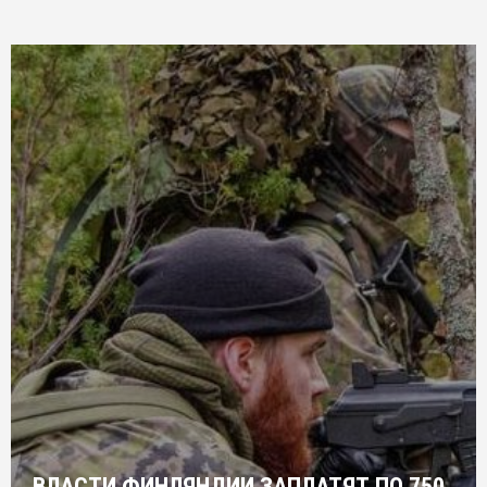
ВЛАСТИ ФИНЛЯНДИИ ЗАПЛАТЯТ ПО 750