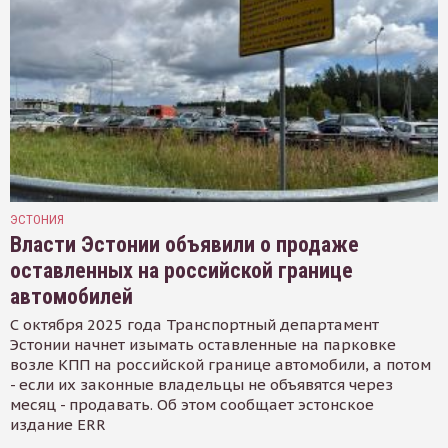
ЭСТОНИЯ
Власти Эстонии объявили о продаже
оставленных на российской границе
автомобилей
С октября 2025 года Транспортный департамент
Эстонии начнет изымать оставленные на парковке
возле КПП на российской границе автомобили, а потом
- если их законные владельцы не объявятся через
месяц - продавать. Об этом сообщает эстонское
издание ERR