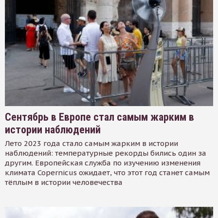
Сентябрь в Европе стал самым жарким в
истории наблюдений
Лето 2023 года стало самым жарким в истории
наблюдений: температурные рекорды бились один за
другим. Европейская служба по изучению изменения
климата Copernicus ожидает, что этот год станет самым
тёплым в истории человечества