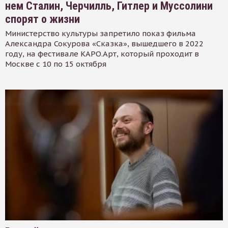
нем Сталин, Черчилль, Гитлер и Муссолини
спорят о жизни
Министерство культуры запретило показ фильма
Александра Сокурова «Сказка», вышедшего в 2022
году, на фестивале КАРО.Арт, который проходит в
Москве с 10 по 15 октября