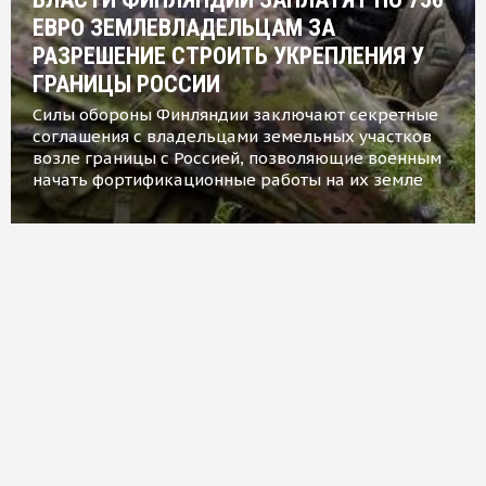
ЕВРО ЗЕМЛЕВЛАДЕЛЬЦАМ ЗА
РАЗРЕШЕНИЕ СТРОИТЬ УКРЕПЛЕНИЯ У
ГРАНИЦЫ РОССИИ
Силы обороны Финляндии заключают секретные
соглашения с владельцами земельных участков
возле границы с Россией, позволяющие военным
начать фортификационные работы на их земле