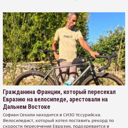
Гражданина Франции, который пересекал
Евразию на велосипеде, арестовали на
Дальнем Востоке
Софиан Сехили находится в СИЗО Уссурийска.
Велосипедист, который хотел поставить рекорд по
скорости пересечения Евразии, подозревается в