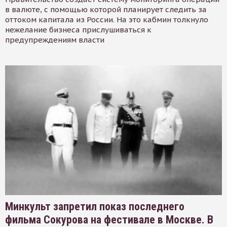
в валюте, с помощью которой планирует следить за
оттоком капитала из России. На это кабмин толкнуло
нежелание бизнеса прислушиваться к
предупреждениям власти
Минкульт запретил показ последнего
фильма Сокурова на фестивале в Москве. В