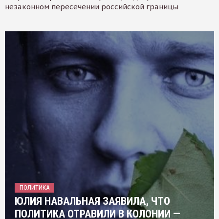
незаконном пересечении российской границы
ПОЛИТИКА
ЮЛИЯ НАВАЛЬНАЯ ЗАЯВИЛА, ЧТО
ПОЛИТИКА ОТРАВИЛИ В КОЛОНИИ —