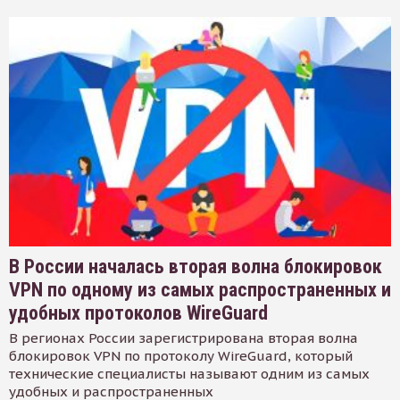
В России началась вторая волна блокировок
VPN по одному из самых распространенных и
удобных протоколов WireGuard
В регионах России зарегистрирована вторая волна
блокировок VPN по протоколу WireGuard, который
технические специалисты называют одним из самых
удобных и распространенных