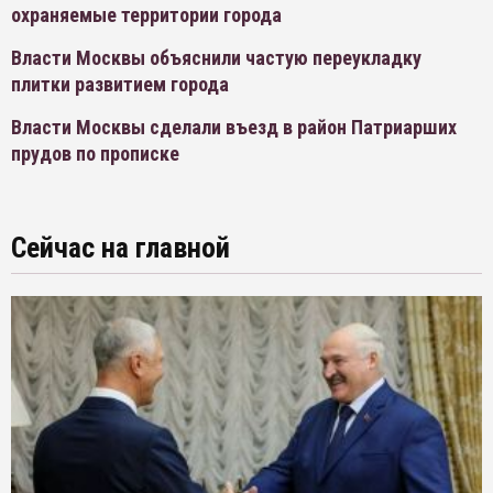
охраняемые территории города
Власти Москвы объяснили частую переукладку
плитки развитием города
Власти Москвы сделали въезд в район Патриарших
прудов по прописке
Сейчас на главной