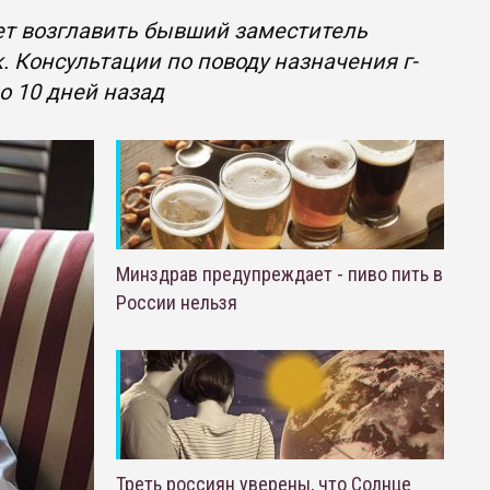
т возглавить бывший заместитель
 Консультации по поводу назначения г-
о 10 дней назад
Минздрав предупреждает - пиво пить в
России нельзя
Треть россиян уверены, что Солнце