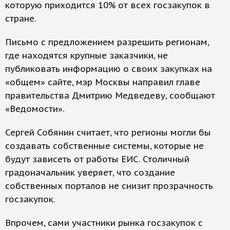
которую приходится 10% от всех госзакупок в
стране.
Письмо с предложением разрешить регионам,
где находятся крупные заказчики, не
публиковать информацию о своих закупках на
«общем» сайте, мэр Москвы направил главе
правительства Дмитрию Медведеву, сообщают
«Ведомости».
Сергей Собянин считает, что регионы могли бы
создавать собственные системы, которые не
будут зависеть от работы ЕИС. Столичный
градоначальник уверяет, что создание
собственных порталов не снизит прозрачность
госзакупок.
Впрочем, сами участники рынка госзакупок с