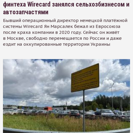
финтеха Wirecard занялся сельхозбизнесом и
автозапчастями
Бывший операционный директор немецкой платёжной
системы Wirecard Ян Марсалек бежал из Евросоюза
после краха компании в 2020 году. Сейчас он живёт
в Москве, свободно перемещается по России и даже
ездит на оккупированные территории Украины