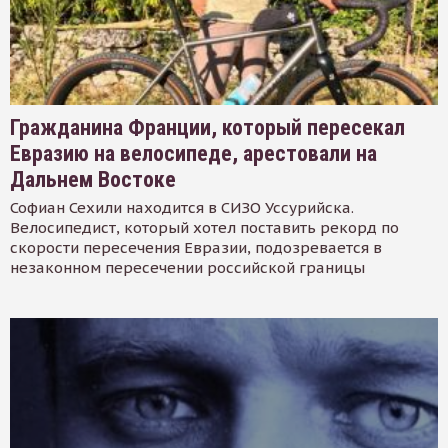
Гражданина Франции, который пересекал
Евразию на велосипеде, арестовали на
Дальнем Востоке
Софиан Сехили находится в СИЗО Уссурийска.
Велосипедист, который хотел поставить рекорд по
скорости пересечения Евразии, подозревается в
незаконном пересечении российской границы