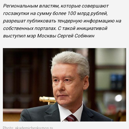
Региональным властям, которые совершают
госзакупки на сумму более 100 млрд рублей,
разрешат публиковать тендерную информацию на
собственных порталах. С такой инициативой
выступил мэр Москвы Сергей Собянин
Photo: akademichesky.mos.ru