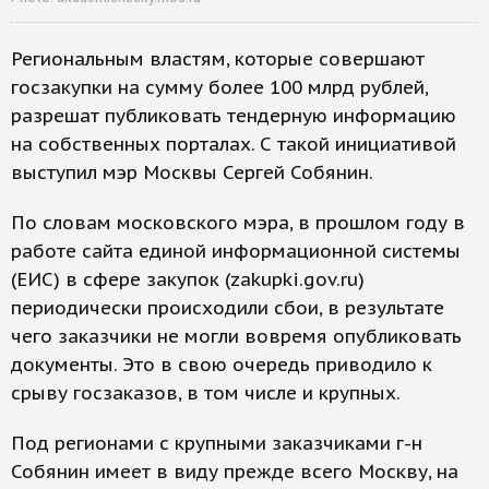
Региональным властям, которые совершают
госзакупки на сумму более 100 млрд рублей,
разрешат публиковать тендерную информацию
на собственных порталах. С такой инициативой
выступил мэр Москвы Сергей Собянин.
По словам московского мэра, в прошлом году в
работе сайта единой информационной системы
(ЕИС) в сфере закупок (zakupki.gov.ru)
периодически происходили сбои, в результате
чего заказчики не могли вовремя опубликовать
документы. Это в свою очередь приводило к
срыву госзаказов, в том числе и крупных.
Под регионами с крупными заказчиками г-н
Собянин имеет в виду прежде всего Москву, на