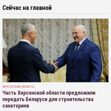
Сейчас на главной
ХЕРСОНСКАЯ ОБЛАСТЬ
Часть Херсонской области предложили
передать Беларуси для строительства
санаториев