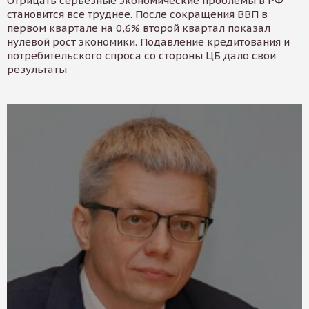
Отрицать серьезные экономические проблемы в РФ
становится все труднее. После сокращения ВВП в
первом квартале на 0,6% второй квартал показал
нулевой рост экономики. Подавление кредитования и
потребительского спроса со стороны ЦБ дало свои
результаты