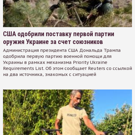
США одобрили поставку первой партии
оружия Украине за счет союзников
Администрация президента США Дональда Трампа
одобрила первую партию военной помощи для
Украины в рамках механизма Priority Ukraine
Requirements List. Об этом сообщает Reuters со ссылкой
на два источника, знакомых с ситуацией