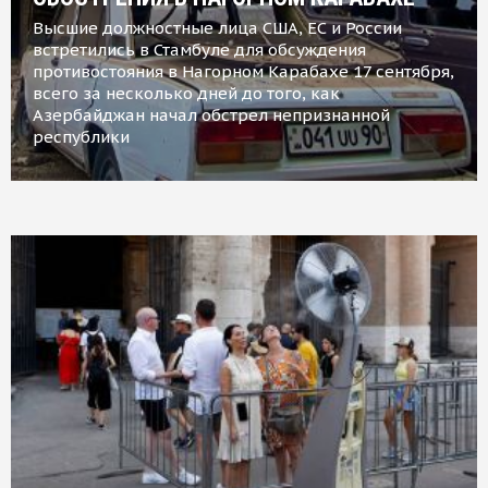
Высшие должностные лица США, ЕС и России
встретились в Стамбуле для обсуждения
противостояния в Нагорном Карабахе 17 сентября,
всего за несколько дней до того, как
Азербайджан начал обстрел непризнанной
республики