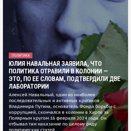
ПОЛИТИКА
ЮЛИЯ НАВАЛЬНАЯ ЗАЯВИЛА, ЧТО
ПОЛИТИКА ОТРАВИЛИ В КОЛОНИИ —
ЭТО, ПО ЕЕ СЛОВАМ, ПОДТВЕРДИЛИ ДВЕ
ЛАБОРАТОРИИ
Алексей Навальный, один из наиболее
последовательных и активных критиков
Владимира Путина, основатель Фонда борьбы с
коррупцией, скончался в колонии в Харпе за
Полярным кругом 16 февраля 2024 года. Он
отбывал там наказание по целому ряду
политических статей