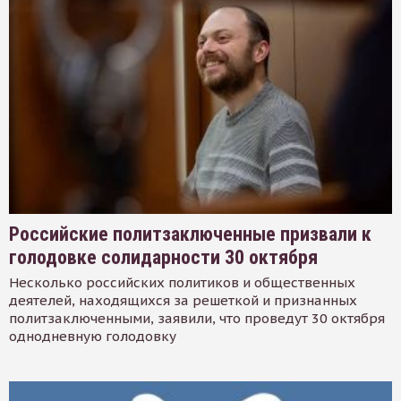
Российские политзаключенные призвали к
голодовке солидарности 30 октября
Несколько российских политиков и общественных
деятелей, находящихся за решеткой и признанных
политзаключенными, заявили, что проведут 30 октября
однодневную голодовку