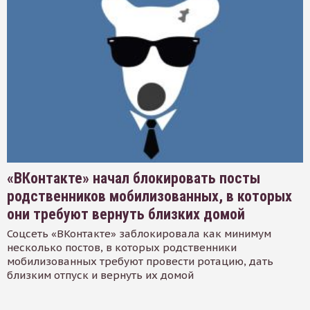
«ВКонтакте» начал блокировать посты
родственников мобилизованных, в которых
они требуют вернуть близких домой
Соцсеть «ВКонтакте» заблокировала как минимум
несколько постов, в которых родственники
мобилизованных требуют провести ротацию, дать
близким отпуск и вернуть их домой