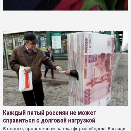
Каждый пятый россиян не может
справиться с долговой нагрузкой
В опросе, проведенном на платформе «Яндекс.Взгляд»