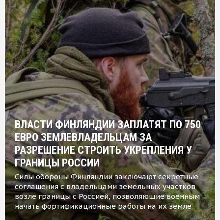
ВЛАСТИ ФИНЛЯНДИИ ЗАПЛАТЯТ ПО 750
ЕВРО ЗЕМЛЕВЛАДЕЛЬЦАМ ЗА
РАЗРЕШЕНИЕ СТРОИТЬ УКРЕПЛЕНИЯ У
ГРАНИЦЫ РОССИИ
Силы обороны Финляндии заключают секретные
соглашения с владельцами земельных участков
возле границы с Россией, позволяющие военным
начать фортификационные работы на их земле