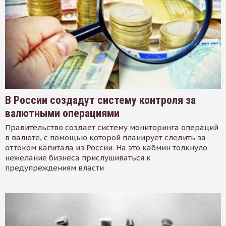
В России создадут систему контроля за
валютными операциями
Правительство создает систему мониторинга операций
в валюте, с помощью которой планирует следить за
оттоком капитала из России. На это кабмин толкнуло
нежелание бизнеса прислушиваться к
предупреждениям власти