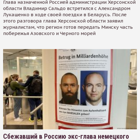
Глава назначенной Россией администрации Херсонской
области Владимир Сальдо встретился с Александром
Лукашенко в ходе своей поездки в Беларусь. После
этого разговора глава Херсонской области заявил
журналистам, что регион готов передать Минску часть
побережья Азовского и Черного морей
Сбежавший в Россию экс-глава немецкого