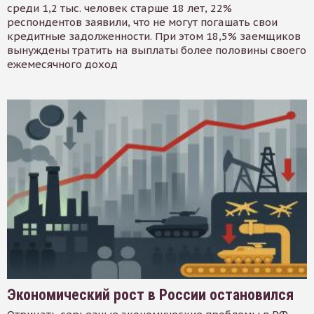
среди 1,2 тыс. человек старше 18 лет, 22%
респондентов заявили, что не могут погашать свои
кредитные задолженности. При этом 18,5% заемщиков
вынуждены тратить на выплаты более половины своего
ежемесячного доход
Экономический рост в России остановился