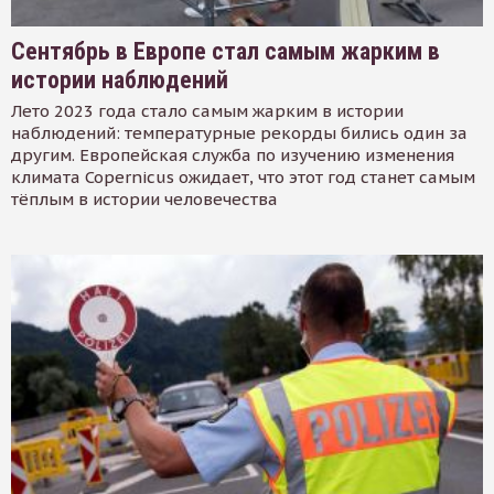
Сентябрь в Европе стал самым жарким в
истории наблюдений
Лето 2023 года стало самым жарким в истории
наблюдений: температурные рекорды бились один за
другим. Европейская служба по изучению изменения
климата Copernicus ожидает, что этот год станет самым
тёплым в истории человечества