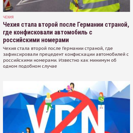
ЧЕХИЯ
Чехия стала второй после Германии страной,
где конфисковали автомобиль с
российскими номерами
Чехия стала второй после Германии страной, где
зафиксировали прецедент конфискации автомобилей с
российскими номерами. Известно как минимум об
одном подобном случае