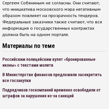
Сергеем Собяниным не согласны. Они считают,
что инициатива московского мэра негативным
образом повлияет на прозрачность тендеров.
Федеральные заказчики также считают, что вся
информация о государственных контрактах
должна быть на одном портале.
Материалы по теме
Российским полицейским купят «бронированные
иконы» с текстами молитв
В Министерстве финансов предложили засекретить
все госзакупки
Подрядчиков госкомпаний временно освободили от
штрафов за нарушения из-за санкций