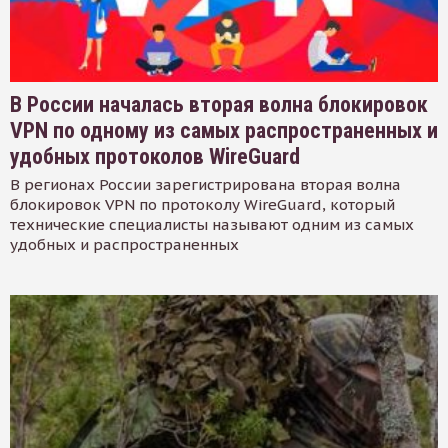
В России началась вторая волна блокировок
VPN по одному из самых распространенных и
удобных протоколов WireGuard
В регионах России зарегистрирована вторая волна
блокировок VPN по протоколу WireGuard, который
технические специалисты называют одним из самых
удобных и распространенных