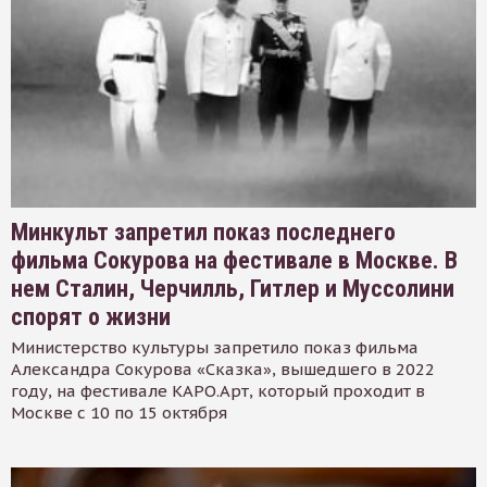
Минкульт запретил показ последнего
фильма Сокурова на фестивале в Москве. В
нем Сталин, Черчилль, Гитлер и Муссолини
спорят о жизни
Министерство культуры запретило показ фильма
Александра Сокурова «Сказка», вышедшего в 2022
году, на фестивале КАРО.Арт, который проходит в
Москве с 10 по 15 октября