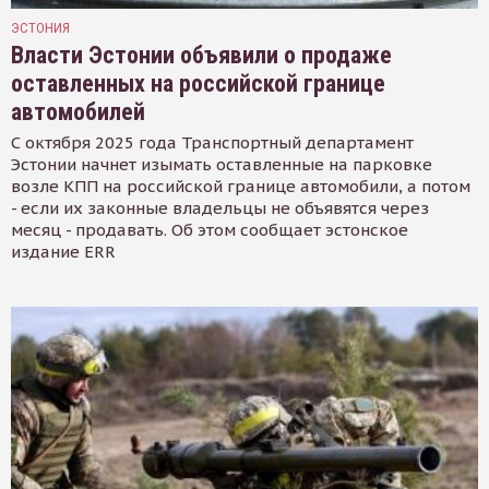
ЭСТОНИЯ
Власти Эстонии объявили о продаже
оставленных на российской границе
автомобилей
С октября 2025 года Транспортный департамент
Эстонии начнет изымать оставленные на парковке
возле КПП на российской границе автомобили, а потом
- если их законные владельцы не объявятся через
месяц - продавать. Об этом сообщает эстонское
издание ERR