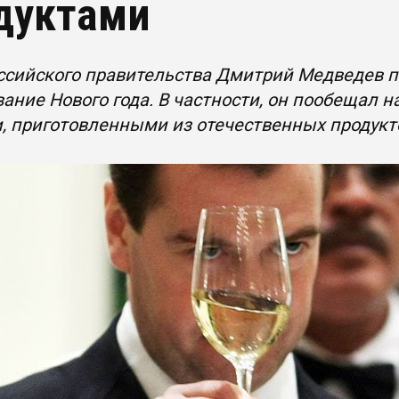
дуктами
ссийского правительства Дмитрий Медведев 
ание Нового года. В частности, он пообещал 
, приготовленными из отечественных продукт