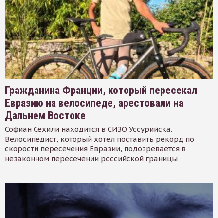
Гражданина Франции, который пересекал
Евразию на велосипеде, арестовали на
Дальнем Востоке
Софиан Сехили находится в СИЗО Уссурийска.
Велосипедист, который хотел поставить рекорд по
скорости пересечения Евразии, подозревается в
незаконном пересечении российской границы