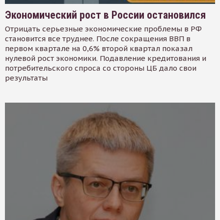
Экономический рост в России остановился
Отрицать серьезные экономические проблемы в РФ
становится все труднее. После сокращения ВВП в
первом квартале на 0,6% второй квартал показал
нулевой рост экономики. Подавление кредитования и
потребительского спроса со стороны ЦБ дало свои
результаты