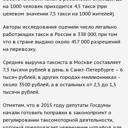
на 1000 человек приходится 4,5 такси (при
целевом значении 7,5 такси на 1000 жителей).
Авторы исследования оценили число легально
работающих такси в России в 338 000, при том
что в стране выдано около 457 000 разрешений
на перевозку.
Средняя выручка таксиста в Москве составляет
7,3 тысячи рублей в день, в Санкт-Петербурге – 6
тысяч рублей, в других городах-миллионниках -
около 3500 рублей, а в остальных от 2,5 до 1,5
тысячи рублей.
Отметим, что в 2015 году депутаты Госдумы
начали готовить поправки в законопроект о
регулировании таксомоторной деятельности,
который предполагает увеличение штрафов для