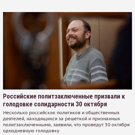
Российские политзаключенные призвали к
голодовке солидарности 30 октября
Несколько российских политиков и общественных
деятелей, находящихся за решеткой и признанных
политзаключенными, заявили, что проведут 30 октября
однодневную голодовку