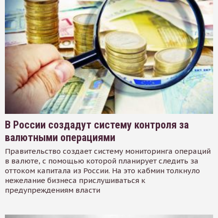
В России создадут систему контроля за
валютными операциями
Правительство создает систему мониторинга операций
в валюте, с помощью которой планирует следить за
оттоком капитала из России. На это кабмин толкнуло
нежелание бизнеса прислушиваться к
предупреждениям власти