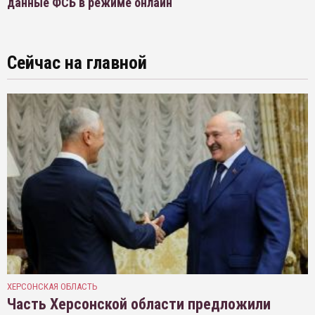
данные ФСБ в режиме онлайн
Сейчас на главной
ХЕРСОНСКАЯ ОБЛАСТЬ
Часть Херсонской области предложили