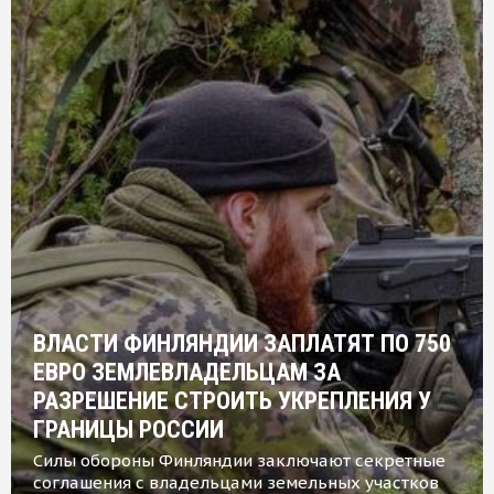
ВЛАСТИ ФИНЛЯНДИИ ЗАПЛАТЯТ ПО 750
ЕВРО ЗЕМЛЕВЛАДЕЛЬЦАМ ЗА
РАЗРЕШЕНИЕ СТРОИТЬ УКРЕПЛЕНИЯ У
ГРАНИЦЫ РОССИИ
Силы обороны Финляндии заключают секретные
соглашения с владельцами земельных участков