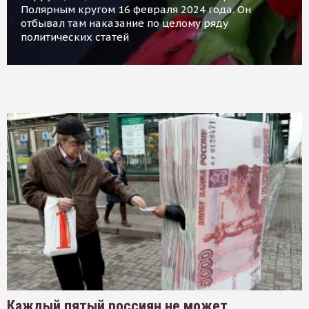
Полярным кругом 16 февраля 2024 года. Он
отбывал там наказание по целому ряду
политических статей
Каждый пятый россиян не может