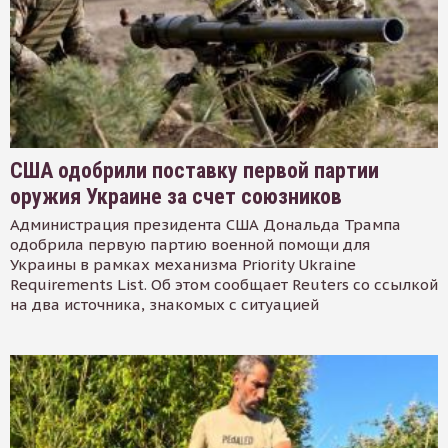
США одобрили поставку первой партии
оружия Украине за счет союзников
Администрация президента США Дональда Трампа
одобрила первую партию военной помощи для
Украины в рамках механизма Priority Ukraine
Requirements List. Об этом сообщает Reuters со ссылкой
на два источника, знакомых с ситуацией