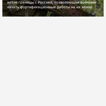
возле границы с Россией, позволяющие военным
начать фортификационные работы на их земле