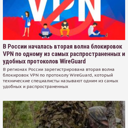
В России началась вторая волна блокировок
VPN по одному из самых распространенных и
удобных протоколов WireGuard
В регионах России зарегистрирована вторая волна
блокировок VPN по протоколу WireGuard, который
технические специалисты называют одним из самых
удобных и распространенных