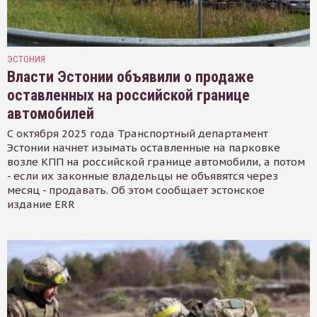
ЭСТОНИЯ
Власти Эстонии объявили о продаже
оставленных на российской границе
автомобилей
С октября 2025 года Транспортный департамент
Эстонии начнет изымать оставленные на парковке
возле КПП на российской границе автомобили, а потом
- если их законные владельцы не объявятся через
месяц - продавать. Об этом сообщает эстонское
издание ERR