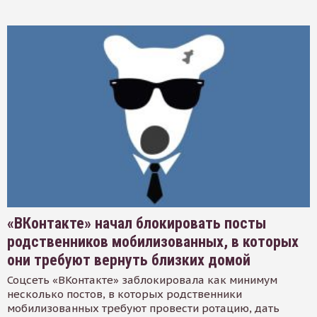
«ВКонтакте» начал блокировать посты
родственников мобилизованных, в которых
они требуют вернуть близких домой
Соцсеть «ВКонтакте» заблокировала как минимум
несколько постов, в которых родственники
мобилизованных требуют провести ротацию, дать