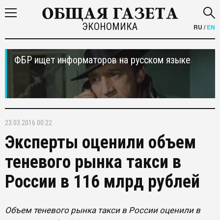
ЭКОНОМИКА
RU
/
EN
ФБР ищет информаторов на русском языке
23.03.2016 00:22
Эксперты оценили объем
теневого рынка такси в
России в 116 млрд рублей
Объем теневого рынка такси в России оценили в