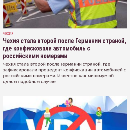
ЧЕХИЯ
Чехия стала второй после Германии страной,
где конфисковали автомобиль с
российскими номерами
Чехия стала второй после Германии страной, где
зафиксировали прецедент конфискации автомобилей с
российскими номерами. Известно как минимум об
одном подобном случае