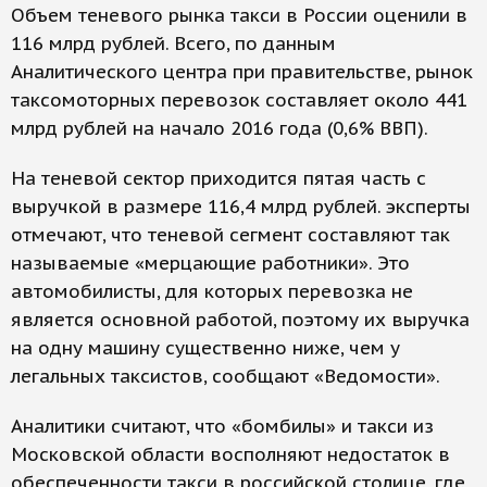
Объем теневого рынка такси в России оценили в
116 млрд рублей. Всего, по данным
Аналитического центра при правительстве, рынок
таксомоторных перевозок составляет около 441
млрд рублей на начало 2016 года (0,6% ВВП).
На теневой сектор приходится пятая часть с
выручкой в размере 116,4 млрд рублей. эксперты
отмечают, что теневой сегмент составляют так
называемые «мерцающие работники». Это
автомобилисты, для которых перевозка не
является основной работой, поэтому их выручка
на одну машину существенно ниже, чем у
легальных таксистов, сообщают «Ведомости».
Аналитики считают, что «бомбилы» и такси из
Московской области восполняют недостаток в
обеспеченности такси в российской столице, где