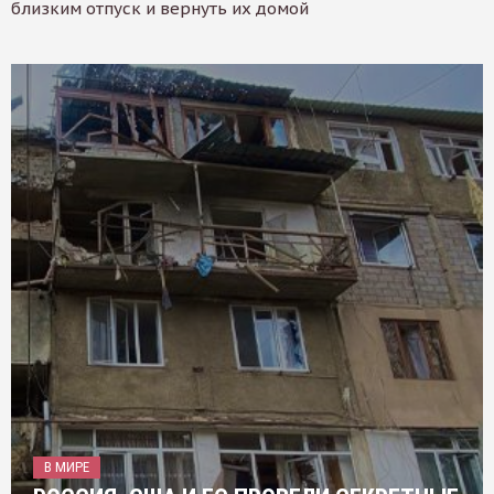
близким отпуск и вернуть их домой
В МИРЕ