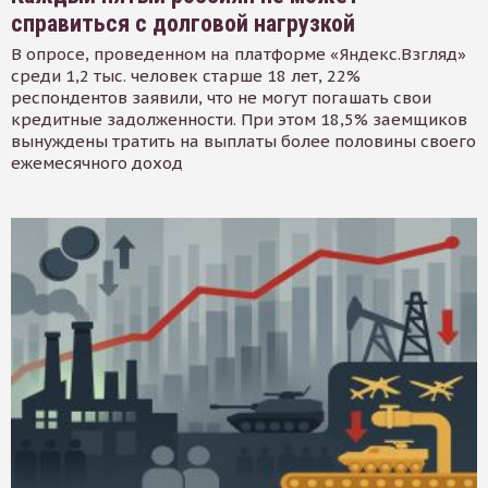
справиться с долговой нагрузкой
В опросе, проведенном на платформе «Яндекс.Взгляд»
среди 1,2 тыс. человек старше 18 лет, 22%
респондентов заявили, что не могут погашать свои
кредитные задолженности. При этом 18,5% заемщиков
вынуждены тратить на выплаты более половины своего
ежемесячного доход