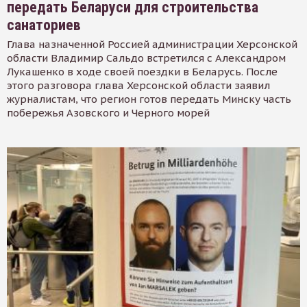
передать Беларуси для строительства
санаториев
Глава назначенной Россией администрации Херсонской
области Владимир Сальдо встретился с Александром
Лукашенко в ходе своей поездки в Беларусь. После
этого разговора глава Херсонской области заявил
журналистам, что регион готов передать Минску часть
побережья Азовского и Черного морей