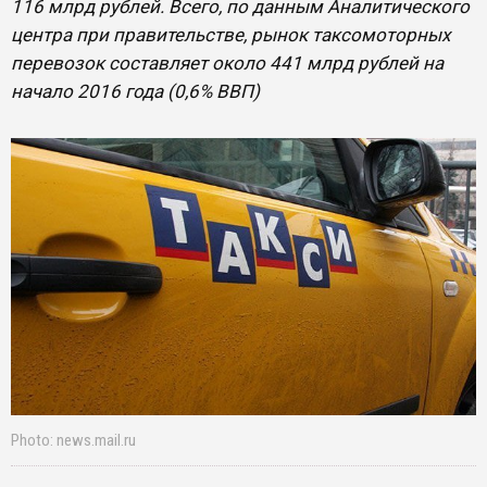
116 млрд рублей. Всего, по данным Аналитического
центра при правительстве, рынок таксомоторных
перевозок составляет около 441 млрд рублей на
начало 2016 года (0,6% ВВП)
Photo: news.mail.ru