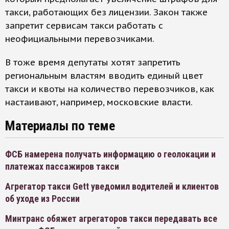
такси, работающих без лицензии. Закон также
запретит сервисам такси работать с
неофициальными перевозчиками.
В тоже время депутаты хотят запретить
региональным властям вводить единый цвет
такси и квоты на количество перевозчиков, как
настаивают, например, московские власти.
Материалы по теме
ФСБ намерена получать информацию о геолокации и
платежах пассажиров такси
Агрегатор такси Gett уведомил водителей и клиентов
об уходе из России
Минтранс обяжет агрегаторов такси передавать все