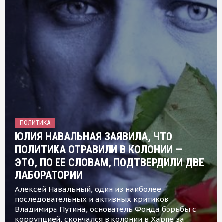
ПОЛИТИКА
ЮЛИЯ НАВАЛЬНАЯ ЗАЯВИЛА, ЧТО
ПОЛИТИКА ОТРАВИЛИ В КОЛОНИИ —
ЭТО, ПО ЕЕ СЛОВАМ, ПОДТВЕРДИЛИ ДВЕ
ЛАБОРАТОРИИ
Алексей Навальный, один из наиболее
последовательных и активных критиков
Владимира Путина, основатель Фонда борьбы с
коррупцией, скончался в колонии в Харпе за