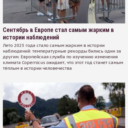
Сентябрь в Европе стал самым жарким в
истории наблюдений
Лето 2023 года стало самым жарким в истории
наблюдений: температурные рекорды бились один за
другим. Европейская служба по изучению изменения
климата Copernicus ожидает, что этот год станет самым
тёплым в истории человечества