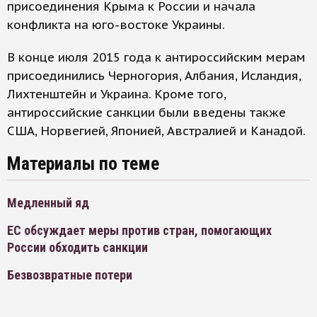
присоединения Крыма к России и начала
конфликта на юго-востоке Украины.
В конце июля 2015 года к антироссийским мерам
присоединились Черногория, Албания, Исландия,
Лихтенштейн и Украина. Кроме того,
антироссийские санкции были введены также
США, Норвегией, Японией, Австралией и Канадой.
Материалы по теме
Медленный яд
ЕС обсуждает меры против стран, помогающих
России обходить санкции
Безвозвратные потери