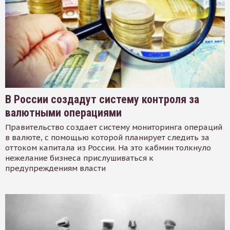
В России создадут систему контроля за
валютными операциями
Правительство создает систему мониторинга операций
в валюте, с помощью которой планирует следить за
оттоком капитала из России. На это кабмин толкнуло
нежелание бизнеса прислушиваться к
предупреждениям власти