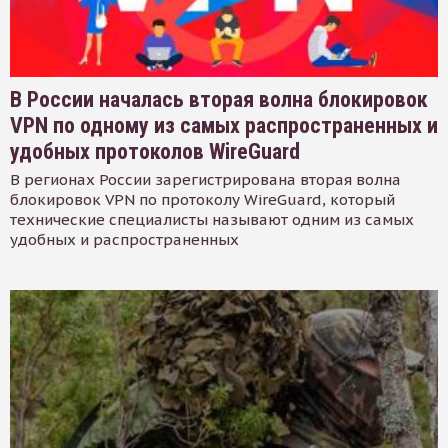
В России началась вторая волна блокировок
VPN по одному из самых распространенных и
удобных протоколов WireGuard
В регионах России зарегистрирована вторая волна
блокировок VPN по протоколу WireGuard, который
технические специалисты называют одним из самых
удобных и распространенных