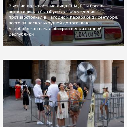
Высшие должностные лица США, ЕС и России
встретились в Стамбуле для обсуждения
противостояния в Нагорном Карабахе 17 сентября,
всего за несколько дней до того, как
Азербайджан начал обстрел непризнанной
республики