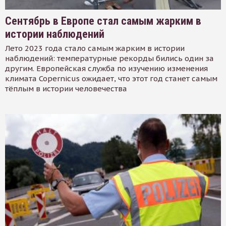
Сентябрь в Европе стал самым жарким в
истории наблюдений
Лето 2023 года стало самым жарким в истории
наблюдений: температурные рекорды бились один за
другим. Европейская служба по изучению изменения
климата Copernicus ожидает, что этот год станет самым
тёплым в истории человечества