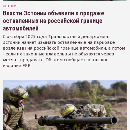
ЭСТОНИЯ
Власти Эстонии объявили о продаже
оставленных на российской границе
автомобилей
С октября 2025 года Транспортный департамент
Эстонии начнет изымать оставленные на парковке
возле КПП на российской границе автомобили, а потом
- если их законные владельцы не объявятся через
месяц - продавать. Об этом сообщает эстонское
издание ERR