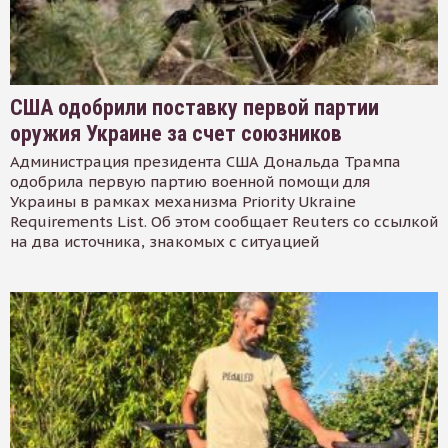
США одобрили поставку первой партии
оружия Украине за счет союзников
Администрация президента США Дональда Трампа
одобрила первую партию военной помощи для
Украины в рамках механизма Priority Ukraine
Requirements List. Об этом сообщает Reuters со ссылкой
на два источника, знакомых с ситуацией