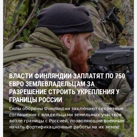
ВЛАСТИ ФИНЛЯНДИИ ЗАПЛАТЯТ ПО 750
ЕВРО ЗЕМЛЕВЛАДЕЛЬЦАМ ЗА
РАЗРЕШЕНИЕ СТРОИТЬ УКРЕПЛЕНИЯ У
ГРАНИЦЫ РОССИИ
Силы обороны Финляндии заключают секретные
соглашения с владельцами земельных участков
возле границы с Россией, позволяющие военным
начать фортификационные работы на их земле