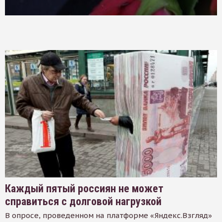
Каждый пятый россиян не может
справиться с долговой нагрузкой
В опросе, проведенном на платформе «Яндекс.Взгляд»