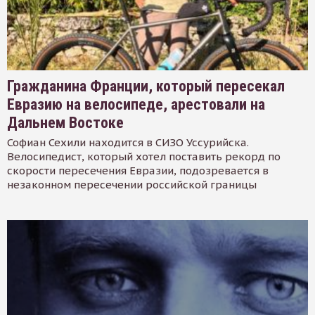
Гражданина Франции, который пересекал
Евразию на велосипеде, арестовали на
Дальнем Востоке
Софиан Сехили находится в СИЗО Уссурийска.
Велосипедист, который хотел поставить рекорд по
скорости пересечения Евразии, подозревается в
незаконном пересечении российской границы