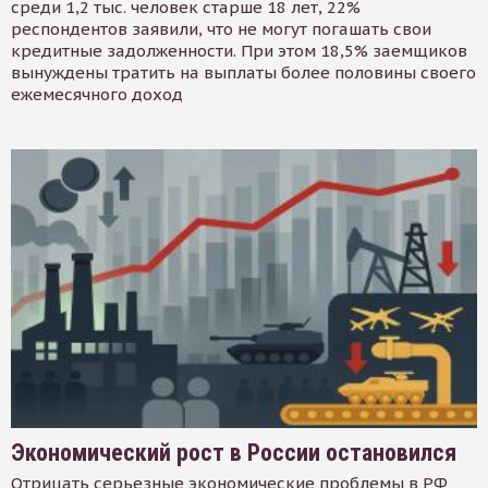
среди 1,2 тыс. человек старше 18 лет, 22%
респондентов заявили, что не могут погашать свои
кредитные задолженности. При этом 18,5% заемщиков
вынуждены тратить на выплаты более половины своего
ежемесячного доход
Экономический рост в России остановился
Отрицать серьезные экономические проблемы в РФ