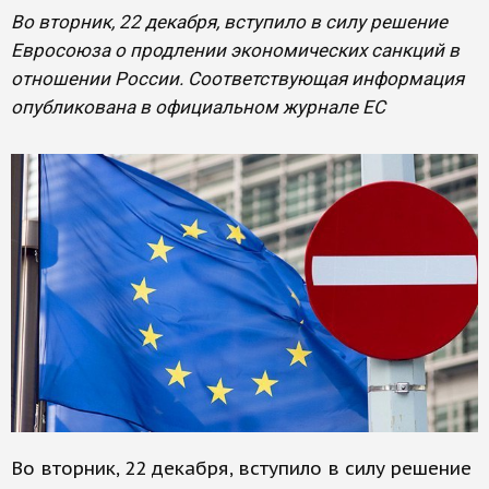
Во вторник, 22 декабря, вступило в силу решение
Евросоюза о продлении экономических санкций в
отношении России. Соответствующая информация
опубликована в официальном журнале ЕС
Во вторник, 22 декабря, вступило в силу решение