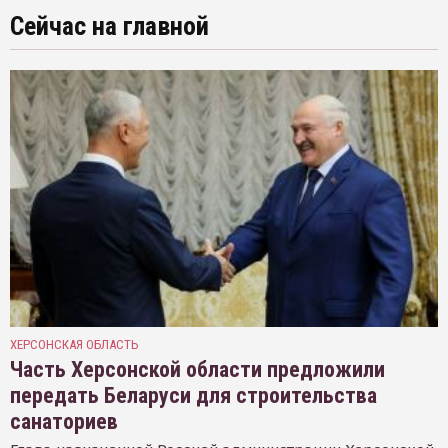
Сейчас на главной
ХЕРСОНСКАЯ ОБЛАСТЬ
Часть Херсонской области предложили
передать Беларуси для строительства
санаториев