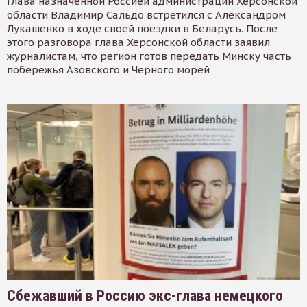
Глава назначенной Россией администрации Херсонской
области Владимир Сальдо встретился с Александром
Лукашенко в ходе своей поездки в Беларусь. После
этого разговора глава Херсонской области заявил
журналистам, что регион готов передать Минску часть
побережья Азовского и Черного морей
Сбежавший в Россию экс-глава немецкого