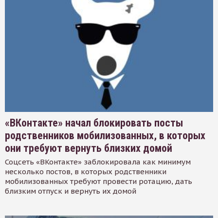
«ВКонтакте» начал блокировать посты
родственников мобилизованных, в которых
они требуют вернуть близких домой
Соцсеть «ВКонтакте» заблокировала как минимум
несколько постов, в которых родственники
мобилизованных требуют провести ротацию, дать
близким отпуск и вернуть их домой