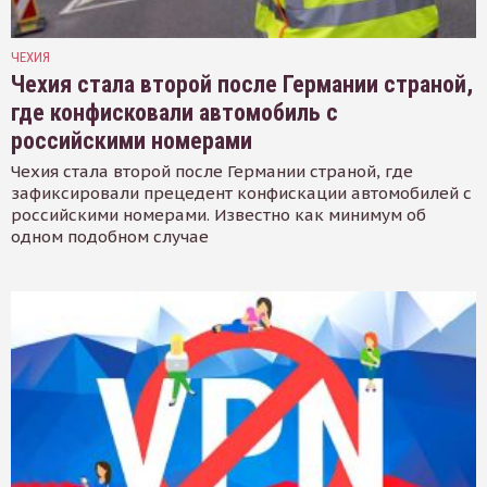
ЧЕХИЯ
Чехия стала второй после Германии страной,
где конфисковали автомобиль с
российскими номерами
Чехия стала второй после Германии страной, где
зафиксировали прецедент конфискации автомобилей с
российскими номерами. Известно как минимум об
одном подобном случае