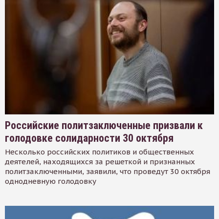
Российские политзаключенные призвали к
голодовке солидарности 30 октября
Несколько российских политиков и общественных
деятелей, находящихся за решеткой и признанных
политзаключенными, заявили, что проведут 30 октября
однодневную голодовку