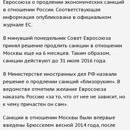
Евросоюза о продлении экономических санкций
в отношении России. Соответствующая
информация опубликована в официальном
журнале ЕС.
В минувший понедельник Совет Евросоюза
принял решение продлить санкции в отношении
Москвы еще на 6 месяцев. Таким образом,
санкции действуют до 31 июля 2016 года.
В Министерстве иностранных дел РФ назвали
решение о продлении санкций «близоруким». В
ведомстве отметили желание Евросоюза
наказать Россию «за то, что от нее не зависит, но
к чему причастен он сам».
Санкции в отношении Москвы были впервые
введены Брюсселем весной 2014 года, после