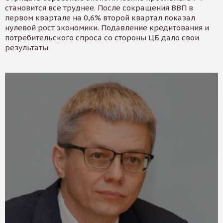
становится все труднее. После сокращения ВВП в
первом квартале на 0,6% второй квартал показал
нулевой рост экономики. Подавление кредитования и
потребительского спроса со стороны ЦБ дало свои
результаты