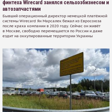
финтеха Wirecard занялся сельхозбизнесом и
автозапчастями
Бывший операционный директор немецкой платёжной
системы Wirecard Ян Марсалек бежал из Евросоюза
после краха компании в 2020 году. Сейчас он живёт
в Москве, свободно перемещается по России и даже
ездит на оккупированные территории Украины