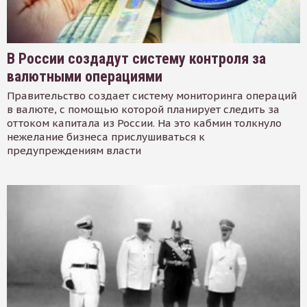
В России создадут систему контроля за
валютными операциями
Правительство создает систему мониторинга операций
в валюте, с помощью которой планирует следить за
оттоком капитала из России. На это кабмин толкнуло
нежелание бизнеса прислушиваться к
предупреждениям власти