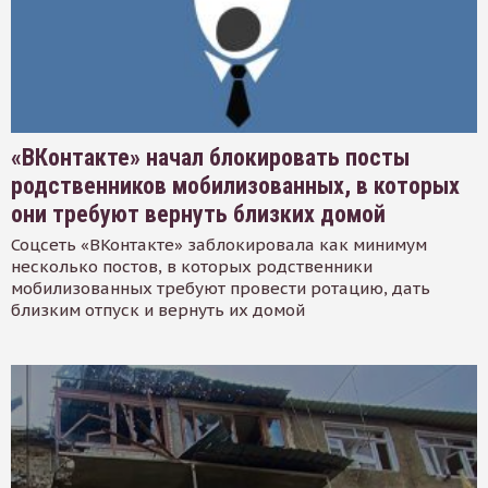
«ВКонтакте» начал блокировать посты
родственников мобилизованных, в которых
они требуют вернуть близких домой
Соцсеть «ВКонтакте» заблокировала как минимум
несколько постов, в которых родственники
мобилизованных требуют провести ротацию, дать
близким отпуск и вернуть их домой