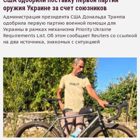
оружия Украине за счет союзников
Администрация президента США Дональда Трампа
одобрила первую партию военной помощи для
Украины в рамках механизма Priority Ukraine
Requirements List. Об этом сообщает Reuters со ссылкой
на два источника, знакомых с ситуацией