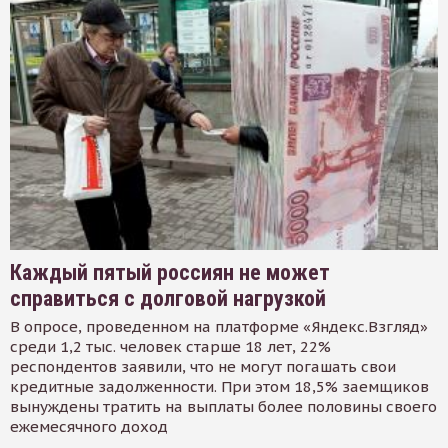
Каждый пятый россиян не может
справиться с долговой нагрузкой
В опросе, проведенном на платформе «Яндекс.Взгляд»
среди 1,2 тыс. человек старше 18 лет, 22%
респондентов заявили, что не могут погашать свои
кредитные задолженности. При этом 18,5% заемщиков
вынуждены тратить на выплаты более половины своего
ежемесячного доход