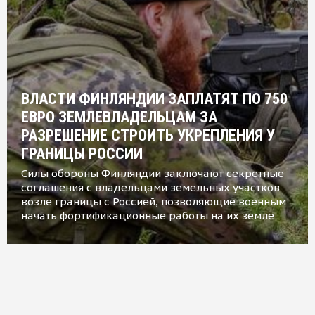
ВЛАСТИ ФИНЛЯНДИИ ЗАПЛАТЯТ ПО 750
ЕВРО ЗЕМЛЕВЛАДЕЛЬЦАМ ЗА
РАЗРЕШЕНИЕ СТРОИТЬ УКРЕПЛЕНИЯ У
ГРАНИЦЫ РОССИИ
Силы обороны Финляндии заключают секретные
соглашения с владельцами земельных участков
возле границы с Россией, позволяющие военным
начать фортификационные работы на их земле