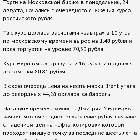
Торги на Московской бирже в понедельник, 24
августа, начались с очередного снижения курса
российского рубля.
Так, курс доллара расчетами «завтра» в 10 утра
по московскому времени вырос на 1,48 рубля и
пока торгуется на уровне 70,59 рубля.
Курс евро вырос сразу на 2,16 рубля и поднялся
до отметки 80,81 рубля.
В свою очередь цена на нефть марки Brent упала
до рекордных 44,28 доллара за баррель.
Накануне премьер-министр Дмитрий Медведев
заявил, что очередное ослабление рубля связано
с падением цен на нефть, котировки которой
проходят низшую точку за последние шесть лет, а