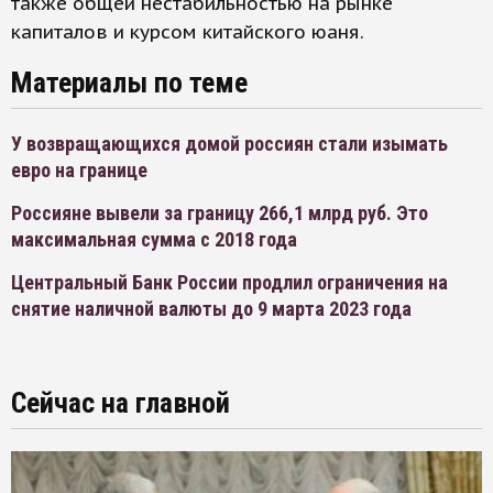
также общей нестабильностью на рынке
капиталов и курсом китайского юаня.
Материалы по теме
У возвращающихся домой россиян стали изымать
евро на границе
Россияне вывели за границу 266,1 млрд руб. Это
максимальная сумма с 2018 года
Центральный Банк России продлил ограничения на
снятие наличной валюты до 9 марта 2023 года
Сейчас на главной