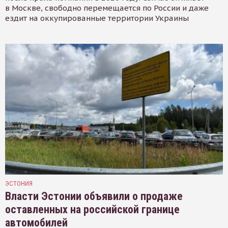
в Москве, свободно перемещается по России и даже
ездит на оккупированные территории Украины
ЭСТОНИЯ
Власти Эстонии объявили о продаже
оставленных на российской границе
автомобилей