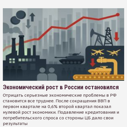
Экономический рост в России остановился
Отрицать серьезные экономические проблемы в РФ
становится все труднее. После сокращения ВВП в
первом квартале на 0,6% второй квартал показал
нулевой рост экономики. Подавление кредитования и
потребительского спроса со стороны ЦБ дало свои
результаты