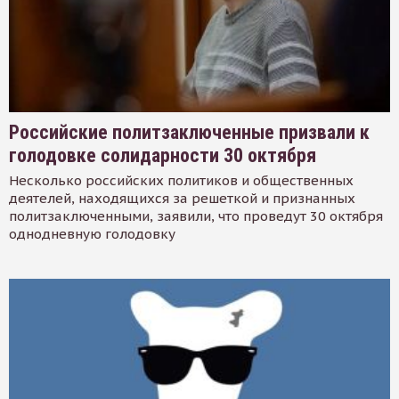
Российские политзаключенные призвали к
голодовке солидарности 30 октября
Несколько российских политиков и общественных
деятелей, находящихся за решеткой и признанных
политзаключенными, заявили, что проведут 30 октября
однодневную голодовку