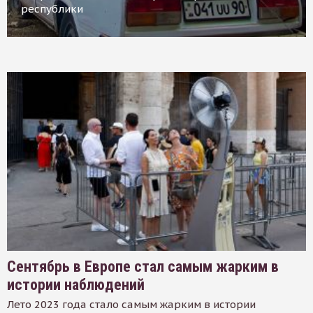
республики
Сентябрь в Европе стал самым жарким в
истории наблюдений
Лето 2023 года стало самым жарким в истории