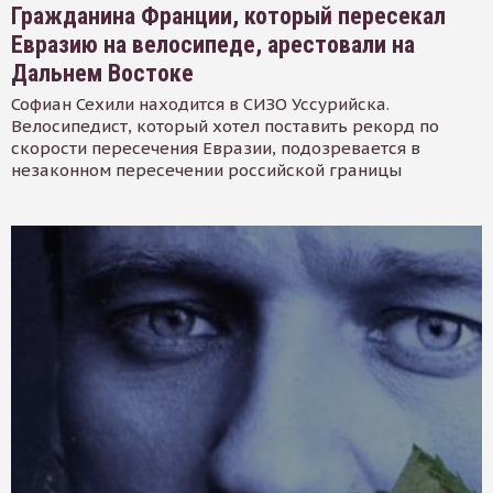
Гражданина Франции, который пересекал
Евразию на велосипеде, арестовали на
Дальнем Востоке
Софиан Сехили находится в СИЗО Уссурийска.
Велосипедист, который хотел поставить рекорд по
скорости пересечения Евразии, подозревается в
незаконном пересечении российской границы