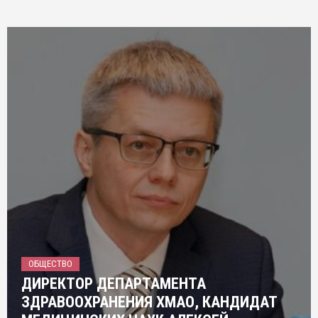
ОБЩЕСТВО
ДИРЕКТОР ДЕПАРТАМЕНТА
ЗДРАВООХРАНЕНИЯ ХМАО, КАНДИДАТ