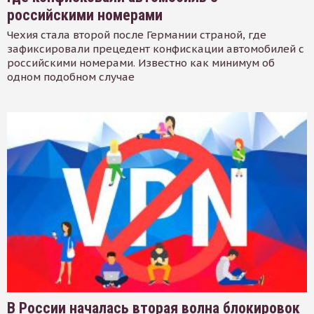
российскими номерами
Чехия стала второй после Германии страной, где
зафиксировали прецедент конфискации автомобилей с
российскими номерами. Известно как минимум об
одном подобном случае
В России началась вторая волна блокировок