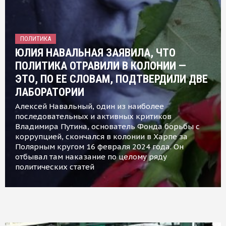
ПОЛИТИКА
ЮЛИЯ НАВАЛЬНАЯ ЗАЯВИЛА, ЧТО
ПОЛИТИКА ОТРАВИЛИ В КОЛОНИИ —
ЭТО, ПО ЕЕ СЛОВАМ, ПОДТВЕРДИЛИ ДВЕ
ЛАБОРАТОРИИ
Алексей Навальный, один из наиболее
последовательных и активных критиков
Владимира Путина, основатель Фонда борьбы с
коррупцией, скончался в колонии в Харпе за
Полярным кругом 16 февраля 2024 года. Он
отбывал там наказание по целому ряду
политических статей