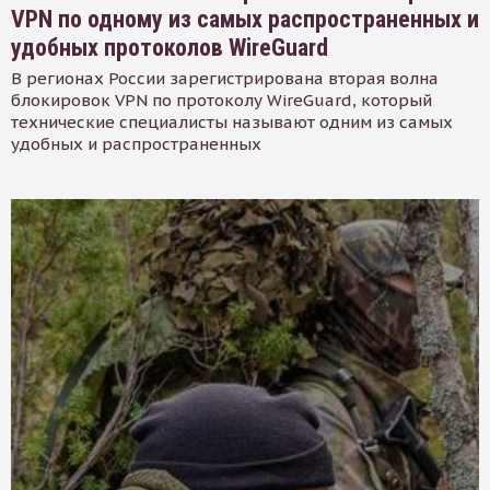
VPN по одному из самых распространенных и
удобных протоколов WireGuard
В регионах России зарегистрирована вторая волна
блокировок VPN по протоколу WireGuard, который
технические специалисты называют одним из самых
удобных и распространенных