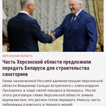
ХЕРСОНСКАЯ ОБЛАСТЬ
Часть Херсонской области предложили
передать Беларуси для строительства
санаториев
Глава назначенной Россией администрации Херсонской
области Владимир Сальдо встретился с Александром
Лукашенко в ходе своей поездки в Беларусь. После
этого разговора глава Херсонской области заявил
журналистам, что регион готов передать Минску часть
побережья Азовского и Черного морей