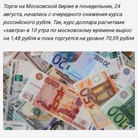
Торги на Московской бирже в понедельник, 24
августа, начались с очередного снижения курса
российского рубля. Так, курс доллара расчетами
«завтра» в 10 утра по московскому времени вырос
на 1,48 рубля и пока торгуется на уровне 70,59 рубля