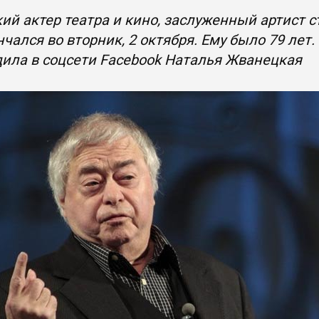
ий актер театра и кино, заслуженный артист
нчался во вторник, 2 октября. Ему было 79 ле
ила в соцсети Facebook Наталья Жванецкая