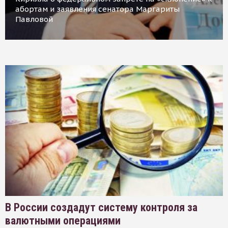
абортам и заявления сенатора Маргариты
Павловой
В России создадут систему контроля за
валютными операциями