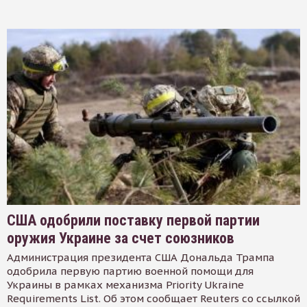
США одобрили поставку первой партии
оружия Украине за счет союзников
Администрация президента США Дональда Трампа
одобрила первую партию военной помощи для
Украины в рамках механизма Priority Ukraine
Requirements List. Об этом сообщает Reuters со ссылкой