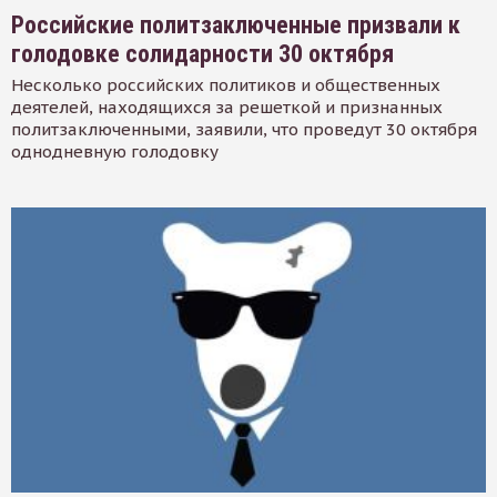
Российские политзаключенные призвали к
голодовке солидарности 30 октября
Несколько российских политиков и общественных
деятелей, находящихся за решеткой и признанных
политзаключенными, заявили, что проведут 30 октября
однодневную голодовку