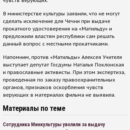
чувств верующих.
В министерстве культуры заявили, что не могут
сделать исключение для Чечни при выдаче
прокатного удостоверения на «Матильду» и
предложили властям республики сам решать
данный вопрос с местными прокатчиками.
Напомним, против «Матильды» Алексея Учителя
выступает депутат Госдумы Наталья Поклонская
и православные активисты. При этом экспертиза,
проведенная по заказу правоохранительных
органов, признаков оскорбления чувств
верующих в материалах фильма не выявила.
Материалы по теме
Сотрудника Минкультуры уволили за выдачу