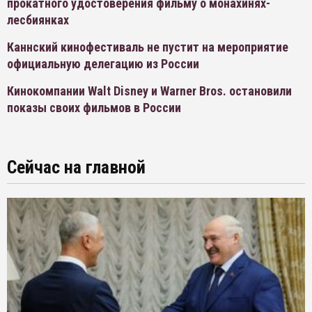
прокатного удостоверения фильму о монахинях-
лесбиянках
Каннский кинофестиваль не пустит на мероприятие
официальную делегацию из России
Кинокомпании Walt Disney и Warner Bros. остановили
показы своих фильмов в России
Сейчас на главной