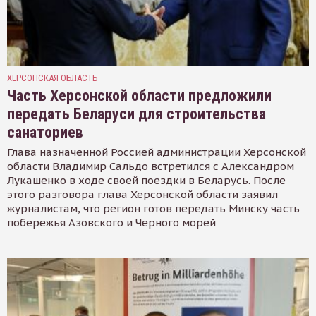
ХЕРСОНСКАЯ ОБЛАСТЬ
Часть Херсонской области предложили
передать Беларуси для строительства
санаториев
Глава назначенной Россией администрации Херсонской
области Владимир Сальдо встретился с Александром
Лукашенко в ходе своей поездки в Беларусь. После
этого разговора глава Херсонской области заявил
журналистам, что регион готов передать Минску часть
побережья Азовского и Черного морей