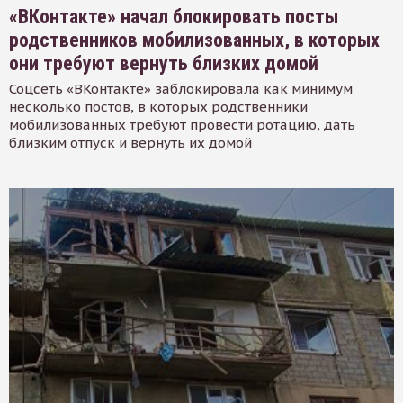
«ВКонтакте» начал блокировать посты
родственников мобилизованных, в которых
они требуют вернуть близких домой
Соцсеть «ВКонтакте» заблокировала как минимум
несколько постов, в которых родственники
мобилизованных требуют провести ротацию, дать
близким отпуск и вернуть их домой