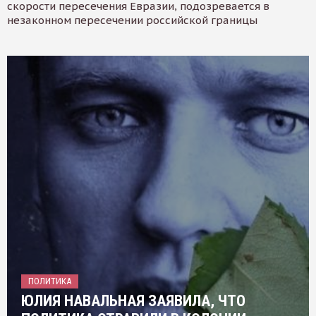
скорости пересечения Евразии, подозревается в
незаконном пересечении российской границы
ПОЛИТИКА
ЮЛИЯ НАВАЛЬНАЯ ЗАЯВИЛА, ЧТО