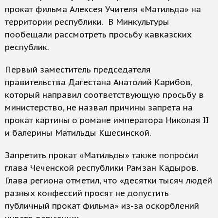
прокат фильма Алексея Учителя «Матильда» на
территории республики. В Минкультуры
пообещали рассмотреть просьбу кавказских
республик.
Первый заместитель председателя
правительства Дагестана Анатолий Карибов,
который направил соответствующую просьбу в
министерство, не назвал причины запрета на
прокат картины о романе императора Николая II
и балерины Матильды Кшесинской.
Запретить прокат «Матильды» также попросил
глава Чеченской республики Рамзан Кадыров.
Глава региона отметил, что «десятки тысяч людей
разных конфессий просят не допустить
публичный прокат фильма» из-за оскорблений