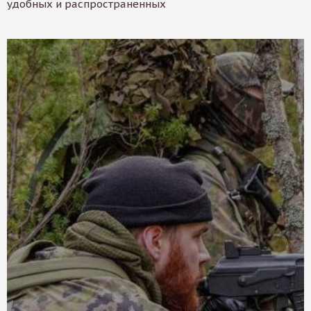
удобных и распространенных