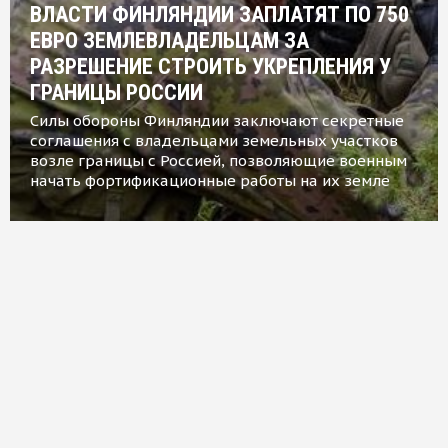
ВЛАСТИ ФИНЛЯНДИИ ЗАПЛАТЯТ ПО 750
ЕВРО ЗЕМЛЕВЛАДЕЛЬЦАМ ЗА
РАЗРЕШЕНИЕ СТРОИТЬ УКРЕПЛЕНИЯ У
ГРАНИЦЫ РОССИИ
Силы обороны Финляндии заключают секретные
соглашения с владельцами земельных участков
возле границы с Россией, позволяющие военным
начать фортификационные работы на их земле