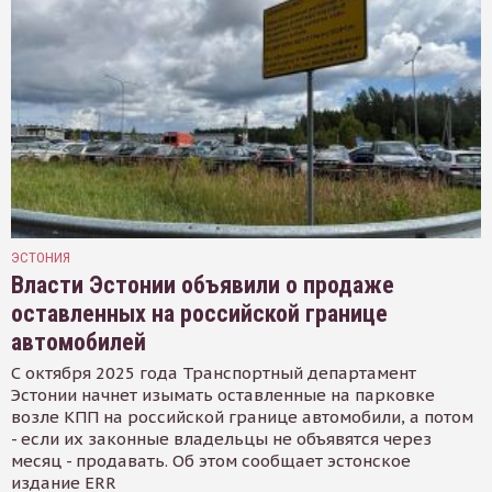
ЭСТОНИЯ
Власти Эстонии объявили о продаже
оставленных на российской границе
автомобилей
С октября 2025 года Транспортный департамент
Эстонии начнет изымать оставленные на парковке
возле КПП на российской границе автомобили, а потом
- если их законные владельцы не объявятся через
месяц - продавать. Об этом сообщает эстонское
издание ERR