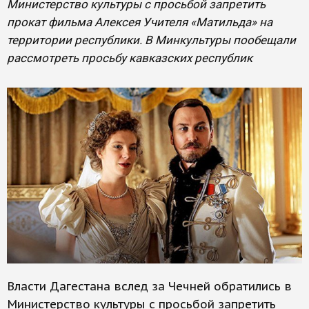
Министерство культуры с просьбой запретить
прокат фильма Алексея Учителя «Матильда» на
территории республики. В Минкультуры пообещали
рассмотреть просьбу кавказских республик
Власти Дагестана вслед за Чечней обратились в
Министерство культуры с просьбой запретить