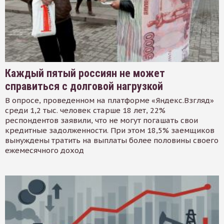
Каждый пятый россиян не может
справиться с долговой нагрузкой
В опросе, проведенном на платформе «Яндекс.Взгляд»
среди 1,2 тыс. человек старше 18 лет, 22%
респондентов заявили, что не могут погашать свои
кредитные задолженности. При этом 18,5% заемщиков
вынуждены тратить на выплаты более половины своего
ежемесячного доход