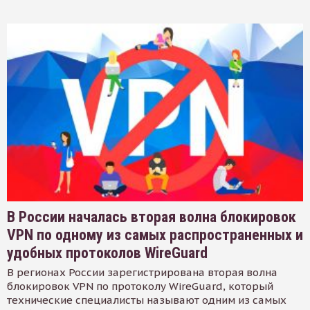
В России началась вторая волна блокировок
VPN по одному из самых распространенных и
удобных протоколов WireGuard
В регионах России зарегистрирована вторая волна
блокировок VPN по протоколу WireGuard, который
технические специалисты называют одним из самых