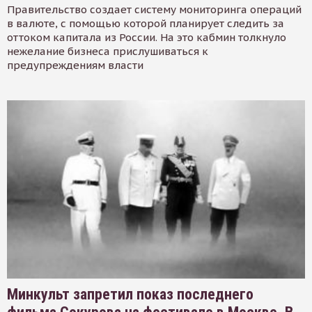
Правительство создает систему мониторинга операций
в валюте, с помощью которой планирует следить за
оттоком капитала из России. На это кабмин толкнуло
нежелание бизнеса прислушиваться к
предупреждениям власти
Минкульт запретил показ последнего