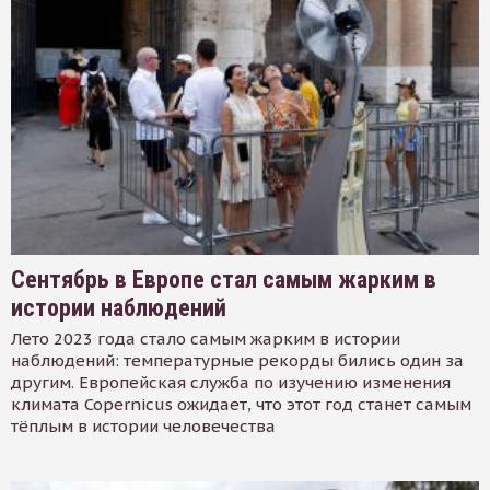
Сентябрь в Европе стал самым жарким в
истории наблюдений
Лето 2023 года стало самым жарким в истории
наблюдений: температурные рекорды бились один за
другим. Европейская служба по изучению изменения
климата Copernicus ожидает, что этот год станет самым
тёплым в истории человечества