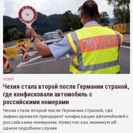
ЧЕХИЯ
Чехия стала второй после Германии страной,
где конфисковали автомобиль с
российскими номерами
Чехия стала второй после Германии страной, где
зафиксировали прецедент конфискации автомобилей с
российскими номерами. Известно как минимум об
одном подобном случае