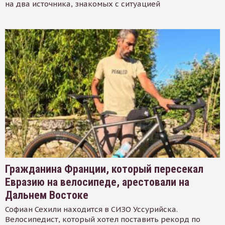
на два источника, знакомых с ситуацией
Гражданина Франции, который пересекал
Евразию на велосипеде, арестовали на
Дальнем Востоке
Софиан Сехили находится в СИЗО Уссурийска.
Велосипедист, который хотел поставить рекорд по