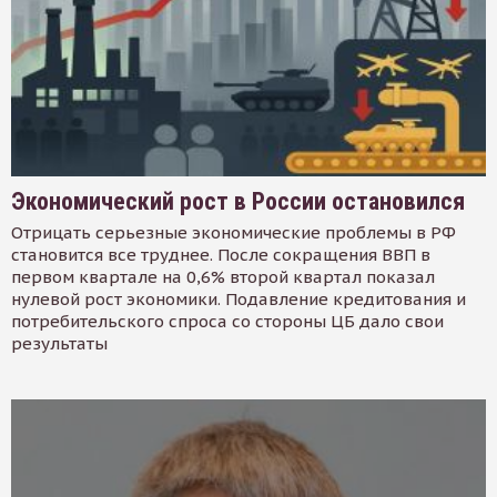
Экономический рост в России остановился
Отрицать серьезные экономические проблемы в РФ
становится все труднее. После сокращения ВВП в
первом квартале на 0,6% второй квартал показал
нулевой рост экономики. Подавление кредитования и
потребительского спроса со стороны ЦБ дало свои
результаты