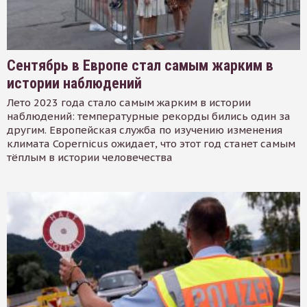
Сентябрь в Европе стал самым жарким в
истории наблюдений
Лето 2023 года стало самым жарким в истории
наблюдений: температурные рекорды бились один за
другим. Европейская служба по изучению изменения
климата Copernicus ожидает, что этот год станет самым
тёплым в истории человечества