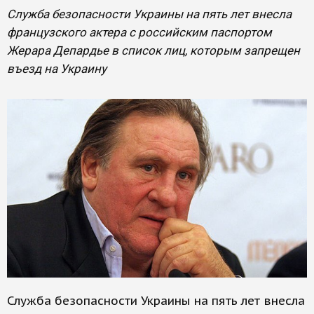
Служба безопасности Украины на пять лет внесла
французского актера с российским паспортом
Жерара Депардье в список лиц, которым запрещен
въезд на Украину
Служба безопасности Украины на пять лет внесла