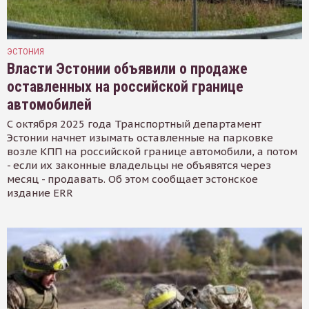
ЭСТОНИЯ
Власти Эстонии объявили о продаже
оставленных на российской границе
автомобилей
С октября 2025 года Транспортный департамент
Эстонии начнет изымать оставленные на парковке
возле КПП на российской границе автомобили, а потом
- если их законные владельцы не объявятся через
месяц - продавать. Об этом сообщает эстонское
издание ERR