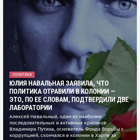
ПОЛИТИКА
ЮЛИЯ НАВАЛЬНАЯ ЗАЯВИЛА, ЧТО
ПОЛИТИКА ОТРАВИЛИ В КОЛОНИИ —
ЭТО, ПО ЕЕ СЛОВАМ, ПОДТВЕРДИЛИ ДВЕ
ЛАБОРАТОРИИ
Алексей Навальный, один из наиболее
последовательных и активных критиков
Владимира Путина, основатель Фонда борьбы с
коррупцией, скончался в колонии в Харпе за