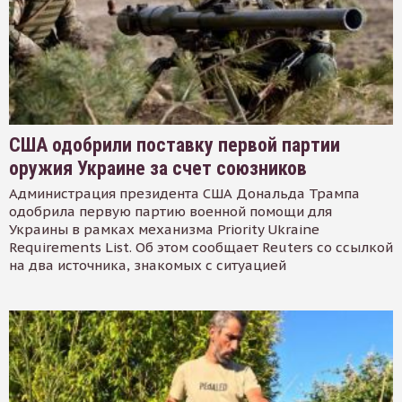
США одобрили поставку первой партии
оружия Украине за счет союзников
Администрация президента США Дональда Трампа
одобрила первую партию военной помощи для
Украины в рамках механизма Priority Ukraine
Requirements List. Об этом сообщает Reuters со ссылкой
на два источника, знакомых с ситуацией