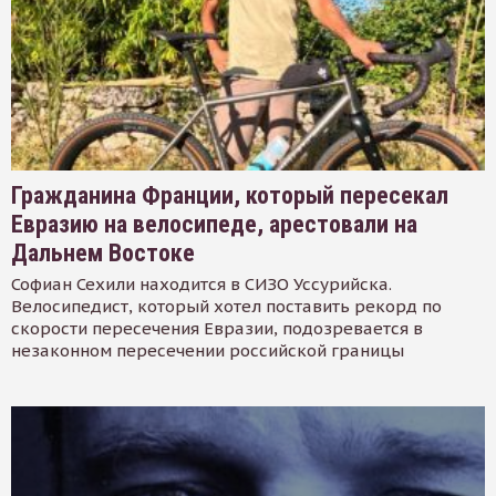
Гражданина Франции, который пересекал
Евразию на велосипеде, арестовали на
Дальнем Востоке
Софиан Сехили находится в СИЗО Уссурийска.
Велосипедист, который хотел поставить рекорд по
скорости пересечения Евразии, подозревается в
незаконном пересечении российской границы