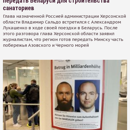
передать Беларуси для строительства
санаториев
Глава назначенной Россией администрации Херсонской
области Владимир Сальдо встретился с Александром
Лукашенко в ходе своей поездки в Беларусь. После
этого разговора глава Херсонской области заявил
журналистам, что регион готов передать Минску часть
побережья Азовского и Черного морей