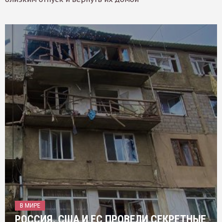
В МИРЕ
РОССИЯ, США И ЕС ПРОВЕЛИ СЕКРЕТНЫЕ