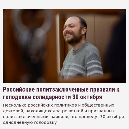
Российские политзаключенные призвали к
голодовке солидарности 30 октября
Несколько российских политиков и общественных
деятелей, находящихся за решеткой и признанных
политзаключенными, заявили, что проведут 30 октября
однодневную голодовку