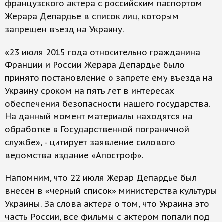
французского актера с российским паспортом
Жерара Депардье в список лиц, которым
запрещен въезд на Украину.
«23 июля 2015 года относительно гражданина
Франции и России Жерара Депардье было
принято постановление о запрете ему въезда на
Украину сроком на пять лет в интересах
обеспечения безопасности нашего государства.
На данный момент материалы находятся на
обработке в Государственной пограничной
службе», - цитирует заявление силового
ведомства издание «Апостроф».
Напомним, что 22 июля Жерар Депардье был
внесен в «черный список» министерства культуры
Украины. За слова актера о том, что Украина это
часть России, все фильмы с актером попали под