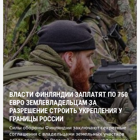
ВЛАСТИ ФИНЛЯНДИИ ЗАПЛАТЯТ ПО 750
ЕВРО ЗЕМЛЕВЛАДЕЛЬЦАМ ЗА
РАЗРЕШЕНИЕ СТРОИТЬ УКРЕПЛЕНИЯ У
ГРАНИЦЫ РОССИИ
Силы обороны Финляндии заключают секретные
соглашения с владельцами земельных участков