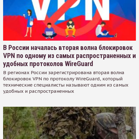
В России началась вторая волна блокировок
VPN по одному из самых распространенных и
удобных протоколов WireGuard
В регионах России зарегистрирована вторая волна
блокировок VPN по протоколу WireGuard, который
технические специалисты называют одним из самых
удобных и распространенных