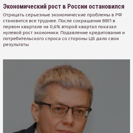
Экономический рост в России остановился
Отрицать серьезные экономические проблемы в РФ
становится все труднее. После сокращения ВВП в
первом квартале на 0,6% второй квартал показал
нулевой рост экономики. Подавление кредитования и
потребительского спроса со стороны ЦБ дало свои
результаты