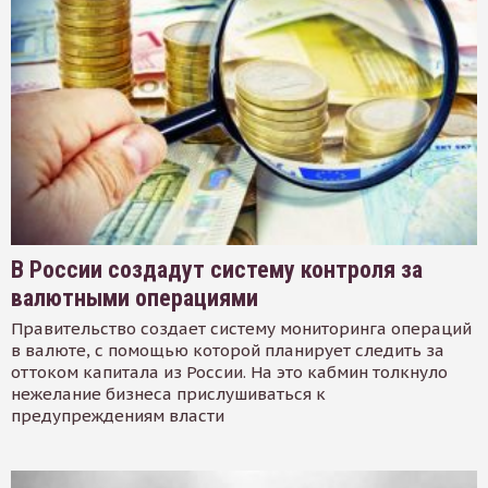
В России создадут систему контроля за
валютными операциями
Правительство создает систему мониторинга операций
в валюте, с помощью которой планирует следить за
оттоком капитала из России. На это кабмин толкнуло
нежелание бизнеса прислушиваться к
предупреждениям власти