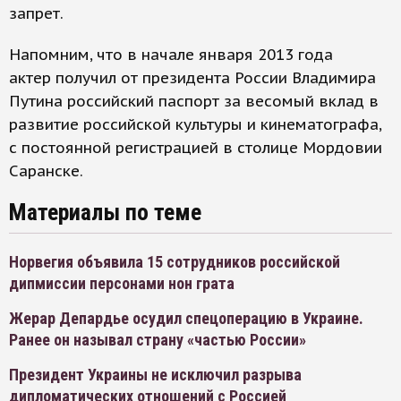
запрет.
Напомним, что в начале января 2013 года
актер получил от президента России Владимира
Путина российский паспорт за весомый вклад в
развитие российской культуры и кинематографа,
с постоянной регистрацией в столице Мордовии
Саранске.
Материалы по теме
Норвегия объявила 15 сотрудников российской
дипмиссии персонами нон грата
Жерар Депардье осудил спецоперацию в Украине.
Ранее он называл страну «частью России»
Президент Украины не исключил разрыва
дипломатических отношений с Россией