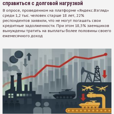
справиться с долговой нагрузкой
В опросе, проведенном на платформе «Яндекс.Взгляд»
среди 1,2 тыс. человек старше 18 лет, 22%
респондентов заявили, что не могут погашать свои
кредитные задолженности. При этом 18,5% заемщиков
вынуждены тратить на выплаты более половины своего
ежемесячного доход