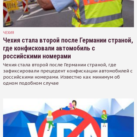
ЧЕХИЯ
Чехия стала второй после Германии страной,
где конфисковали автомобиль с
российскими номерами
Чехия стала второй после Германии страной, где
зафиксировали прецедент конфискации автомобилей с
российскими номерами. Известно как минимум об
одном подобном случае