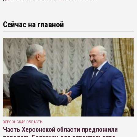
Сейчас на главной
ХЕРСОНСКАЯ ОБЛАСТЬ
Часть Херсонской области предложили