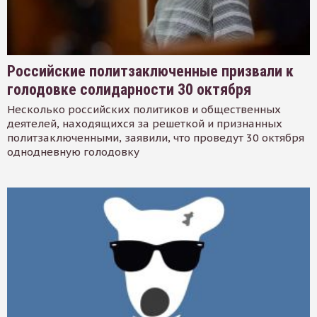
Российские политзаключенные призвали к
голодовке солидарности 30 октября
Несколько российских политиков и общественных
деятелей, находящихся за решеткой и признанных
политзаключенными, заявили, что проведут 30 октября
однодневную голодовку