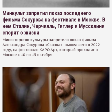
Минкульт запретил показ последнего
фильма Сокурова на фестивале в Москве. В
нем Сталин, Черчилль, Гитлер и Муссолини
спорят о жизни
Министерство культуры запретило показ фильма
Александра Сокурова «Сказка», вышедшего в 2022
году, на фестивале КАРО.Арт, который проходит в
Москве с 10 по 15 октября