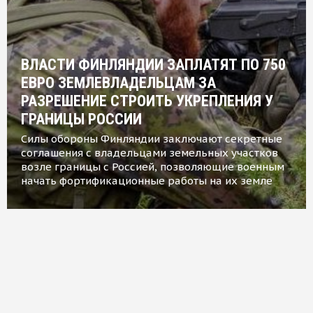
ВЛАСТИ ФИНЛЯНДИИ ЗАПЛАТЯТ ПО 750
ЕВРО ЗЕМЛЕВЛАДЕЛЬЦАМ ЗА
РАЗРЕШЕНИЕ СТРОИТЬ УКРЕПЛЕНИЯ У
ГРАНИЦЫ РОССИИ
Силы обороны Финляндии заключают секретные
соглашения с владельцами земельных участков
возле границы с Россией, позволяющие военным
начать фортификационные работы на их земле