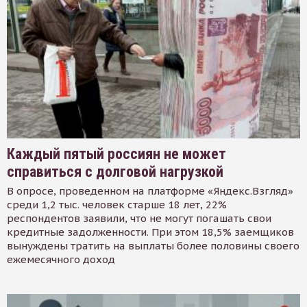
Каждый пятый россиян не может
справиться с долговой нагрузкой
В опросе, проведенном на платформе «Яндекс.Взгляд»
среди 1,2 тыс. человек старше 18 лет, 22%
респондентов заявили, что не могут погашать свои
кредитные задолженности. При этом 18,5% заемщиков
вынуждены тратить на выплаты более половины своего
ежемесячного доход