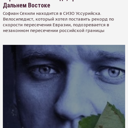
Дальнем Востоке
Софиан Сехили находится в СИЗО Уссурийска.
Велосипедист, который хотел поставить рекорд по
скорости пересечения Евразии, подозревается в
незаконном пересечении российской границы