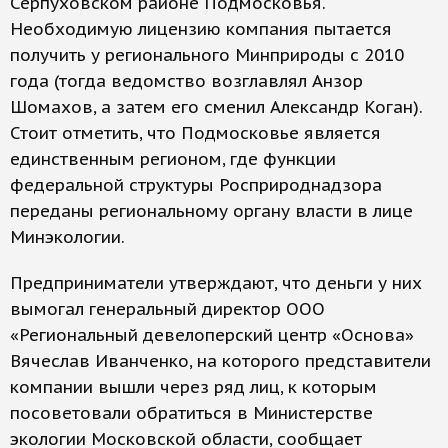
Серпуховском районе Подмосковья.
Необходимую лицензию компания пытается
получить у регионального Минприроды с 2010
года (тогда ведомство возглавлял Анзор
Шомахов, а затем его сменил Александр Коган).
Стоит отметить, что Подмосковье является
единственным регионом, где функции
федеральной структуры Росприроднадзора
переданы региональному органу власти в лице
Минэкологии.
Предприниматели утверждают, что деньги у них
вымогал генеральный директор ООО
«Региональный девелоперский центр «Основа»
Вячеслав Иванченко, на которого представители
компании вышли через ряд лиц, к которым
посоветовали обратиться в Министерстве
экологии Московской области, сообщает