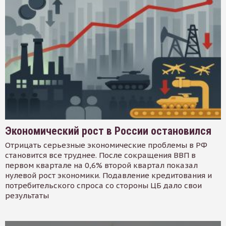
Экономический рост в России остановился
Отрицать серьезные экономические проблемы в РФ
становится все труднее. После сокращения ВВП в
первом квартале на 0,6% второй квартал показал
нулевой рост экономики. Подавление кредитования и
потребительского спроса со стороны ЦБ дало свои
результаты