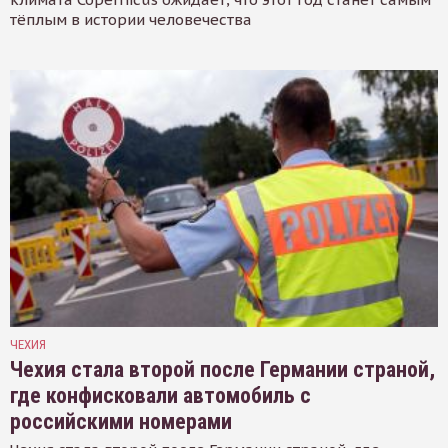
тёплым в истории человечества
ЧЕХИЯ
Чехия стала второй после Германии страной,
где конфисковали автомобиль с
российскими номерами