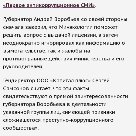
«Первое антикоррупционное СМИ»
.
Губернатор Андрей Воробьев со своей стороны
сначала заверил, что Минэкологии поможет
решить вопрос с выдачей лицензии, а затем
неоднократно игнорировал как информацию о
вымогательстве, так и жалобы на
противоправные действия министерства и его
руководителей.
Гендиректор ООО «Капитал плюс» Сергей
Самсонов считает, что эти факты
свидетельствуют о прямой заинтересованности
губернатора Воробьева в деятельности
указанной группы лиц, «имеющей признаки
сложившегося преступно-коррупционного
сообщества».