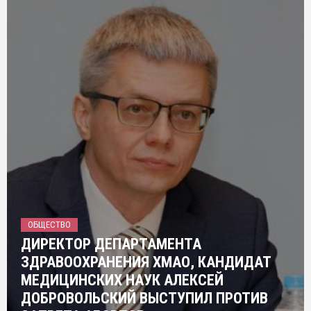
ОБЩЕСТВО
ДИРЕКТОР ДЕПАРТАМЕНТА
ЗДРАВООХРАНЕНИЯ ХМАО, КАНДИДАТ
МЕДИЦИНСКИХ НАУК АЛЕКСЕЙ
ДОБРОВОЛЬСКИЙ ВЫСТУПИЛ ПРОТИВ