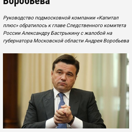
Воробьева
Руководство подмосковной компании «Капитал
плюс» обратилось к главе Следственного комитета
России Александру Бастрыкину с жалобой на
губернатора Московской области Андрея Воробьева