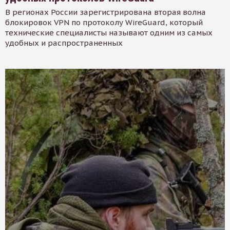
В регионах России зарегистрирована вторая волна
блокировок VPN по протоколу WireGuard, который
технические специалисты называют одним из самых
удобных и распространенных