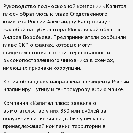
Руководство подмосковной компании «Капитал
плюс» обратилось к главе Следственного
комитета России Александру Бастрыкину с
жалобой на губернатора Московской области
Андрея Воробьева. Предприниматели сообщили
главе СКР о фактах, которые могут
свидетельствовать о заинтересованности
высокопоставленного чиновника в схемах,
имеющих признаки коррупции.
Копия обращения направлена президенту России
Владимиру Путину и генпрокурору Юрию Чайке.
Компания «Капитал плюс» заявила о
вымогательстве у них 350 млн рублей за
получение лицензии на добычу песка на
принадлежащей компании территории в