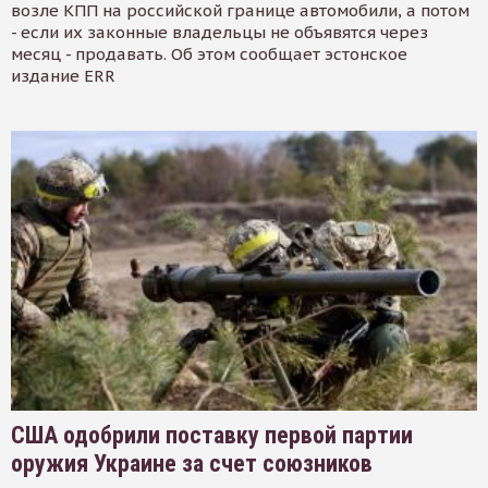
возле КПП на российской границе автомобили, а потом
- если их законные владельцы не объявятся через
месяц - продавать. Об этом сообщает эстонское
издание ERR
США одобрили поставку первой партии
оружия Украине за счет союзников