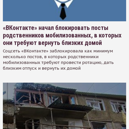
«ВКонтакте» начал блокировать посты
родственников мобилизованных, в которых
они требуют вернуть близких домой
Соцсеть «ВКонтакте» заблокировала как минимум
несколько постов, в которых родственники
мобилизованных требуют провести ротацию, дать
близким отпуск и вернуть их домой