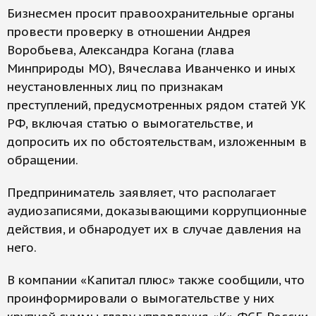
Бизнесмен просит правоохранительные органы
провести проверку в отношении Андрея
Воробьева, Александра Когана (глава
Минприроды МО), Вячеслава Иванченко и иных
неустановленных лиц по признакам
преступлений, предусмотренных рядом статей УК
РФ, включая статью о вымогательстве, и
допросить их по обстоятельствам, изложенным в
обращении.
Предприниматель заявляет, что располагает
аудиозаписями, доказывающими коррупционные
действия, и обнародует их в случае давления на
него.
В компании «Капитал плюс» также сообщили, что
проинформировали о вымогательстве у них