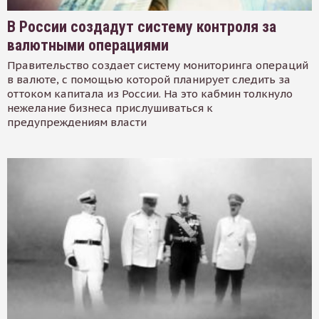
В России создадут систему контроля за
валютными операциями
Правительство создает систему мониторинга операций
в валюте, с помощью которой планирует следить за
оттоком капитала из России. На это кабмин толкнуло
нежелание бизнеса прислушиваться к
предупреждениям власти