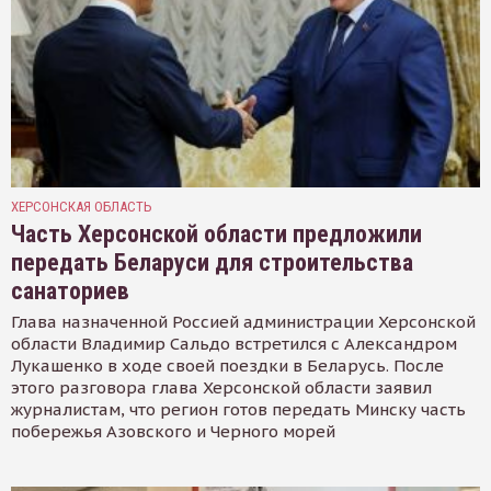
ХЕРСОНСКАЯ ОБЛАСТЬ
Часть Херсонской области предложили
передать Беларуси для строительства
санаториев
Глава назначенной Россией администрации Херсонской
области Владимир Сальдо встретился с Александром
Лукашенко в ходе своей поездки в Беларусь. После
этого разговора глава Херсонской области заявил
журналистам, что регион готов передать Минску часть
побережья Азовского и Черного морей