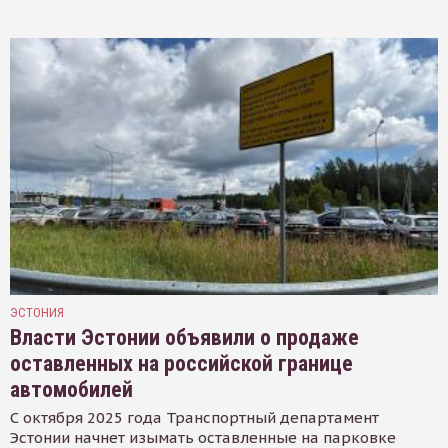
ЭСТОНИЯ
Власти Эстонии объявили о продаже
оставленных на российской границе
автомобилей
С октября 2025 года Транспортный департамент
Эстонии начнет изымать оставленные на парковке