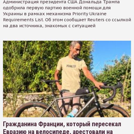
Администрация президента США Дональда Трампа
одобрила первую партию военной помощи для
Украины в рамках механизма Priority Ukraine
Requirements List. Об этом сообщает Reuters со ссылкой
на два источника, знакомых с ситуацией
Гражданина Франции, который пересекал
Евразию на велосипеде, арестовали на