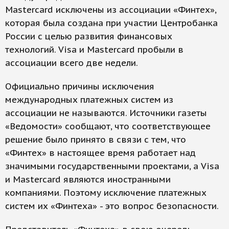
Mastercard исключены из ассоциации «Финтех»,
которая была создана при участии Центробанка
России с целью развития финансовых
технологий. Visa и Mastercard пробыли в
ассоциации всего две недели.
Официально причины исключения
международных платежных систем из
ассоциации не называются. Источники газеты
«Ведомости» сообщают, что соответствующее
решение было принято в связи с тем, что
«Финтех» в настоящее время работает над
значимыми государственными проектами, а Visa
и Mastercard являются иностранными
компаниями. Поэтому исключение платежных
систем их «Финтеха» - это вопрос безопасности.