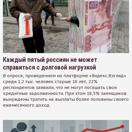
Каждый пятый россиян не может
справиться с долговой нагрузкой
В опросе, проведенном на платформе «Яндекс.Взгляд»
среди 1,2 тыс. человек старше 18 лет, 22%
респондентов заявили, что не могут погашать свои
кредитные задолженности. При этом 18,5% заемщиков
вынуждены тратить на выплаты более половины своего
ежемесячного доход