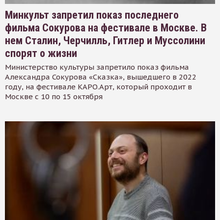
Минкульт запретил показ последнего
фильма Сокурова на фестивале в Москве. В
нем Сталин, Черчилль, Гитлер и Муссолини
спорят о жизни
Министерство культуры запретило показ фильма
Александра Сокурова «Сказка», вышедшего в 2022
году, на фестивале КАРО.Арт, который проходит в
Москве с 10 по 15 октября