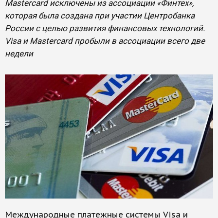
Mastercard исключены из ассоциации «Финтех»,
которая была создана при участии Центробанка
России с целью развития финансовых технологий.
Visa и Mastercard пробыли в ассоциации всего две
недели
Международные платежные системы Visa и