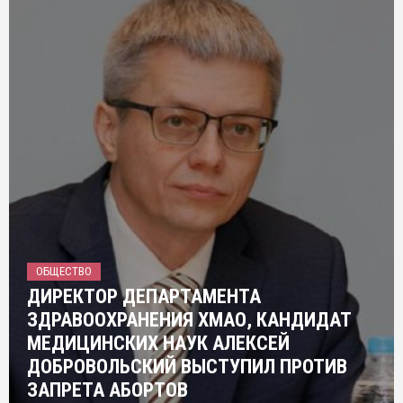
ОБЩЕСТВО
ДИРЕКТОР ДЕПАРТАМЕНТА
ЗДРАВООХРАНЕНИЯ ХМАО, КАНДИДАТ
МЕДИЦИНСКИХ НАУК АЛЕКСЕЙ
ДОБРОВОЛЬСКИЙ ВЫСТУПИЛ ПРОТИВ
ЗАПРЕТА АБОРТОВ