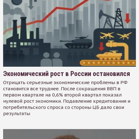
Экономический рост в России остановился
Отрицать серьезные экономические проблемы в РФ
становится все труднее. После сокращения ВВП в
первом квартале на 0,6% второй квартал показал
нулевой рост экономики. Подавление кредитования и
потребительского спроса со стороны ЦБ дало свои
результаты