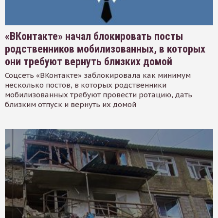
«ВКонтакте» начал блокировать посты
родственников мобилизованных, в которых
они требуют вернуть близких домой
Соцсеть «ВКонтакте» заблокировала как минимум
несколько постов, в которых родственники
мобилизованных требуют провести ротацию, дать
близким отпуск и вернуть их домой