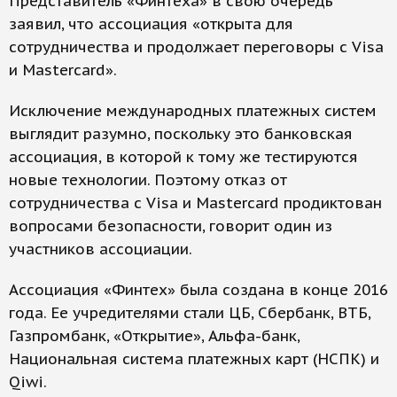
Представитель «Финтеха» в свою очередь
заявил, что ассоциация «открыта для
сотрудничества и продолжает переговоры с Visa
и Mastercard».
Исключение международных платежных систем
выглядит разумно, поскольку это банковская
ассоциация, в которой к тому же тестируются
новые технологии. Поэтому отказ от
сотрудничества с Visa и Mastercard продиктован
вопросами безопасности, говорит один из
участников ассоциации.
Ассоциация «Финтех» была создана в конце 2016
года. Ее учредителями стали ЦБ, Сбербанк, ВТБ,
Газпромбанк, «Открытие», Альфа-банк,
Национальная система платежных карт (НСПК) и
Qiwi.