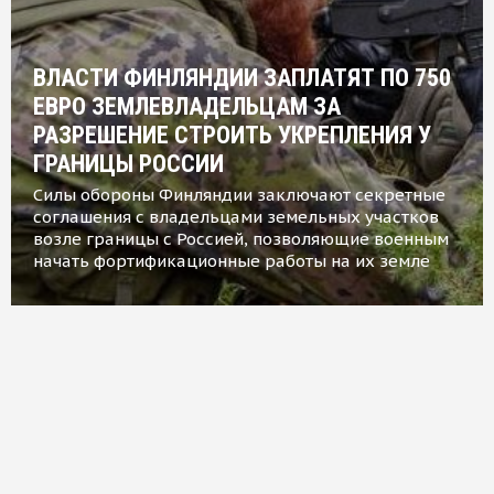
ВЛАСТИ ФИНЛЯНДИИ ЗАПЛАТЯТ ПО 750
ЕВРО ЗЕМЛЕВЛАДЕЛЬЦАМ ЗА
РАЗРЕШЕНИЕ СТРОИТЬ УКРЕПЛЕНИЯ У
ГРАНИЦЫ РОССИИ
Силы обороны Финляндии заключают секретные
соглашения с владельцами земельных участков
возле границы с Россией, позволяющие военным
начать фортификационные работы на их земле