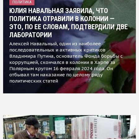
ПОЛИТИКА
ЮЛИЯ НАВАЛЬНАЯ ЗАЯВИЛА, ЧТО
ПОЛИТИКА ОТРАВИЛИ В КОЛОНИИ —
ЭТО, ПО ЕЕ СЛОВАМ, ПОДТВЕРДИЛИ ДВЕ
ЛАБОРАТОРИИ
Алексей Навальный, один из наиболее
последовательных и активных критиков
Владимира Путина, основатель Фонда борьбы с
коррупцией, скончался в колонии в Харпе за
Полярным кругом 16 февраля 2024 года. Он
отбывал там наказание по целому ряду
политических статей