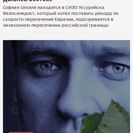
Софиан Сехили находится в СИЗО Уссурийска.
Велосипедист, который хотел поставить рекорд по
скорости пересечения Евразии, подозревается в
незаконном пересечении российской границы