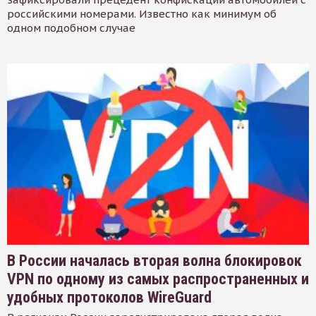
российскими номерами. Известно как минимум об
одном подобном случае
В России началась вторая волна блокировок
VPN по одному из самых распространенных и
удобных протоколов WireGuard