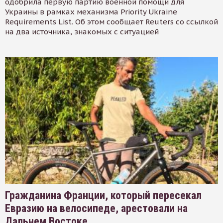
одобрила первую партию военной помощи для
Украины в рамках механизма Priority Ukraine
Requirements List. Об этом сообщает Reuters со ссылкой
на два источника, знакомых с ситуацией
Гражданина Франции, который пересекал
Евразию на велосипеде, арестовали на
Дальнем Востоке