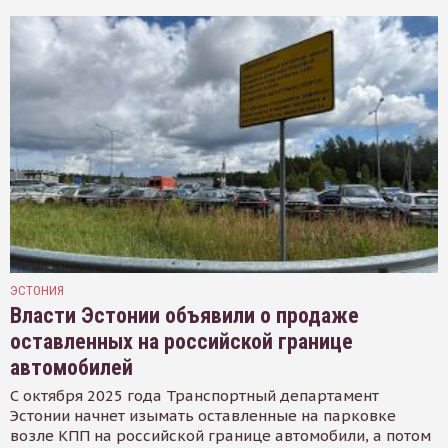
ЭСТОНИЯ
Власти Эстонии объявили о продаже
оставленных на российской границе
автомобилей
С октября 2025 года Транспортный департамент
Эстонии начнет изымать оставленные на парковке
возле КПП на российской границе автомобили, а потом