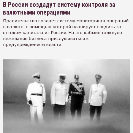
В России создадут систему контроля за
валютными операциями
Правительство создает систему мониторинга операций
в валюте, с помощью которой планирует следить за
оттоком капитала из России. На это кабмин толкнуло
нежелание бизнеса прислушиваться к
предупреждениям власти