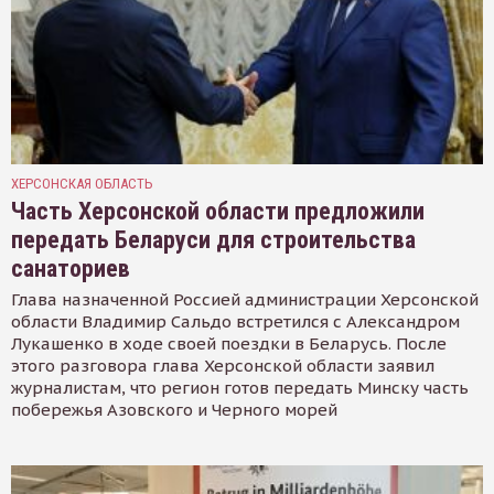
ХЕРСОНСКАЯ ОБЛАСТЬ
Часть Херсонской области предложили
передать Беларуси для строительства
санаториев
Глава назначенной Россией администрации Херсонской
области Владимир Сальдо встретился с Александром
Лукашенко в ходе своей поездки в Беларусь. После
этого разговора глава Херсонской области заявил
журналистам, что регион готов передать Минску часть
побережья Азовского и Черного морей