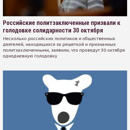
Российские политзаключенные призвали к
голодовке солидарности 30 октября
Несколько российских политиков и общественных
деятелей, находящихся за решеткой и признанных
политзаключенными, заявили, что проведут 30 октября
однодневную голодовку