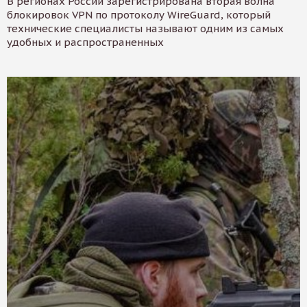
В регионах России зарегистрирована вторая волна
блокировок VPN по протоколу WireGuard, который
технические специалисты называют одним из самых
удобных и распространенных