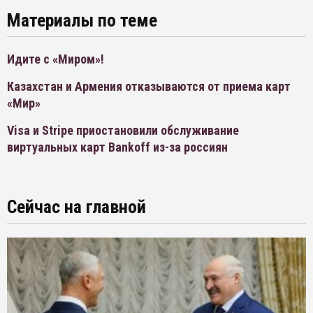
Материалы по теме
Идите с «Миром»!
Казахстан и Армения отказываются от приема карт
«Мир»
Visa и Stripe приостановили обслуживание
виртуальных карт Bankoff из-за россиян
Сейчас на главной