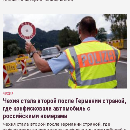
ЧЕХИЯ
Чехия стала второй после Германии страной,
где конфисковали автомобиль с
российскими номерами
Чехия стала второй после Германии страной, где
зафиксировали прецедент конфискации автомобилей с