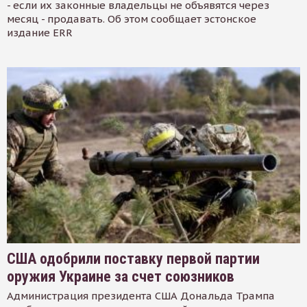
- если их законные владельцы не объявятся через
месяц - продавать. Об этом сообщает эстонское
издание ERR
США одобрили поставку первой партии
оружия Украине за счет союзников
Администрация президента США Дональда Трампа