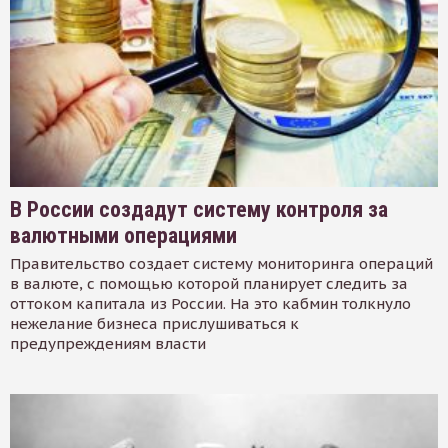
В России создадут систему контроля за
валютными операциями
Правительство создает систему мониторинга операций
в валюте, с помощью которой планирует следить за
оттоком капитала из России. На это кабмин толкнуло
нежелание бизнеса прислушиваться к
предупреждениям власти