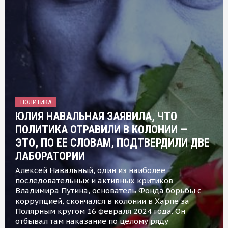
ПОЛИТИКА
ЮЛИЯ НАВАЛЬНАЯ ЗАЯВИЛА, ЧТО
ПОЛИТИКА ОТРАВИЛИ В КОЛОНИИ —
ЭТО, ПО ЕЕ СЛОВАМ, ПОДТВЕРДИЛИ ДВЕ
ЛАБОРАТОРИИ
Алексей Навальный, один из наиболее
последовательных и активных критиков
Владимира Путина, основатель Фонда борьбы с
коррупцией, скончался в колонии в Харпе за
Полярным кругом 16 февраля 2024 года. Он
отбывал там наказание по целому ряду