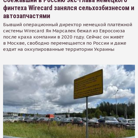
финтеха Wirecard занялся сельхозбизнесом и
автозапчастями
Бывший операционный директор немецкой платёжной
системы Wirecard Ян Марсалек бежал из Евросоюза
после краха компании в 2020 году. Сейчас он живёт
в Москве, свободно перемещается по России и даже
ездит на оккупированные территории Украины