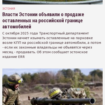
ЭСТОНИЯ
Власти Эстонии объявили о продаже
оставленных на российской границе
автомобилей
С октября 2025 года Транспортный департамент
Эстонии начнет изымать оставленные на парковке
возле КПП на российской границе автомобили, а потом
- если их законные владельцы не объявятся через
месяц - продавать. Об этом сообщает эстонское
издание ERR