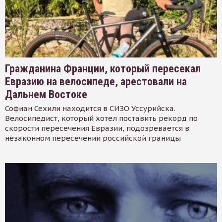
Гражданина Франции, который пересекал
Евразию на велосипеде, арестовали на
Дальнем Востоке
Софиан Сехили находится в СИЗО Уссурийска.
Велосипедист, который хотел поставить рекорд по
скорости пересечения Евразии, подозревается в
незаконном пересечении российской границы