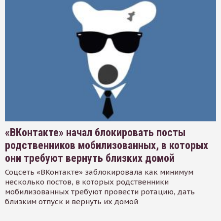
«ВКонтакте» начал блокировать посты
родственников мобилизованных, в которых
они требуют вернуть близких домой
Соцсеть «ВКонтакте» заблокировала как минимум
несколько постов, в которых родственники
мобилизованных требуют провести ротацию, дать
близким отпуск и вернуть их домой