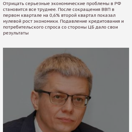
Отрицать серьезные экономические проблемы в РФ
становится все труднее. После сокращения ВВП в
первом квартале на 0,6% второй квартал показал
нулевой рост экономики. Подавление кредитования и
потребительского спроса со стороны ЦБ дало свои
результаты