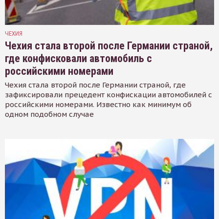
ЧЕХИЯ
Чехия стала второй после Германии страной,
где конфисковали автомобиль с
российскими номерами
Чехия стала второй после Германии страной, где
зафиксировали прецедент конфискации автомобилей с
российскими номерами. Известно как минимум об
одном подобном случае