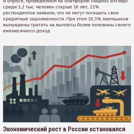
В опросе, проведенном на платформе «Яндекс.Взгляд»
среди 1,2 тыс. человек старше 18 лет, 22%
респондентов заявили, что не могут погашать свои
кредитные задолженности. При этом 18,5% заемщиков
вынуждены тратить на выплаты более половины своего
ежемесячного доход
Экономический рост в России остановился