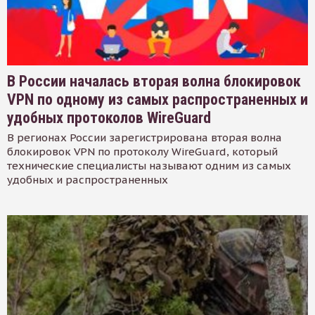
В России началась вторая волна блокировок
VPN по одному из самых распространенных и
удобных протоколов WireGuard
В регионах России зарегистрирована вторая волна
блокировок VPN по протоколу WireGuard, который
технические специалисты называют одним из самых
удобных и распространенных