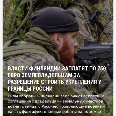
ВЛАСТИ ФИНЛЯНДИИ ЗАПЛАТЯТ ПО 750
ЕВРО ЗЕМЛЕВЛАДЕЛЬЦАМ ЗА
РАЗРЕШЕНИЕ СТРОИТЬ УКРЕПЛЕНИЯ У
ГРАНИЦЫ РОССИИ
Силы обороны Финляндии заключают секретные
соглашения с владельцами земельных участков
возле границы с Россией, позволяющие военным
начать фортификационные работы на их земле