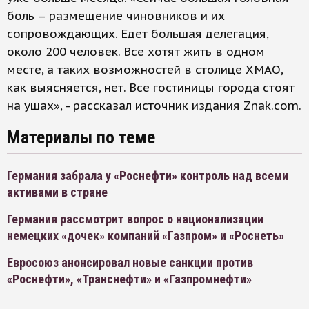
боль – размещение чиновников и их
сопровождающих. Едет большая делегация,
около 200 человек. Все хотят жить в одном
месте, а таких возможностей в столице ХМАО,
как выясняется, нет. Все гостиницы города стоят
на ушах», - рассказал источник издания Znak.com.
Материалы по теме
Германия забрала у «Роснефти» контроль над всеми
активами в стране
Германия рассмотрит вопрос о национализации
немецких «дочек» компаний «Газпром» и «Роснеть»
Евросоюз анонсировал новые санкции против
«Роснефти», «Транснефти» и «Газпромнефти»