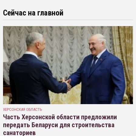
Сейчас на главной
ХЕРСОНСКАЯ ОБЛАСТЬ
Часть Херсонской области предложили
передать Беларуси для строительства
санаториев