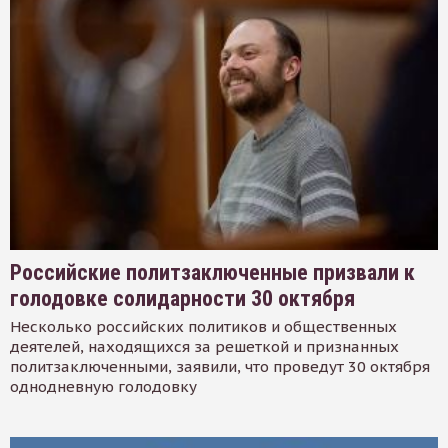
Российские политзаключенные призвали к
голодовке солидарности 30 октября
Несколько российских политиков и общественных
деятелей, находящихся за решеткой и признанных
политзаключенными, заявили, что проведут 30 октября
однодневную голодовку