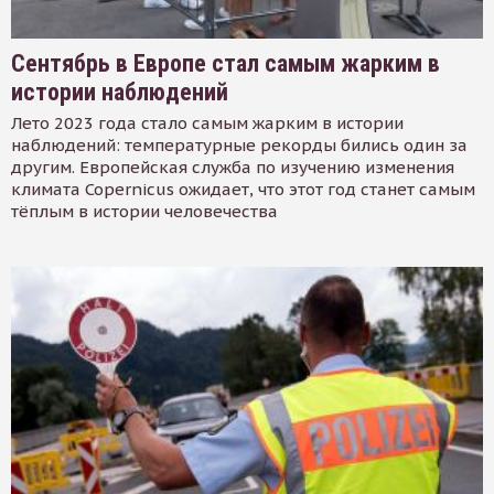
Сентябрь в Европе стал самым жарким в
истории наблюдений
Лето 2023 года стало самым жарким в истории
наблюдений: температурные рекорды бились один за
другим. Европейская служба по изучению изменения
климата Copernicus ожидает, что этот год станет самым
тёплым в истории человечества