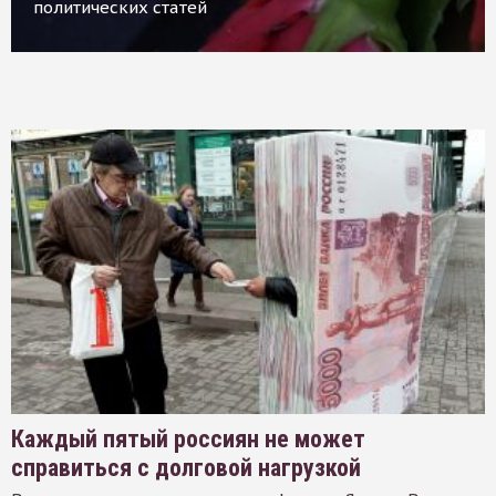
политических статей
Каждый пятый россиян не может
справиться с долговой нагрузкой