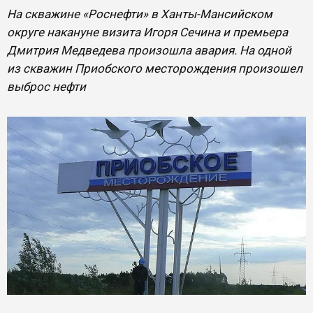
На скважине «Роснефти» в Ханты-Мансийском
округе накануне визита Игоря Сечина и премьера
Дмитрия Медведева произошла авария. На одной
из скважин Приобского месторождения произошел
выброс нефти