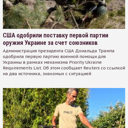
США одобрили поставку первой партии
оружия Украине за счет союзников
Администрация президента США Дональда Трампа
одобрила первую партию военной помощи для
Украины в рамках механизма Priority Ukraine
Requirements List. Об этом сообщает Reuters со ссылкой
на два источника, знакомых с ситуацией